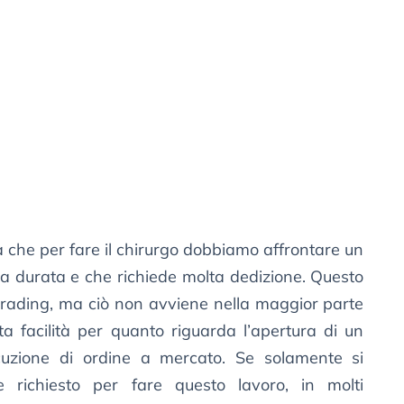
 che per fare il chirurgo dobbiamo affrontare un
ga durata e che richiede molta dedizione. Questo
rading, ma ciò non avviene nella maggior parte
ta facilità per quanto riguarda l’apertura di un
cuzione di ordine a mercato. Se solamente si
e richiesto per fare questo lavoro, in molti