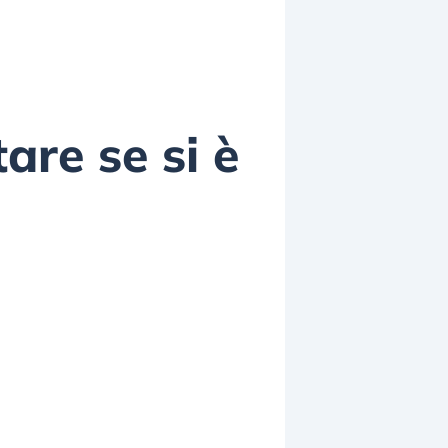
tare se si è