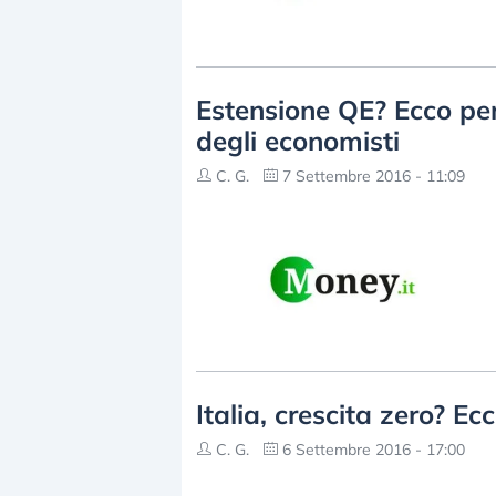
Estensione QE? Ecco per
degli economisti
C. G.
7 Settembre 2016 - 11:09
Italia, crescita zero? Ec
C. G.
6 Settembre 2016 - 17:00