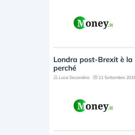
Londra post-Brexit è la
perché
Luca Secondino
11 Settembre 2016