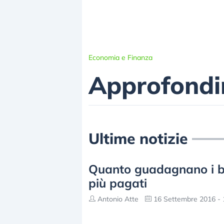
Economia e Finanza
Approfondi
Ultime notizie
Quanto guadagnano i ban
più pagati
Antonio Atte
16 Settembre 2016 - 