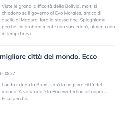
Viste le grandi difficoltà della Bolivia, molti si
chiedono se il governo di Evo Morales, amico di
quello di Maduro, farà la stessa fine. Spieghiamo
perché ciò probabilmente non succederà, almeno non
in tempi brevi.
 migliore città del mondo. Ecco
 - 08:37
Londra: dopo la Brexit sarà la migliore città del
mondo. A valutarlo è la PricewaterhouseCoopers.
Ecco perché.