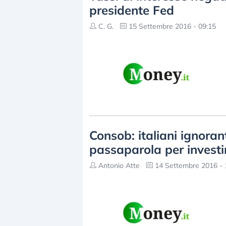
presidente Fed
C. G.
15 Settembre 2016 - 09:15
Consob: italiani ignorant
passaparola per investi
Antonio Atte
14 Settembre 2016 - 