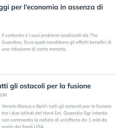
ggi per l’economia in assenza di
Il contante e i suoi problemi analizzati da The
Guardian. Ecco quali sarebbero gli effetti benefici di
una riduzione di carta moneta.
ti gli ostacoli per la fusione
6:30
Veneto Banca e BpVi: tutti gli ostacoli per la fusione
tra i due istituti del Nord Est. Quaestio Sgr intanto
non commenta la notizia di un’offerta da 1 mld da
parte dei fondi USA.