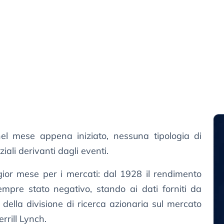
el mese appena iniziato, nessuna tipologia di
ali derivanti dagli eventi.
gior mese per i mercati: dal 1928 il rendimento
mpre stato negativo, stando ai dati forniti da
della divisione di ricerca azionaria sul mercato
rill Lynch.