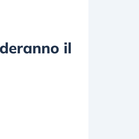
ideranno il