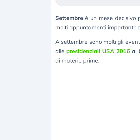
Settembre
è un mese decisivo p
molti appuntamenti importanti: 
A settembre sono molti gli eventi 
alle
presidenziali USA 2016
al
di materie prime.