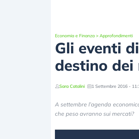
Economia e Finanza
>
Approfondimenti
Gli eventi 
destino dei
Sara Catalini
1 Settembre 2016 - 11:
A settembre l’agenda economica
che peso avranno sui mercati?