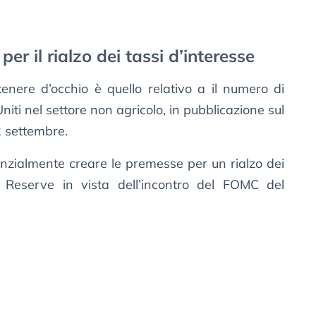
er il rialzo dei tassi d’interesse
nere d’occhio è quello relativo a il numero di
 Uniti nel settore non agricolo, in pubblicazione sul
 settembre.
nzialmente creare le premesse per un rialzo dei
l Reserve in vista dell’incontro del FOMC del