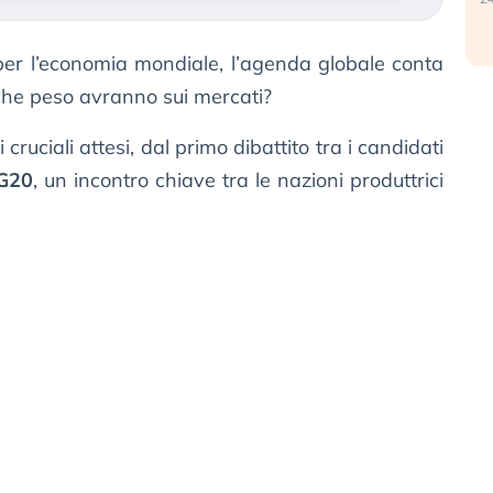
er l’economia mondiale, l’agenda globale conta
che peso avranno sui mercati?
cruciali attesi, dal primo dibattito tra i candidati
G20
, un incontro chiave tra le nazioni produttrici