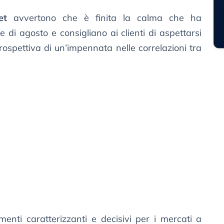
et
avvertono che è finita la calma che ha
e di agosto e consigliano ai clienti di aspettarsi
prospettiva di un’impennata nelle correlazioni tra
enti caratterizzanti e decisivi per i mercati a