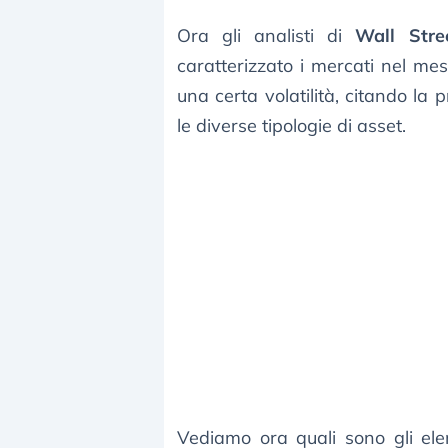
Ora gli analisti di
Wall Stre
caratterizzato i mercati nel mes
una certa volatilità, citando la 
le diverse tipologie di asset.
Vediamo ora quali sono gli elem