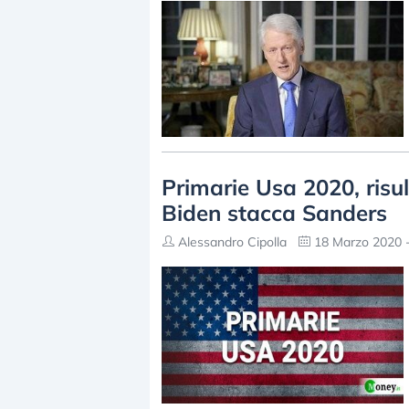
Primarie Usa 2020, risu
Biden stacca Sanders
Alessandro Cipolla
18 Marzo 2020 -