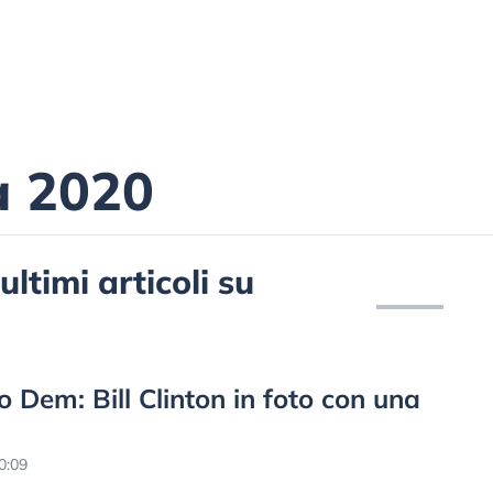
a 2020
ultimi articoli su
 Dem: Bill Clinton in foto con una
0:09