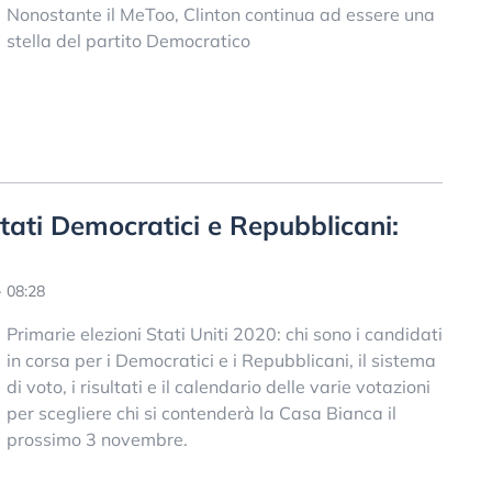
Nonostante il MeToo, Clinton continua ad essere una
stella del partito Democratico
ltati Democratici e Repubblicani:
 08:28
Primarie elezioni Stati Uniti 2020: chi sono i candidati
in corsa per i Democratici e i Repubblicani, il sistema
di voto, i risultati e il calendario delle varie votazioni
per scegliere chi si contenderà la Casa Bianca il
prossimo 3 novembre.