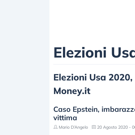
Elezioni Us
Elezioni Usa 2020, 
Money.it
Caso Epstein, imbarazzo
vittima
Mario D’Angelo
20 Agosto 2020 - 0