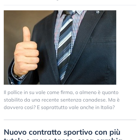
Il pollice in su vale come firma, o almeno è quanto
stabilito da una recente sentenza canadese. Ma è
davvero così? E soprattutto vale anche in Italia?
Nuovo contratto sportivo con più