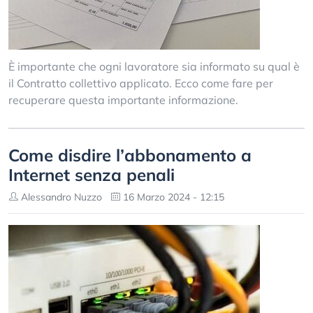
È importante che ogni lavoratore sia informato su qual è
il Contratto collettivo applicato. Ecco come fare per
recuperare questa importante informazione.
Come disdire l’abbonamento a
Internet senza penali
Alessandro Nuzzo
16 Marzo 2024 - 12:15