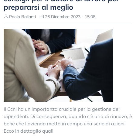
prepararsi al meglio
Paolo Ballanti
26 Dicembre 2023 - 15:08
Il Ccnl ha un’importanza cruciale per la gestione dei
dipendenti. Di conseguenza, quando c’è aria di rinnovo, è
bene che l’azienda metta in campo una serie di azioni.
Ecco in dettaglio quali