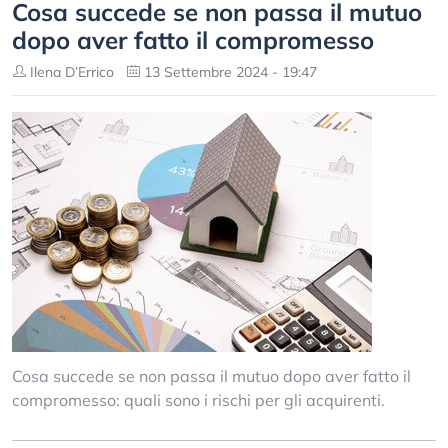
Cosa succede se non passa il mutuo
dopo aver fatto il compromesso
Ilena D’Errico
13 Settembre 2024 - 19:47
Cosa succede se non passa il mutuo dopo aver fatto il
compromesso: quali sono i rischi per gli acquirenti.