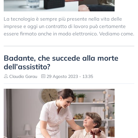
La tecnologia è sempre più presente nella vita delle
imprese e oggi un contratto di lavoro può certamente
essere firmato anche in modo elettronico. Vediamo come.
Badante, che succede alla morte
dell’assistito?
Claudio Garau
29 Agosto 2023 - 13:35