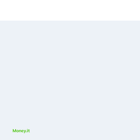
Money.it