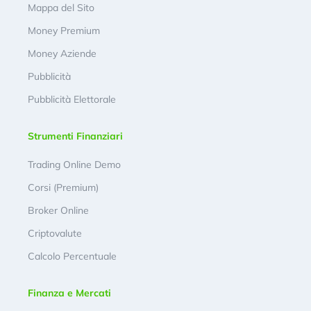
Mappa del Sito
Money Premium
Money Aziende
Pubblicità
Pubblicità Elettorale
Strumenti Finanziari
Trading Online Demo
Corsi (Premium)
Broker Online
Criptovalute
Calcolo Percentuale
Finanza e Mercati