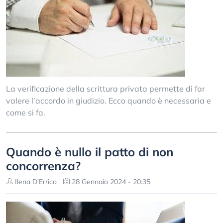
La verificazione della scrittura privata permette di far
valere l’accordo in giudizio. Ecco quando è necessaria e
come si fa.
Quando è nullo il patto di non
concorrenza?
Ilena D’Errico
28 Gennaio 2024 - 20:35