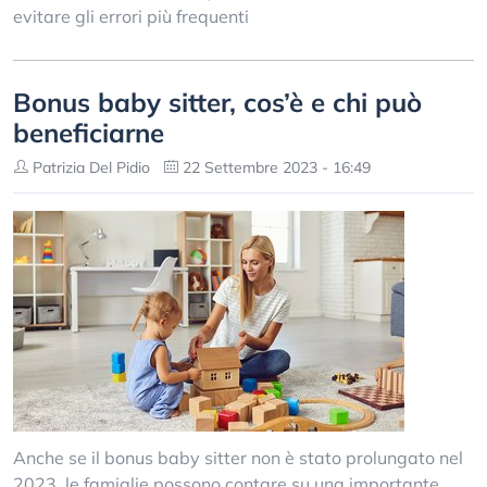
evitare gli errori più frequenti
Bonus baby sitter, cos’è e chi può
beneficiarne
Patrizia Del Pidio
22 Settembre 2023 - 16:49
Anche se il bonus baby sitter non è stato prolungato nel
2023, le famiglie possono contare su una importante