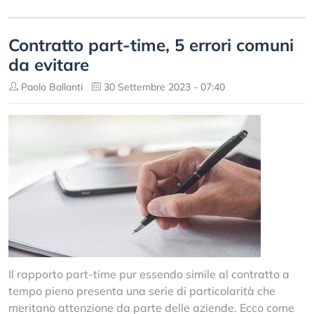
Contratto part-time, 5 errori comuni
da evitare
Paolo Ballanti
30 Settembre 2023 - 07:40
Il rapporto part-time pur essendo simile al contratto a
tempo pieno presenta una serie di particolarità che
meritano attenzione da parte delle aziende. Ecco come