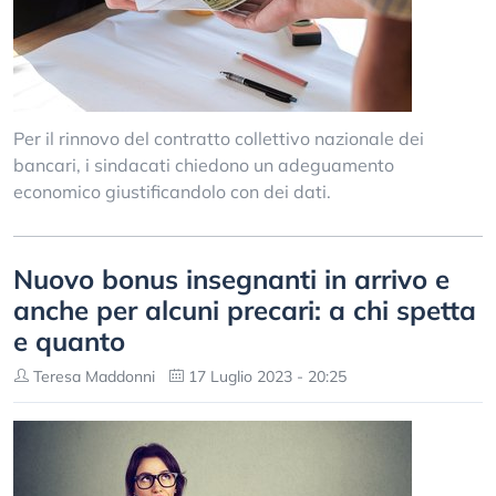
Per il rinnovo del contratto collettivo nazionale dei
bancari, i sindacati chiedono un adeguamento
economico giustificandolo con dei dati.
Nuovo bonus insegnanti in arrivo e
anche per alcuni precari: a chi spetta
e quanto
Teresa Maddonni
17 Luglio 2023 - 20:25