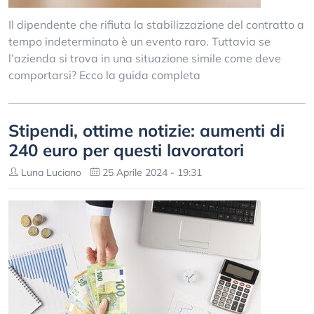
Il dipendente che rifiuta la stabilizzazione del contratto a
tempo indeterminato è un evento raro. Tuttavia se
l’azienda si trova in una situazione simile come deve
comportarsi? Ecco la guida completa
Stipendi, ottime notizie: aumenti di
240 euro per questi lavoratori
Luna Luciano
25 Aprile 2024 - 19:31