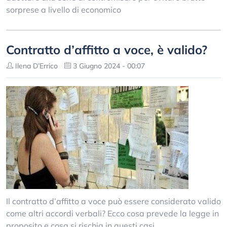
sorprese a livello di economico
Contratto d’affitto a voce, è valido?
Ilena D’Errico
3 Giugno 2024 - 00:07
Il contratto d’affitto a voce può essere considerato valido
come altri accordi verbali? Ecco cosa prevede la legge in
proposito e cosa si rischia in questi casi.