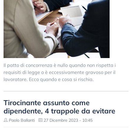
Il patto di concorrenza è nullo quando non rispetta i
requisiti di legge o è eccessivamente gravoso per il
lavoratore. Ecco quando e cosa si rischia.
Tirocinante assunto come
dipendente, 4 trappole da evitare
Paolo Ballanti
27 Dicembre 2023 - 10:45