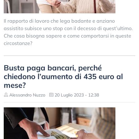
Il rapporto di lavoro che lega badante e anziano
assistito subisce uno stop con il decesso di quest’ultimo.
Che cosa bisogna sapere e come comportarsi in queste
circostanze?
Busta paga bancari, perché
chiedono l’aumento di 435 euro al
mese?
Alessandro Nuzzo
20 Luglio 2023 - 12:38