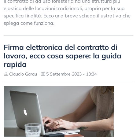
Il contratto di ad uso foresteria ha una struttura più
elastica delle locazioni tradizionali, proprio per la sua
specifica finalità. Ecco una breve scheda illustrativa che
spiega come funziona.
Firma elettronica del contratto di
lavoro, ecco cosa sapere: la guida
rapida
Claudio Garau
5 Settembre 2023 - 13:34