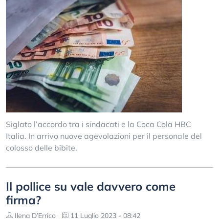
Siglato l’accordo tra i sindacati e la Coca Cola HBC
Italia. In arrivo nuove agevolazioni per il personale del
colosso delle bibite.
Il pollice su vale davvero come
firma?
Ilena D’Errico
11 Luglio 2023 - 08:42