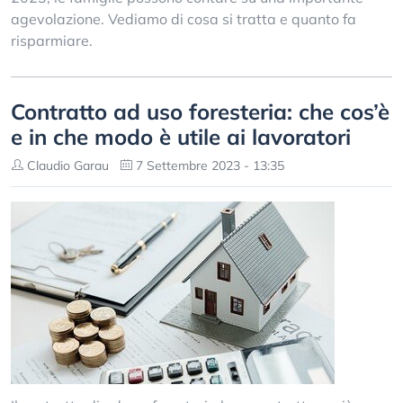
agevolazione. Vediamo di cosa si tratta e quanto fa
risparmiare.
Contratto ad uso foresteria: che cos’è
e in che modo è utile ai lavoratori
Claudio Garau
7 Settembre 2023 - 13:35