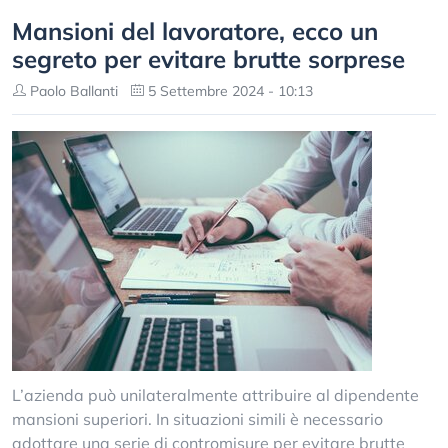
Mansioni del lavoratore, ecco un
segreto per evitare brutte sorprese
Paolo Ballanti
5 Settembre 2024 - 10:13
L’azienda può unilateralmente attribuire al dipendente
mansioni superiori. In situazioni simili è necessario
adottare una serie di contromisure per evitare brutte