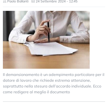
Paolo Ballanti
24 Settembre 2024 - 12:45
Il demansionamento è un adempimento particolare per il
datore di lavoro che richiede estrema attenzione,
soprattutto nella stesura dell’accordo individuale. Ecco
come redigere al meglio il documento