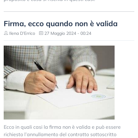
Firma, ecco quando non è valida
Ilena D’Errico
27 Maggio 2024 - 00:24
Ecco in quali casi la firma non è valida e può essere
richiesto l’annullamento del contratto sottoscritto