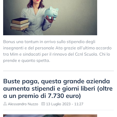
Bonus una tantum in arrivo sullo stipendio degli
insegnanti e del personale Ata grazie all’ultimo accordo
tra Mim e sindacati per il rinnovo del Ccnl Scuola. Chi lo
prende e quanto spetta.
Buste paga, questa grande azienda
aumenta stipendi e giorni liberi (oltre
a un premio di 7.730 euro)
Alessandro Nuzzo
13 Luglio 2023 - 11:27