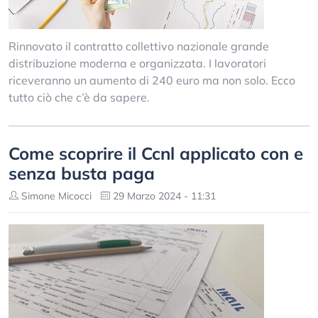
Rinnovato il contratto collettivo nazionale grande
distribuzione moderna e organizzata. I lavoratori
riceveranno un aumento di 240 euro ma non solo. Ecco
tutto ciò che c’è da sapere.
Come scoprire il Ccnl applicato con e
senza busta paga
Simone Micocci
29 Marzo 2024 - 11:31