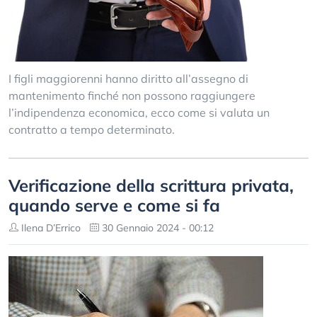
I figli maggiorenni hanno diritto all’assegno di
mantenimento finché non possono raggiungere
l’indipendenza economica, ecco come si valuta un
contratto a tempo determinato.
Verificazione della scrittura privata,
quando serve e come si fa
Ilena D’Errico
30 Gennaio 2024 - 00:12