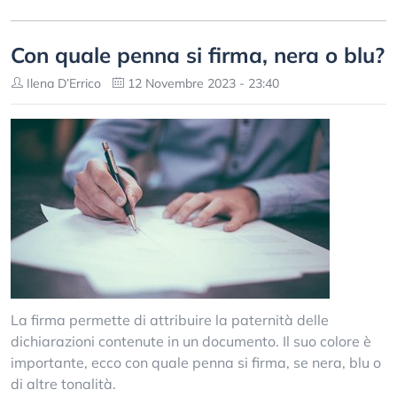
Con quale penna si firma, nera o blu?
Ilena D’Errico
12 Novembre 2023 - 23:40
La firma permette di attribuire la paternità delle
dichiarazioni contenute in un documento. Il suo colore è
importante, ecco con quale penna si firma, se nera, blu o
di altre tonalità.