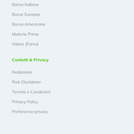
Borsa Italiana
Borse Europee
Borsa Americana
Materie Prime
Valute (Forex)
Contatti & Privacy
Redazione
Risk Disclaimer
Termini e Condizioni
Privacy Policy
Preferenze privacy