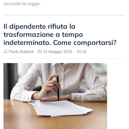
secondo la legge.
Il dipendente rifiuta la
trasformazione a tempo
indeterminato. Come comportarsi?
Paolo Ballanti
23 Maggio 2024 - 10:16