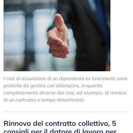
I casi di assunzione di un dipendente ex tirocinante sono
pratiche da gestire con attenzione, in quanto
completamente diverse dai casi, ad esempio, di rinnovo
di un contratto a tempo determinato
Rinnovo del contratto collettivo, 5
consigli per il datore di lavoro per