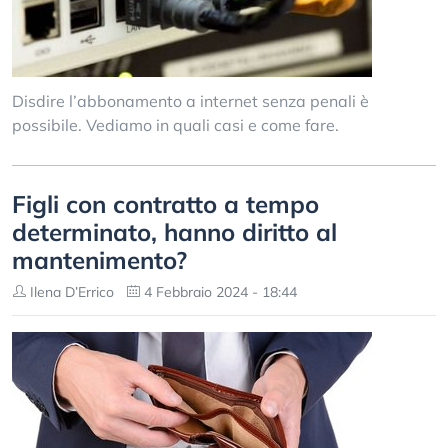
Disdire l’abbonamento a internet senza penali è
possibile. Vediamo in quali casi e come fare.
Figli con contratto a tempo
determinato, hanno diritto al
mantenimento?
Ilena D’Errico
4 Febbraio 2024 - 18:44