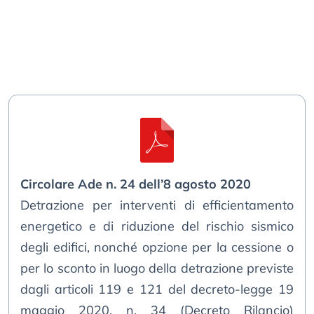
Circolare Ade n. 24 dell’8 agosto 2020
Detrazione per interventi di efficientamento
energetico e di riduzione del rischio sismico
degli edifici, nonché opzione per la cessione o
per lo sconto in luogo della detrazione previste
dagli articoli 119 e 121 del decreto-legge 19
maggio 2020, n. 34 (Decreto Rilancio)