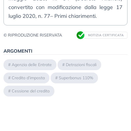
convertito con modificazione dalla legge 17
luglio 2020, n. 77– Primi chiarimenti.
© RIPRODUZIONE RISERVATA
ARGOMENTI
#
Agenzia delle Entrate
#
Detrazioni fiscali
#
Credito d’imposta
#
Superbonus 110%
#
Cessione del credito