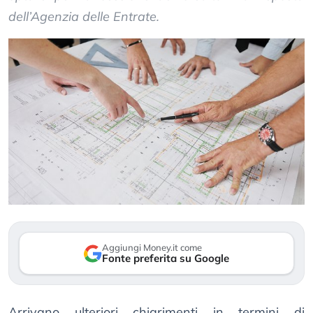
dell’Agenzia delle Entrate.
Aggiungi Money.it come
Fonte preferita su Google
Arrivano ulteriori chiarimenti in termini di