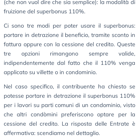
(che non vuol dire che sia semplice): la modalità di
fruizione del superbonus 110%.
Ci sono tre modi per poter usare il superbonus:
portare in detrazione il beneficio, tramite sconto in
fattura oppure con la cessione del credito. Queste
tre opzioni rimangono sempre valide,
indipendentemente dal fatto che il 110% venga
applicato su villette o in condominio.
Nel caso specifico, il contribuente ha chiesto se
potesse portare in detrazione il superbonus 110%
per i lavori su parti comuni di un condominio, visto
che altri condòmini preferiscono optare per la
cessione del credito. La risposta delle Entrate è
affermativa: scendiamo nel dettaglio.