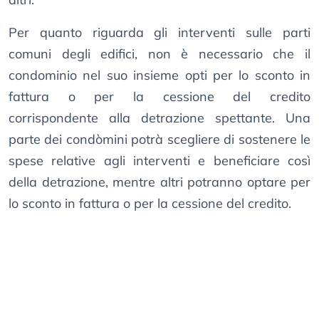
Per quanto riguarda gli interventi sulle parti
comuni degli edifici, non è necessario che il
condominio nel suo insieme opti per lo sconto in
fattura o per la cessione del credito
corrispondente alla detrazione spettante. Una
parte dei condòmini potrà scegliere di sostenere le
spese relative agli interventi e beneficiare così
della detrazione, mentre altri potranno optare per
lo sconto in fattura o per la cessione del credito.