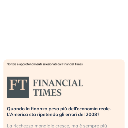
Quando la finanza pesa più dell’economia reale.
L’America sta ripetendo gli errori del 2008?
La ricchezza mondiale cresce, ma è sempre più