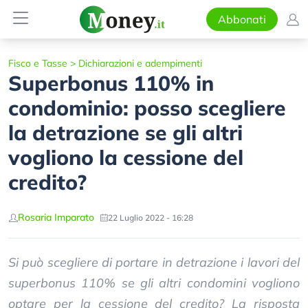
Abbonati
Fisco e Tasse
>
Dichiarazioni e adempimenti
Superbonus 110% in
condominio: posso scegliere
la detrazione se gli altri
vogliono la cessione del
credito?
Rosaria Imparato
22 Luglio 2022 - 16:28
Si può scegliere di portare in detrazione i lavori del
superbonus 110% se gli altri condomini vogliono
optare per la cessione del credito? La risposta