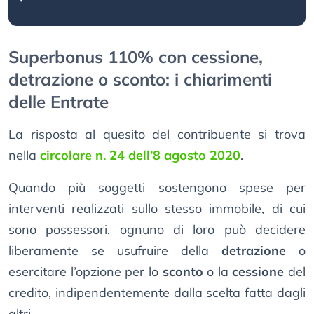
Superbonus 110% con cessione,
detrazione o sconto: i chiarimenti
delle Entrate
La risposta al quesito del contribuente si trova
nella
circolare n. 24 dell’8 agosto 2020
.
Quando più soggetti sostengono spese per
interventi realizzati sullo stesso immobile, di cui
sono possessori, ognuno di loro può decidere
liberamente se usufruire della
detrazione
o
esercitare l’opzione per lo
sconto
o la
cessione
del
credito, indipendentemente dalla scelta fatta dagli
altri.