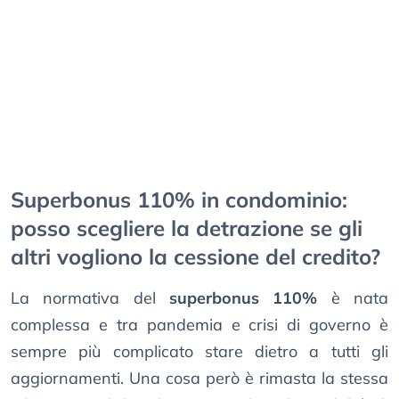
Superbonus 110% in condominio:
posso scegliere la detrazione se gli
altri vogliono la cessione del credito?
La normativa del
superbonus 110%
è nata
complessa e tra pandemia e crisi di governo è
sempre più complicato stare dietro a tutti gli
aggiornamenti. Una cosa però è rimasta la stessa