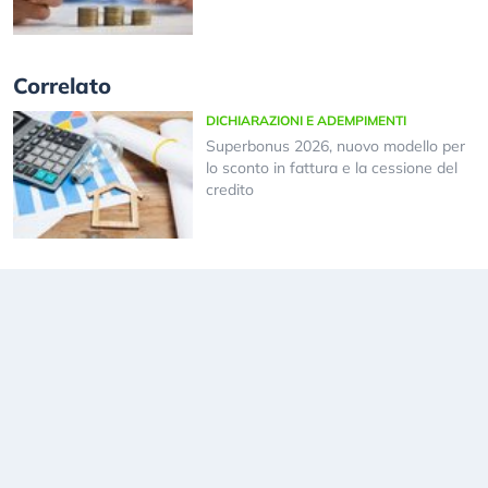
Correlato
DICHIARAZIONI E ADEMPIMENTI
Superbonus 2026, nuovo modello per
lo sconto in fattura e la cessione del
credito