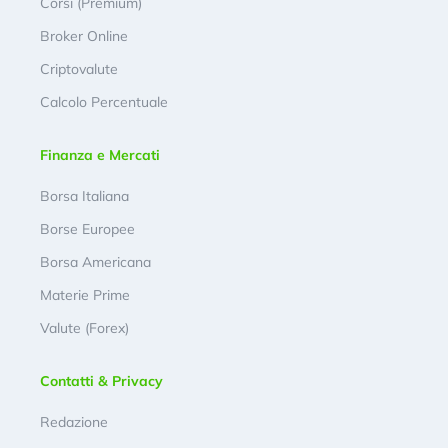
Corsi (Premium)
Broker Online
Criptovalute
Calcolo Percentuale
Finanza e Mercati
Borsa Italiana
Borse Europee
Borsa Americana
Materie Prime
Valute (Forex)
Contatti & Privacy
Redazione