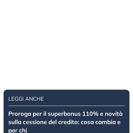
LEGGI ANCHE
Proroga per il superbonus 110% e novità
sulla cessione del credito: cosa cambia e
per chi