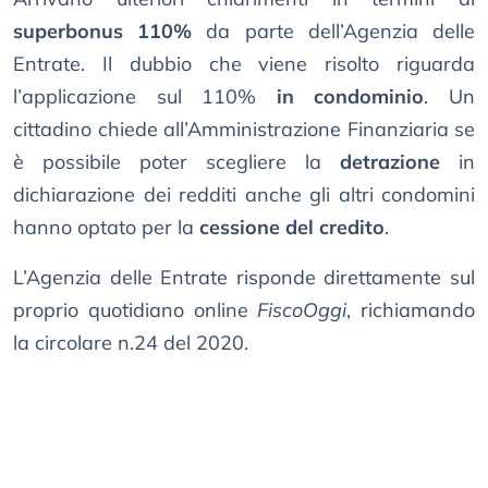
superbonus 110%
da parte dell’Agenzia delle
Entrate. Il dubbio che viene risolto riguarda
l’applicazione sul 110%
in condominio
. Un
cittadino chiede all’Amministrazione Finanziaria se
è possibile poter scegliere la
detrazione
in
dichiarazione dei redditi anche gli altri condomini
hanno optato per la
cessione del credito
.
L’Agenzia delle Entrate risponde direttamente sul
proprio quotidiano online
FiscoOggi
, richiamando
la circolare n.24 del 2020.