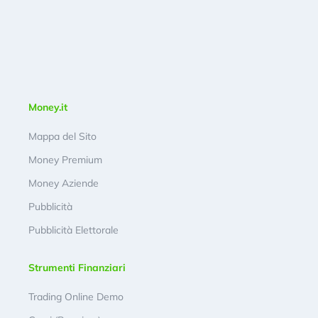
Money.it
Mappa del Sito
Money Premium
Money Aziende
Pubblicità
Pubblicità Elettorale
Strumenti Finanziari
Trading Online Demo