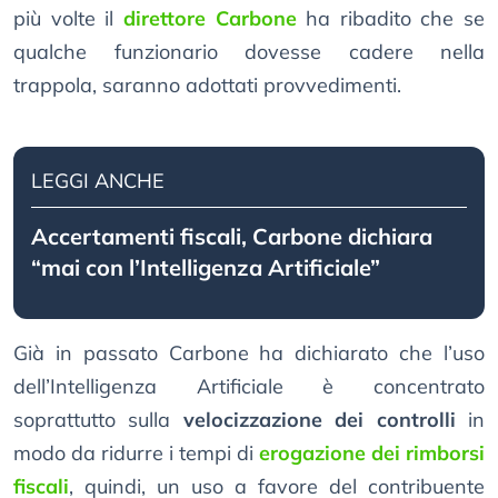
più volte il
direttore Carbone
ha ribadito che se
qualche funzionario dovesse cadere nella
trappola, saranno adottati provvedimenti.
LEGGI ANCHE
Accertamenti fiscali, Carbone dichiara
“mai con l’Intelligenza Artificiale”
Già in passato Carbone ha dichiarato che l’uso
dell’Intelligenza Artificiale è concentrato
soprattutto sulla
velocizzazione dei controlli
in
modo da ridurre i tempi di
erogazione dei rimborsi
fiscali
, quindi, un uso a favore del contribuente