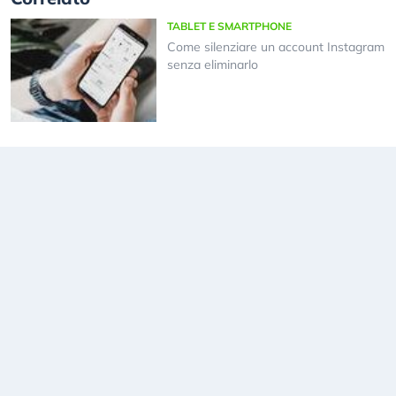
TABLET E SMARTPHONE
Come silenziare un account Instagram
senza eliminarlo