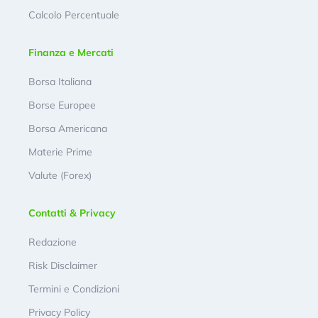
Calcolo Percentuale
Finanza e Mercati
Borsa Italiana
Borse Europee
Borsa Americana
Materie Prime
Valute (Forex)
Contatti & Privacy
Redazione
Risk Disclaimer
Termini e Condizioni
Privacy Policy