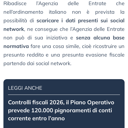
Ribadisce l’Agenzia delle Entrate che
nell’ordinamento italiano non è prevista la
possibilità di
scaricare i dati presenti sui social
network
, ne consegue che l’Agenzia delle Entrate
non può di sua iniziativa e
senza alcuna base
normativa
fare una cosa simile, cioè ricostruire un
presunto reddito e una presunta evasione fiscale
partendo dai social network.
LEGGI ANCHE
Controlli fiscali 2026, il Piano Operativo
prevede 120.000 pignoramenti di conti
corrente entro l’anno