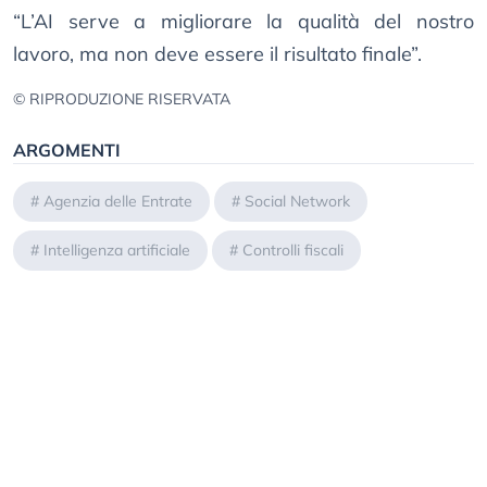
“L’AI serve a migliorare la qualità del nostro
lavoro, ma non deve essere il risultato finale”.
© RIPRODUZIONE RISERVATA
ARGOMENTI
#
Agenzia delle Entrate
#
Social Network
#
Intelligenza artificiale
#
Controlli fiscali