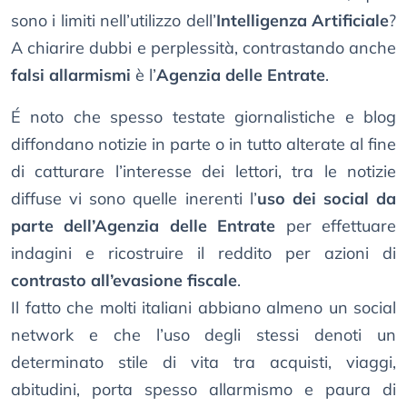
sono i limiti nell’utilizzo dell’
Intelligenza Artificiale
?
A chiarire dubbi e perplessità, contrastando anche
falsi allarmismi
è l’
Agenzia delle Entrate
.
É noto che spesso testate giornalistiche e blog
diffondano notizie in parte o in tutto alterate al fine
di catturare l’interesse dei lettori, tra le notizie
diffuse vi sono quelle inerenti l’
uso dei social da
parte dell’Agenzia delle Entrate
per effettuare
indagini e ricostruire il reddito per azioni di
contrasto all’evasione fiscale
.
Il fatto che molti italiani abbiano almeno un social
network e che l’uso degli stessi denoti un
determinato stile di vita tra acquisti, viaggi,
abitudini, porta spesso allarmismo e paura di