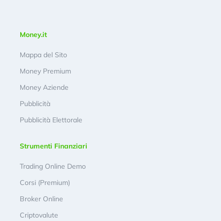
Money.it
Mappa del Sito
Money Premium
Money Aziende
Pubblicità
Pubblicità Elettorale
Strumenti Finanziari
Trading Online Demo
Corsi (Premium)
Broker Online
Criptovalute