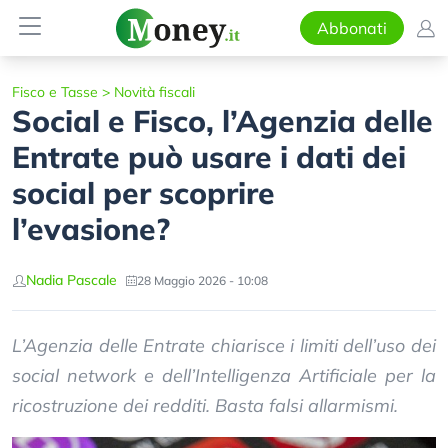
Abbonati
Fisco e Tasse
>
Novità fiscali
Social e Fisco, l’Agenzia delle
Entrate può usare i dati dei
social per scoprire
l’evasione?
Nadia Pascale
28 Maggio 2026 - 10:08
L’Agenzia delle Entrate chiarisce i limiti dell’uso dei
social network e dell’Intelligenza Artificiale per la
ricostruzione dei redditi. Basta falsi allarmismi.