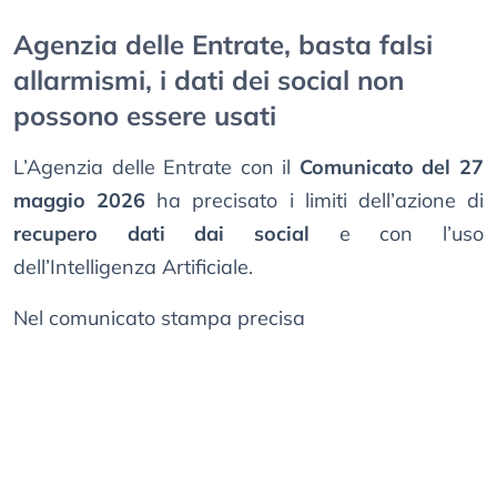
Agenzia delle Entrate, basta falsi
allarmismi, i dati dei social non
possono essere usati
L’Agenzia delle Entrate con il
Comunicato del 27
maggio 2026
ha precisato i limiti dell’azione di
recupero dati dai social
e con l’uso
dell’Intelligenza Artificiale.
Nel comunicato stampa precisa