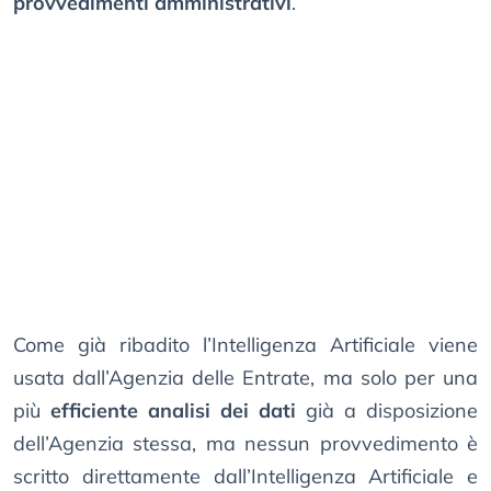
provvedimenti amministrativi
.
Come già ribadito l’Intelligenza Artificiale viene
usata dall’Agenzia delle Entrate, ma solo per una
più
efficiente analisi dei dati
già a disposizione
dell’Agenzia stessa, ma nessun provvedimento è
scritto direttamente dall’Intelligenza Artificiale e