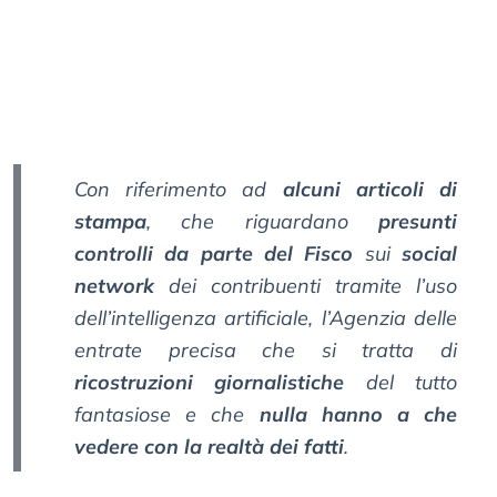
Con riferimento ad
alcuni articoli di
stampa
, che riguardano
presunti
controlli da parte del Fisco
sui
social
network
dei contribuenti tramite l’uso
dell’intelligenza artificiale, l’Agenzia delle
entrate precisa che si tratta di
ricostruzioni giornalistiche
del tutto
fantasiose e che
nulla hanno a che
vedere con la realtà dei fatti
.