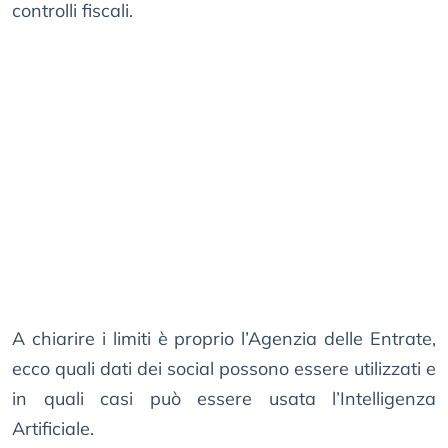
controlli fiscali.
A chiarire i limiti è proprio l’Agenzia delle Entrate,
ecco quali dati dei social possono essere utilizzati e
in quali casi può essere usata l’Intelligenza
Artificiale.