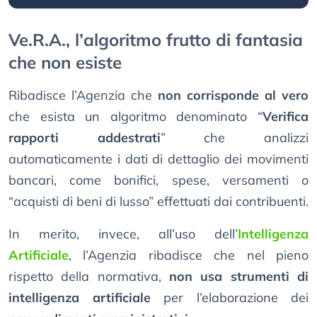
Ve.R.A., l’algoritmo frutto di fantasia
che non esiste
Ribadisce l’Agenzia che
non corrisponde al vero
che esista un algoritmo denominato “
Verifica
rapporti addestrati
” che analizzi
automaticamente i dati di dettaglio dei movimenti
bancari, come bonifici, spese, versamenti o
“acquisti di beni di lusso” effettuati dai contribuenti.
In merito, invece, all’uso dell’
Intelligenza
Artificiale
, l’Agenzia ribadisce che nel pieno
rispetto della normativa,
non usa strumenti di
intelligenza artificiale
per l’elaborazione dei