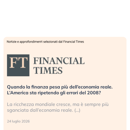
Quando la finanza pesa più dell’economia reale.
L’America sta ripetendo gli errori del 2008?
La ricchezza mondiale cresce, ma è sempre più
sganciata dall’economia reale. (…)
24 luglio 2026