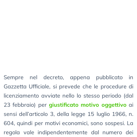
Sempre nel decreto, appena pubblicato in
Gazzetta Ufficiale, si prevede che le procedure di
licenziamento avviate nello lo stesso periodo (dal
23 febbraio) per
giustificato motivo oggettivo
ai
sensi dell’articolo 3, della legge 15 luglio 1966, n.
604, quindi per motivi economici, sono sospesi. La
regola vale indipendentemente dal numero dei