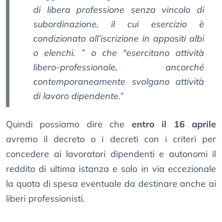
di libera professione senza vincolo di
subordinazione, il cui esercizio è
condizionato all’iscrizione in appositi albi
o elenchi. ” o che "esercitano attività
libero-professionale, ancorché
contemporaneamente svolgano attività
di lavoro dipendente.”
Quindi possiamo dire che
entro il 16 aprile
avremo il decreto o i decreti con i criteri per
concedere ai lavoratori dipendenti e autonomi il
reddito di ultima istanza e solo in via eccezionale
la quota di spesa eventuale da destinare anche ai
liberi professionisti.