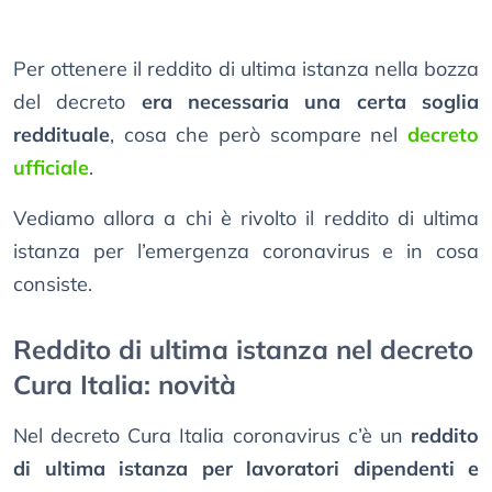
Per ottenere il reddito di ultima istanza nella bozza
del decreto
era necessaria una certa soglia
reddituale
, cosa che però scompare nel
decreto
ufficiale
.
Vediamo allora a chi è rivolto il reddito di ultima
istanza per l’emergenza coronavirus e in cosa
consiste.
Reddito di ultima istanza nel decreto
Cura Italia: novità
Nel decreto Cura Italia coronavirus c’è un
reddito
di ultima istanza per lavoratori dipendenti e