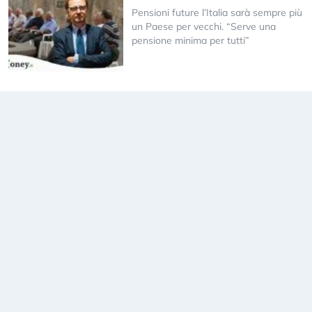
Pensioni future l’Italia sarà sempre più
un Paese per vecchi. “Serve una
pensione minima per tutti”