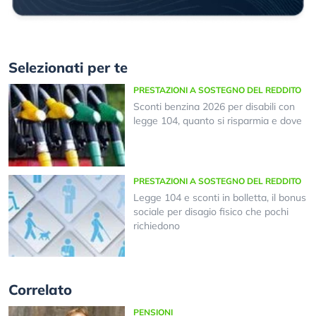
Selezionati per te
PRESTAZIONI A SOSTEGNO DEL REDDITO
Sconti benzina 2026 per disabili con
legge 104, quanto si risparmia e dove
PRESTAZIONI A SOSTEGNO DEL REDDITO
Legge 104 e sconti in bolletta, il bonus
sociale per disagio fisico che pochi
richiedono
Correlato
PENSIONI