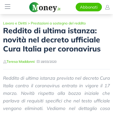
Abbonati
Lavoro e Diritti
>
Prestazioni a sostegno del reddito
Reddito di ultima istanza:
novità nel decreto ufficiale
Cura Italia per coronavirus
Teresa Maddonni
18/03/2020
Reddito di ultima istanza previsto nel decreto Cura
Italia contro il coronavirus entrato in vigore il 17
marzo. Novità rispetto alla bozza iniziale che
parlava di requisiti specifici che nel testo ufficiale
vengono eliminati. Vediamo nel dettaglio cosa