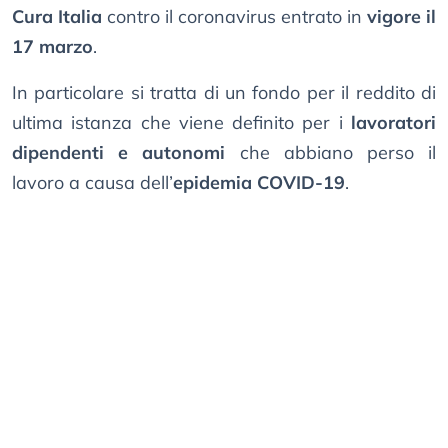
Cura Italia
contro il coronavirus entrato in
vigore il
17 marzo
.
In particolare si tratta di un fondo per il reddito di
ultima istanza che viene definito per i
lavoratori
dipendenti e autonomi
che abbiano perso il
lavoro a causa dell’
epidemia COVID-19
.