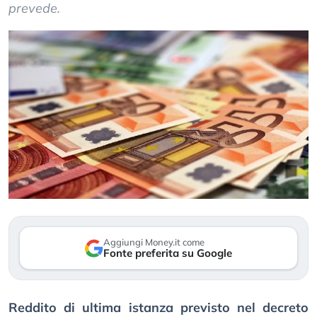
prevede.
Aggiungi Money.it come
Fonte preferita su Google
Reddito di ultima istanza previsto nel decreto