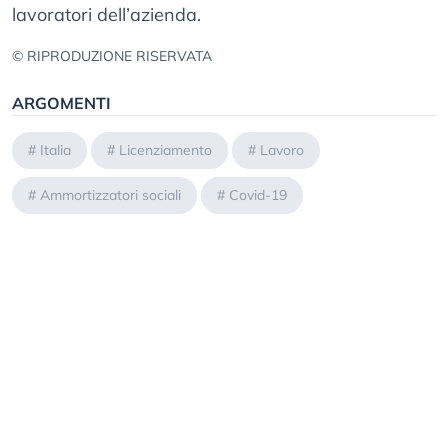
lavoratori dell’azienda.
© RIPRODUZIONE RISERVATA
ARGOMENTI
#
Italia
#
Licenziamento
#
Lavoro
#
Ammortizzatori sociali
#
Covid-19