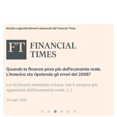
Quando la finanza pesa più dell’economia reale.
L’America sta ripetendo gli errori del 2008?
La ricchezza mondiale cresce, ma è sempre più
sganciata dall’economia reale. (…)
24 luglio 2026