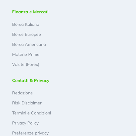
Finanza e Mercati
Borsa Italiana
Borse Europee
Borsa Americana
Materie Prime
Valute (Forex)
Contatti & Privacy
Redazione
Risk Disclaimer
Termini e Condizioni
Privacy Policy
Preferenze privacy