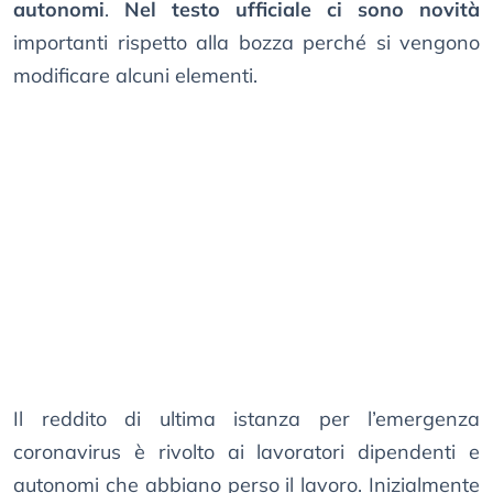
autonomi
.
Nel testo ufficiale ci sono novità
importanti rispetto alla bozza perché si vengono
modificare alcuni elementi.
Il reddito di ultima istanza per l’emergenza
coronavirus è rivolto ai lavoratori dipendenti e
autonomi che abbiano perso il lavoro. Inizialmente