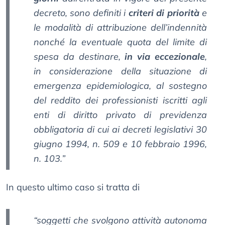
decreto, sono definiti i
criteri di priorità
e
le modalità di attribuzione dell’indennità
nonché la eventuale quota del limite di
spesa da destinare,
in via eccezionale
,
in considerazione della situazione di
emergenza epidemiologica, al sostegno
del reddito dei professionisti iscritti agli
enti di diritto privato di previdenza
obbligatoria di cui ai decreti legislativi 30
giugno 1994, n. 509 e 10 febbraio 1996,
n. 103.”
In questo ultimo caso si tratta di
“soggetti che svolgono attività autonoma