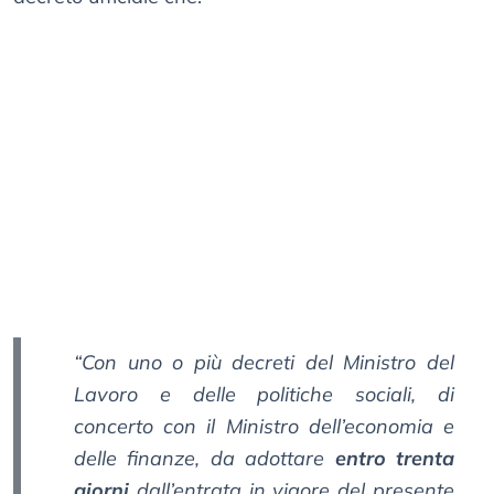
“Con uno o più decreti del Ministro del
Lavoro e delle politiche sociali, di
concerto con il Ministro dell’economia e
delle finanze, da adottare
entro trenta
giorni
dall’entrata in vigore del presente