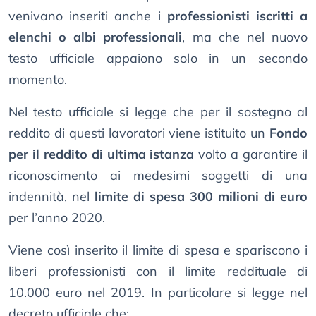
venivano inseriti anche i
professionisti iscritti a
elenchi o albi professionali
, ma che nel nuovo
testo ufficiale appaiono solo in un secondo
momento.
Nel testo ufficiale si legge che per il sostegno al
reddito di questi lavoratori viene istituito un
Fondo
per il reddito di ultima istanza
volto a garantire il
riconoscimento ai medesimi soggetti di una
indennità, nel
limite di spesa 300 milioni di euro
per l’anno 2020.
Viene così inserito il limite di spesa e spariscono i
liberi professionisti con il limite reddituale di
10.000 euro nel 2019. In particolare si legge nel
decreto ufficiale che: