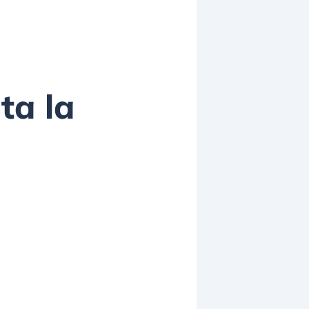
ta la