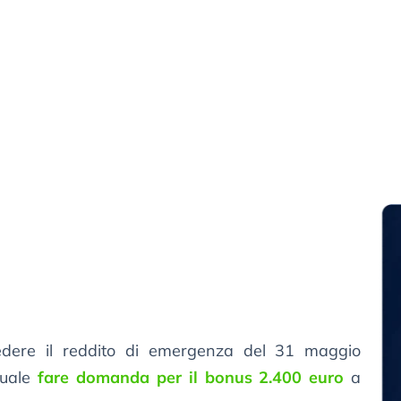
edere il reddito di emergenza del 31 maggio
quale
fare domanda per il bonus 2.400 euro
a