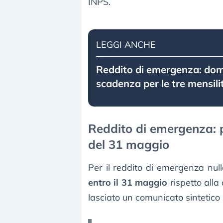
INPS.
LEGGI ANCHE
Reddito di emergenza: do
scadenza per le tre mensili
Reddito di emergenza:
del 31 maggio
Per il reddito di emergenza nul
entro il 31 maggio
rispetto alla
lasciato un comunicato sintetico 