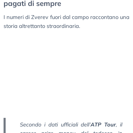
pagati di sempre
I numeri di Zverev fuori dal campo raccontano una
storia altrettanto straordinaria.
Secondo i dati ufficiali dell’
ATP Tour
, il