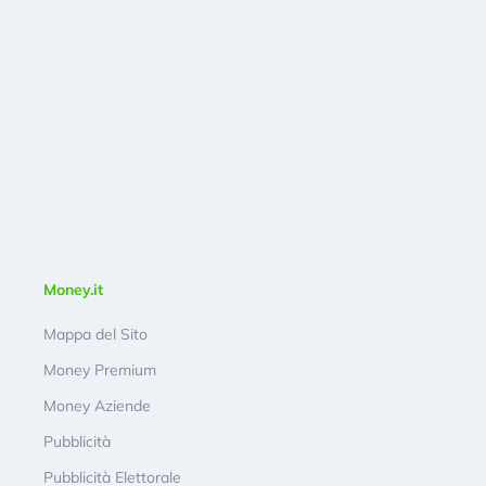
Money.it
Mappa del Sito
Money Premium
Money Aziende
Pubblicità
Pubblicità Elettorale