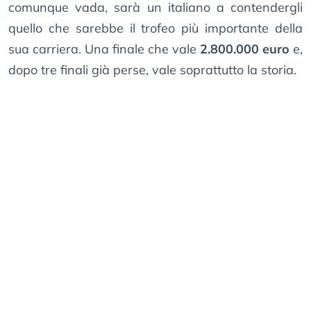
comunque vada, sarà un italiano a contendergli
quello che sarebbe il trofeo più importante della
sua carriera. Una finale che vale
2.800.000 euro
e,
dopo tre finali già perse, vale soprattutto la storia.