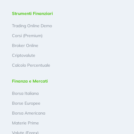
Strumenti Finanziari
Trading Online Demo
Corsi (Premium)
Broker Online
Criptovalute
Calcolo Percentuale
Finanza e Mercati
Borsa Italiana
Borse Europee
Borsa Americana
Materie Prime
Valute (Forex)