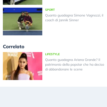
SPORT
Quanto guadagna Simone Vagnozzi, il
coach di Jannik Sinner
Correlato
LIFESTYLE
Quanto guadagna Ariana Grande? Il
patrimonio della popstar che ha deciso
di abbandonare le scene