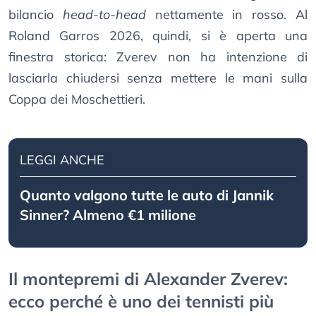
bilancio
head-to-head
nettamente in rosso. Al
Roland Garros 2026, quindi, si è aperta una
finestra storica: Zverev non ha intenzione di
lasciarla chiudersi senza mettere le mani sulla
Coppa dei Moschettieri.
LEGGI ANCHE
Quanto valgono tutte le auto di Jannik
Sinner? Almeno €1 milione
Il montepremi di Alexander Zverev:
ecco perché è uno dei tennisti più