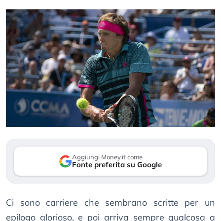
Aggiungi Money.it come
Fonte preferita su Google
Ci sono carriere che sembrano scritte per un
epilogo glorioso, e poi arriva sempre qualcosa a