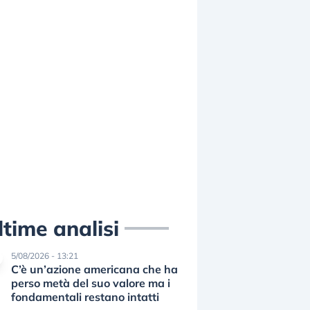
ltime analisi
5/08/2026 - 13:21
C’è un’azione americana che ha
perso metà del suo valore ma i
fondamentali restano intatti