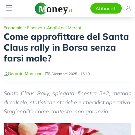
Abbonati
Economia e Finanza
>
Analisi dei Mercati
Come approfittare del Santa
Claus rally in Borsa senza
farsi male?
Gerardo Marciano
3 Dicembre 2025 - 15:19
Santa Claus Rally, spiegato: finestra 5+2, metodo
di calcolo, statistiche storiche e checklist operativa.
Stagionalità come contesto, non garanzia.