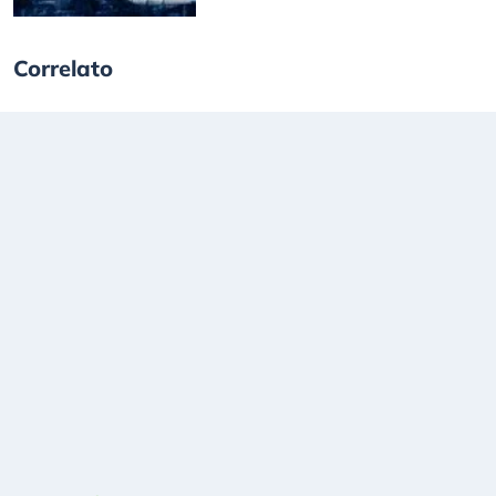
Correlato