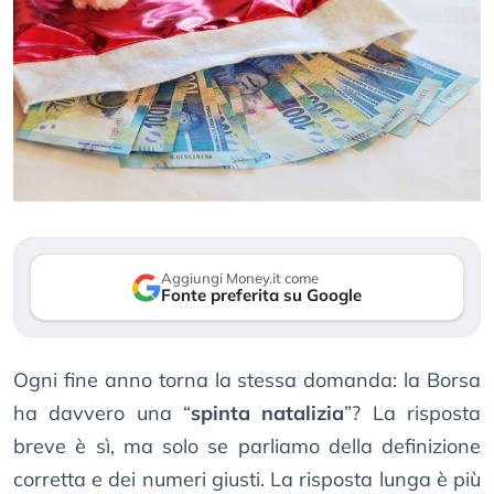
Aggiungi Money.it come
Fonte preferita su Google
Ogni fine anno torna la stessa domanda: la Borsa
ha davvero una “
spinta natalizia
”? La risposta
breve è sì, ma solo se parliamo della definizione
corretta e dei numeri giusti. La risposta lunga è più