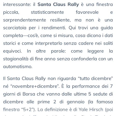
interessante: il
Santa Claus Rally
è una finestra
piccola, statisticamente favorevole e
sorprendentemente resiliente, ma non è una
scorciatoia per i rendimenti. Qui trovi una guida
completa—cos’è, come si misura, cosa dicono i dati
storici e come interpretarlo senza cadere nei soliti
equivoci. In altre parole: come leggere la
stagionalità di fine anno senza confonderla con un
automatismo.
Il Santa Claus Rally non riguarda “tutto dicembre”
né “novembre+dicembre”. È la performance dei 7
giorni di Borsa che vanno dalle ultime 5 sedute di
dicembre alle prime 2 di gennaio (la famosa
finestra “5+2”). La definizione è di Yale Hirsch (poi