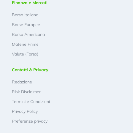
Finanza e Mercati
Borsa Italiana
Borse Europee
Borsa Americana
Materie Prime
Valute (Forex)
Contatti & Privacy
Redazione
Risk Disclaimer
Termini e Condizioni
Privacy Policy
Preferenze privacy