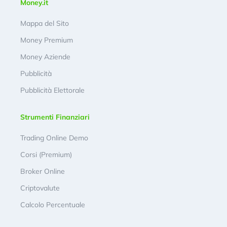
Money.it
Mappa del Sito
Money Premium
Money Aziende
Pubblicità
Pubblicità Elettorale
Strumenti Finanziari
Trading Online Demo
Corsi (Premium)
Broker Online
Criptovalute
Calcolo Percentuale