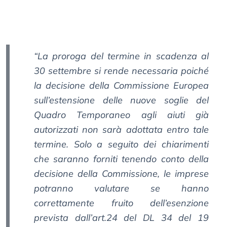
“La proroga del termine in scadenza al
30 settembre si rende necessaria poiché
la decisione della Commissione Europea
sull’estensione delle nuove soglie del
Quadro Temporaneo agli aiuti già
autorizzati non sarà adottata entro tale
termine. Solo a seguito dei chiarimenti
che saranno forniti tenendo conto della
decisione della Commissione, le imprese
potranno valutare se hanno
correttamente fruito dell’esenzione
prevista dall’art.24 del DL 34 del 19