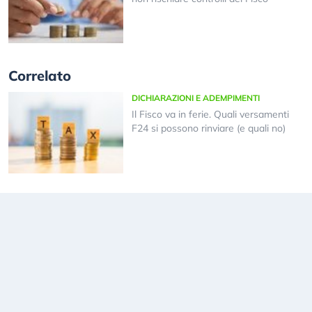
Correlato
DICHIARAZIONI E ADEMPIMENTI
Il Fisco va in ferie. Quali versamenti
F24 si possono rinviare (e quali no)