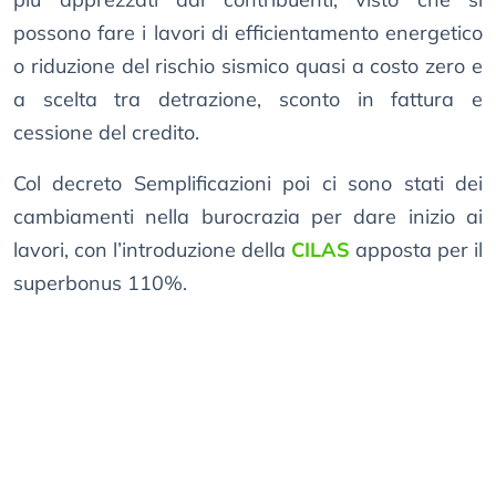
possono fare i lavori di efficientamento energetico
o riduzione del rischio sismico quasi a costo zero e
a scelta tra detrazione, sconto in fattura e
cessione del credito.
Col decreto Semplificazioni poi ci sono stati dei
cambiamenti nella burocrazia per dare inizio ai
lavori, con l’introduzione della
CILAS
apposta per il
superbonus 110%.