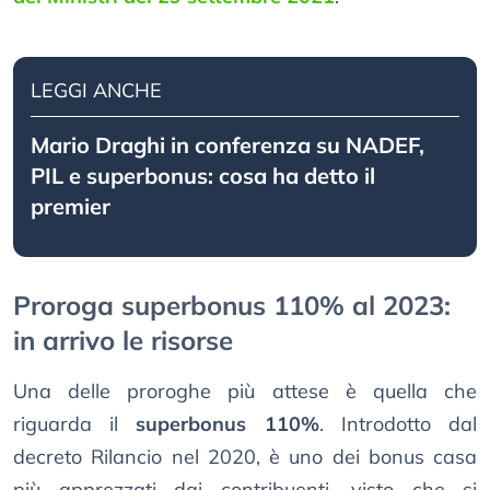
LEGGI ANCHE
Mario Draghi in conferenza su NADEF,
PIL e superbonus: cosa ha detto il
premier
Proroga superbonus 110% al 2023:
in arrivo le risorse
Una delle proroghe più attese è quella che
riguarda il
superbonus 110%
. Introdotto dal
decreto Rilancio nel 2020, è uno dei bonus casa
più apprezzati dai contribuenti, visto che si