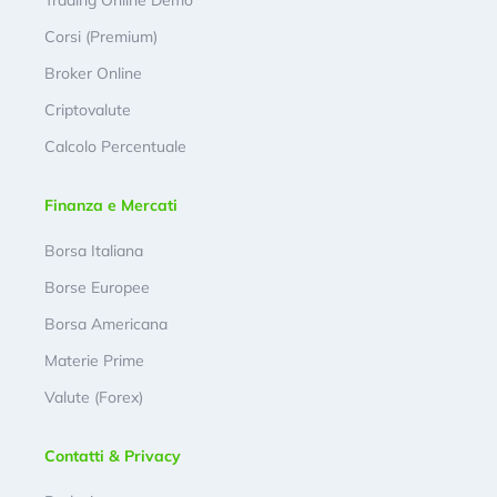
Corsi (Premium)
Broker Online
Criptovalute
Calcolo Percentuale
Finanza e Mercati
Borsa Italiana
Borse Europee
Borsa Americana
Materie Prime
Valute (Forex)
Contatti & Privacy