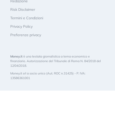
Redazione
Risk Disclaimer
Termini e Condizioni
Privacy Policy
Preferenze privacy
Money.it
è una testata giornalistica a tema economico e
finanziario. Autorizzazione del Tribunale di Roma N. 84/2018 del
12/04/2018.
Money.it srl a socio unico (Aut. ROC n.31425) - P. IVA:
13586361001