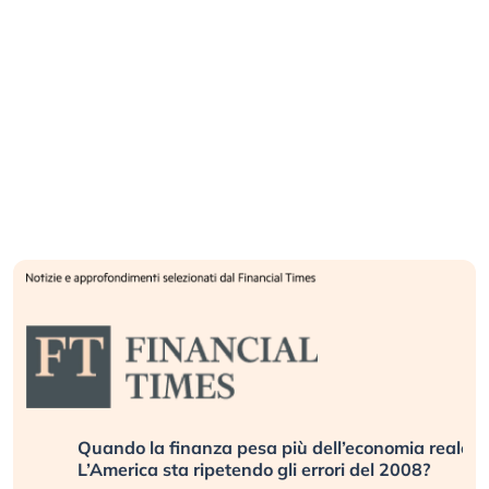
Quando la finanza pesa più dell’economia reale.
L’America sta ripetendo gli errori del 2008?