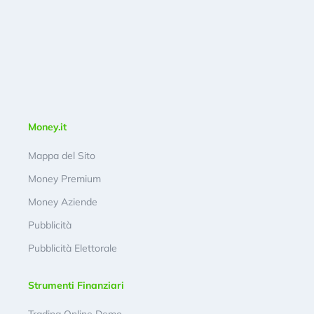
Money.it
Mappa del Sito
Money Premium
Money Aziende
Pubblicità
Pubblicità Elettorale
Strumenti Finanziari
Trading Online Demo