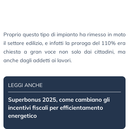
Proprio questo tipo di impianto ha rimesso in moto
il settore edilizio, e infatti la proroga del 110% era
chiesta a gran voce non solo dai cittadini, ma
anche dagli addetti ai lavori.
LEGGI ANCHE
Superbonus 2025, come cambiano gli
incentivi fiscali per efficientamento
energetico