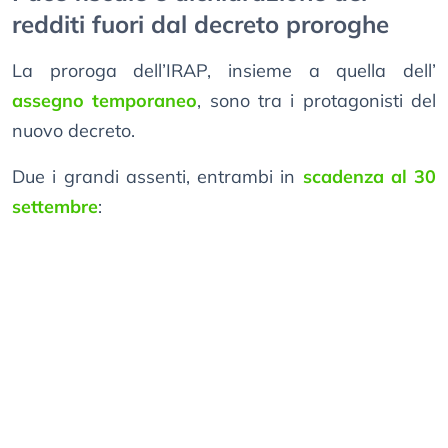
redditi fuori dal decreto proroghe
La proroga dell’IRAP, insieme a quella dell’
assegno temporaneo
, sono tra i protagonisti del
nuovo decreto.
Due i grandi assenti, entrambi in
scadenza al 30
settembre
: