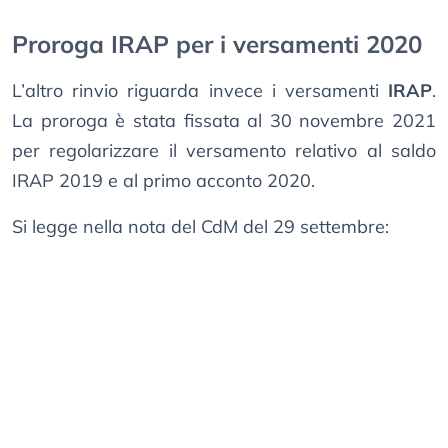
Proroga IRAP per i versamenti 2020
L’altro rinvio riguarda invece i versamenti
IRAP
.
La proroga è stata fissata al 30 novembre 2021
per regolarizzare il versamento relativo al saldo
IRAP 2019 e al primo acconto 2020.
Si legge nella nota del CdM del 29 settembre: