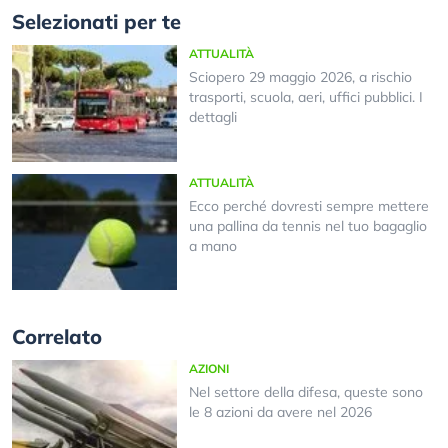
Selezionati per te
ATTUALITÀ
Sciopero 29 maggio 2026, a rischio
trasporti, scuola, aeri, uffici pubblici. I
dettagli
ATTUALITÀ
Ecco perché dovresti sempre mettere
una pallina da tennis nel tuo bagaglio
a mano
Correlato
AZIONI
Nel settore della difesa, queste sono
le 8 azioni da avere nel 2026