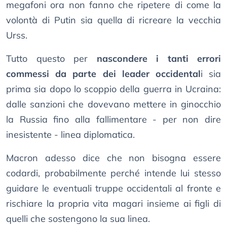
megafoni ora non fanno che ripetere di come la
volontà di Putin sia quella di ricreare la vecchia
Urss.
Tutto questo per
nascondere i tanti errori
commessi da parte dei leader occidental
i sia
prima sia dopo lo scoppio della guerra in Ucraina:
dalle sanzioni che dovevano mettere in ginocchio
la Russia fino alla fallimentare - per non dire
inesistente - linea diplomatica.
Macron adesso dice che non bisogna essere
codardi, probabilmente perché intende lui stesso
guidare le eventuali truppe occidentali al fronte e
rischiare la propria vita magari insieme ai figli di
quelli che sostengono la sua linea.