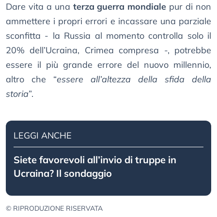
Dare vita a una
terza guerra mondiale
pur di non
ammettere i propri errori e incassare una parziale
sconfitta - la Russia al momento controlla solo il
20% dell’Ucraina, Crimea compresa -, potrebbe
essere il più grande errore del nuovo millennio,
altro che “
essere all’altezza della sfida della
storia
”.
LEGGI ANCHE
Siete favorevoli all’invio di truppe in
Ucraina? Il sondaggio
© RIPRODUZIONE RISERVATA