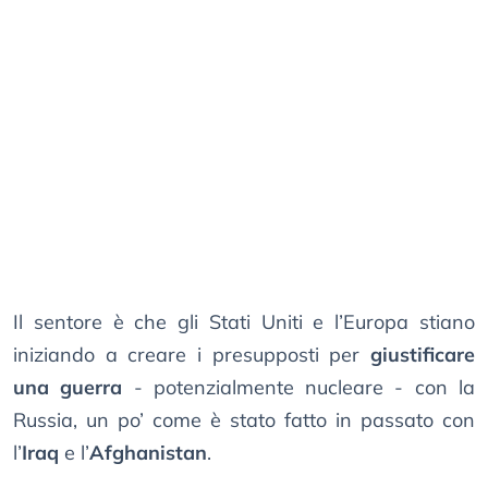
Il sentore è che gli Stati Uniti e l’Europa stiano
iniziando a creare i presupposti per
giustificare
una guerra
- potenzialmente nucleare - con la
Russia, un po’ come è stato fatto in passato con
l’
Iraq
e l’
Afghanistan
.