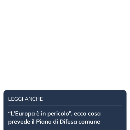
LEGGI ANCHE
“L’Europa è in pericolo”, ecco cosa
prevede il Piano di Difesa comune