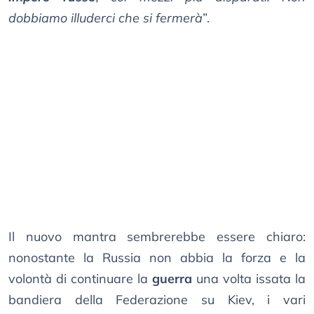
dobbiamo illuderci che si fermerà
”.
Il nuovo mantra sembrerebbe essere chiaro:
nonostante la Russia non abbia la forza e la
volontà di continuare la
guerra
una volta issata la
bandiera della Federazione su Kiev, i vari