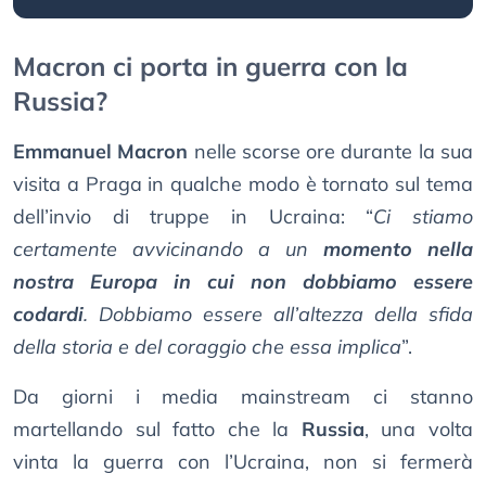
Macron ci porta in guerra con la
Russia?
Emmanuel Macron
nelle scorse ore durante la sua
visita a Praga in qualche modo è tornato sul tema
dell’invio di truppe in Ucraina: “
Ci stiamo
certamente avvicinando a un
momento nella
nostra Europa in cui non dobbiamo essere
codardi
. Dobbiamo essere all’altezza della sfida
della storia e del coraggio che essa implica
”.
Da giorni i media mainstream ci stanno
martellando sul fatto che la
Russia
, una volta
vinta la guerra con l’Ucraina, non si fermerà