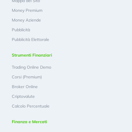
Mappa del Sito
Money Premium
Money Aziende
Pubblicità
Pubblicità Elettorale
Strumenti Finanziari
Trading Online Demo
Corsi (Premium)
Broker Online
Criptovalute
Calcolo Percentuale
Finanza e Mercati