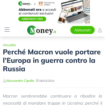
Abbonati
Attualità
Perché Macron vuole portare
l’Europa in guerra contro la
Russia
Alessandro Cipolla
06/03/2024
Macron sembrerebbe continuare a ribadire la
necessità di mandare truppe in Ucraina: perché il