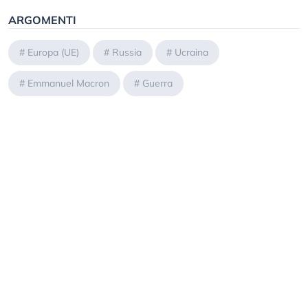
ARGOMENTI
#
Europa (UE)
#
Russia
#
Ucraina
#
Emmanuel Macron
#
Guerra