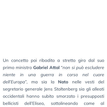
Un concetto poi ribadito a stretto giro dal suo
primo ministro
Gabriel Attal
“
non si può escludere
niente in una guerra in corso nel cuore
dell’Europa
”, ma sia la
Nato
nelle vesti del
segretario generale Jens Stoltenberg sia gli alleati
occidentali hanno subito smorzato i presupposti
bellicisti dell’Eliseo, sottolineando come al