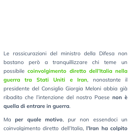
Le rassicurazioni del ministro della Difesa non
bastano però a tranquillizzare chi teme un
possibile
coinvolgimento diretto dell’Italia nella
guerra tra Stati Uniti e Iran
, nonostante il
presidente del Consiglio Giorgia Meloni abbia già
ribadito che l’intenzione del nostro Paese
non è
quella di entrare in guerra
.
Ma
per quale motivo
, pur non essendoci un
coinvolgimento diretto dell’Italia,
l’Iran ha colpito