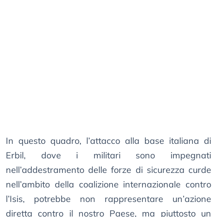
In questo quadro, l’attacco alla base italiana di
Erbil, dove i militari sono impegnati
nell’addestramento delle forze di sicurezza curde
nell’ambito della coalizione internazionale contro
l’Isis, potrebbe non rappresentare un’azione
diretta contro il nostro Paese, ma piuttosto un