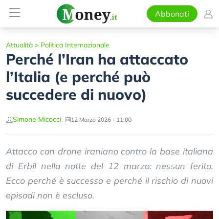
Abbonati
Attualità
>
Politica Internazionale
Perché l’Iran ha attaccato
l’Italia (e perché può
succedere di nuovo)
Simone Micocci
12 Marzo 2026 - 11:00
Attacco con drone iraniano contro la base italiana
di Erbil nella notte del 12 marzo: nessun ferito.
Ecco perché è successo e perché il rischio di nuovi
episodi non è escluso.