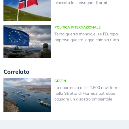
bloccato le consegne di armi
POLITICA INTERNAZIONALE
Terza guerra mondiale, se l’Europa
approva questa legge cambia tutto
Correlato
GREEN
La ripartenza delle 1.500 navi ferme
nello Stretto di Hormuz potrebbe
causare un disastro ambientale