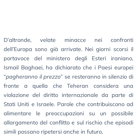
D’altronde, velate minacce nei confronti
dell’Europa sono già arrivate. Nei giorni scorsi il
portavoce del ministero degli Esteri iraniano,
Ismail Baghaei, ha dichiarato che i Paesi europei
“
pagheranno il prezzo
” se resteranno in silenzio di
fronte a quella che Teheran considera una
violazione del diritto internazionale da parte di
Stati Uniti e Israele. Parole che contribuiscono ad
alimentare le preoccupazioni su un possibile
allargamento del conflitto e sul rischio che episodi
simili possano ripetersi anche in futuro.