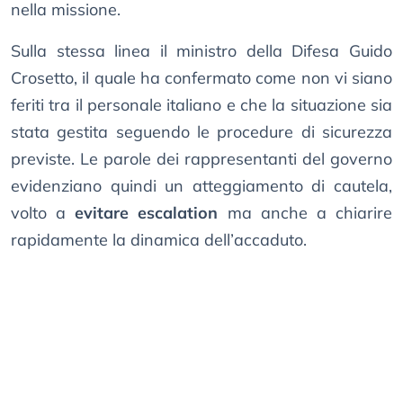
nella missione.
Sulla stessa linea il ministro della Difesa Guido
Crosetto, il quale ha confermato come non vi siano
feriti tra il personale italiano e che la situazione sia
stata gestita seguendo le procedure di sicurezza
previste. Le parole dei rappresentanti del governo
evidenziano quindi un atteggiamento di cautela,
volto a
evitare escalation
ma anche a chiarire
rapidamente la dinamica dell’accaduto.