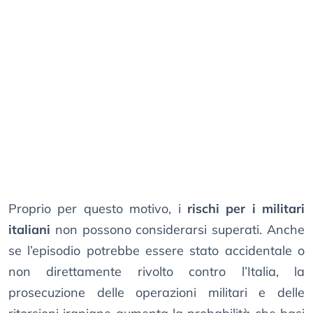
Proprio per questo motivo, i
rischi per i militari
italiani
non possono considerarsi superati. Anche
se l’episodio potrebbe essere stato accidentale o
non direttamente rivolto contro l’Italia, la
prosecuzione delle operazioni militari e delle