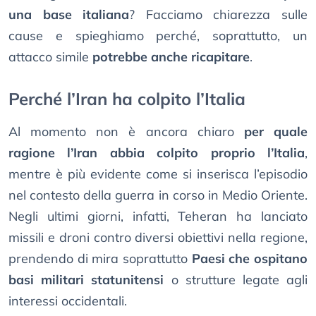
una base italiana
? Facciamo chiarezza sulle
cause e spieghiamo perché, soprattutto, un
attacco simile
potrebbe anche ricapitare
.
Perché l’Iran ha colpito l’Italia
Al momento non è ancora chiaro
per quale
ragione l’Iran abbia colpito proprio l’Italia
,
mentre è più evidente come si inserisca l’episodio
nel contesto della guerra in corso in Medio Oriente.
Negli ultimi giorni, infatti, Teheran ha lanciato
missili e droni contro diversi obiettivi nella regione,
prendendo di mira soprattutto
Paesi che ospitano
basi militari statunitensi
o strutture legate agli
interessi occidentali.