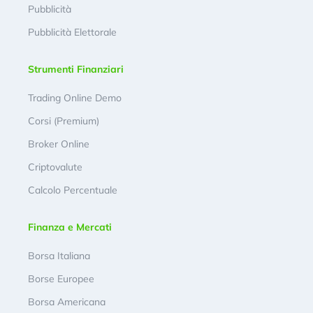
Pubblicità
Pubblicità Elettorale
Strumenti Finanziari
Trading Online Demo
Corsi (Premium)
Broker Online
Criptovalute
Calcolo Percentuale
Finanza e Mercati
Borsa Italiana
Borse Europee
Borsa Americana