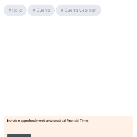
#
Italia
#
Guerra
#
Guerra Usa-Iran