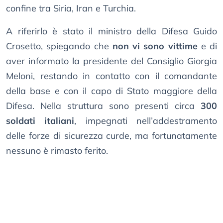
confine tra Siria, Iran e Turchia.
A riferirlo è stato il ministro della Difesa Guido
Crosetto, spiegando che
non vi sono vittime
e di
aver informato la presidente del Consiglio Giorgia
Meloni, restando in contatto con il comandante
della base e con il capo di Stato maggiore della
Difesa. Nella struttura sono presenti circa
300
soldati italiani
, impegnati nell’addestramento
delle forze di sicurezza curde, ma fortunatamente
nessuno è rimasto ferito.