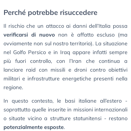
Perché potrebbe risuccedere
Il rischio che un attacco ai danni dell’Italia possa
verificarsi di nuovo
non è affatto escluso (ma
ovviamente non sul nostro territorio). La situazione
nel Golfo Persico e in Iraq appare infatti sempre
più fuori controllo, con l’Iran che continua a
lanciare raid con missili e droni contro obiettivi
militari e infrastrutture energetiche presenti nella
regione.
In questo contesto, le basi italiane all’estero -
soprattutto quelle inserite in missioni internazionali
o situate vicino a strutture statunitensi - restano
potenzialmente esposte
.