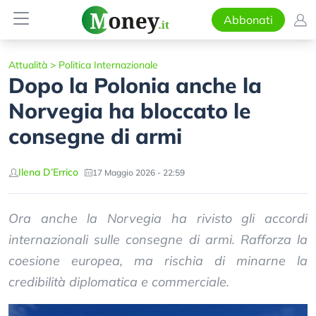
Abbonati
Attualità
>
Politica Internazionale
Dopo la Polonia anche la
Norvegia ha bloccato le
consegne di armi
Ilena D’Errico
17 Maggio 2026 - 22:59
Ora anche la Norvegia ha rivisto gli accordi
internazionali sulle consegne di armi. Rafforza la
coesione europea, ma rischia di minarne la
credibilità diplomatica e commerciale.