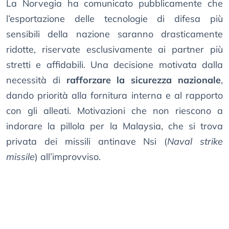
La Norvegia ha comunicato pubblicamente che
l’esportazione delle tecnologie di difesa più
sensibili della nazione saranno drasticamente
ridotte, riservate esclusivamente ai partner più
stretti e affidabili. Una decisione motivata dalla
necessità di
rafforzare la sicurezza nazionale
,
dando priorità alla fornitura interna e al rapporto
con gli alleati. Motivazioni che non riescono a
indorare la pillola per la Malaysia, che si trova
privata dei missili antinave Nsi (
Naval strike
missile
) all’improvviso.