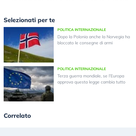
Selezionati per te
POLITICA INTERNAZIONALE
Dopo la Polonia anche la Norvegia ha
bloccato le consegne di armi
POLITICA INTERNAZIONALE
Terza guerra mondiale, se l’Europa
approva questa legge cambia tutto
Correlato