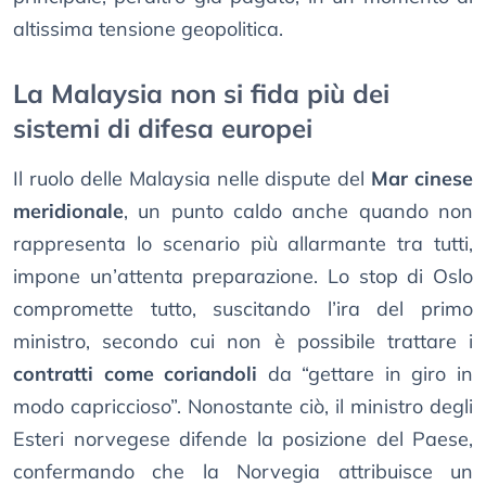
altissima tensione geopolitica.
La Malaysia non si fida più dei
sistemi di difesa europei
Il ruolo delle Malaysia nelle dispute del
Mar cinese
meridionale
, un punto caldo anche quando non
rappresenta lo scenario più allarmante tra tutti,
impone un’attenta preparazione. Lo stop di Oslo
compromette tutto, suscitando l’ira del primo
ministro, secondo cui non è possibile trattare i
contratti come coriandoli
da “gettare in giro in
modo capriccioso”. Nonostante ciò, il ministro degli
Esteri norvegese difende la posizione del Paese,
confermando che la Norvegia attribuisce un