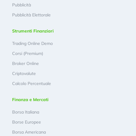
Pubblicità
Pubblicità Elettorale
Strumenti Finanziari
Trading Online Demo
Corsi (Premium)
Broker Online
Criptovalute
Calcolo Percentuale
Finanza e Mercati
Borsa Italiana
Borse Europee
Borsa Americana