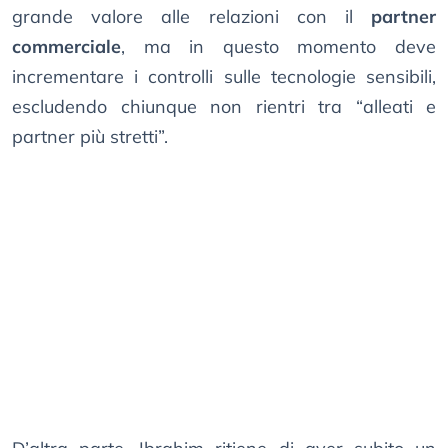
grande valore alle relazioni con il
partner
commerciale
, ma in questo momento deve
incrementare i controlli sulle tecnologie sensibili,
escludendo chiunque non rientri tra “alleati e
partner più stretti”.