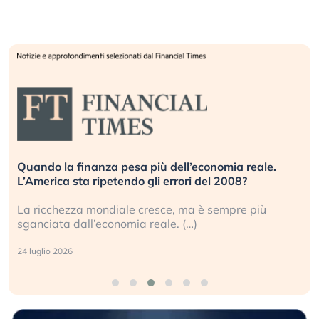
Quando la finanza pesa più dell’economia reale.
L’America sta ripetendo gli errori del 2008?
La ricchezza mondiale cresce, ma è sempre più
sganciata dall’economia reale. (…)
24 luglio 2026