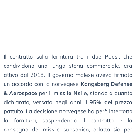
Il contratto sulla fornitura tra i due Paesi, che
condividono una lunga storia commerciale, era
attivo dal 2018. Il governo malese aveva firmato
un accordo con la norvegese
Kongsberg Defense
& Aerospace
per il
missile Nsi
e, stando a quanto
dichiarato, versato negli anni il
95% del prezzo
pattuito. La decisione norvegese ha però interrotto
la fornitura, sospendendo il contratto e la
consegna del missile subsonico, adatto sia per