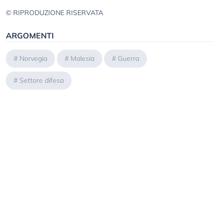
© RIPRODUZIONE RISERVATA
ARGOMENTI
#
Norvegia
#
Malesia
#
Guerra
#
Settore difesa