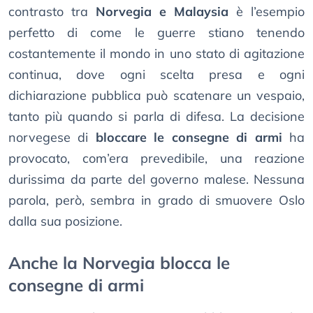
contrasto tra
Norvegia e Malaysia
è l’esempio
perfetto di come le guerre stiano tenendo
costantemente il mondo in uno stato di agitazione
continua, dove ogni scelta presa e ogni
dichiarazione pubblica può scatenare un vespaio,
tanto più quando si parla di difesa. La decisione
norvegese di
bloccare le consegne di armi
ha
provocato, com’era prevedibile, una reazione
durissima da parte del governo malese. Nessuna
parola, però, sembra in grado di smuovere Oslo
dalla sua posizione.
Anche la Norvegia blocca le
consegne di armi