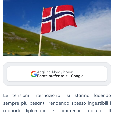
Aggiungi Money.it come
Fonte preferita su Google
Le tensioni internazionali si stanno facendo
sempre più pesanti, rendendo spesso ingestibili i
rapporti diplomatici e commerciali abituali. Il