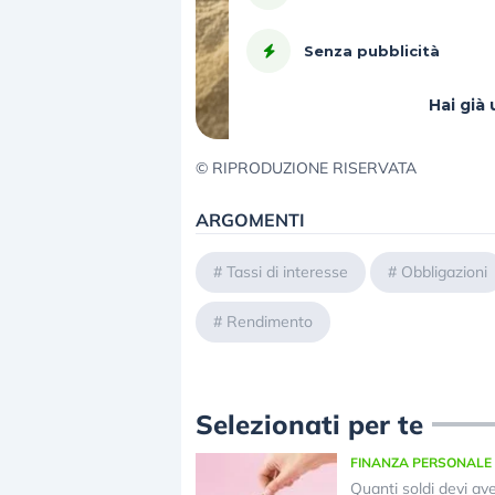
Senza pubblicità
Hai gi
© RIPRODUZIONE RISERVATA
ARGOMENTI
#
Tassi di interesse
#
Obbligazioni
#
Rendimento
Selezionati per te
FINANZA PERSONALE
Quanti soldi devi ave