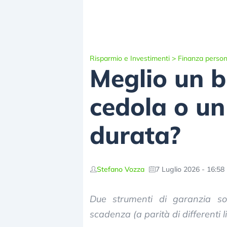
Risparmio e Investimenti
>
Finanza person
Meglio un b
cedola o un
durata?
Stefano Vozza
7 Luglio 2026 - 16:58
Due strumenti di garanzia so
scadenza (a parità di differenti liv