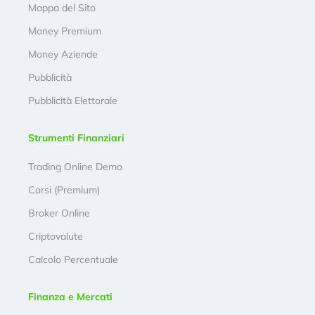
Mappa del Sito
Money Premium
Money Aziende
Pubblicità
Pubblicità Elettorale
Strumenti Finanziari
Trading Online Demo
Corsi (Premium)
Broker Online
Criptovalute
Calcolo Percentuale
Finanza e Mercati