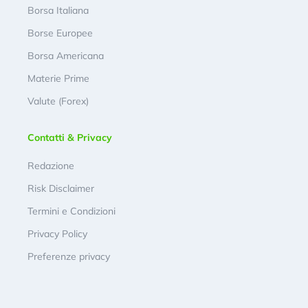
Borsa Italiana
Borse Europee
Borsa Americana
Materie Prime
Valute (Forex)
Contatti & Privacy
Redazione
Risk Disclaimer
Termini e Condizioni
Privacy Policy
Preferenze privacy