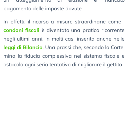
pagamento delle imposte dovute.
In effetti, il ricorso a misure straordinarie come i
condoni fiscali
è diventato una pratica ricorrente
negli ultimi anni, in molti casi inserita anche nelle
leggi di Bilancio
. Una prassi che, secondo la Corte,
mina la fiducia complessiva nel sistema fiscale e
ostacola ogni serio tentativo di migliorare il gettito.