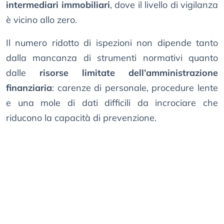
intermediari immobiliari
, dove il livello di vigilanza
è vicino allo zero.
Il numero ridotto di ispezioni non dipende tanto
dalla mancanza di strumenti normativi quanto
dalle
risorse limitate dell’amministrazione
finanziaria
: carenze di personale, procedure lente
e una mole di dati difficili da incrociare che
riducono la capacità di prevenzione.