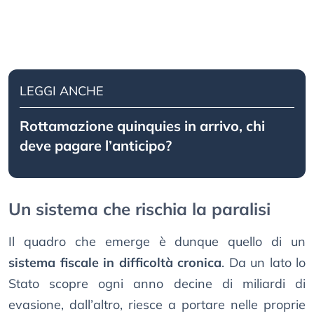
LEGGI ANCHE
Rottamazione quinquies in arrivo, chi
deve pagare l’anticipo?
Un sistema che rischia la paralisi
Il quadro che emerge è dunque quello di un
sistema fiscale in difficoltà cronica
. Da un lato lo
Stato scopre ogni anno decine di miliardi di
evasione, dall’altro, riesce a portare nelle proprie