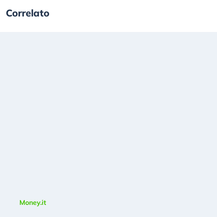
Correlato
Money.it