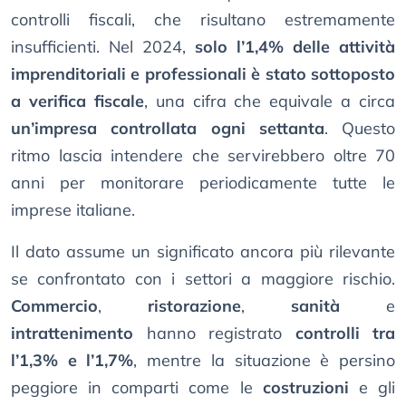
controlli fiscali, che risultano estremamente
insufficienti. Nel 2024,
solo l’1,4% delle attività
imprenditoriali e professionali è stato sottoposto
a verifica fiscale
, una cifra che equivale a circa
un’impresa controllata ogni settanta
. Questo
ritmo lascia intendere che servirebbero oltre 70
anni per monitorare periodicamente tutte le
imprese italiane.
Il dato assume un significato ancora più rilevante
se confrontato con i settori a maggiore rischio.
Commercio
,
ristorazione
,
sanità
e
intrattenimento
hanno registrato
controlli tra
l’1,3% e l’1,7%
, mentre la situazione è persino
peggiore in comparti come le
costruzioni
e gli