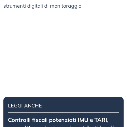
strumenti digitali di monitoraggio.
LEGGI ANCHE
Controlli fiscali potenziati IMU e TARI,