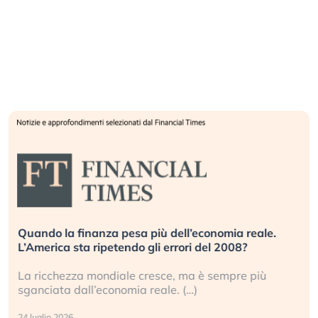
Quando la finanza pesa più dell’economia reale.
L’America sta ripetendo gli errori del 2008?
La ricchezza mondiale cresce, ma è sempre più
sganciata dall’economia reale. (…)
24 luglio 2026