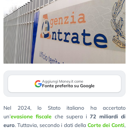
Aggiungi Money.it come
Fonte preferita su Google
Nel 2024, lo Stato italiano ha accertato
un’
evasione fiscale
che supera i
72 miliardi di
euro
. Tuttavia, secondo i dati della
Corte dei Conti
,