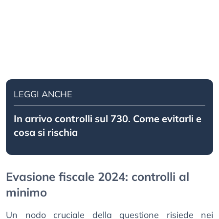
LEGGI ANCHE
In arrivo controlli sul 730. Come evitarli e
cosa si rischia
Evasione fiscale 2024: controlli al
minimo
Un nodo cruciale della questione risiede nei