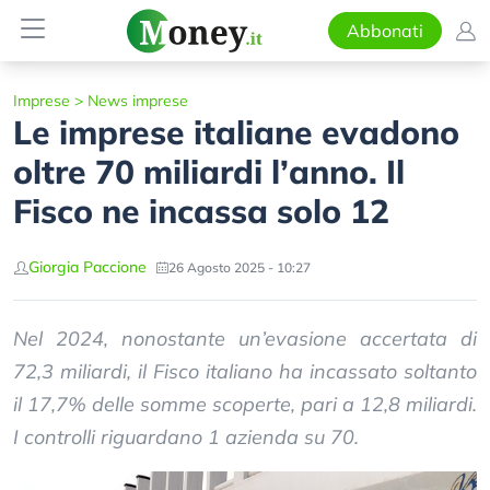
Abbonati
Imprese
>
News imprese
Le imprese italiane evadono
oltre 70 miliardi l’anno. Il
Fisco ne incassa solo 12
Giorgia Paccione
26 Agosto 2025 - 10:27
Nel 2024, nonostante un’evasione accertata di
72,3 miliardi, il Fisco italiano ha incassato soltanto
il 17,7% delle somme scoperte, pari a 12,8 miliardi.
I controlli riguardano 1 azienda su 70.