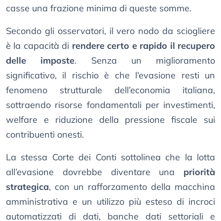
casse una frazione minima di queste somme.
Secondo gli osservatori, il vero nodo da sciogliere
è la capacità di
rendere certo e rapido il recupero
delle imposte
. Senza un miglioramento
significativo, il rischio è che l’evasione resti un
fenomeno strutturale dell’economia italiana,
sottraendo risorse fondamentali per investimenti,
welfare e riduzione della pressione fiscale sui
contribuenti onesti.
La stessa Corte dei Conti sottolinea che la lotta
all’evasione dovrebbe diventare una
priorità
strategica
, con un rafforzamento della macchina
amministrativa e un utilizzo più esteso di incroci
automatizzati di dati, banche dati settoriali e