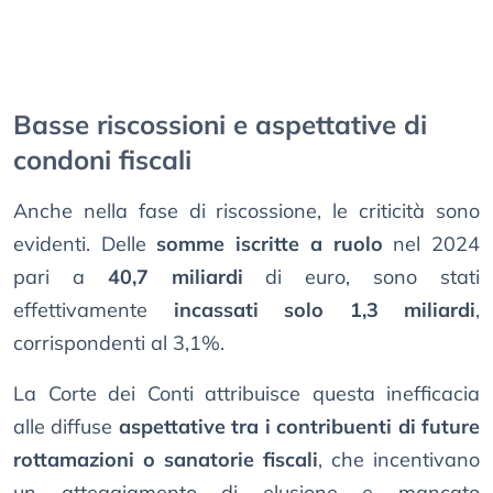
Basse riscossioni e aspettative di
condoni fiscali
Anche nella fase di riscossione, le criticità sono
evidenti. Delle
somme iscritte a ruolo
nel 2024
pari a
40,7 miliardi
di euro, sono stati
effettivamente
incassati solo 1,3 miliardi
,
corrispondenti al 3,1%.
La Corte dei Conti attribuisce questa inefficacia
alle diffuse
aspettative tra i contribuenti di future
rottamazioni o sanatorie fiscali
, che incentivano
un atteggiamento di elusione e mancato