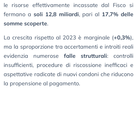
le risorse effettivamente incassate dal Fisco si
fermano a
soli 12,8 miliardi
, pari al
17,7% delle
somme scoperte
.
La crescita rispetto al 2023 è marginale (
+0,3%
),
ma la sproporzione tra accertamenti e introiti reali
evidenzia numerose
falle strutturali
: controlli
insufficienti, procedure di riscossione inefficaci e
aspettative radicate di nuovi condoni che riducono
la propensione al pagamento.