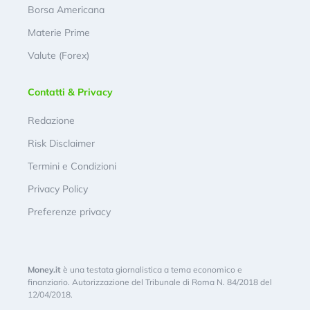
Borsa Americana
Materie Prime
Valute (Forex)
Contatti & Privacy
Redazione
Risk Disclaimer
Termini e Condizioni
Privacy Policy
Preferenze privacy
Money.it
è una testata giornalistica a tema economico e
finanziario. Autorizzazione del Tribunale di Roma N. 84/2018 del
12/04/2018.