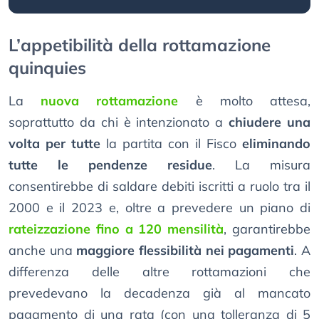
L’appetibilità della rottamazione
quinquies
La
nuova rottamazione
è molto attesa,
soprattutto da chi è intenzionato a
chiudere una
volta per tutte
la partita con il Fisco
eliminando
tutte le pendenze residue
. La misura
consentirebbe di saldare debiti iscritti a ruolo tra il
2000 e il 2023 e, oltre a prevedere un piano di
rateizzazione fino a 120 mensilità
, garantirebbe
anche una
maggiore flessibilità nei pagamenti
. A
differenza delle altre rottamazioni che
prevedevano la decadenza già al mancato
pagamento di una rata (con una tolleranza di 5