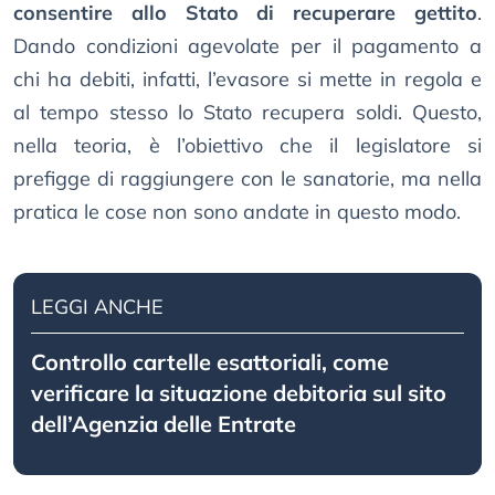
consentire allo Stato di recuperare gettito
.
Dando condizioni agevolate per il pagamento a
chi ha debiti, infatti, l’evasore si mette in regola e
al tempo stesso lo Stato recupera soldi. Questo,
nella teoria, è l’obiettivo che il legislatore si
prefigge di raggiungere con le sanatorie, ma nella
pratica le cose non sono andate in questo modo.
LEGGI ANCHE
Controllo cartelle esattoriali, come
verificare la situazione debitoria sul sito
dell’Agenzia delle Entrate