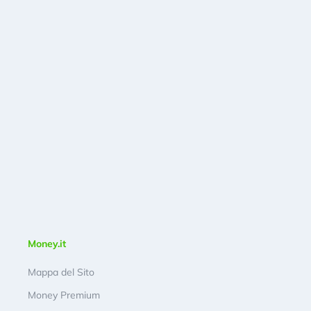
Money.it
Mappa del Sito
Money Premium