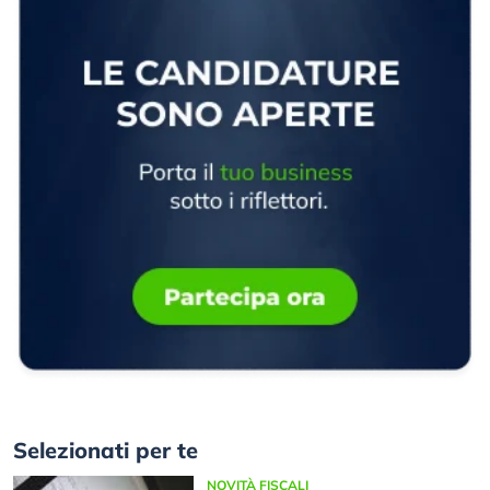
Selezionati per te
NOVITÀ FISCALI