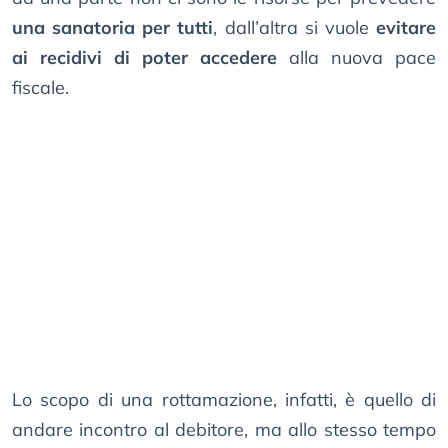
una sanatoria per tutti
, dall’altra si vuole
evitare
ai recidivi di poter accedere
alla nuova pace
fiscale.
Lo scopo di una rottamazione, infatti, è quello di
andare incontro al debitore, ma allo stesso tempo