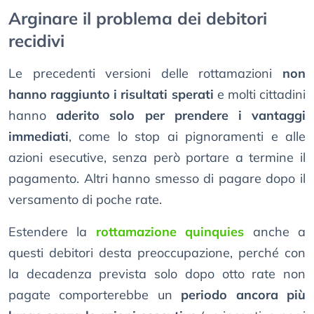
Arginare il problema dei debitori
recidivi
Le precedenti versioni delle rottamazioni
non
hanno raggiunto i risultati sperati
e molti cittadini
hanno
aderito solo per prendere i vantaggi
immediati
, come lo stop ai pignoramenti e alle
azioni esecutive, senza però portare a termine il
pagamento. Altri hanno smesso di pagare dopo il
versamento di poche rate.
Estendere la
rottamazione quinquies
anche a
questi debitori desta preoccupazione, perché con
la decadenza prevista solo dopo otto rate non
pagate comporterebbe un
periodo ancora più