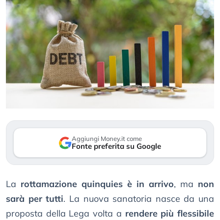
Aggiungi Money.it come
Fonte preferita su Google
La
rottamazione quinquies è in arrivo
, ma
non
sarà per tutti
. La nuova sanatoria nasce da una
proposta della Lega volta a
rendere più flessibile