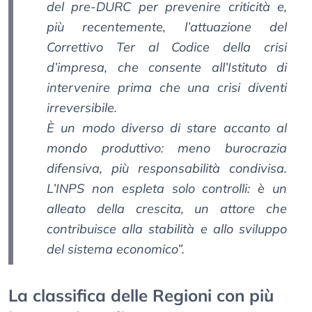
del pre-DURC per prevenire criticità e,
più recentemente, l’attuazione del
Correttivo Ter al Codice della crisi
d’impresa, che consente all’Istituto di
intervenire prima che una crisi diventi
irreversibile.
È un modo diverso di stare accanto al
mondo produttivo: meno burocrazia
difensiva, più responsabilità condivisa.
L’INPS non espleta solo controlli: è un
alleato della crescita, un attore che
contribuisce alla stabilità e allo sviluppo
del sistema economico”.
La classifica delle Regioni con più