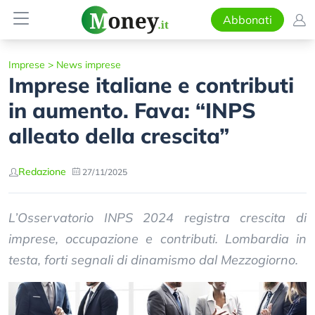
Abbonati
Imprese
>
News imprese
Imprese italiane e contributi
in aumento. Fava: “INPS
alleato della crescita”
Redazione
27/11/2025
L’Osservatorio INPS 2024 registra crescita di
imprese, occupazione e contributi. Lombardia in
testa, forti segnali di dinamismo dal Mezzogiorno.