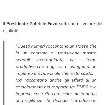
Il
Presidente Gabriele Fava
sottolinea il valore dei
risultati:
“Questi numeri raccontano un Paese che
in un contesto di transizione mostra
segnali incoraggianti, un sistema
produttivo che reagisce a sostegno di un
impianto previdenziale che resta solido.
Ma raccontano anche gli effetti di un
cambiamento nel rapporto tra l’INPS e le
imprese, costruito con scelte molto nette:
una vigilanza che dialoga, l’introduzione