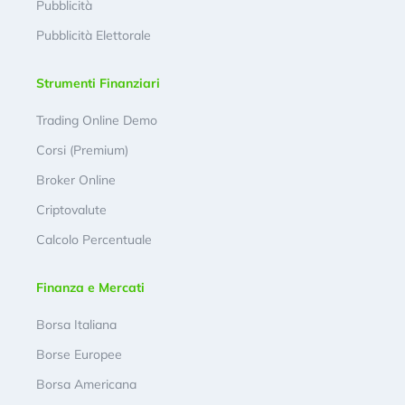
Pubblicità
Pubblicità Elettorale
Strumenti Finanziari
Trading Online Demo
Corsi (Premium)
Broker Online
Criptovalute
Calcolo Percentuale
Finanza e Mercati
Borsa Italiana
Borse Europee
Borsa Americana