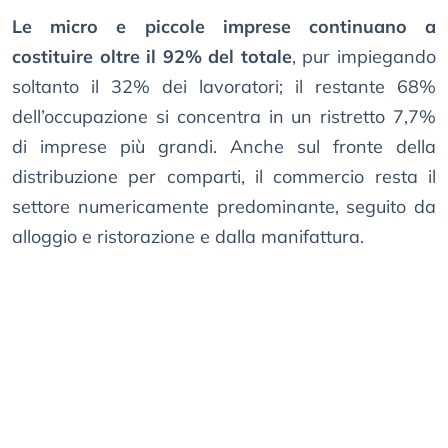
Le micro e piccole imprese continuano a
costituire oltre il 92% del totale
, pur impiegando
soltanto il 32% dei lavoratori; il restante 68%
dell’occupazione si concentra in un ristretto 7,7%
di imprese più grandi. Anche sul fronte della
distribuzione per comparti, il commercio resta il
settore numericamente predominante, seguito da
alloggio e ristorazione e dalla manifattura.