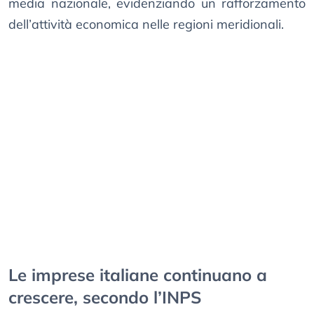
media nazionale, evidenziando un rafforzamento
dell’attività economica nelle regioni meridionali.
Le imprese italiane continuano a
crescere, secondo l’INPS