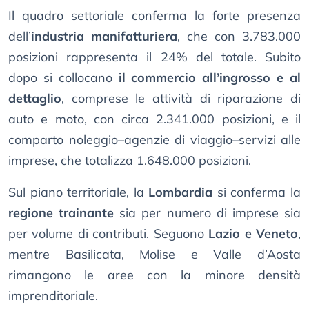
Il quadro settoriale conferma la forte presenza
dell’
industria manifatturiera
, che con 3.783.000
posizioni rappresenta il 24% del totale. Subito
dopo si collocano
il commercio all’ingrosso e al
dettaglio
, comprese le attività di riparazione di
auto e moto, con circa 2.341.000 posizioni, e il
comparto noleggio–agenzie di viaggio–servizi alle
imprese, che totalizza 1.648.000 posizioni.
Sul piano territoriale, la
Lombardia
si conferma la
regione trainante
sia per numero di imprese sia
per volume di contributi. Seguono
Lazio e Veneto
,
mentre Basilicata, Molise e Valle d’Aosta
rimangono le aree con la minore densità
imprenditoriale.