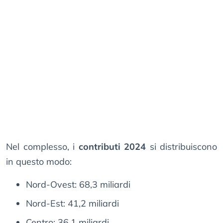
Nel complesso, i
contributi 2024
si distribuiscono
in questo modo:
Nord-Ovest: 68,3 miliardi
Nord-Est: 41,2 miliardi
Centro: 36,1 miliardi