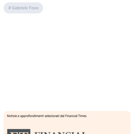
#
Gabriele Fava