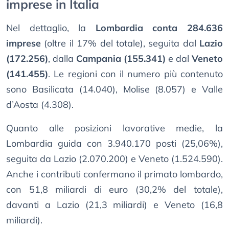
imprese in Italia
Nel dettaglio, la
Lombardia conta 284.636
imprese
(oltre il 17% del totale), seguita dal
Lazio
(172.256)
, dalla
Campania (155.341)
e dal
Veneto
(141.455)
. Le regioni con il numero più contenuto
sono Basilicata (14.040), Molise (8.057) e Valle
d’Aosta (4.308).
Quanto alle posizioni lavorative medie, la
Lombardia guida con 3.940.170 posti (25,06%),
seguita da Lazio (2.070.200) e Veneto (1.524.590).
Anche i contributi confermano il primato lombardo,
con 51,8 miliardi di euro (30,2% del totale),
davanti a Lazio (21,3 miliardi) e Veneto (16,8
miliardi).