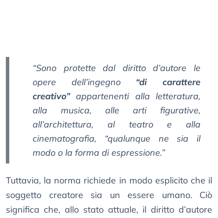
“Sono protette dal diritto d’autore le
opere dell’ingegno
“di carattere
creativo”
appartenenti alla letteratura,
alla musica, alle arti figurative,
all’architettura, al teatro e alla
cinematografia, “qualunque ne sia il
modo o la forma di espressione.”
Tuttavia, la norma richiede in modo esplicito che il
soggetto creatore sia un essere umano. Ciò
significa che, allo stato attuale, il diritto d’autore