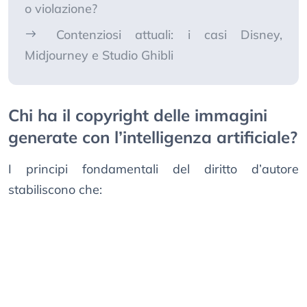
o violazione?
Contenziosi attuali: i casi Disney,
Midjourney e Studio Ghibli
Chi ha il copyright delle immagini
generate con l’intelligenza artificiale?
I principi fondamentali del diritto d’autore
stabiliscono che: