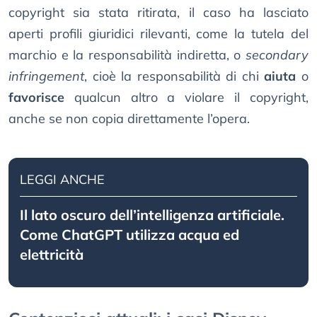
copyright sia stata ritirata, il caso ha lasciato
aperti profili giuridici rilevanti, come la tutela del
marchio e la responsabilità indiretta, o
secondary
infringement
, cioè la responsabilità di chi
aiuta
o
favorisce
qualcun altro a violare il copyright,
anche se non copia direttamente l’opera.
LEGGI ANCHE
Il lato oscuro dell’intelligenza artificiale.
Come ChatGPT utilizza acqua ed
elettricità