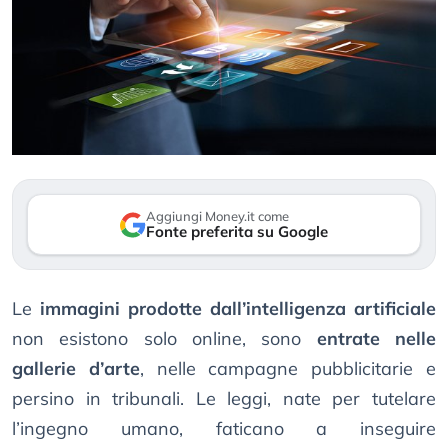
Aggiungi Money.it come
Fonte preferita su Google
Le
immagini prodotte dall’intelligenza artificiale
non esistono solo online, sono
entrate nelle
gallerie d’arte
, nelle campagne pubblicitarie e
persino in tribunali. Le leggi, nate per tutelare
l’ingegno umano, faticano a inseguire