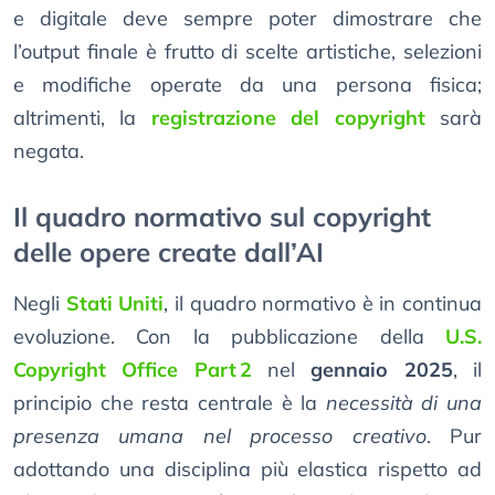
e digitale deve sempre poter dimostrare che
l’output finale è frutto di scelte artistiche, selezioni
e modifiche operate da una persona fisica;
altrimenti, la
registrazione del copyright
sarà
negata.
Il quadro normativo sul copyright
delle opere create dall’AI
Negli
Stati Uniti
, il quadro normativo è in continua
evoluzione. Con la pubblicazione della
U.S.
Copyright Office Part 2
nel
gennaio 2025
, il
principio che resta centrale è la
necessità di una
presenza umana nel processo creativo
. Pur
adottando una disciplina più elastica rispetto ad