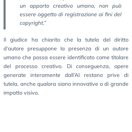
un apporto creativo umano, non può
essere oggetto di registrazione ai fini del
copyright.”
Il giudice ha chiarito che la tutela del diritto
d’autore presuppone la presenza di un autore
umano che possa essere identificato come titolare
del processo creativo. Di conseguenza, opere
generate interamente dall’AI restano prive di
tutela, anche qualora siano innovative o di grande
impatto visivo.