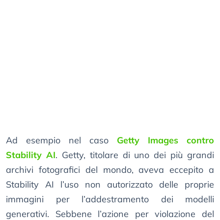
Ad esempio nel caso
Getty Images contro
Stability AI
. Getty, titolare di uno dei più grandi
archivi fotografici del mondo, aveva eccepito a
Stability AI l’uso non autorizzato delle proprie
immagini per l’addestramento dei modelli
generativi. Sebbene l’azione per violazione del