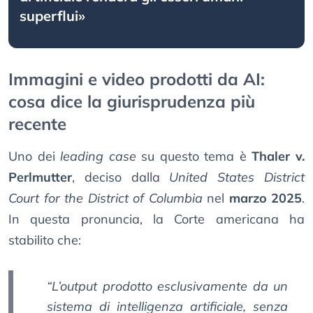
superflui»
Immagini e video prodotti da AI:
cosa dice la giurisprudenza più
recente
Uno dei
leading case
su questo tema è
Thaler v.
Perlmutter
, deciso dalla
United States District
Court for the District of Columbia
nel
marzo 2025
.
In questa pronuncia, la Corte americana ha
stabilito che:
“L’output prodotto esclusivamente da un
sistema di intelligenza artificiale, senza