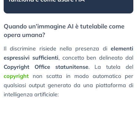
Quando un’immagine AI è tutelabile come
opera umana?
Il discrimine risiede nella presenza di
elementi
espressivi sufficienti
, concetto ben delineato dal
Copyright Office statunitense
. La tutela del
copyright
non scatta in modo automatico per
qualsiasi output generato da una piattaforma di
intelligenza artificiale: