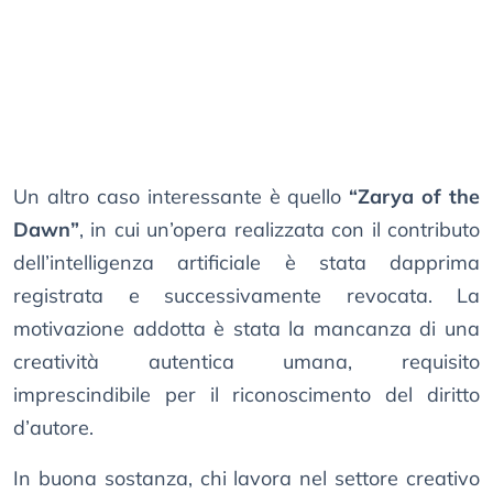
Un altro caso interessante è quello
“Zarya of the
Dawn”
, in cui un’opera realizzata con il contributo
dell’intelligenza artificiale è stata dapprima
registrata e successivamente revocata. La
motivazione addotta è stata la mancanza di una
creatività autentica umana, requisito
imprescindibile per il riconoscimento del diritto
d’autore.
In buona sostanza, chi lavora nel settore creativo