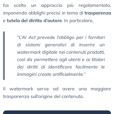
ha scelto un approccio più regolamentato,
imponendo obblighi precisi in tema di
trasparenza
e
tutela del diritto d’autore
. In particolare,
“L’AI Act prevede l’obbligo per i fornitori
di sistemi generativi di inserire un
watermark digitale nei contenuti prodotti,
così da permettere agli utenti e ai titolari
dei diritti di identificare facilmente le
immagini create artificialmente.”
Il watermark serve ad avere una maggiore
trasparenza sull’origine del contenuto.