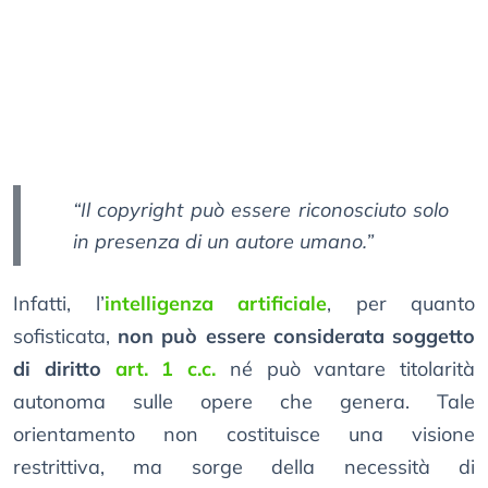
“Il copyright può essere riconosciuto solo
in presenza di un autore umano.”
Infatti, l’
intelligenza artificiale
, per quanto
sofisticata,
non può essere considerata soggetto
di diritto
art. 1 c.c.
né può vantare titolarità
autonoma sulle opere che genera. Tale
orientamento non costituisce una visione
restrittiva, ma sorge della necessità di