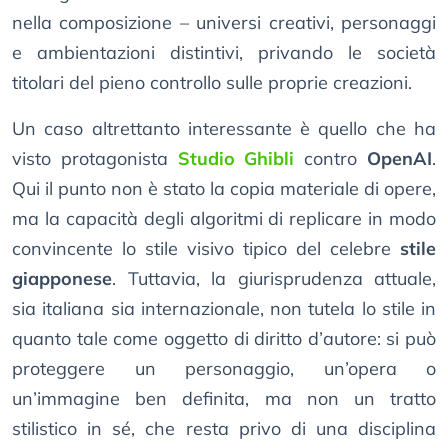
nella composizione – universi creativi, personaggi
e ambientazioni distintivi, privando le società
titolari del pieno controllo sulle proprie creazioni.
Un caso altrettanto interessante è quello che ha
visto protagonista
Studio Ghibli
contro
OpenAI
.
Qui il punto non è stato la copia materiale di opere,
ma la capacità degli algoritmi di replicare in modo
convincente lo stile visivo tipico del celebre
stile
giapponese
. Tuttavia, la giurisprudenza attuale,
sia italiana sia internazionale, non tutela lo stile in
quanto tale come oggetto di diritto d’autore: si può
proteggere un personaggio, un’opera o
un’immagine ben definita, ma non un tratto
stilistico in sé, che resta privo di una disciplina