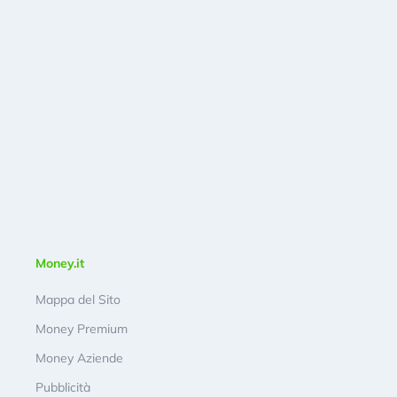
Money.it
Mappa del Sito
Money Premium
Money Aziende
Pubblicità