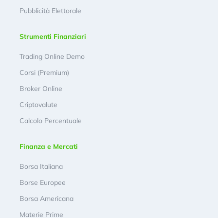
Pubblicità Elettorale
Strumenti Finanziari
Trading Online Demo
Corsi (Premium)
Broker Online
Criptovalute
Calcolo Percentuale
Finanza e Mercati
Borsa Italiana
Borse Europee
Borsa Americana
Materie Prime