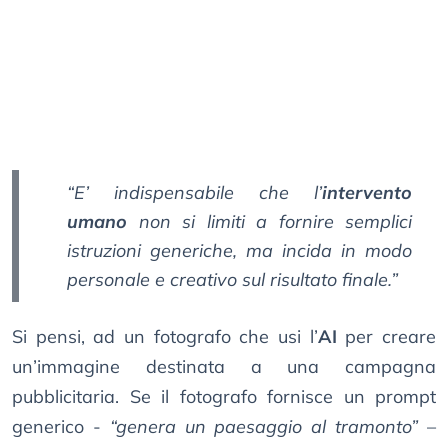
“E’ indispensabile che l’
intervento
umano
non si limiti a fornire semplici
istruzioni generiche, ma incida in modo
personale e creativo sul risultato finale.”
Si pensi, ad un fotografo che usi l’
AI
per creare
un’immagine destinata a una campagna
pubblicitaria. Se il fotografo fornisce un prompt
generico -
“genera un paesaggio al tramonto”
–