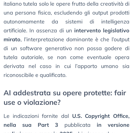
italiano tutela solo le opere frutto della creatività di
una persona fisica, escludendo gli output prodotti
autonomamente da sistemi di intelligenza
artificiale. In assenza di un
intervento legislativo
mirato
, l’interpretazione dominante è che l’output
di un software generativo non possa godere di
tutela autoriale, se non come eventuale opera
derivata nel caso in cui l’apporto umano sia
riconoscibile e qualificato.
AI addestrata su opere protette: fair
use o violazione?
Le indicazioni fornite dal
U.S. Copyright Office,
nella sua Part 3
pubblicata
in versione