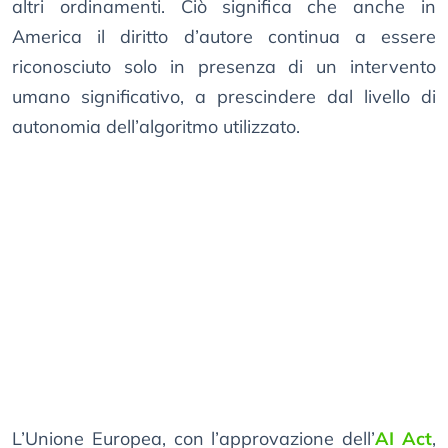
altri ordinamenti. Ciò significa che anche in
America il diritto d’autore continua a essere
riconosciuto solo in presenza di un intervento
umano significativo, a prescindere dal livello di
autonomia dell’algoritmo utilizzato.
L’Unione Europea, con l’approvazione dell’
AI Act
,