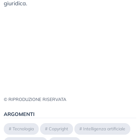
giuridica.
© RIPRODUZIONE RISERVATA
ARGOMENTI
#
Tecnologia
#
Copyright
#
Intelligenza artificiale