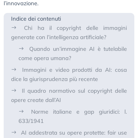
l’innovazione.
Indice dei contenuti
Chi ha il copyright delle immagini
generate con l’intelligenza artificiale?
Quando un’immagine AI è tutelabile
come opera umana?
Immagini e video prodotti da AI: cosa
dice la giurisprudenza più recente
Il quadro normativo sul copyright delle
opere create dall’AI
Norme italiane e gap giuridici: l.
633/1941
AI addestrata su opere protette: fair use