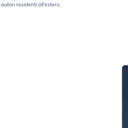
utori residenti all’estero.