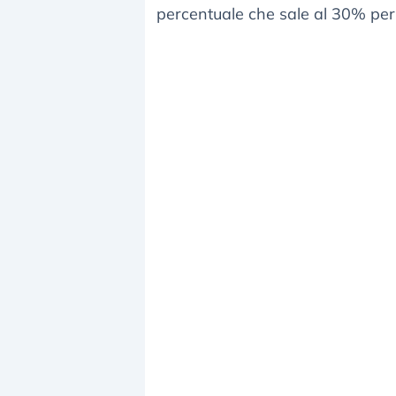
percentuale che sale al 30% per a