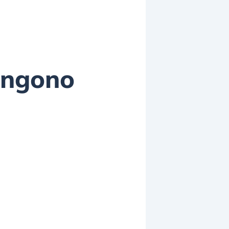
vengono