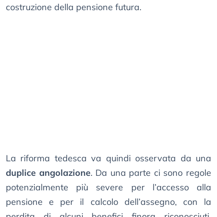
costruzione della pensione futura.
La riforma tedesca va quindi osservata da una
duplice angolazione
. Da una parte ci sono regole
potenzialmente più severe per l’accesso alla
pensione e per il calcolo dell’assegno, con la
perdita di alcuni benefici finora riconosciuti.