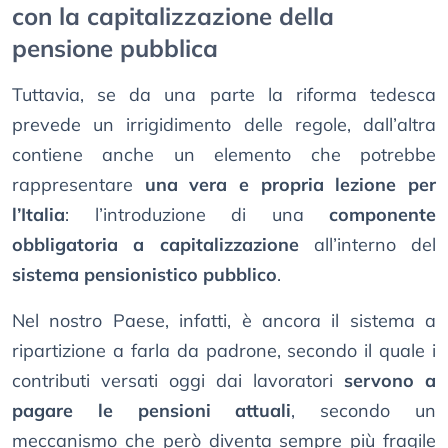
con la capitalizzazione della
pensione pubblica
Tuttavia, se da una parte la riforma tedesca
prevede un irrigidimento delle regole, dall’altra
contiene anche un elemento che potrebbe
rappresentare
una vera e propria lezione per
l’Italia
: l’introduzione di una
componente
obbligatoria a capitalizzazione
all’interno del
sistema pensionistico pubblico
.
Nel nostro Paese, infatti, è ancora il sistema a
ripartizione a farla da padrone, secondo il quale i
contributi versati oggi dai lavoratori
servono a
pagare le pensioni attuali
, secondo un
meccanismo che però diventa sempre più fragile