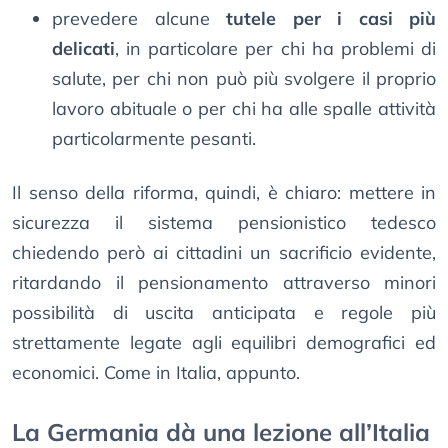
prevedere alcune
tutele per i casi più
delicati
, in particolare per chi ha problemi di
salute, per chi non può più svolgere il proprio
lavoro abituale o per chi ha alle spalle attività
particolarmente pesanti.
Il senso della riforma, quindi, è chiaro: mettere in
sicurezza il sistema pensionistico tedesco
chiedendo però ai cittadini un sacrificio evidente,
ritardando il pensionamento attraverso minori
possibilità di uscita anticipata e regole più
strettamente legate agli equilibri demografici ed
economici. Come in Italia, appunto.
La Germania dà una lezione all’Italia