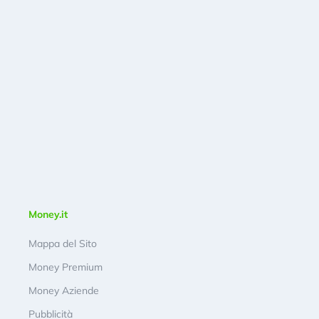
Money.it
Mappa del Sito
Money Premium
Money Aziende
Pubblicità