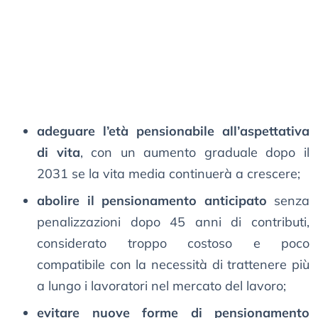
adeguare l’età pensionabile all’aspettativa
di vita
, con un aumento graduale dopo il
2031 se la vita media continuerà a crescere;
abolire il pensionamento anticipato
senza
penalizzazioni dopo 45 anni di contributi,
considerato troppo costoso e poco
compatibile con la necessità di trattenere più
a lungo i lavoratori nel mercato del lavoro;
evitare nuove forme di pensionamento