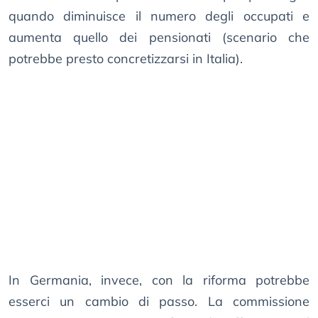
quando diminuisce il numero degli occupati e
aumenta quello dei pensionati (scenario che
potrebbe presto concretizzarsi in Italia).
In Germania, invece, con la riforma potrebbe
esserci un cambio di passo. La commissione