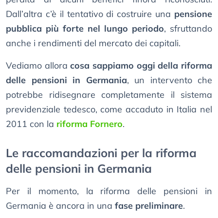
Dall’altra c’è il tentativo di costruire una
pensione
pubblica più forte nel lungo periodo
, sfruttando
anche i rendimenti del mercato dei capitali.
Vediamo allora
cosa sappiamo oggi della riforma
delle pensioni in Germania
, un intervento che
potrebbe ridisegnare completamente il sistema
previdenziale tedesco, come accaduto in Italia nel
2011 con la
riforma Fornero
.
Le raccomandazioni per la riforma
delle pensioni in Germania
Per il momento, la riforma delle pensioni in
Germania è ancora in una
fase preliminare
.