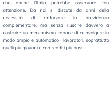
che anche l’Italia potrebbe osservare con
attenzione. Da noi si discute da anni della
necessità di rafforzare la previdenza
complementare, ma senza riuscire davvero a
costruire un meccanismo capace di coinvolgere in
modo ampio e automatico i lavoratori, soprattutto
quelli più giovani e con redditi più bassi.