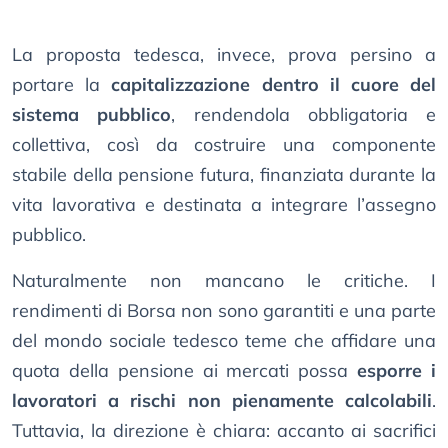
La proposta tedesca, invece, prova persino a
portare la
capitalizzazione dentro il cuore del
sistema pubblico
, rendendola obbligatoria e
collettiva, così da costruire una componente
stabile della pensione futura, finanziata durante la
vita lavorativa e destinata a integrare l’assegno
pubblico.
Naturalmente non mancano le critiche. I
rendimenti di Borsa non sono garantiti e una parte
del mondo sociale tedesco teme che affidare una
quota della pensione ai mercati possa
esporre i
lavoratori a rischi non pienamente calcolabili
.
Tuttavia, la direzione è chiara: accanto ai sacrifici