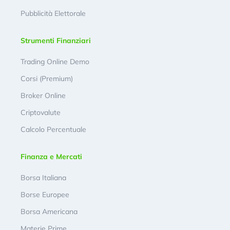
Pubblicità Elettorale
Strumenti Finanziari
Trading Online Demo
Corsi (Premium)
Broker Online
Criptovalute
Calcolo Percentuale
Finanza e Mercati
Borsa Italiana
Borse Europee
Borsa Americana
Materie Prime