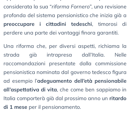
considerata la sua “
riforma Fornero
”, una revisione
profonda del sistema pensionistico che inizia già a
preoccupare i cittadini tedeschi
, timorosi di
perdere una parte dei vantaggi finora garantiti.
Una riforma che, per diversi aspetti, richiama la
strada già intrapresa dall’Italia. Nelle
raccomandazioni presentate dalla commissione
pensionistica nominata dal governo tedesco figura
ad esempio l’
adeguamento dell’età pensionabile
all’aspettativa di vita
, che come ben sappiamo in
Italia comporterà già dal prossimo anno un
ritardo
di 1 mese
per il pensionamento.