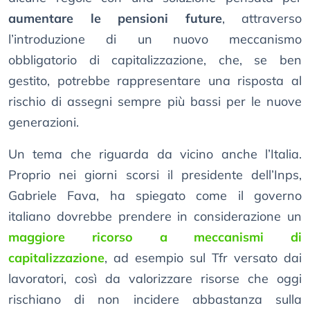
aumentare le pensioni future
, attraverso
l’introduzione di un nuovo meccanismo
obbligatorio di capitalizzazione, che, se ben
gestito, potrebbe rappresentare una risposta al
rischio di assegni sempre più bassi per le nuove
generazioni.
Un tema che riguarda da vicino anche l’Italia.
Proprio nei giorni scorsi il presidente dell’Inps,
Gabriele Fava, ha spiegato come il governo
italiano dovrebbe prendere in considerazione un
maggiore ricorso a meccanismi di
capitalizzazione
, ad esempio sul Tfr versato dai
lavoratori, così da valorizzare risorse che oggi
rischiano di non incidere abbastanza sulla