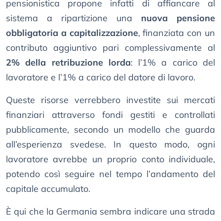
pensionistica propone infatti di affiancare al
sistema a ripartizione una
nuova pensione
obbligatoria a capitalizzazione
, finanziata con un
contributo aggiuntivo pari complessivamente al
2% della retribuzione lorda
: l’1% a carico del
lavoratore e l’1% a carico del datore di lavoro.
Queste risorse verrebbero investite sui mercati
finanziari attraverso fondi gestiti e controllati
pubblicamente, secondo un modello che guarda
all’esperienza svedese. In questo modo, ogni
lavoratore avrebbe un proprio conto individuale,
potendo così seguire nel tempo l’andamento del
capitale accumulato.
È qui che la Germania sembra indicare una strada