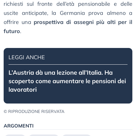
richiesti sul fronte dell’età pensionabile e delle
uscite anticipate, la Germania prova almeno a
offrire una
prospettiva di assegni più alti per il
futuro
.
LEGGI ANCHE
L’Austria dà una lezione all’Italia. Ha
scoperto come aumentare le pensioni dei
lavoratori
© RIPRODUZIONE RISERVATA
ARGOMENTI