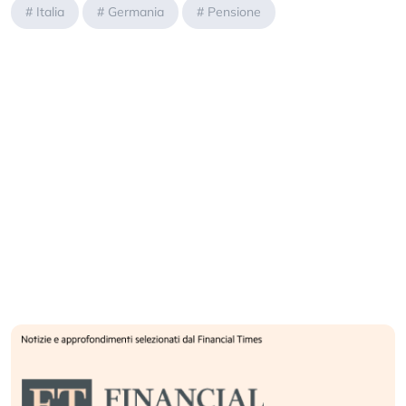
#
Italia
#
Germania
#
Pensione