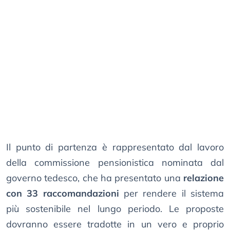
Il punto di partenza è rappresentato dal lavoro
della commissione pensionistica nominata dal
governo tedesco, che ha presentato una
relazione
con 33 raccomandazioni
per rendere il sistema
più sostenibile nel lungo periodo. Le proposte
dovranno essere tradotte in un vero e proprio