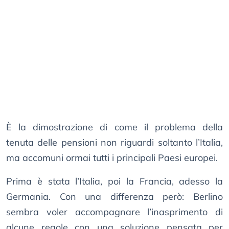
È la dimostrazione di come il problema della
tenuta delle pensioni non riguardi soltanto l’Italia,
ma accomuni ormai tutti i principali Paesi europei.
Prima è stata l’Italia, poi la Francia, adesso la
Germania. Con una differenza però: Berlino
sembra voler accompagnare l’inasprimento di
alcune regole con una soluzione pensata per