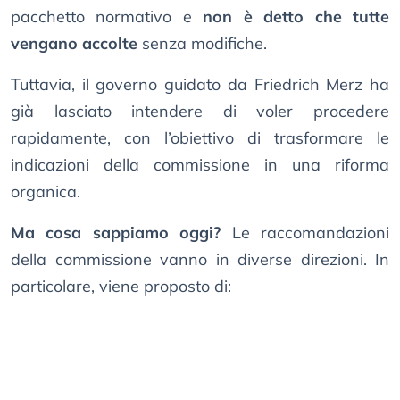
pacchetto normativo e
non è detto che tutte
vengano accolte
senza modifiche.
Tuttavia, il governo guidato da Friedrich Merz ha
già lasciato intendere di voler procedere
rapidamente, con l’obiettivo di trasformare le
indicazioni della commissione in una riforma
organica.
Ma cosa sappiamo oggi?
Le raccomandazioni
della commissione vanno in diverse direzioni. In
particolare, viene proposto di: