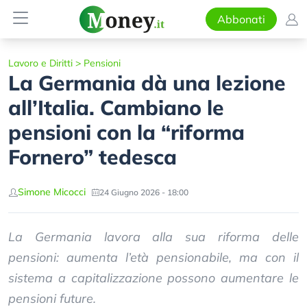
Abbonati
Lavoro e Diritti
>
Pensioni
La Germania dà una lezione
all’Italia. Cambiano le
pensioni con la “riforma
Fornero” tedesca
Simone Micocci
24 Giugno 2026 - 18:00
La Germania lavora alla sua riforma delle
pensioni: aumenta l’età pensionabile, ma con il
sistema a capitalizzazione possono aumentare le
pensioni future.