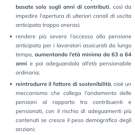
basate solo sugli anni di contributi
, così da
impedire l’apertura di ulteriori canali di uscita
anticipata troppo onerosi;
rendere più severo l’accesso alla pensione
anticipata per i lavoratori assicurati da lungo
tempo,
aumentando l’età minima da 63 a 64
anni
e poi adeguandola all’età pensionabile
ordinaria;
reintrodurre il fattore di sostenibilità
, cioè un
meccanismo che collega l’andamento delle
pensioni al rapporto tra contribuenti e
pensionati, con il rischio di adeguamenti più
contenuti se cresce il peso demografico degli
anziani;