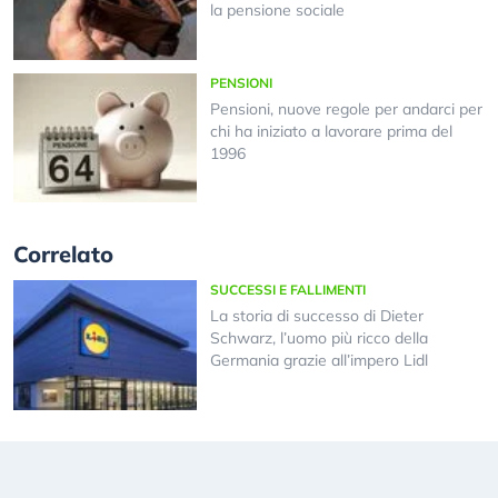
la pensione sociale
PENSIONI
Pensioni, nuove regole per andarci per
chi ha iniziato a lavorare prima del
1996
Correlato
SUCCESSI E FALLIMENTI
La storia di successo di Dieter
Schwarz, l’uomo più ricco della
Germania grazie all’impero Lidl