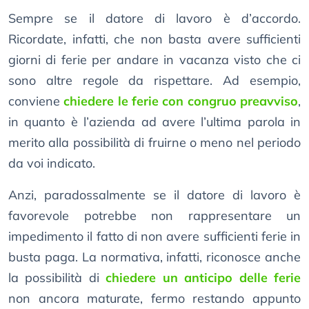
Sempre se il datore di lavoro è d’accordo.
Ricordate, infatti, che non basta avere sufficienti
giorni di ferie per andare in vacanza visto che ci
sono altre regole da rispettare. Ad esempio,
conviene
chiedere le ferie con congruo preavviso
,
in quanto è l’azienda ad avere l’ultima parola in
merito alla possibilità di fruirne o meno nel periodo
da voi indicato.
Anzi, paradossalmente se il datore di lavoro è
favorevole potrebbe non rappresentare un
impedimento il fatto di non avere sufficienti ferie in
busta paga. La normativa, infatti, riconosce anche
la possibilità di
chiedere un anticipo delle ferie
non ancora maturate, fermo restando appunto