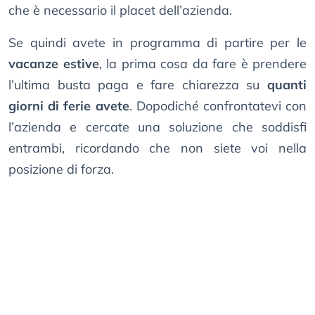
che è necessario il placet dell’azienda.
Se quindi avete in programma di partire per le
vacanze estive
, la prima cosa da fare è prendere
l’ultima busta paga e fare chiarezza su
quanti
giorni di ferie avete
. Dopodiché confrontatevi con
l’azienda e cercate una soluzione che soddisfi
entrambi, ricordando che non siete voi nella
posizione di forza.