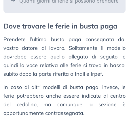
Quanti giorni di ferie si possono prendere
Dove trovare le ferie in busta paga
Prendete l’ultima busta paga consegnata dal
vostro datore di lavoro. Solitamente il modello
dovrebbe essere quello allegato di seguito, e
quindi la voce relativa alle ferie si trova in basso,
subito dopo la parte riferita a Inail e Irpef.
In caso di altri modelli di busta paga, invece, le
ferie potrebbero anche essere indicate al centro
del cedolino, ma comunque la sezione è
opportunamente contrassegnata.