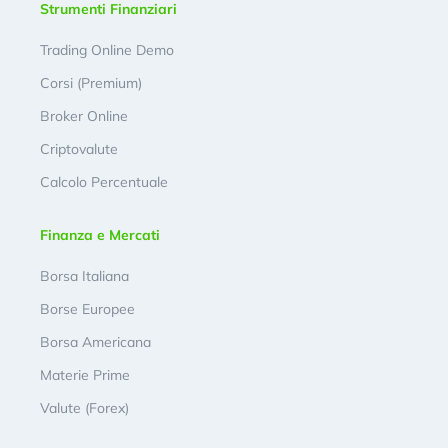
Strumenti Finanziari
Trading Online Demo
Corsi (Premium)
Broker Online
Criptovalute
Calcolo Percentuale
Finanza e Mercati
Borsa Italiana
Borse Europee
Borsa Americana
Materie Prime
Valute (Forex)