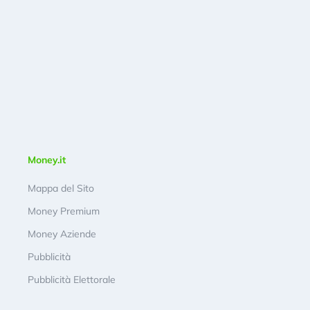
Money.it
Mappa del Sito
Money Premium
Money Aziende
Pubblicità
Pubblicità Elettorale