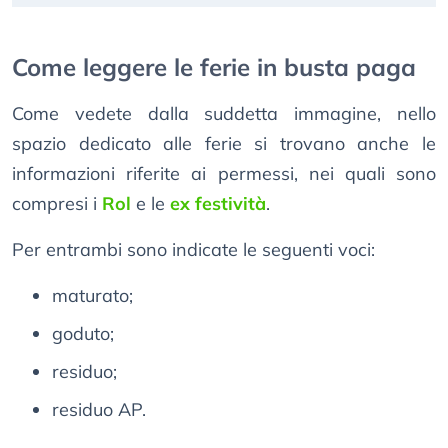
Come leggere le ferie in busta paga
Come vedete dalla suddetta immagine, nello
spazio dedicato alle ferie si trovano anche le
informazioni riferite ai permessi, nei quali sono
compresi i
Rol
e le
ex festività
.
Per entrambi sono indicate le seguenti voci:
maturato;
goduto;
residuo;
residuo AP.