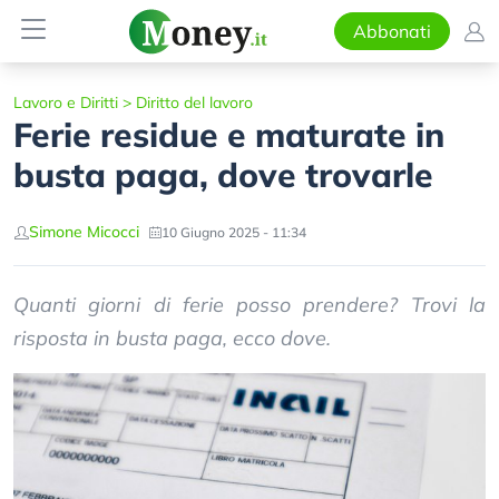
Abbonati
Lavoro e Diritti
>
Diritto del lavoro
Ferie residue e maturate in
busta paga, dove trovarle
Simone Micocci
10 Giugno 2025 - 11:34
Quanti giorni di ferie posso prendere? Trovi la
risposta in busta paga, ecco dove.