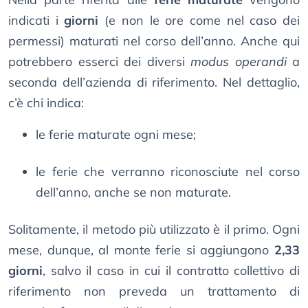
indicati i
giorni
(e non le ore come nel caso dei
permessi) maturati nel corso dell’anno. Anche qui
potrebbero esserci dei diversi
modus operandi
a
seconda dell’azienda di riferimento. Nel dettaglio,
c’è chi indica:
le ferie maturate ogni mese;
le ferie che verranno riconosciute nel corso
dell’anno, anche se non maturate.
Solitamente, il metodo più utilizzato è il primo. Ogni
mese, dunque, al monte ferie si aggiungono
2,33
giorni
, salvo il caso in cui il contratto collettivo di
riferimento non preveda un trattamento di