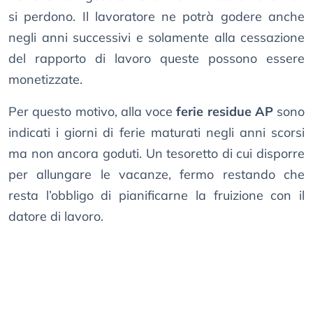
si perdono. Il lavoratore ne potrà godere anche
negli anni successivi e solamente alla cessazione
del rapporto di lavoro queste possono essere
monetizzate.
Per questo motivo, alla voce
ferie residue AP
sono
indicati i giorni di ferie maturati negli anni scorsi
ma non ancora goduti. Un tesoretto di cui disporre
per allungare le vacanze, fermo restando che
resta l’obbligo di pianificarne la fruizione con il
datore di lavoro.