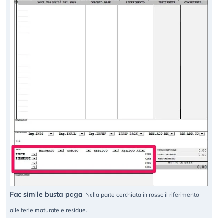
Fac simile busta paga
Nella parte cerchiata in rosso il riferimento
alle ferie maturate e residue.