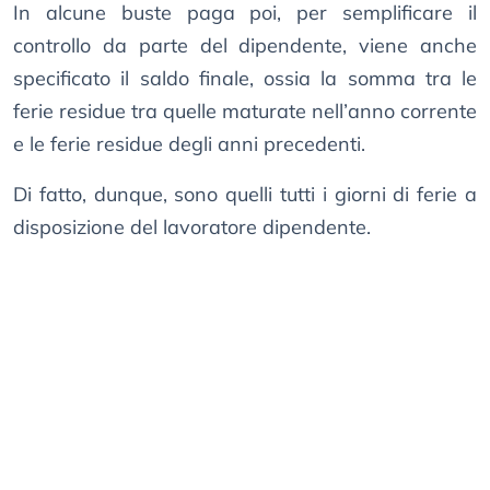
In alcune buste paga poi, per semplificare il
controllo da parte del dipendente, viene anche
specificato il saldo finale, ossia la somma tra le
ferie residue tra quelle maturate nell’anno corrente
e le ferie residue degli anni precedenti.
Di fatto, dunque, sono quelli tutti i giorni di ferie a
disposizione del lavoratore dipendente.