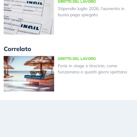
DIRITTO DEL LAVORO
Stipendio luglio 2026, l’aumento in
busta paga spiegato
Correlato
DIRITTO DEL LAVORO
Ferie in stage e tirocinio, come
funzionano e quanti giorni spettano