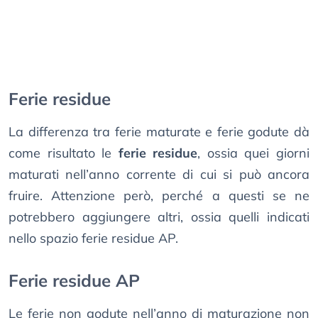
Ferie residue
La differenza tra ferie maturate e ferie godute dà
come risultato le
ferie residue
, ossia quei giorni
maturati nell’anno corrente di cui si può ancora
fruire. Attenzione però, perché a questi se ne
potrebbero aggiungere altri, ossia quelli indicati
nello spazio ferie residue AP.
Ferie residue AP
Le ferie non godute nell’anno di maturazione non