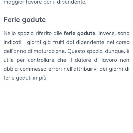
maggior favore per il dipendente.
Ferie godute
Nello spazio riferito alle
ferie godute
, invece, sono
indicati i giorni già fruiti dal dipendente nel corso
dell’anno di maturazione. Questo spazio, dunque, è
utile per controllare che il datore di lavoro non
abbia commesso errori nell’attribuirvi dei giorni di
ferie goduti in più.