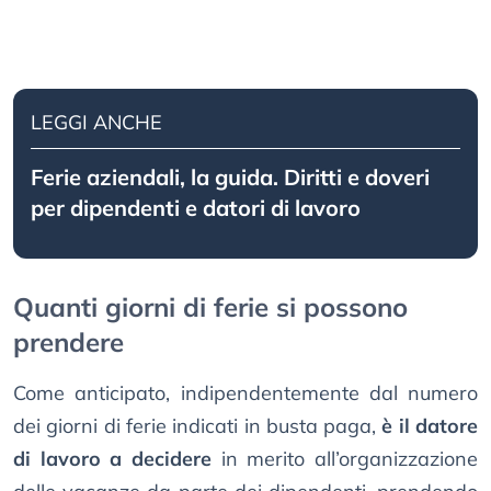
LEGGI ANCHE
Ferie aziendali, la guida. Diritti e doveri
per dipendenti e datori di lavoro
Quanti giorni di ferie si possono
prendere
Come anticipato, indipendentemente dal numero
dei giorni di ferie indicati in busta paga,
è il datore
di lavoro a decidere
in merito all’organizzazione