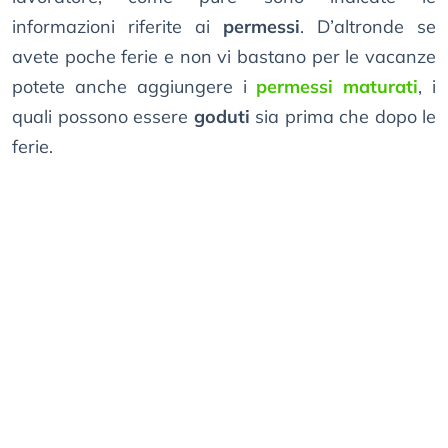
informazioni riferite ai
permessi
. D’altronde se
avete poche ferie e non vi bastano per le vacanze
potete anche aggiungere i
permessi maturati
, i
quali possono essere
goduti
sia prima che dopo le
ferie.