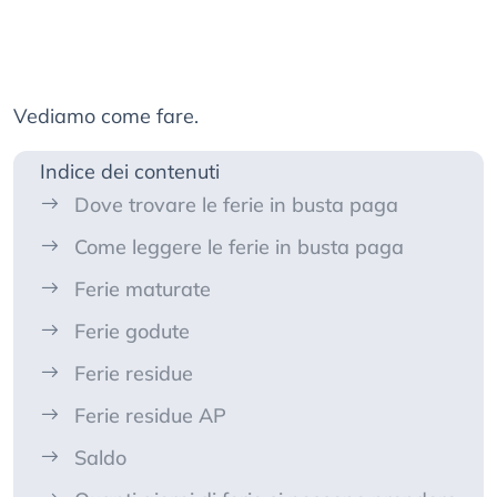
Vediamo come fare.
Indice dei contenuti
Dove trovare le ferie in busta paga
Come leggere le ferie in busta paga
Ferie maturate
Ferie godute
Ferie residue
Ferie residue AP
Saldo