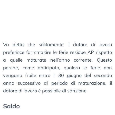
Va detto che solitamente il datore di lavoro
preferisce far smaltire le ferie residue AP rispetto
a quelle maturate nell’anno corrente. Questo
perché, come anticipato, qualora le ferie non
vengano fruite entro il 30 giugno del secondo
anno successivo al periodo di maturazione, il
datore di lavoro è passibile di sanzione.
Saldo