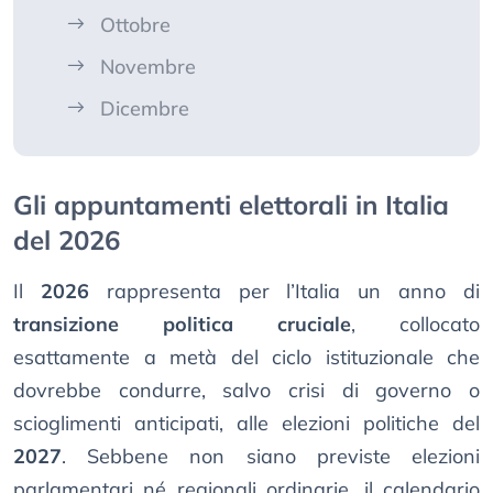
Ottobre
Novembre
Dicembre
Gli appuntamenti elettorali in Italia
del 2026
Il
2026
rappresenta per l’Italia un anno di
transizione politica cruciale
, collocato
esattamente a metà del ciclo istituzionale che
dovrebbe condurre, salvo crisi di governo o
scioglimenti anticipati, alle elezioni politiche del
2027
. Sebbene non siano previste elezioni
parlamentari né regionali ordinarie, il calendario