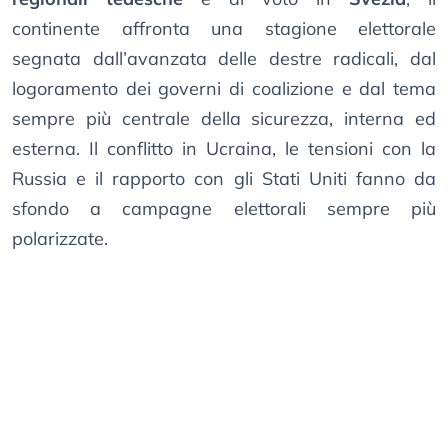
continente affronta una stagione elettorale
segnata dall’avanzata delle destre radicali, dal
logoramento dei governi di coalizione e dal tema
sempre più centrale della sicurezza, interna ed
esterna. Il conflitto in Ucraina, le tensioni con la
Russia e il rapporto con gli Stati Uniti fanno da
sfondo a campagne elettorali sempre più
polarizzate.