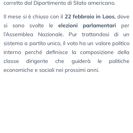
corretto dal Dipartimento di Stato americano.
Il mese si è chiuso con il
22 febbraio in Laos
, dove
si sono svolte le
elezioni parlamentari
per
l’Assemblea Nazionale. Pur trattandosi di un
sistema a partito unico, il voto ha un valore politico
interno perché definisce la composizione della
classe dirigente che guiderà le politiche
economiche e sociali nei prossimi anni.