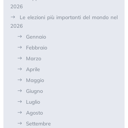
2026
Le elezioni più importanti del mondo nel
2026
Gennaio
Febbraio
Marzo
Aprile
Maggio
Giugno
Luglio
Agosto
Settembre