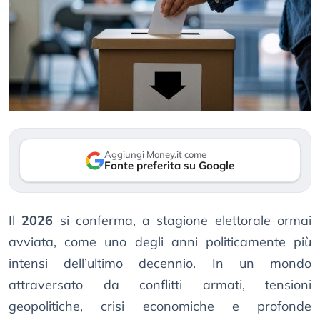
Aggiungi Money.it come
Fonte preferita su Google
Il
2026
si conferma, a stagione elettorale ormai
avviata, come uno degli anni politicamente più
intensi dell’ultimo decennio. In un mondo
attraversato da conflitti armati, tensioni
geopolitiche, crisi economiche e profonde