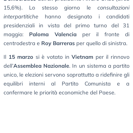
15,6%). Lo stesso giorno le
consultazioni
interpartitiche
hanno designato i candidati
presidenziali in vista del primo turno del 31
maggio:
Paloma Valencia
per il fronte di
centrodestra e
Roy Barreras
per quello di sinistra.
Il
15 marzo
si è votato in
Vietnam
per il rinnovo
dell’
Assemblea Nazionale
. In un sistema a partito
unico, le elezioni servono soprattutto a ridefinire gli
equilibri interni al Partito Comunista e a
confermare le priorità economiche del Paese.