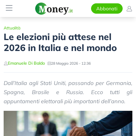
Abbonati
Attualità
Le elezioni più attese nel
2026 in Italia e nel mondo
Emanuele Di Baldo
28 Maggio 2026 - 12:36
Dall’Italia agli Stati Uniti, passando per Germania,
Spagna, Brasile e Russia. Ecco tutti gli
appuntamenti elettorali più importanti dell’anno.