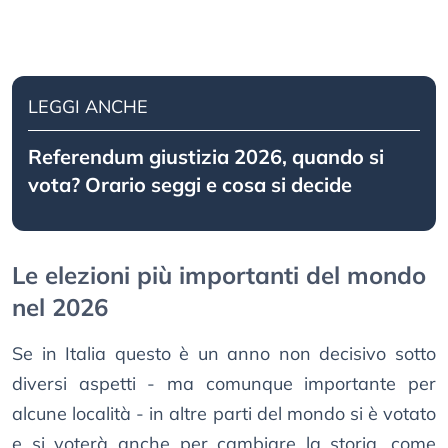
LEGGI ANCHE
Referendum giustizia 2026, quando si
vota? Orario seggi e cosa si decide
Le elezioni più importanti del mondo
nel 2026
Se in Italia questo è un anno non decisivo sotto
diversi aspetti - ma comunque importante per
alcune località - in altre parti del mondo si è votato
e si voterà anche per cambiare la storia, come