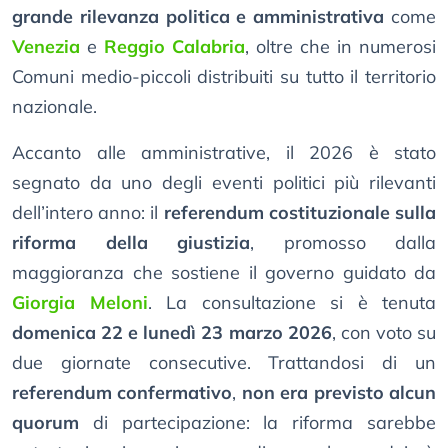
grande rilevanza politica e amministrativa
come
Venezia
e
Reggio Calabria
, oltre che in numerosi
Comuni medio-piccoli distribuiti su tutto il territorio
nazionale.
Accanto alle amministrative, il 2026 è stato
segnato da uno degli eventi politici più rilevanti
dell’intero anno: il
referendum costituzionale sulla
riforma della giustizia
, promosso dalla
maggioranza che sostiene il governo guidato da
Giorgia Meloni
. La consultazione si è tenuta
domenica 22 e lunedì 23 marzo 2026
, con voto su
due giornate consecutive. Trattandosi di un
referendum confermativo
,
non era previsto alcun
quorum
di partecipazione: la riforma sarebbe