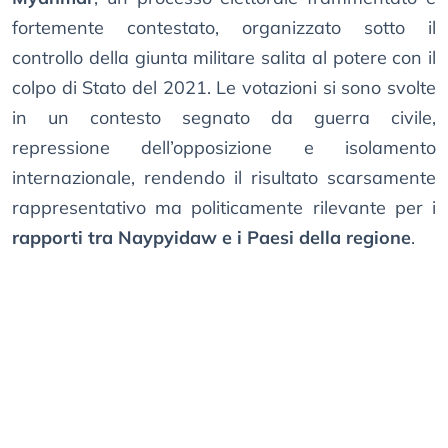
fortemente contestato, organizzato sotto il
controllo della giunta militare salita al potere con il
colpo di Stato del 2021. Le votazioni si sono svolte
in un contesto segnato da guerra civile,
repressione dell’opposizione e isolamento
internazionale, rendendo il risultato scarsamente
rappresentativo ma politicamente rilevante per i
rapporti tra Naypyidaw e i Paesi della regione
.