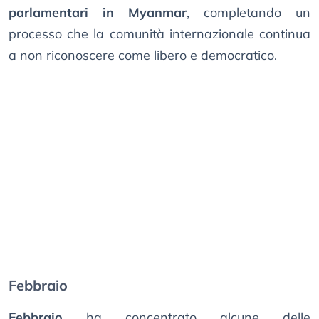
parlamentari in Myanmar
, completando un
processo che la comunità internazionale continua
a non riconoscere come libero e democratico.
Febbraio
Febbraio
ha concentrato alcune delle