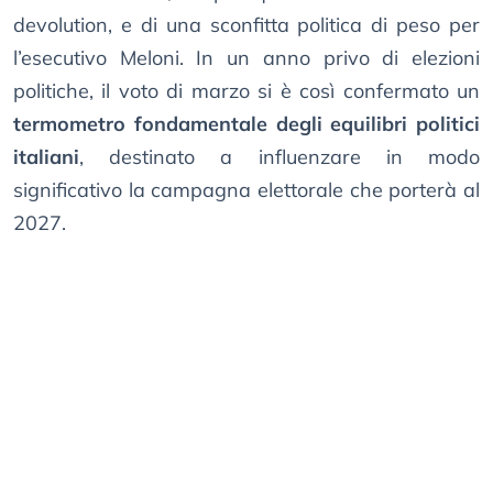
devolution, e di una sconfitta politica di peso per
l’esecutivo Meloni. In un anno privo di elezioni
politiche, il voto di marzo si è così confermato un
termometro fondamentale degli equilibri politici
italiani
, destinato a influenzare in modo
significativo la campagna elettorale che porterà al
2027.