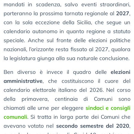
mandati in scadenza, salvo eventi straordinari,
porteranno la prossima tornata regionale al
2027
,
con la sola eccezione della Sicilia, che segue un
calendario autonomo in quanto regione a statuto
speciale. Anche sul fronte delle elezioni politiche
nazionali, l’orizzonte resta fissato al 2027, qualora
la legislatura giunga alla sua naturale conclusione.
Ben diverso è invece il quadro delle
elezioni
amministrative
, che costituiscono il cuore del
calendario elettorale italiano del 2026. Nel corso
della primavera, centinaia di Comuni sono
chiamati alle urne per eleggere
sindaci e consigli
comunali
. Si tratta in larga parte dei Comuni che
avevano votato nel
secondo semestre del 2020
,