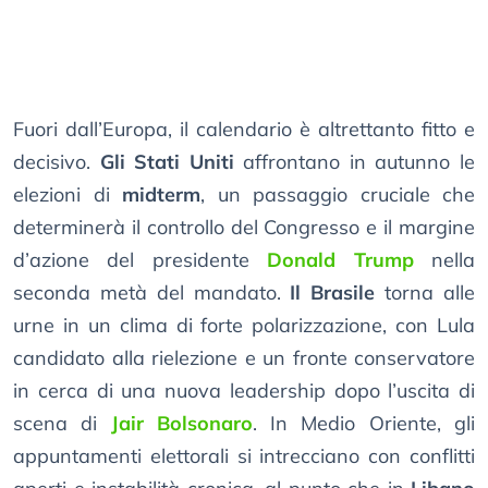
Fuori dall’Europa, il calendario è altrettanto fitto e
decisivo.
Gli Stati Uniti
affrontano in autunno le
elezioni di
midterm
, un passaggio cruciale che
determinerà il controllo del Congresso e il margine
d’azione del presidente
Donald Trump
nella
seconda metà del mandato.
Il Brasile
torna alle
urne in un clima di forte polarizzazione, con Lula
candidato alla rielezione e un fronte conservatore
in cerca di una nuova leadership dopo l’uscita di
scena di
Jair Bolsonaro
. In Medio Oriente, gli
appuntamenti elettorali si intrecciano con conflitti