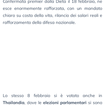
Confermata premier dalla Dieta il 18 febbraio, ne
esce enormemente rafforzata, con un mandato
chiaro su costo della vita, rilancio dei salari reali e
rafforzamento della difesa nazionale.
Lo stesso 8 febbraio si è votato anche in
Thailandia
, dove le
elezioni parlamentari
si sono