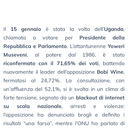
Il
15 gennaio
è stata la volta dell’
Uganda
,
chiamata a votare per
Presidente della
Repubblica e Parlamento
. L’ottantunenne
Yoweri
Museveni
, al potere dal 1986, è stato
riconfermato con il 71,65% dei voti
, battendo
nuovamente il leader dell’opposizione
Bobi Wine
,
fermatosi al 24,72%. La consultazione, con
un’affluenza del 52,1%, si è svolta in un clima di
forte tensione, segnato da un
blackout di internet
su scala nazionale
, arresti e violenze:
l’opposizione ha denunciato brogli e definito i
risultati “una farsa”, mentre l’ONU ha parlato di