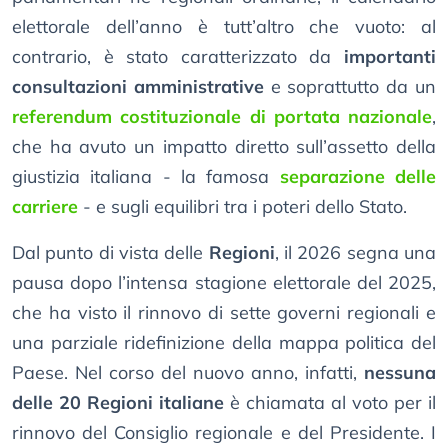
elettorale dell’anno è tutt’altro che vuoto: al
contrario, è stato caratterizzato da
importanti
consultazioni amministrative
e soprattutto da un
referendum costituzionale di portata nazionale
,
che ha avuto un impatto diretto sull’assetto della
giustizia italiana - la famosa
separazione delle
carriere
- e sugli equilibri tra i poteri dello Stato.
Dal punto di vista delle
Regioni
, il 2026 segna una
pausa dopo l’intensa stagione elettorale del 2025,
che ha visto il rinnovo di sette governi regionali e
una parziale ridefinizione della mappa politica del
Paese. Nel corso del nuovo anno, infatti,
nessuna
delle 20 Regioni italiane
è chiamata al voto per il
rinnovo del Consiglio regionale e del Presidente. I