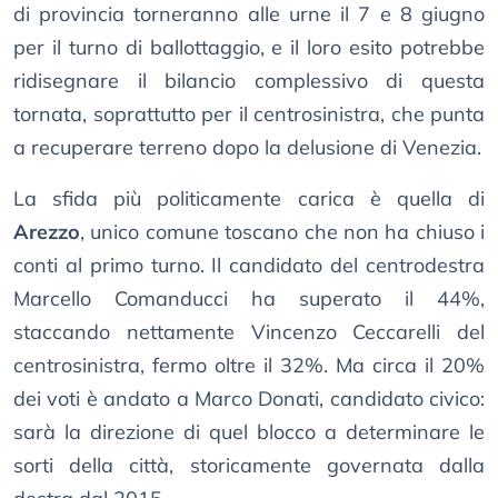
di provincia torneranno alle urne il 7 e 8 giugno
per il turno di ballottaggio, e il loro esito potrebbe
ridisegnare il bilancio complessivo di questa
tornata, soprattutto per il centrosinistra, che punta
a recuperare terreno dopo la delusione di Venezia.
La sfida più politicamente carica è quella di
Arezzo
, unico comune toscano che non ha chiuso i
conti al primo turno. Il candidato del centrodestra
Marcello Comanducci ha superato il 44%,
staccando nettamente Vincenzo Ceccarelli del
centrosinistra, fermo oltre il 32%. Ma circa il 20%
dei voti è andato a Marco Donati, candidato civico:
sarà la direzione di quel blocco a determinare le
sorti della città, storicamente governata dalla