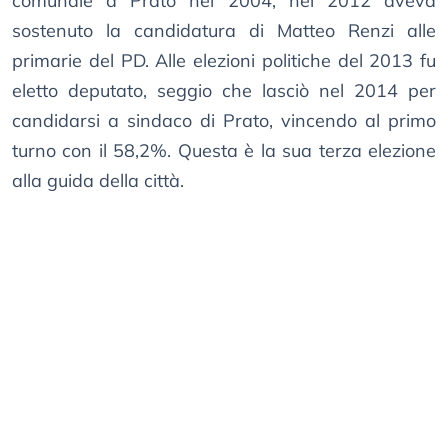
comunale a Prato nel 2004; nel 2012 aveva
sostenuto la candidatura di Matteo Renzi alle
primarie del PD. Alle elezioni politiche del 2013 fu
eletto deputato, seggio che lasciò nel 2014 per
candidarsi a sindaco di Prato, vincendo al primo
turno con il 58,2%. Questa è la sua terza elezione
alla guida della città.