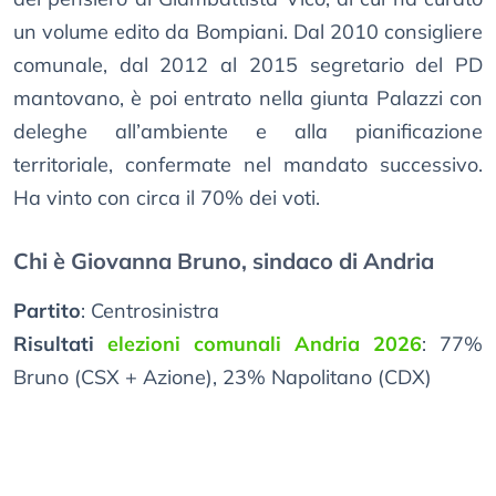
un volume edito da Bompiani. Dal 2010 consigliere
comunale, dal 2012 al 2015 segretario del PD
mantovano, è poi entrato nella giunta Palazzi con
deleghe all’ambiente e alla pianificazione
territoriale, confermate nel mandato successivo.
Ha vinto con circa il 70% dei voti.
Chi è Giovanna Bruno, sindaco di Andria
Partito
: Centrosinistra
Risultati
elezioni comunali Andria 2026
: 77%
Bruno (CSX + Azione), 23% Napolitano (CDX)