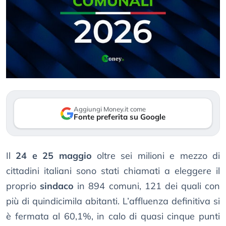
Aggiungi Money.it come
Fonte preferita su Google
Il
24 e 25 maggio
oltre sei milioni e mezzo di
cittadini italiani sono stati chiamati a eleggere il
proprio
sindaco
in 894 comuni, 121 dei quali con
più di quindicimila abitanti. L’affluenza definitiva si
è fermata al 60,1%, in calo di quasi cinque punti