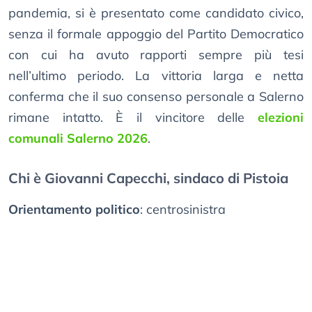
pandemia, si è presentato come candidato civico,
senza il formale appoggio del Partito Democratico
con cui ha avuto rapporti sempre più tesi
nell’ultimo periodo. La vittoria larga e netta
conferma che il suo consenso personale a Salerno
rimane intatto. È il vincitore delle
elezioni
comunali Salerno 2026
.
Chi è Giovanni Capecchi, sindaco di Pistoia
Orientamento politico
: centrosinistra