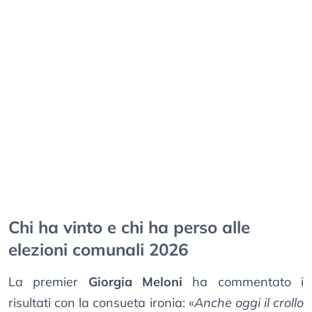
Chi ha vinto e chi ha perso alle
elezioni comunali 2026
La premier
Giorgia Meloni
ha commentato i
risultati con la consueta ironia: «
Anche oggi il crollo