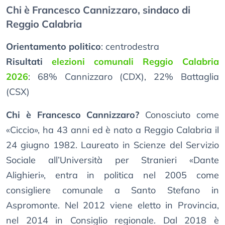
Chi è Francesco Cannizzaro, sindaco di
Reggio Calabria
Orientamento politico
: centrodestra
Risultati
elezioni comunali Reggio Calabria
2026
: 68% Cannizzaro (CDX), 22% Battaglia
(CSX)
Chi è Francesco Cannizzaro?
Conosciuto come
«Ciccio», ha 43 anni ed è nato a Reggio Calabria il
24 giugno 1982. Laureato in Scienze del Servizio
Sociale all’Università per Stranieri «Dante
Alighieri», entra in politica nel 2005 come
consigliere comunale a Santo Stefano in
Aspromonte. Nel 2012 viene eletto in Provincia,
nel 2014 in Consiglio regionale. Dal 2018 è