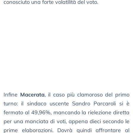
conosciuto una forte volatilità del voto.
Infine
Macerata
, il caso più clamoroso del primo
turno: il sindaco uscente Sandro Parcaroli si è
fermato al 49,96%, mancando la rielezione diretta
per una manciata di voti, appena dieci secondo le
prime elaborazioni. Dovrà quindi affrontare al