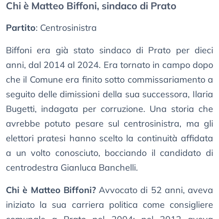
Chi è Matteo Biffoni, sindaco di Prato
Partito
: Centrosinistra
Biffoni era già stato sindaco di Prato per dieci
anni, dal 2014 al 2024. Era tornato in campo dopo
che il Comune era finito sotto commissariamento a
seguito delle dimissioni della sua successora, Ilaria
Bugetti, indagata per corruzione. Una storia che
avrebbe potuto pesare sul centrosinistra, ma gli
elettori pratesi hanno scelto la continuità affidata
a un volto conosciuto, bocciando il candidato di
centrodestra Gianluca Banchelli.
Chi è Matteo Biffoni?
Avvocato di 52 anni, aveva
iniziato la sua carriera politica come consigliere