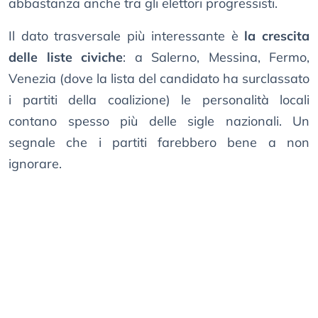
abbastanza anche tra gli elettori progressisti.
Il dato trasversale più interessante è
la crescita
delle liste civiche
: a Salerno, Messina, Fermo,
Venezia (dove la lista del candidato ha surclassato
i partiti della coalizione) le personalità locali
contano spesso più delle sigle nazionali. Un
segnale che i partiti farebbero bene a non
ignorare.