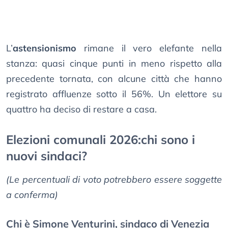
L’
astensionismo
rimane il vero elefante nella
stanza: quasi cinque punti in meno rispetto alla
precedente tornata, con alcune città che hanno
registrato affluenze sotto il 56%. Un elettore su
quattro ha deciso di restare a casa.
Elezioni comunali 2026:chi sono i
nuovi sindaci?
(Le percentuali di voto potrebbero essere soggette
a conferma)
Chi è Simone Venturini, sindaco di Venezia