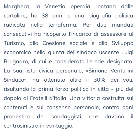
Marghera, la Venezia operaia, lontana dalle
cartoline, ha 38 anni e una biografia politica
radicata nella terraferma. Per due mandati
consecutivi ha ricoperto l’incarico di assessore al
Turismo, alla Coesione sociale e allo Sviluppo
economico nella giunta del sindaco uscente Luigi
Brugnaro, di cui è considerato l’erede designato.
La sua lista civica personale, «Simone Venturini
Sindaco», ha ottenuto oltre il 30% dei voti,
risultando la prima forza politica in città - più del
doppio di Fratelli d’Italia. Una vittoria costruita sui
contenuti e sul consenso personale, contro ogni
pronostico dei sondaggisti, che davano il
centrosinistra in vantaggio.