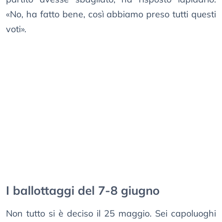
«No, ha fatto bene, così abbiamo preso tutti questi
voti».
I ballottaggi del 7-8 giugno
Non tutto si è deciso il 25 maggio. Sei capoluoghi