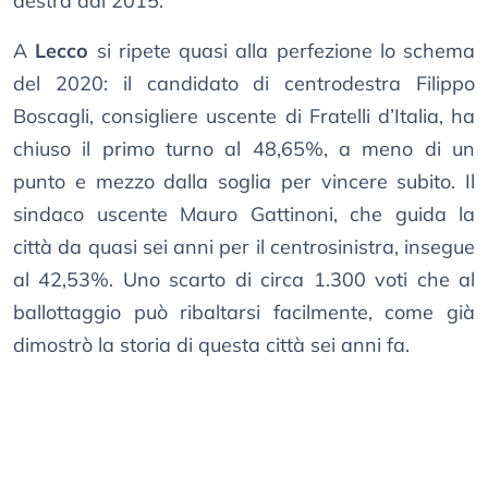
destra dal 2015.
A
Lecco
si ripete quasi alla perfezione lo schema
del 2020: il candidato di centrodestra Filippo
Boscagli, consigliere uscente di Fratelli d’Italia, ha
chiuso il primo turno al 48,65%, a meno di un
punto e mezzo dalla soglia per vincere subito. Il
sindaco uscente Mauro Gattinoni, che guida la
città da quasi sei anni per il centrosinistra, insegue
al 42,53%. Uno scarto di circa 1.300 voti che al
ballottaggio può ribaltarsi facilmente, come già
dimostrò la storia di questa città sei anni fa.