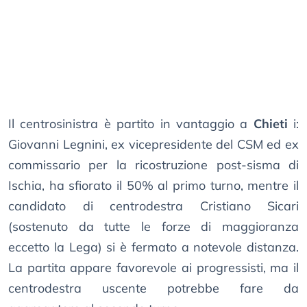
Il centrosinistra è partito in vantaggio a
Chieti
i:
Giovanni Legnini, ex vicepresidente del CSM ed ex
commissario per la ricostruzione post-sisma di
Ischia, ha sfiorato il 50% al primo turno, mentre il
candidato di centrodestra Cristiano Sicari
(sostenuto da tutte le forze di maggioranza
eccetto la Lega) si è fermato a notevole distanza.
La partita appare favorevole ai progressisti, ma il
centrodestra uscente potrebbe fare da