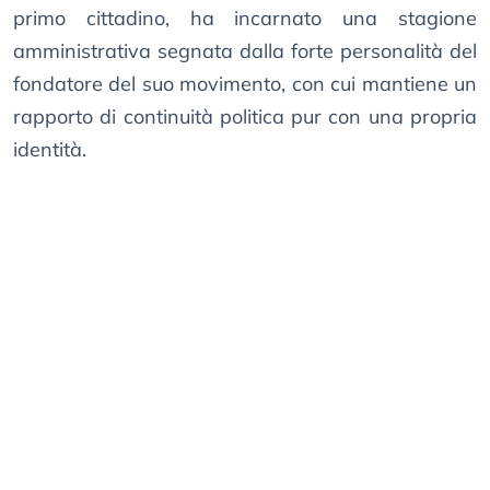
primo cittadino, ha incarnato una stagione
amministrativa segnata dalla forte personalità del
fondatore del suo movimento, con cui mantiene un
rapporto di continuità politica pur con una propria
identità.