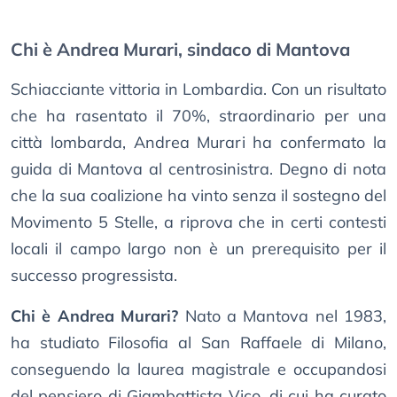
Chi è Andrea Murari, sindaco di Mantova
Schiacciante vittoria in Lombardia. Con un risultato
che ha rasentato il 70%, straordinario per una
città lombarda, Andrea Murari ha confermato la
guida di Mantova al centrosinistra. Degno di nota
che la sua coalizione ha vinto senza il sostegno del
Movimento 5 Stelle, a riprova che in certi contesti
locali il campo largo non è un prerequisito per il
successo progressista.
Chi è Andrea Murari?
Nato a Mantova nel 1983,
ha studiato Filosofia al San Raffaele di Milano,
conseguendo la laurea magistrale e occupandosi
del pensiero di Giambattista Vico, di cui ha curato