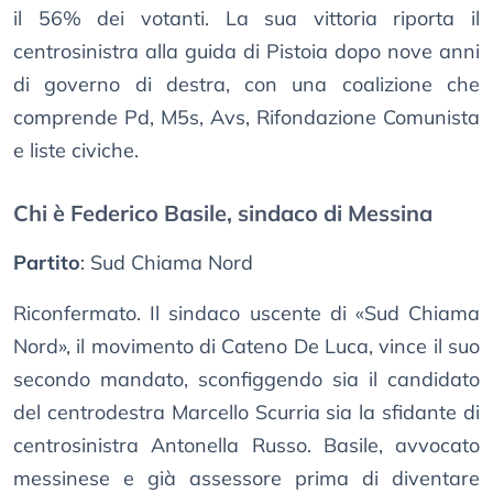
il 56% dei votanti. La sua vittoria riporta il
centrosinistra alla guida di Pistoia dopo nove anni
di governo di destra, con una coalizione che
comprende Pd, M5s, Avs, Rifondazione Comunista
e liste civiche.
Chi è Federico Basile, sindaco di Messina
Partito
: Sud Chiama Nord
Riconfermato. Il sindaco uscente di «Sud Chiama
Nord», il movimento di Cateno De Luca, vince il suo
secondo mandato, sconfiggendo sia il candidato
del centrodestra Marcello Scurria sia la sfidante di
centrosinistra Antonella Russo. Basile, avvocato
messinese e già assessore prima di diventare