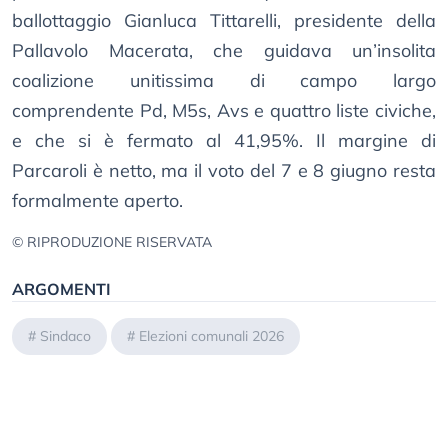
ballottaggio Gianluca Tittarelli, presidente della
Pallavolo Macerata, che guidava un’insolita
coalizione unitissima di campo largo
comprendente Pd, M5s, Avs e quattro liste civiche,
e che si è fermato al 41,95%. Il margine di
Parcaroli è netto, ma il voto del 7 e 8 giugno resta
formalmente aperto.
© RIPRODUZIONE RISERVATA
ARGOMENTI
#
Sindaco
#
Elezioni comunali 2026