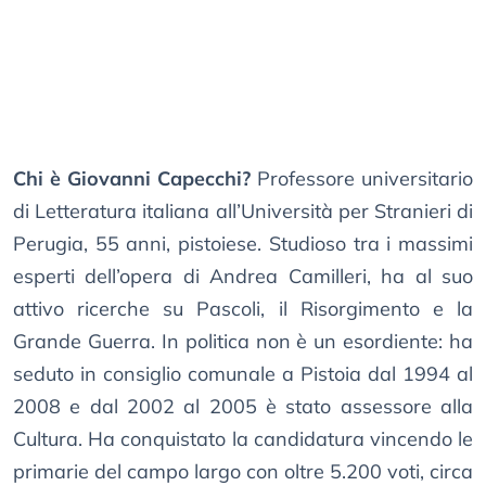
Chi è Giovanni Capecchi?
Professore universitario
di Letteratura italiana all’Università per Stranieri di
Perugia, 55 anni, pistoiese. Studioso tra i massimi
esperti dell’opera di Andrea Camilleri, ha al suo
attivo ricerche su Pascoli, il Risorgimento e la
Grande Guerra. In politica non è un esordiente: ha
seduto in consiglio comunale a Pistoia dal 1994 al
2008 e dal 2002 al 2005 è stato assessore alla
Cultura. Ha conquistato la candidatura vincendo le
primarie del campo largo con oltre 5.200 voti, circa