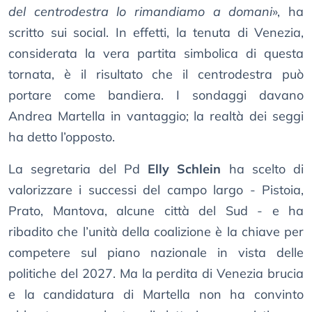
del centrodestra lo rimandiamo a domani
», ha
scritto sui social. In effetti, la tenuta di Venezia,
considerata la vera partita simbolica di questa
tornata, è il risultato che il centrodestra può
portare come bandiera. I sondaggi davano
Andrea Martella in vantaggio; la realtà dei seggi
ha detto l’opposto.
La segretaria del Pd
Elly Schlein
ha scelto di
valorizzare i successi del campo largo - Pistoia,
Prato, Mantova, alcune città del Sud - e ha
ribadito che l’unità della coalizione è la chiave per
competere sul piano nazionale in vista delle
politiche del 2027. Ma la perdita di Venezia brucia
e la candidatura di Martella non ha convinto