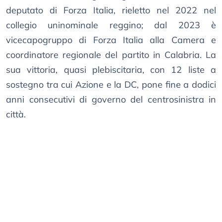
deputato di Forza Italia, rieletto nel 2022 nel
collegio uninominale reggino; dal 2023 è
vicecapogruppo di Forza Italia alla Camera e
coordinatore regionale del partito in Calabria. La
sua vittoria, quasi plebiscitaria, con 12 liste a
sostegno tra cui Azione e la DC, pone fine a dodici
anni consecutivi di governo del centrosinistra in
città.