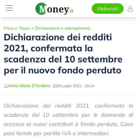
Abbonati
Fisco e Tasse
>
Dichiarazioni e adempimenti
Dichiarazione dei redditi
2021, confermata la
scadenza del 10 settembre
per il nuovo fondo perduto
Anna Maria D’Andrea
26 Luglio 2021 - 10:14
Dichiarazione dei redditi 2021, confermata la
scadenza del 10 settembre per le domande di
accesso ai nuovi contributi a fondo perduto. Caos
post feriale per partite IVA e intermediari.