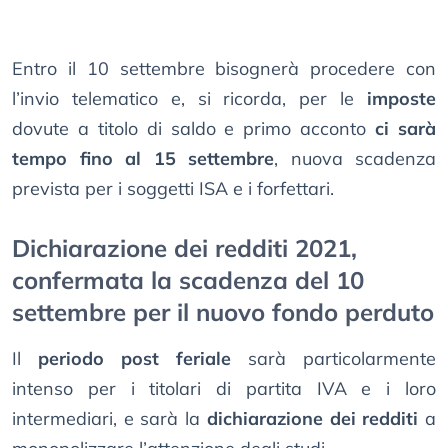
Entro il 10 settembre bisognerà procedere con
l’invio telematico e, si ricorda, per le
imposte
dovute a titolo di saldo e primo acconto
ci sarà
tempo fino al 15 settembre
, nuova scadenza
prevista per i soggetti ISA e i forfettari.
Dichiarazione dei redditi 2021,
confermata la scadenza del 10
settembre per il nuovo fondo perduto
Il
periodo post feriale
sarà particolarmente
intenso per i titolari di partita IVA e i loro
intermediari, e sarà la
dichiarazione dei redditi
a