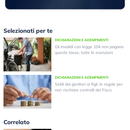
Selezionati per te
DICHIARAZIONI E ADEMPIMENTI
Gli invalidi con legge 104 non pagano
queste tasse, tutte le esenzioni
DICHIARAZIONI E ADEMPIMENTI
Soldi dai genitori ai figli, le regole per
non rischiare controlli del Fisco
Correlato