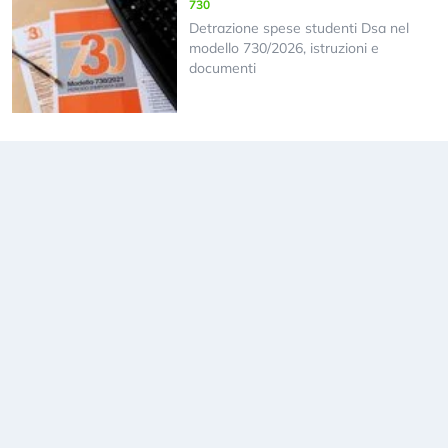
730
Detrazione spese studenti Dsa nel
modello 730/2026, istruzioni e
documenti