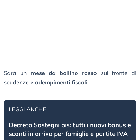
Sarà un
mese da bollino rosso
sul fronte di
scadenze e adempimenti fiscali
.
LEGGI ANCHE
Decreto Sostegni bis: tutti i nuovi bonus e
sconti in arrivo per famiglie e partite IVA