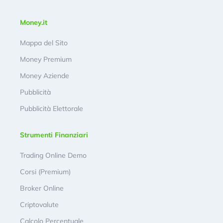
Money.it
Mappa del Sito
Money Premium
Money Aziende
Pubblicità
Pubblicità Elettorale
Strumenti Finanziari
Trading Online Demo
Corsi (Premium)
Broker Online
Criptovalute
Calcolo Percentuale