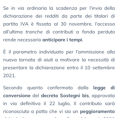
Se in via ordinaria la scadenza per l’invio della
dichiarazione dei redditi da parte dei titolari di
partita IVA è fissata al 30 novembre, l’accesso
all’ultima
tranche
di contributi a fondo perduto
rende necessario
anticipare i tempi
.
È il parametro individuato per l’ammissione alla
nuova tornata di aiuti a motivare la necessità di
presentare la dichiarazione entro il 10 settembre
2021.
Secondo quanto confermato dalla
legge di
conversione
del
decreto Sostegni bis
, approvata
in via definitiva il 22 luglio, Il contributo sarà
riconosciuto a patto che vi sia un
peggioramento