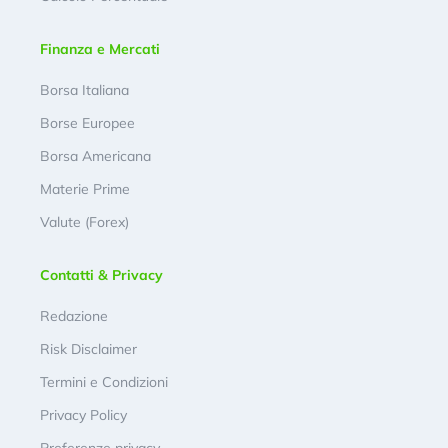
Finanza e Mercati
Borsa Italiana
Borse Europee
Borsa Americana
Materie Prime
Valute (Forex)
Contatti & Privacy
Redazione
Risk Disclaimer
Termini e Condizioni
Privacy Policy
Preferenze privacy