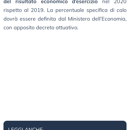
del risultato economico d’esercizio
nel 2020
rispetto al 2019. La percentuale specifica di calo
dovrà essere definita dal Ministero dell’Economia,
con apposito decreto attuativo.
LEGGI ANCHE