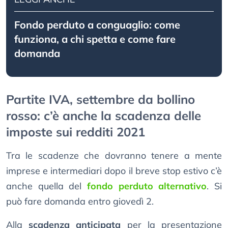
Fondo perduto a conguaglio: come
funziona, a chi spetta e come fare
domanda
Partite IVA, settembre da bollino
rosso: c’è anche la scadenza delle
imposte sui redditi 2021
Tra le scadenze che dovranno tenere a mente
imprese e intermediari dopo il breve stop estivo c’è
anche quella del
fondo perduto alternativo
. Si
può fare domanda entro giovedì 2.
Alla
scadenza anticipata
per la presentazione