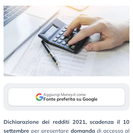
Aggiungi Money.it come
Fonte preferita su Google
Dichiarazione dei redditi 2021, scadenza il 10
settembre
per presentare
domanda
di accesso al