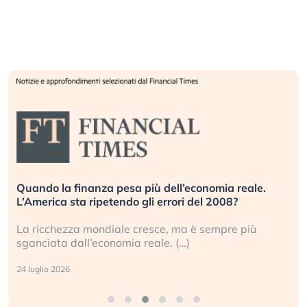
Quando la finanza pesa più dell’economia reale.
L’America sta ripetendo gli errori del 2008?
La ricchezza mondiale cresce, ma è sempre più
sganciata dall’economia reale. (…)
24 luglio 2026