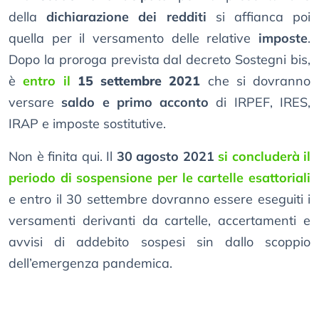
della
dichiarazione dei redditi
si affianca poi
quella per il versamento delle relative
imposte
.
Dopo la proroga prevista dal decreto Sostegni bis,
è
entro il
15 settembre 2021
che si dovranno
versare
saldo e primo acconto
di IRPEF, IRES,
IRAP e imposte sostitutive.
Non è finita qui. Il
30 agosto 2021
si concluderà il
periodo di sospensione per le cartelle esattoriali
e entro il 30 settembre dovranno essere eseguiti i
versamenti derivanti da cartelle, accertamenti e
avvisi di addebito sospesi sin dallo scoppio
dell’emergenza pandemica.