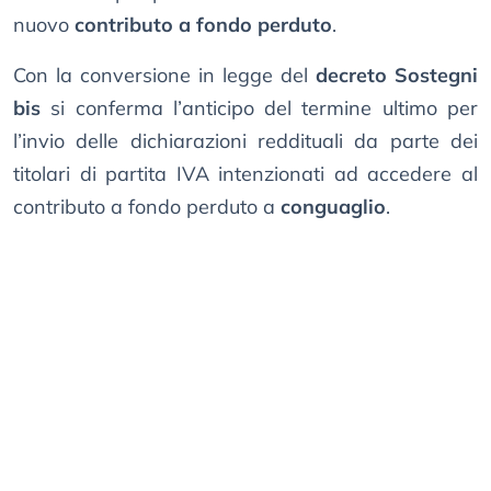
nuovo
contributo a fondo perduto
.
Con la conversione in legge del
decreto Sostegni
bis
si conferma l’anticipo del termine ultimo per
l’invio delle dichiarazioni reddituali da parte dei
titolari di partita IVA intenzionati ad accedere al
contributo a fondo perduto a
conguaglio
.