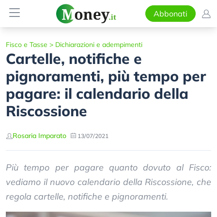
Abbonati
Fisco e Tasse
>
Dichiarazioni e adempimenti
Cartelle, notifiche e
pignoramenti, più tempo per
pagare: il calendario della
Riscossione
Rosaria Imparato
13/07/2021
Più tempo per pagare quanto dovuto al Fisco:
vediamo il nuovo calendario della Riscossione, che
regola cartelle, notifiche e pignoramenti.