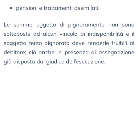
pensioni e trattamenti assimilati.
Le somme oggetto di pignoramento non sono
sottoposte ad alcun vincolo di indisponibilità e il
soggetto terzo pignorato deve renderle fruibili al
debitore; ciò anche in presenza di assegnazione
già disposta dal giudice dell’esecuzione.