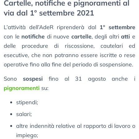
Cartelle, notifiche e pignoramenti al
via dal 1° settembre 2021
L’attività dell’AdeR riprenderà dal
1° settembre
con le
notifiche
di nuove
cartelle
, degli altri
atti
e
delle procedure di riscossione, cautelari ed
esecutive, che non potranno essere iscritte o rese
operative fino alla fine del periodo di sospensione.
Sono
sospesi
fino al 31 agosto anche i
pignoramenti
su:
stipendi;
salari;
altre indennità relative al rapporto di lavoro o
impiego;