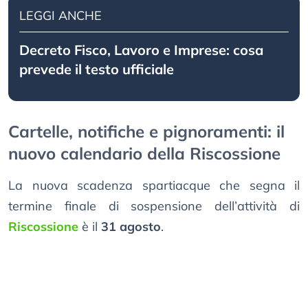
LEGGI ANCHE
Decreto Fisco, Lavoro e Imprese: cosa
prevede il testo ufficiale
Cartelle, notifiche e pignoramenti: il
nuovo calendario della Riscossione
La nuova scadenza spartiacque che segna il
termine finale di sospensione dell’attività di
Riscossione
è il
31 agosto
.