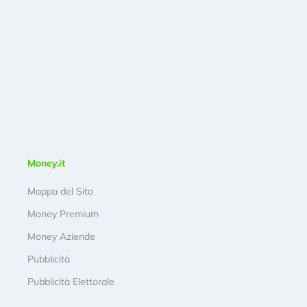
Money.it
Mappa del Sito
Money Premium
Money Aziende
Pubblicità
Pubblicità Elettorale