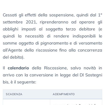
Cessati gli effetti della sospensione, quindi dal 1°
settembre 2021, riprenderanno ad operare gli
obblighi imposti al soggetto terzo debitore (e
quindi la necessità di rendere indisponibili le
somme oggetto di pignoramento e di versamento
all’Agente della riscossione fino alla concorrenza
del debito).
Il
calendario
della Riscossione, salvo novità in
arrivo con la conversione in legge del Dl Sostegni
bis, è il seguente:
SCADENZA
ADEMPIMENTO