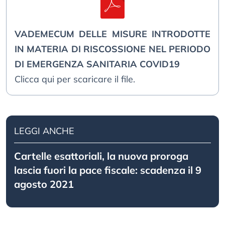
VADEMECUM DELLE MISURE INTRODOTTE
IN MATERIA DI RISCOSSIONE NEL PERIODO
DI EMERGENZA SANITARIA COVID19
Clicca qui per scaricare il file.
LEGGI ANCHE
Cartelle esattoriali, la nuova proroga
lascia fuori la pace fiscale: scadenza il 9
agosto 2021