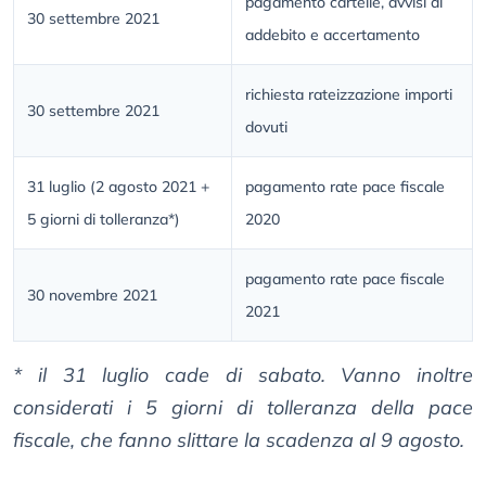
pagamento cartelle, avvisi di
30 settembre 2021
addebito e accertamento
richiesta rateizzazione importi
30 settembre 2021
dovuti
31 luglio (2 agosto 2021 +
pagamento rate pace fiscale
5 giorni di tolleranza*)
2020
pagamento rate pace fiscale
30 novembre 2021
2021
* il 31 luglio cade di sabato. Vanno inoltre
considerati i 5 giorni di tolleranza della pace
fiscale, che fanno slittare la scadenza al 9 agosto.