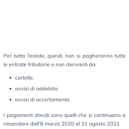
Per tutta l’estate, quindi, non si pagheranno tutte
le entrate tributarie e non derivanti da:
cartelle;
avvisi di addebito;
avvisi di accertamento.
I pagamenti dovuti sono quelli che si continuano a
rimandare dall’8 marzo 2020 al 31 agosto 2021.