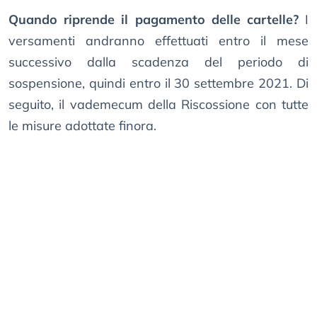
Quando riprende il pagamento delle cartelle?
I
versamenti andranno effettuati entro il mese
successivo dalla scadenza del periodo di
sospensione, quindi entro il 30 settembre 2021. Di
seguito, il vademecum della Riscossione con tutte
le misure adottate finora.