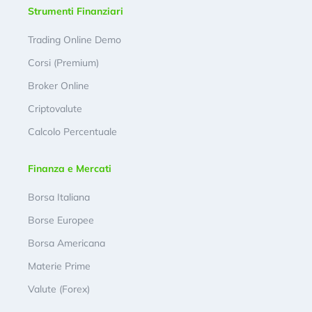
Strumenti Finanziari
Trading Online Demo
Corsi (Premium)
Broker Online
Criptovalute
Calcolo Percentuale
Finanza e Mercati
Borsa Italiana
Borse Europee
Borsa Americana
Materie Prime
Valute (Forex)