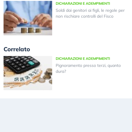
DICHIARAZIONI E ADEMPIMENTI
Soldi dai genitori ai figli, le regole per
non rischiare controlli del Fisco
Correlato
DICHIARAZIONI E ADEMPIMENTI
Pignoramento presso terzi, quanto
dura?