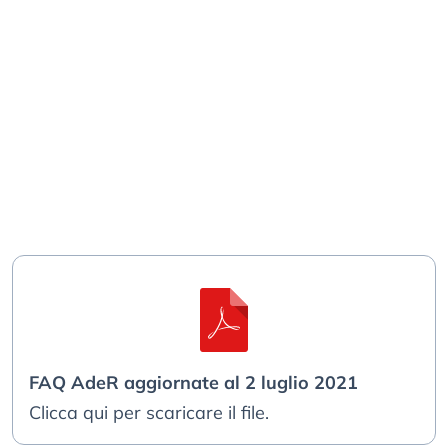
FAQ AdeR aggiornate al 2 luglio 2021
Clicca qui per scaricare il file.