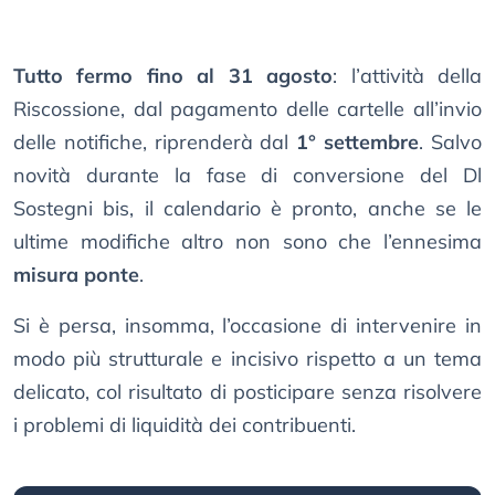
Tutto fermo fino al 31 agosto
: l’attività della
Riscossione, dal pagamento delle cartelle all’invio
delle notifiche, riprenderà dal
1° settembre
. Salvo
novità durante la fase di conversione del Dl
Sostegni bis, il calendario è pronto, anche se le
ultime modifiche altro non sono che l’ennesima
misura ponte
.
Si è persa, insomma, l’occasione di intervenire in
modo più strutturale e incisivo rispetto a un tema
delicato, col risultato di posticipare senza risolvere
i problemi di liquidità dei contribuenti.