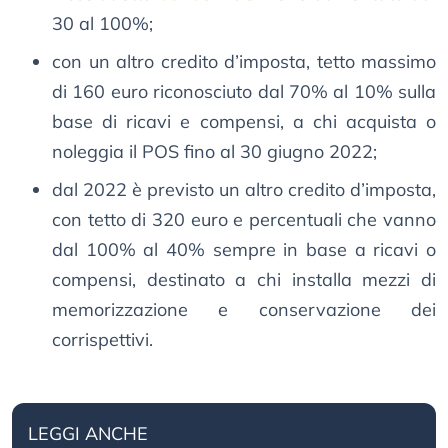
30 al 100%;
con un altro credito d’imposta, tetto massimo
di 160 euro riconosciuto dal 70% al 10% sulla
base di ricavi e compensi, a chi acquista o
noleggia il POS fino al 30 giugno 2022;
dal 2022 è previsto un altro credito d’imposta,
con tetto di 320 euro e percentuali che vanno
dal 100% al 40% sempre in base a ricavi o
compensi, destinato a chi installa mezzi di
memorizzazione e conservazione dei
corrispettivi.
LEGGI ANCHE