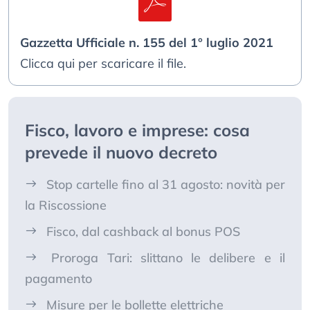
Gazzetta Ufficiale n. 155 del 1° luglio 2021
Clicca qui per scaricare il file.
Fisco, lavoro e imprese: cosa
prevede il nuovo decreto
Stop cartelle fino al 31 agosto: novità per
la Riscossione
Fisco, dal cashback al bonus POS
Proroga Tari: slittano le delibere e il
pagamento
Misure per le bollette elettriche