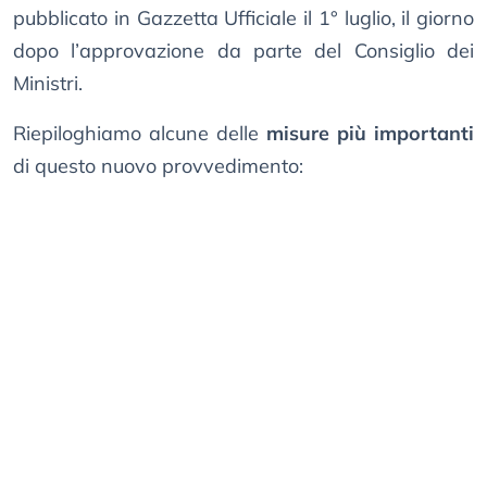
pubblicato in Gazzetta Ufficiale il 1° luglio, il giorno
dopo l’approvazione da parte del Consiglio dei
Ministri.
Riepiloghiamo alcune delle
misure più importanti
di questo nuovo provvedimento: