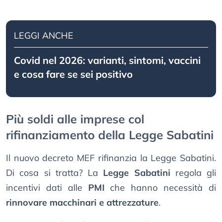
LEGGI ANCHE
Covid nel 2026: varianti, sintomi, vaccini
e cosa fare se sei positivo
Più soldi alle imprese col
rifinanziamento della Legge Sabatini
Il nuovo decreto MEF rifinanzia la Legge Sabatini.
Di cosa si tratta? La
Legge Sabatini
regola gli
incentivi dati alle
PMI
che hanno necessità di
rinnovare macchinari e attrezzature
.