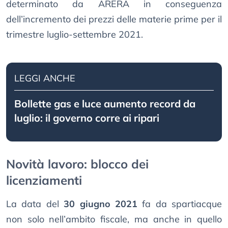
determinato da ARERA in conseguenza
dell’incremento dei prezzi delle materie prime per il
trimestre luglio-settembre 2021.
LEGGI ANCHE
Bollette gas e luce aumento record da
luglio: il governo corre ai ripari
Novità lavoro: blocco dei
licenziamenti
La data del
30 giugno 2021
fa da spartiacque
non solo nell’ambito fiscale, ma anche in quello