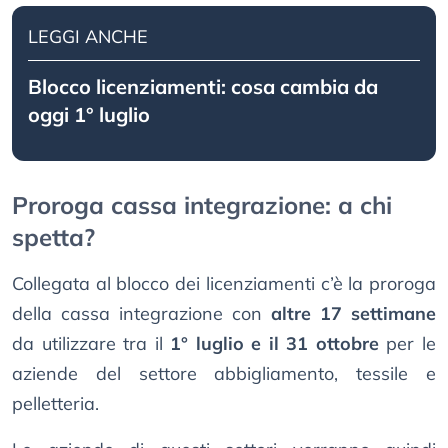
LEGGI ANCHE
Blocco licenziamenti: cosa cambia da
oggi 1° luglio
Proroga cassa integrazione: a chi
spetta?
Collegata al blocco dei licenziamenti c’è la proroga
della cassa integrazione con
altre 17 settimane
da utilizzare tra il
1° luglio e il 31 ottobre
per le
aziende del settore abbigliamento, tessile e
pelletteria.