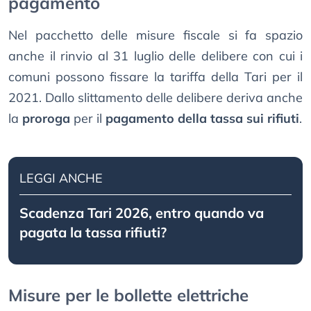
pagamento
Nel pacchetto delle misure fiscale si fa spazio
anche il rinvio al 31 luglio delle delibere con cui i
comuni possono fissare la tariffa della Tari per il
2021. Dallo slittamento delle delibere deriva anche
la
proroga
per il
pagamento della tassa sui rifiuti
.
LEGGI ANCHE
Scadenza Tari 2026, entro quando va
pagata la tassa rifiuti?
Misure per le bollette elettriche