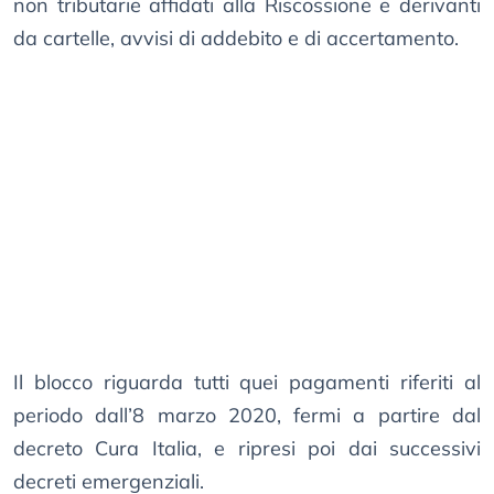
non tributarie affidati alla Riscossione e derivanti
da cartelle, avvisi di addebito e di accertamento.
Il blocco riguarda tutti quei pagamenti riferiti al
periodo dall’8 marzo 2020, fermi a partire dal
decreto Cura Italia, e ripresi poi dai successivi
decreti emergenziali.