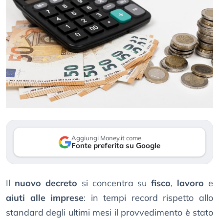
Aggiungi Money.it come
Fonte preferita su Google
Il
nuovo decreto
si concentra su
fisco
,
lavoro
e
aiuti alle imprese
: in tempi record rispetto allo
standard degli ultimi mesi il provvedimento è stato