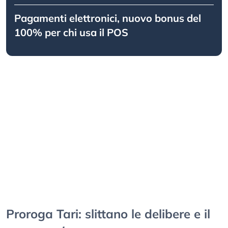
Pagamenti elettronici, nuovo bonus del
100% per chi usa il POS
Proroga Tari: slittano le delibere e il