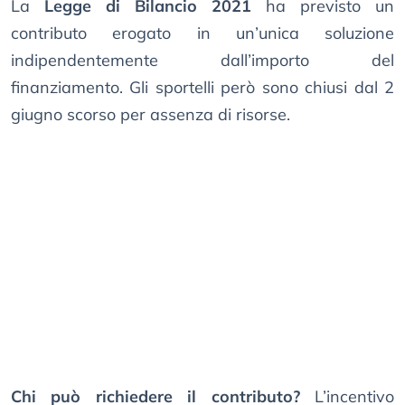
La
Legge di Bilancio 2021
ha previsto un
contributo erogato in un’unica soluzione
indipendentemente dall’importo del
finanziamento. Gli sportelli però sono chiusi dal 2
giugno scorso per assenza di risorse.
Chi può richiedere il contributo?
L’incentivo