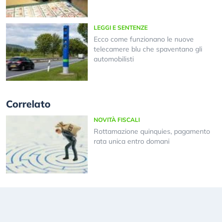
LEGGI E SENTENZE
Ecco come funzionano le nuove
telecamere blu che spaventano gli
automobilisti
Correlato
NOVITÀ FISCALI
Rottamazione quinquies, pagamento
rata unica entro domani