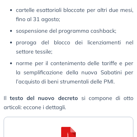
cartelle esattoriali bloccate per altri due mesi,
fino al 31 agosto;
sospensione del programma cashback;
proroga del blocco dei licenziamenti nel
settore tessile;
norme per il contenimento delle tariffe e per
la semplificazione della nuova Sabatini per
l’acquisto di beni strumentali delle PMI.
Il
testo del nuovo decreto
si compone di otto
articoli: eccone i dettagli.