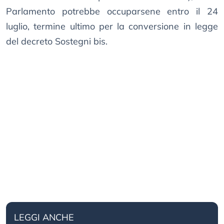
Parlamento potrebbe occuparsene entro il 24
luglio, termine ultimo per la conversione in legge
del decreto Sostegni bis.
LEGGI ANCHE