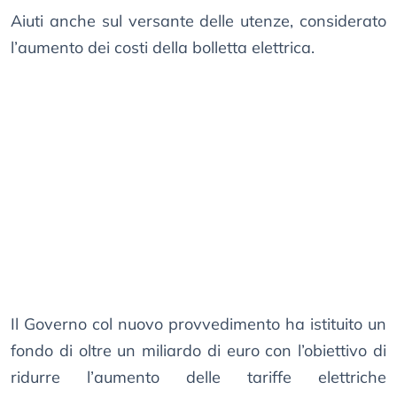
Aiuti anche sul versante delle utenze, considerato
l’aumento dei costi della bolletta elettrica.
Il Governo col nuovo provvedimento ha istituito un
fondo di oltre un miliardo di euro con l’obiettivo di
ridurre l’aumento delle tariffe elettriche