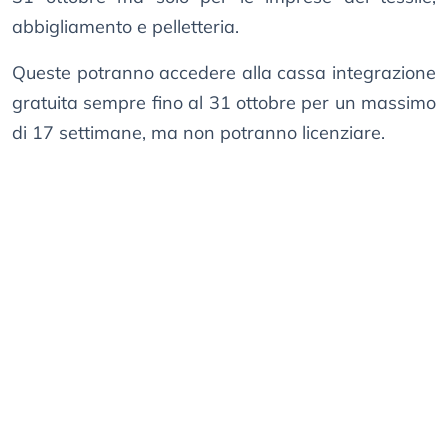
abbigliamento e pelletteria.
Queste potranno accedere alla cassa integrazione
gratuita sempre fino al 31 ottobre per un massimo
di 17 settimane, ma non potranno licenziare.