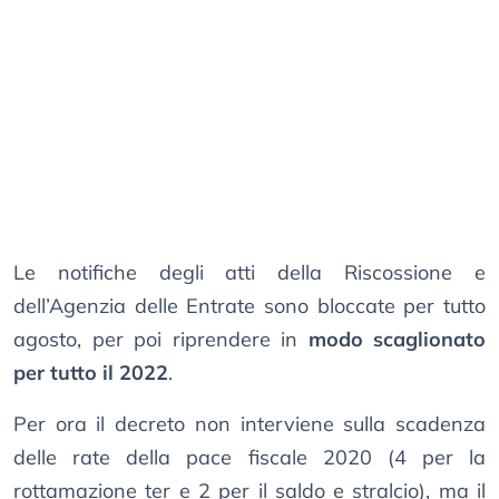
Le notifiche degli atti della Riscossione e
dell’Agenzia delle Entrate sono bloccate per tutto
agosto, per poi riprendere in
modo scaglionato
per tutto il 2022
.
Per ora il decreto non interviene sulla scadenza
delle rate della pace fiscale 2020 (4 per la
rottamazione ter e 2 per il saldo e stralcio), ma il