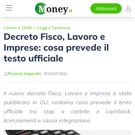
Abbonati
Lavoro e Diritti
>
Leggi e Sentenze
Decreto Fisco, Lavoro e
Imprese: cosa prevede il
testo ufficiale
Rosaria Imparato
01/07/2021
Il nuovo decreto Fisco, Lavoro e Imprese è stato
pubblicato in GU: vediamo cosa prevede il testo
ufficiale tra stop a cartelle e cashback,
licenziamenti e cassa integrazione.