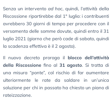
Senza un intervento
ad hoc
, quindi, l’attività della
Riscossione ripartirebbe dal 1° luglio: i contribuenti
avrebbero 30 giorni di tempo per procedere con il
versamento delle somme dovute, quindi entro il 31
luglio 2021 (giorno che però cade di sabato, quindi
la scadenza effettiva è il 2 agosto).
Il nuovo decreto proroga il
blocco dell’attività
della Riscossione
fino al
31 agosto
. Si tratta di
una misura “ponte”, col rischio di far aumentare
ulteriormente le rate da saldare in un’unica
soluzione per chi in passato ha chiesto un piano di
rateizzazione.