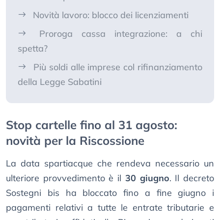
Novità lavoro: blocco dei licenziamenti
Proroga cassa integrazione: a chi
spetta?
Più soldi alle imprese col rifinanziamento
della Legge Sabatini
Stop cartelle fino al 31 agosto:
novità per la Riscossione
La data spartiacque che rendeva necessario un
ulteriore provvedimento è il
30 giugno
. Il decreto
Sostegni bis ha bloccato fino a fine giugno i
pagamenti relativi a tutte le entrate tributarie e