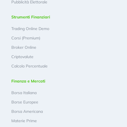
Pubblicità Elettorale
Strumenti Finanziari
Trading Online Demo
Corsi (Premium)
Broker Online
Criptovalute
Calcolo Percentuale
Finanza e Mercati
Borsa Italiana
Borse Europee
Borsa Americana
Materie Prime