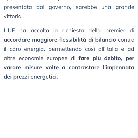
presentata dal governo, sarebbe una grande
vittoria.
L’UE ha accolto la richiesta della premier di
accordare maggiore flessibilità di bilancio
contro
il caro energia, permettendo così all’Italia e ad
altre economie europee di
fare più debito, per
varare misure volte a contrastare l’impennata
dei prezzi energetici
.