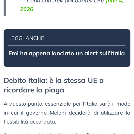
— Carlo Cottarelli (@CottarelliCPI)
June 4,
2026
LEGGI ANCHE
Fmi ha appena lanciato un alert sull’Italia
Debito Italia: è la stessa UE a
ricordare la piaga
A questo punto, essenziale per l’Italia sarà il modo
in cui il governo Meloni deciderà di utilizzare la
flessibilità accordata.