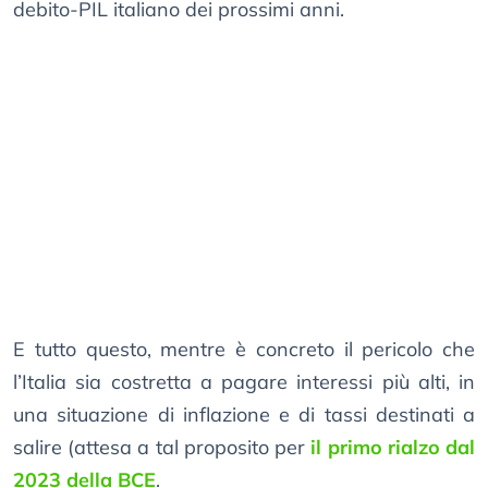
debito-PIL italiano dei prossimi anni.
E tutto questo, mentre è concreto il pericolo che
l’Italia sia costretta a pagare interessi più alti, in
una situazione di inflazione e di tassi destinati a
salire (attesa a tal proposito per
il primo rialzo dal
2023 della BCE
.