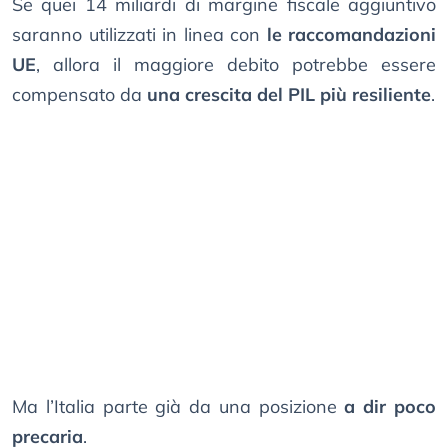
Se quei 14 miliardi di margine fiscale aggiuntivo
saranno utilizzati in linea con
le raccomandazioni
UE
, allora il maggiore debito potrebbe essere
compensato da
una crescita del PIL più resiliente
.
Ma l’Italia parte già da una posizione
a dir poco
precaria
.