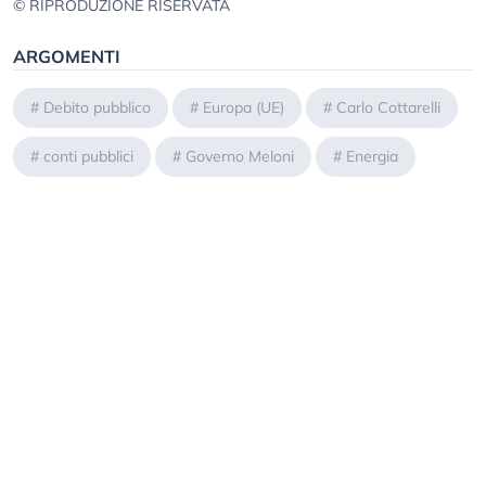
© RIPRODUZIONE RISERVATA
ARGOMENTI
#
Debito pubblico
#
Europa (UE)
#
Carlo Cottarelli
#
conti pubblici
#
Governo Meloni
#
Energia