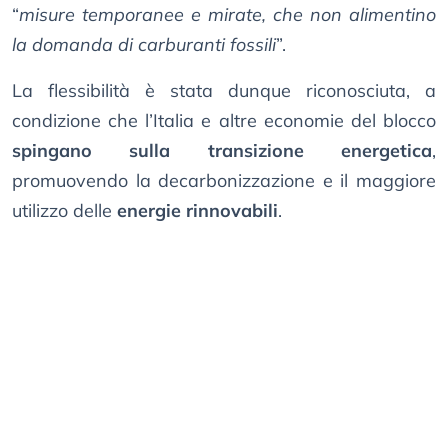
“
misure temporanee e mirate, che non alimentino
la domanda di carburanti fossili
”.
La flessibilità è stata dunque riconosciuta, a
condizione che l’Italia e altre economie del blocco
spingano sulla transizione energetica
,
promuovendo la decarbonizzazione e il maggiore
utilizzo delle
energie rinnovabili
.