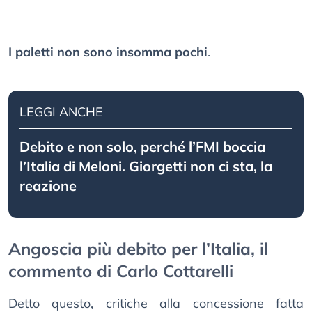
I paletti non sono insomma pochi
.
LEGGI ANCHE
Debito e non solo, perché l’FMI boccia
l’Italia di Meloni. Giorgetti non ci sta, la
reazione
Angoscia più debito per l’Italia, il
commento di Carlo Cottarelli
Detto questo, critiche alla concessione fatta