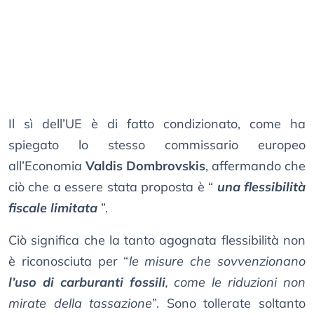
Il sì dell’UE è di fatto condizionato, come ha
spiegato lo stesso commissario europeo
all’Economia
Valdis Dombrovskis
, affermando che
ciò che a essere stata proposta è “
una flessibilità
fiscale limitata
”.
Ciò significa che la tanto agognata flessibilità non
è riconosciuta per “
le misure che sovvenzionano
l’uso di carburanti fossili
, come le riduzioni non
mirate della tassazione
”. Sono tollerate soltanto