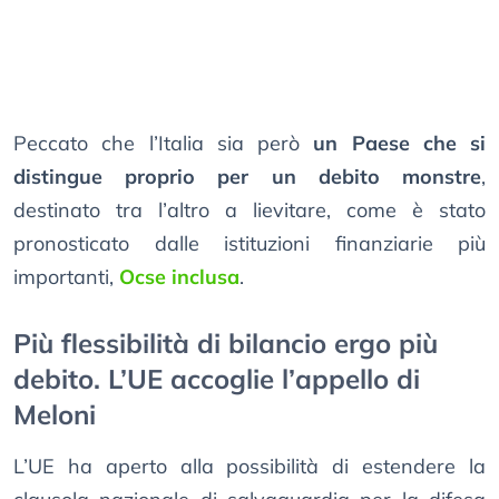
Peccato che l’Italia sia però
un Paese che si
distingue proprio per un debito monstre
,
destinato tra l’altro a lievitare, come è stato
pronosticato dalle istituzioni finanziarie più
importanti,
Ocse inclusa
.
Più flessibilità di bilancio ergo più
debito. L’UE accoglie l’appello di
Meloni
L’UE ha aperto alla possibilità di estendere la