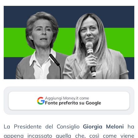
Aggiungi Money.it come
Fonte preferita su Google
La Presidente del Consiglio
Giorgia Meloni
ha
appena incassato quella che, così come viene