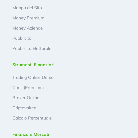
Mappa del Sito
Money Premium
Money Aziende
Pubblicità
Pubblicità Elettorale
Strumenti Finanziari
Trading Online Demo
Corsi (Premium)
Broker Online
Criptovalute
Calcolo Percentuale
Finanza e Mercati