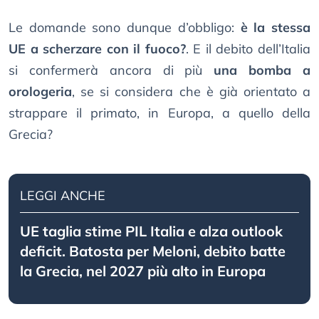
Le domande sono dunque d’obbligo:
è la stessa
UE a scherzare con il fuoco?
. E il debito dell’Italia
si confermerà ancora di più
una bomba a
orologeria
, se si considera che è già orientato a
strappare il primato, in Europa, a quello della
Grecia?
LEGGI ANCHE
UE taglia stime PIL Italia e alza outlook
deficit. Batosta per Meloni, debito batte
la Grecia, nel 2027 più alto in Europa