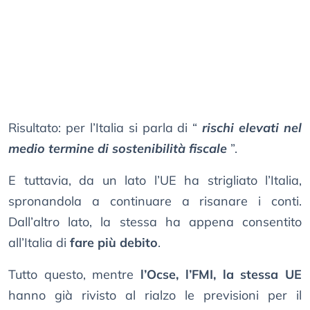
Risultato: per l’Italia si parla di “
rischi elevati nel
medio termine di sostenibilità fiscale
”.
E tuttavia, da un lato l’UE ha strigliato l’Italia,
spronandola a continuare a risanare i conti.
Dall’altro lato, la stessa ha appena consentito
all’Italia di
fare più debito
.
Tutto questo, mentre
l’Ocse, l’FMI, la stessa UE
hanno già rivisto al rialzo le previsioni per il