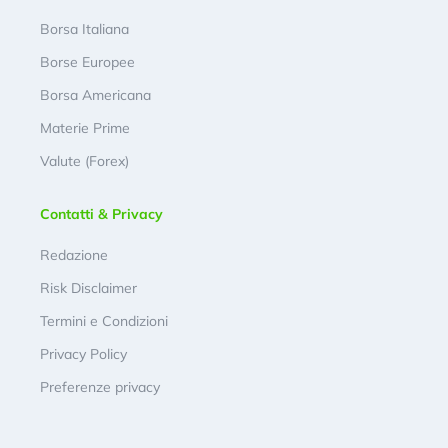
Borsa Italiana
Borse Europee
Borsa Americana
Materie Prime
Valute (Forex)
Contatti & Privacy
Redazione
Risk Disclaimer
Termini e Condizioni
Privacy Policy
Preferenze privacy