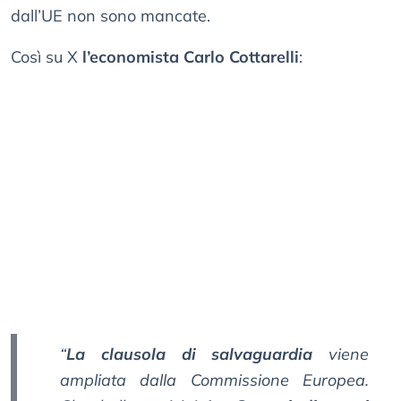
dall’UE non sono mancate.
Così su X
l’economista Carlo Cottarelli
:
“
La clausola di salvaguardia
viene
ampliata dalla Commissione Europea.