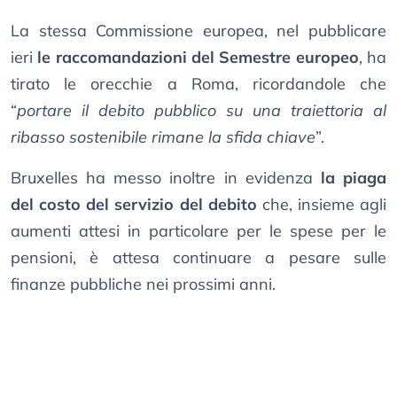
La stessa Commissione europea, nel pubblicare
ieri
le raccomandazioni del Semestre europeo
, ha
tirato le orecchie a Roma, ricordandole che
“
portare il debito pubblico su una traiettoria al
ribasso sostenibile rimane la sfida chiave
”.
Bruxelles ha messo inoltre in evidenza
la piaga
del costo del servizio del debito
che, insieme agli
aumenti attesi in particolare per le spese per le
pensioni, è attesa continuare a pesare sulle
finanze pubbliche nei prossimi anni.