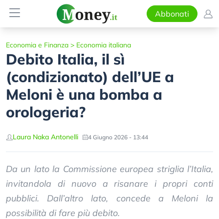
Abbonati
Economia e Finanza
>
Economia italiana
Debito Italia, il sì
(condizionato) dell’UE a
Meloni è una bomba a
orologeria?
Laura Naka Antonelli
4 Giugno 2026 - 13:44
Da un lato la Commissione europea striglia l’Italia,
invitandola di nuovo a risanare i propri conti
pubblici. Dall’altro lato, concede a Meloni la
possibilità di fare più debito.