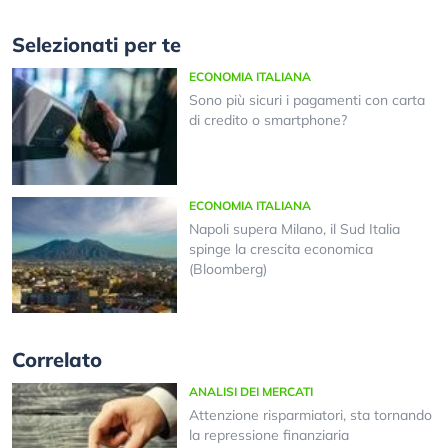
Selezionati per te
ECONOMIA ITALIANA
Sono più sicuri i pagamenti con carta
di credito o smartphone?
ECONOMIA ITALIANA
Napoli supera Milano, il Sud Italia
spinge la crescita economica
(Bloomberg)
Correlato
ANALISI DEI MERCATI
Attenzione risparmiatori, sta tornando
la repressione finanziaria