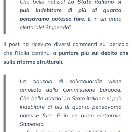
Che bella notizia!
Lo Stato italiano si
può indebitare di più di quanto
pensavamo potesse fare
. E in un anno
elettorale! Stupendo”.
Il post ha ricevuto diversi commenti sul pericolo
che l’Italia continui a
puntare più sul debito che
sulle riforme strutturali
.
La clausola di salvaguardia viene
ampliata dalla Commissione Europea.
Che bella notizia! Lo Stato italiano si può
indebitare di più di quanto pensavamo
potesse fare. E in un anno elettorale!
Stupendo.