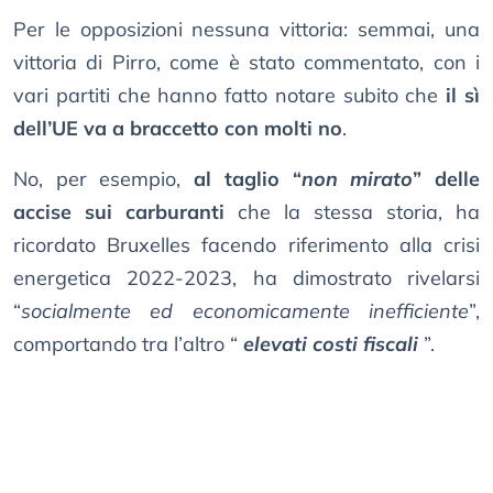
Per le opposizioni nessuna vittoria: semmai, una
vittoria di Pirro, come è stato commentato, con i
vari partiti che hanno fatto notare subito che
il sì
dell’UE va a braccetto con molti no
.
No, per esempio,
al taglio “
non mirato
” delle
accise sui carburanti
che la stessa storia, ha
ricordato Bruxelles facendo riferimento alla crisi
energetica 2022-2023, ha dimostrato rivelarsi
“
socialmente ed economicamente inefficiente
”,
comportando tra l’altro “
elevati costi fiscali
”.