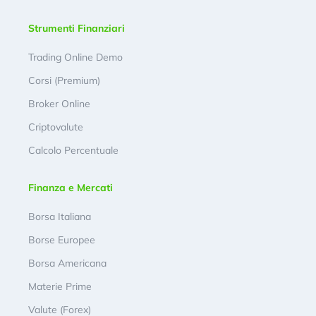
Strumenti Finanziari
Trading Online Demo
Corsi (Premium)
Broker Online
Criptovalute
Calcolo Percentuale
Finanza e Mercati
Borsa Italiana
Borse Europee
Borsa Americana
Materie Prime
Valute (Forex)