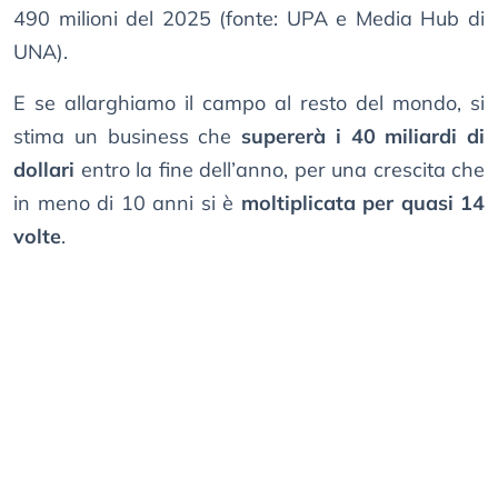
490 milioni del 2025 (fonte: UPA e Media Hub di
UNA).
E se allarghiamo il campo al resto del mondo, si
stima un business che
supererà i 40 miliardi di
dollari
entro la fine dell’anno, per una crescita che
in meno di 10 anni si è
moltiplicata per quasi 14
volte
.