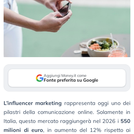
Aggiungi Money.it come
Fonte preferita su Google
L’influencer marketing
rappresenta oggi uno dei
pilastri della comunicazione online. Solamente in
Italia, questo mercato raggiungerà nel 2026 i
550
milioni di euro
, in aumento del 12% rispetto ai