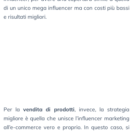
di un unico mega influencer ma con costi più bassi
e risultati migliori.
Per la
vendita di prodotti
, invece, la strategia
migliore è quella che unisce l’influencer marketing
all’e-commerce vero e proprio. In questo caso, si