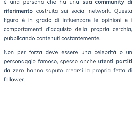
è una persona che ha una
sua community di
riferimento
costruita sui social network. Questa
figura è in grado di influenzare le opinioni e i
comportamenti d’acquisto della propria cerchia,
pubblicando contenuti costantemente.
Non per forza deve essere una celebrità o un
personaggio famoso, spesso anche
utenti partiti
da zero
hanno saputo crearsi la propria fetta di
follower.