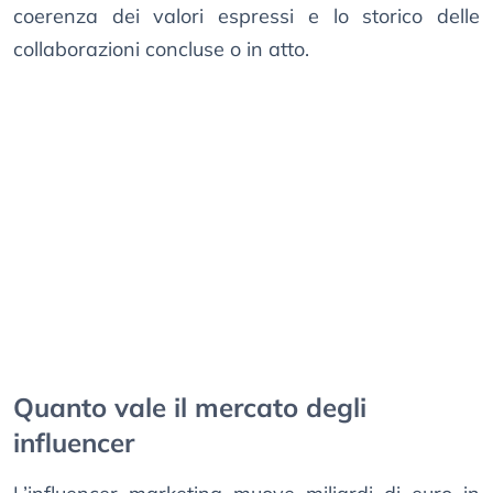
coerenza dei valori espressi e lo storico delle
collaborazioni concluse o in atto.
Quanto vale il mercato degli
influencer