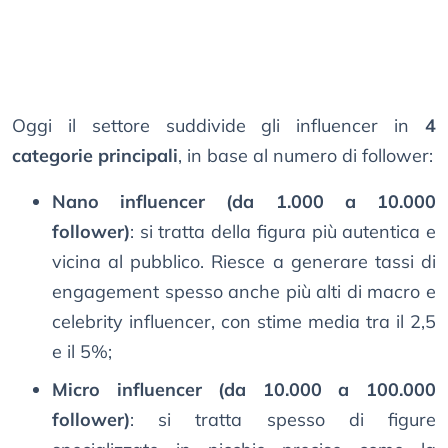
Oggi il settore suddivide gli influencer in
4
categorie principali
, in base al numero di follower:
Nano influencer (da 1.000 a 10.000
follower)
: si tratta della figura più autentica e
vicina al pubblico. Riesce a generare tassi di
engagement spesso anche più alti di macro e
celebrity influencer, con stime media tra il 2,5
e il 5%;
Micro influencer (da 10.000 a 100.000
follower)
: si tratta spesso di figure