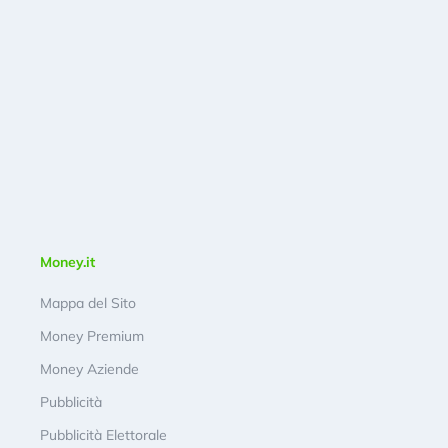
Money.it
Mappa del Sito
Money Premium
Money Aziende
Pubblicità
Pubblicità Elettorale