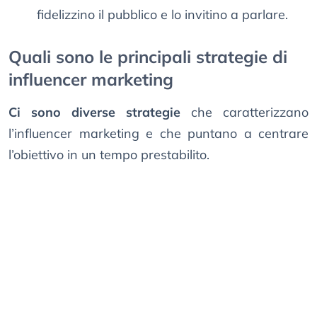
fidelizzino il pubblico e lo invitino a parlare.
Quali sono le principali strategie di
influencer marketing
Ci sono diverse strategie
che caratterizzano
l’influencer marketing e che puntano a centrare
l’obiettivo in un tempo prestabilito.