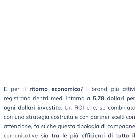
E per il
ritorno economico
? I brand più attivi
registrano rientri medi intorno a
5,78 dollari per
ogni dollari investito
. Un ROI che, se combinato
con una strategia costruita e con partner scelti con
attenzione, fa sì che questa tipologia di campagne
comunicative sia
tra le più efficienti di tutto il