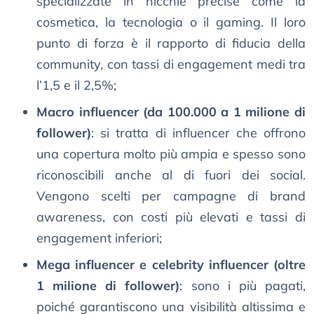
specializzate in nicchie precise come la
cosmetica, la tecnologia o il gaming. Il loro
punto di forza è il rapporto di fiducia della
community, con tassi di engagement medi tra
l’1,5 e il 2,5%;
Macro influencer (da 100.000 a 1 milione di
follower)
: si tratta di influencer che offrono
una copertura molto più ampia e spesso sono
riconoscibili anche al di fuori dei social.
Vengono scelti per campagne di brand
awareness, con costi più elevati e tassi di
engagement inferiori;
Mega influencer e celebrity influencer (oltre
1 milione di follower)
: sono i più pagati,
poiché garantiscono una visibilità altissima e