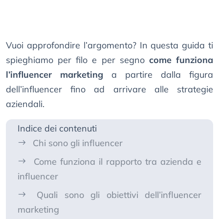
Vuoi approfondire l’argomento? In questa guida ti
spieghiamo per filo e per segno
come funziona
l’influencer marketing
a partire dalla figura
dell’influencer fino ad arrivare alle strategie
aziendali.
Indice dei contenuti
Chi sono gli influencer
Come funziona il rapporto tra azienda e
influencer
Quali sono gli obiettivi dell’influencer
marketing