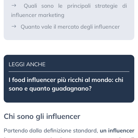
Quali sono le principali strategie di
influencer marketing
Quanto vale il mercato degli influencer
LEGGI ANCHE
I food influencer più ricchi al mondo: chi
sono e quanto guadagnano?
Chi sono gli influencer
Partendo dalla definizione standard,
un influencer