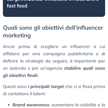
fast food
Quali sono gli obiettivi dell’influencer
marketing
Ancor prima di scegliere un influencer a cui
affidarsi per una campagna pubblicitaria o di
definire la strategia da seguire, è importante per
un azienda o per un’agenzia
stabilire quali sono
gli obiettivi finali
.
Questi sono
i principali target
che ci si fissa prima
di contattare il talent:
Brand awareness
: aumentare la visibilità e la