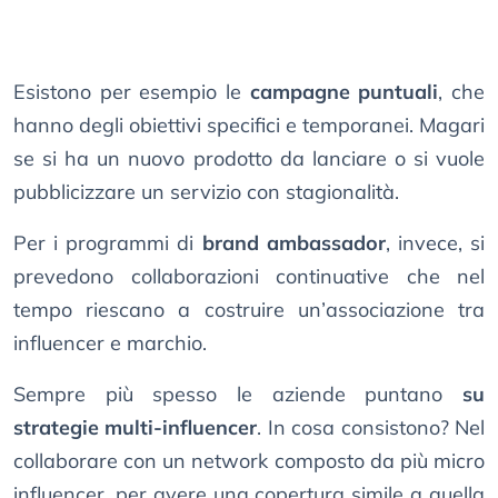
Esistono per esempio le
campagne puntuali
, che
hanno degli obiettivi specifici e temporanei. Magari
se si ha un nuovo prodotto da lanciare o si vuole
pubblicizzare un servizio con stagionalità.
Per i programmi di
brand ambassador
, invece, si
prevedono collaborazioni continuative che nel
tempo riescano a costruire un’associazione tra
influencer e marchio.
Sempre più spesso le aziende puntano
su
strategie multi-influencer
. In cosa consistono? Nel
collaborare con un network composto da più micro
influencer, per avere una copertura simile a quella