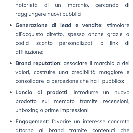
notorietà di un marchio, cercando di
raggiungere nuovi pubblici;
Generazione di lead e vendite
: stimolare
all’acquisto diretto, spesso anche grazie a
codici sconto personalizzati o link di
affiliazione;
Brand reputation
: associare il marchio a dei
valori, costruire una credibilità maggiore e
consolidare la percezione che ha il pubblico;
Lancio di prodotti
: introdurre un nuovo
prodotto sul mercato tramite recensioni,
unboxing o prime impressioni;
Engagement
: favorire un interesse concreto
attorno al brand tramite contenuti che