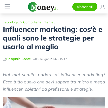
Abbonati
Tecnologia
>
Computer e Internet
Influencer marketing: cos’è e
quali sono le strategie per
usarlo al meglio
Pasquale Conte
15 Giugno 2026 - 15:47
Hai mai sentito parlare di influencer marketing?
Ecco tutto quello che devi sapere tra micro e mega
influencer, obiettivi da prefissarsi e strategie.