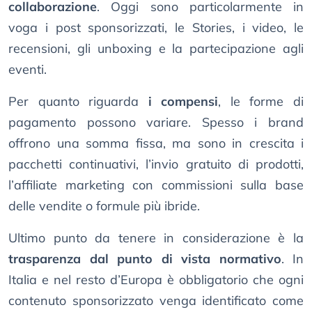
collaborazione
. Oggi sono particolarmente in
voga i post sponsorizzati, le Stories, i video, le
recensioni, gli unboxing e la partecipazione agli
eventi.
Per quanto riguarda
i compensi
, le forme di
pagamento possono variare. Spesso i brand
offrono una somma fissa, ma sono in crescita i
pacchetti continuativi, l’invio gratuito di prodotti,
l’affiliate marketing con commissioni sulla base
delle vendite o formule più ibride.
Ultimo punto da tenere in considerazione è la
trasparenza dal punto di vista normativo
. In
Italia e nel resto d’Europa è obbligatorio che ogni
contenuto sponsorizzato venga identificato come