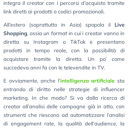
integra il creator con i percorsi d’acquisto tramite
link diretti ai prodotti o codici promozionali.
All’estero (soprattutto in Asia) spopola il
Live
Shopping
, ossia un format in cui i creator vanno in
diretta su Instagram o TikTok e presentano
prodotti in tempo reale, con la possibilità di
acquistare tramite la diretta. Un po’ come
succedeva anni fa con le televendite in TV.
E ovviamente, anche l’
intelligenza artificiale
sta
entrando di diritto nelle strategie di influencer
marketing. In che modo? Si va dalla ricerca di
creator all’analisi delle campagne già in atto, con
strumenti che riescono ad automatizzare l’analisi
di engagement rate, la qualità dell’audience, la