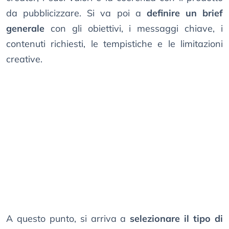
da pubblicizzare. Si va poi a
definire un brief
generale
con gli obiettivi, i messaggi chiave, i
contenuti richiesti, le tempistiche e le limitazioni
creative.
A questo punto, si arriva a
selezionare il tipo di