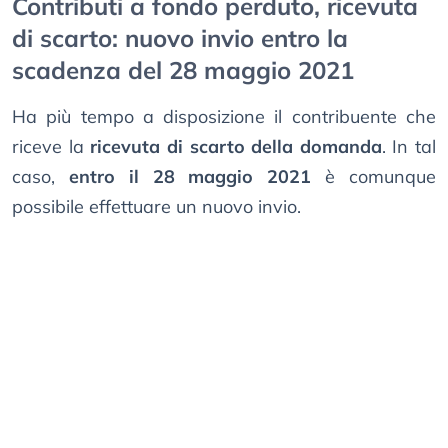
Contributi a fondo perduto, ricevuta
di scarto: nuovo invio entro la
scadenza del 28 maggio 2021
Ha più tempo a disposizione il contribuente che
riceve la
ricevuta di scarto della domanda
. In tal
caso,
entro il 28 maggio 2021
è comunque
possibile effettuare un nuovo invio.