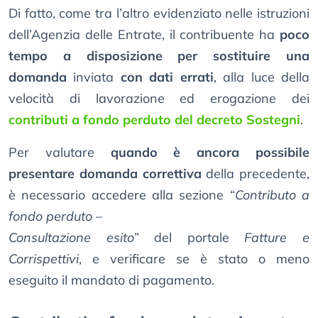
Di fatto, come tra l’altro evidenziato nelle istruzioni
dell’Agenzia delle Entrate, il contribuente ha
poco
tempo a disposizione per sostituire una
domanda
inviata
con dati errati
, alla luce della
velocità di lavorazione ed erogazione dei
contributi a fondo perduto del decreto Sostegni
.
Per valutare
quando è ancora possibile
presentare domanda correttiva
della precedente,
è necessario accedere alla sezione “
Contributo a
fondo perduto –
Consultazione esito
” del portale
Fatture e
Corrispettivi
, e verificare se è stato o meno
eseguito il mandato di pagamento.