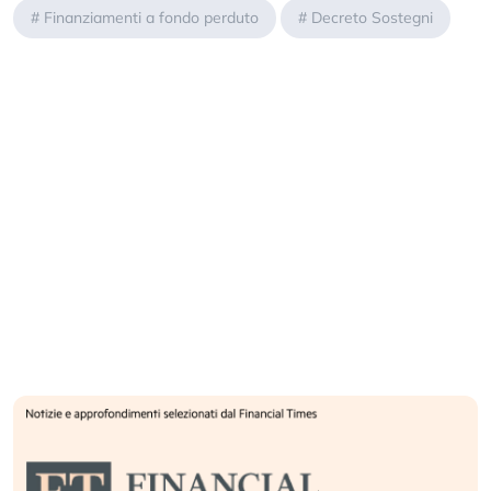
#
Finanziamenti a fondo perduto
#
Decreto Sostegni