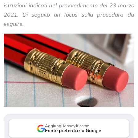
istruzioni indicati nel provvedimento del 23 marzo
2021. Di seguito un focus sulla procedura da
seguire.
Aggiungi Money.it come
Fonte preferita su Google