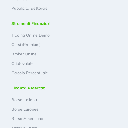
Pubblicità Elettorale
Strumenti Finanziari
Trading Online Demo
Corsi (Premium)
Broker Online
Criptovalute
Calcolo Percentuale
Finanza e Mercati
Borsa Italiana
Borse Europee
Borsa Americana
Materie Prime