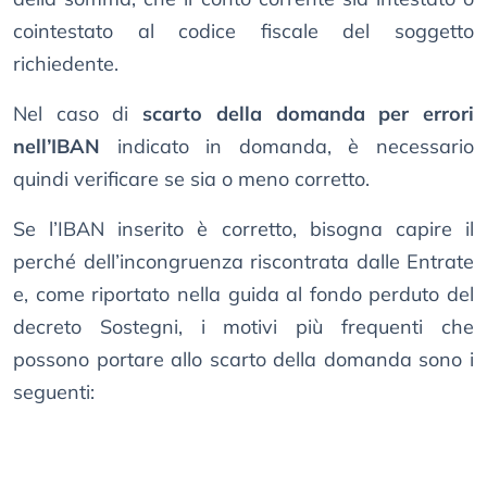
cointestato al codice fiscale del soggetto
richiedente.
Nel caso di
scarto della domanda per errori
nell’IBAN
indicato in domanda, è necessario
quindi verificare se sia o meno corretto.
Se l’IBAN inserito è corretto, bisogna capire il
perché dell’incongruenza riscontrata dalle Entrate
e, come riportato nella guida al fondo perduto del
decreto Sostegni, i motivi più frequenti che
possono portare allo scarto della domanda sono i
seguenti: