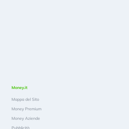
Money.it
Mappa del Sito
Money Premium
Money Aziende
Pubblicità