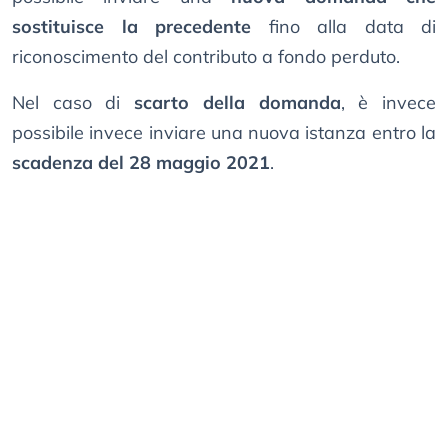
sostituisce la precedente
fino alla data di
riconoscimento del contributo a fondo perduto.
Nel caso di
scarto della domanda
, è invece
possibile invece inviare una nuova istanza entro la
scadenza del 28 maggio 2021
.