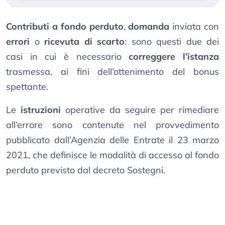
Contributi a fondo perduto
,
domanda
inviata con
errori
o
ricevuta di scarto
: sono questi due dei
casi in cui è necessario
correggere l’istanza
trasmessa, ai fini dell’ottenimento del bonus
spettante.
Le
istruzioni
operative da seguire per rimediare
all’errore sono contenute nel provvedimento
pubblicato dall’Agenzia delle Entrate il 23 marzo
2021, che definisce le modalità di accesso al fondo
perduto previsto dal decreto Sostegni.