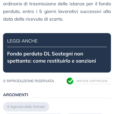
ordinario di trasmissione delle istanze per il fondo
perduto, entro i 5 giorni lavorativi successivi alla
data della ricevuta di scarto.
LEGGI ANCHE
Fondo perduto DL Sostegni non
spettante: come restituirlo e sanzioni
© RIPRODUZIONE RISERVATA
ARGOMENTI
#
Agenzia delle Entrate