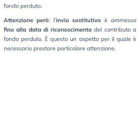
fondo perduto.
Attenzione però
: l’
invio sostitutivo
è ammesso
fino alla data di riconoscimento
del contributo a
fondo perduto. È questo un aspetto per il quale è
necessario prestare particolare attenzione.