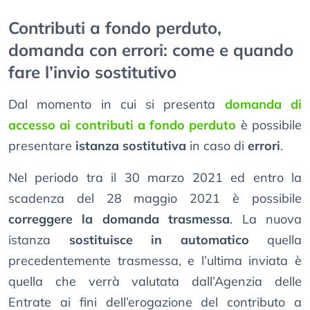
Contributi a fondo perduto,
domanda con errori: come e quando
fare l’invio sostitutivo
Dal momento in cui si presenta
domanda di
accesso ai contributi a fondo perduto
è possibile
presentare
istanza sostitutiva
in caso di
errori
.
Nel periodo tra il 30 marzo 2021 ed entro la
scadenza del 28 maggio 2021 è possibile
correggere la domanda trasmessa
. La nuova
istanza
sostituisce in automatico
quella
precedentemente trasmessa, e l’ultima inviata è
quella che verrà valutata dall’Agenzia delle
Entrate ai fini dell’erogazione del contributo a