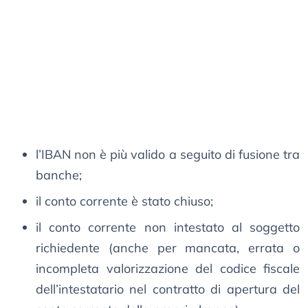
l’IBAN non è più valido a seguito di fusione tra
banche;
il conto corrente è stato chiuso;
il conto corrente non intestato al soggetto
richiedente (anche per mancata, errata o
incompleta valorizzazione del codice fiscale
dell’intestatario nel contratto di apertura del