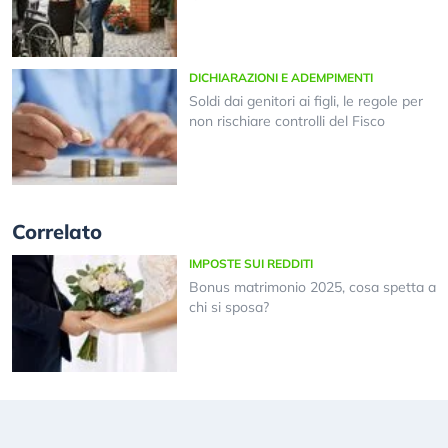
DICHIARAZIONI E ADEMPIMENTI
Soldi dai genitori ai figli, le regole per
non rischiare controlli del Fisco
Correlato
IMPOSTE SUI REDDITI
Bonus matrimonio 2025, cosa spetta a
chi si sposa?