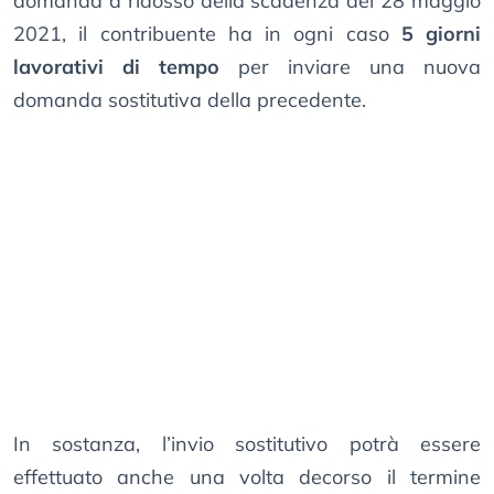
domanda a ridosso della scadenza del 28 maggio
2021, il contribuente ha in ogni caso
5 giorni
lavorativi di tempo
per inviare una nuova
domanda sostitutiva della precedente.
In sostanza, l’invio sostitutivo potrà essere
effettuato anche una volta decorso il termine