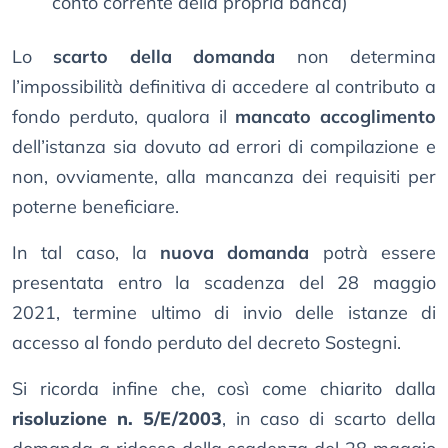
conto corrente della propria banca)
Lo
scarto della domanda
non determina
l’impossibilità definitiva di accedere al contributo a
fondo perduto, qualora il
mancato accoglimento
dell’istanza sia dovuto ad errori di compilazione e
non, ovviamente, alla mancanza dei requisiti per
poterne beneficiare.
In tal caso, la
nuova domanda
potrà essere
presentata entro la scadenza del 28 maggio
2021, termine ultimo di invio delle istanze di
accesso al fondo perduto del decreto Sostegni.
Si ricorda infine che, così come chiarito dalla
risoluzione n. 5/E/2003
, in caso di scarto della