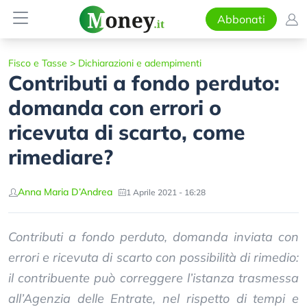
Abbonati
Fisco e Tasse
>
Dichiarazioni e adempimenti
Contributi a fondo perduto:
domanda con errori o
ricevuta di scarto, come
rimediare?
Anna Maria D’Andrea
1 Aprile 2021 - 16:28
Contributi a fondo perduto, domanda inviata con
errori e ricevuta di scarto con possibilità di rimedio:
il contribuente può correggere l’istanza trasmessa
all’Agenzia delle Entrate, nel rispetto di tempi e