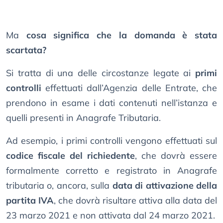
Ma
cosa significa che la domanda è stata
scartata?
Si tratta di una delle circostanze legate ai
primi
controlli
effettuati dall’Agenzia delle Entrate, che
prendono in esame i dati contenuti nell’istanza e
quelli presenti in Anagrafe Tributaria.
Ad esempio, i primi controlli vengono effettuati sul
codice fiscale del richiedente
, che dovrà essere
formalmente corretto e registrato in Anagrafe
tributaria o, ancora, sulla
data di attivazione della
partita IVA
, che dovrà risultare attiva alla data del
23 marzo 2021 e non attivata dal 24 marzo 2021.