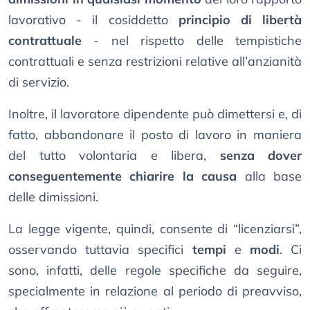
lavorativo - il cosiddetto
principio di libertà
contrattuale
- nel rispetto delle tempistiche
contrattuali e senza restrizioni relative all’anzianità
di servizio.
Inoltre, il lavoratore dipendente può dimettersi e, di
fatto, abbandonare il posto di lavoro in maniera
del tutto volontaria e libera,
senza dover
conseguentemente chiarire la causa
alla base
delle dimissioni.
La legge vigente, quindi, consente di “licenziarsi”,
osservando tuttavia specifici
tempi
e
modi
. Ci
sono, infatti, delle regole specifiche da seguire,
specialmente in relazione al periodo di preavviso,