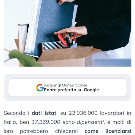
Aggiungi Money.it come
Fonte preferita su Google
Secondo i
dati Istat
, su 22.936.000 lavoratori in
Italia, ben
17.369.000 sono dipendenti
, e molti di
loro potrebbero chiedersi
come licenziarsi