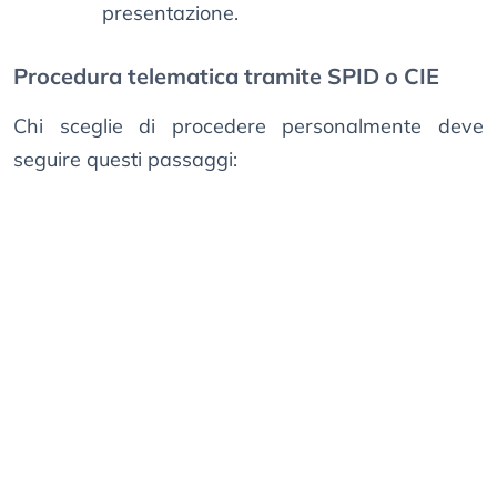
presentazione.
Procedura telematica tramite SPID o CIE
Chi sceglie di procedere personalmente deve
seguire questi passaggi: