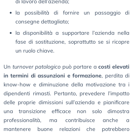
di lavoro dell’azienda;
la possibilità di fornire un passaggio di
consegne dettagliato;
la disponibilità a supportare l’azienda nella
fase di sostituzione, soprattutto se si ricopre
un ruolo chiave.
Un
turnover patologico
può portare a
costi elevati
in termini di assunzioni e formazione
, perdita di
know-how e diminuzione della motivazione tra i
dipendenti rimasti. Pertanto, prevedere l’impatto
delle proprie dimissioni sull’azienda e pianificare
una transizione efficace non solo dimostra
professionalità, ma contribuisce anche a
mantenere buone relazioni che potrebbero