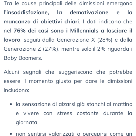
Tra le cause principali delle dimissioni emergono
l’insoddisfazione, la demotivazione e la
mancanza di obiettivi chiari
. I dati indicano che
nel
76% dei casi sono i Millennials a lasciare il
lavoro
, seguiti dalla Generazione X (28%) e dalla
Generazione Z (27%), mentre solo il 2% riguarda i
Baby Boomers.
Alcuni segnali che suggeriscono che potrebbe
essere il momento giusto per dare le dimissioni
includono:
la sensazione di alzarsi già stanchi al mattino
e vivere con stress costante durante la
giornata;
non sentirsi valorizzati o percepirsi come un