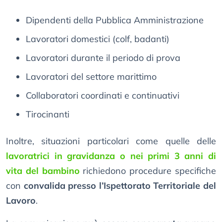
Dipendenti della Pubblica Amministrazione
Lavoratori domestici (colf, badanti)
Lavoratori durante il periodo di prova
Lavoratori del settore marittimo
Collaboratori coordinati e continuativi
Tirocinanti
Inoltre, situazioni particolari come quelle delle
lavoratrici in gravidanza o nei primi 3 anni di
vita del bambino
richiedono procedure specifiche
con
convalida presso l’Ispettorato Territoriale del
Lavoro
.