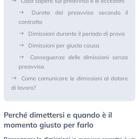
Cosa sapere sul preavviso e le eccezioni
Durata del preavviso secondo il
contratto
Dimissioni durante il periodo di prova
Dimissioni per giusta causa
Conseguenze delle dimissioni senza
preavviso
Come comunicare le dimissioni al datore
di lavoro?
Perché dimettersi e quando è il
momento giusto per farlo