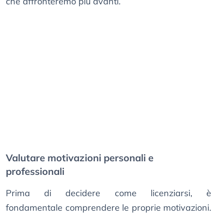
che affronteremo più avanti.
Valutare motivazioni personali e
professionali
Prima di decidere come licenziarsi, è
fondamentale comprendere le proprie motivazioni.