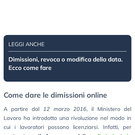
LEGGI ANCHE
Dimissioni, revoca o modifica della data.
Ecco come fare
Come dare le dimissioni online
A partire dal
12 marzo 2016
, il Ministero del
Lavoro ha introdotto una rivoluzione nel modo in
cui i lavoratori possono licenziarsi. Infatti, per