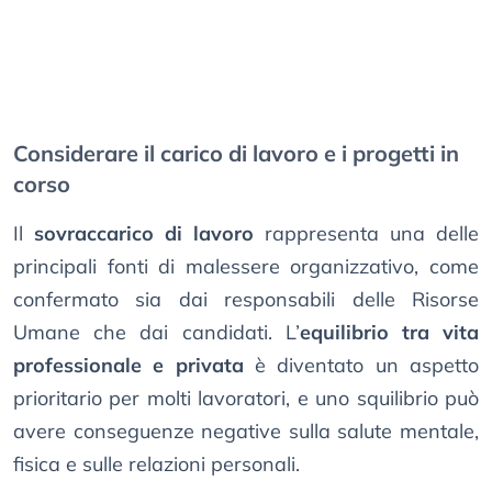
Considerare il carico di lavoro e i progetti in
corso
Il
sovraccarico di lavoro
rappresenta una delle
principali fonti di malessere organizzativo, come
confermato sia dai responsabili delle Risorse
Umane che dai candidati. L’
equilibrio tra vita
professionale e privata
è diventato un aspetto
prioritario per molti lavoratori, e uno squilibrio può
avere conseguenze negative sulla salute mentale,
fisica e sulle relazioni personali.