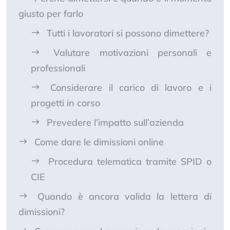
giusto per farlo
Tutti i lavoratori si possono dimettere?
Valutare motivazioni personali e
professionali
Considerare il carico di lavoro e i
progetti in corso
Prevedere l’impatto sull’azienda
Come dare le dimissioni online
Procedura telematica tramite SPID o
CIE
Quando è ancora valida la lettera di
dimissioni?