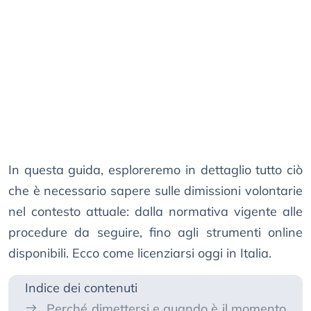
In questa guida, esploreremo in dettaglio tutto ciò
che è necessario sapere sulle dimissioni volontarie
nel contesto attuale: dalla normativa vigente alle
procedure da seguire, fino agli strumenti online
disponibili. Ecco come licenziarsi oggi in Italia.
Indice dei contenuti
Perché dimettersi e quando è il momento