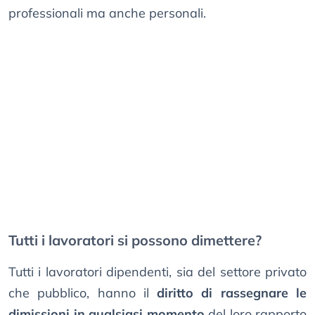
professionali ma anche personali.
Tutti i lavoratori si possono dimettere?
Tutti i lavoratori dipendenti, sia del settore privato
che pubblico, hanno il
diritto di rassegnare le
dimissioni in qualsiasi momento
del loro rapporto