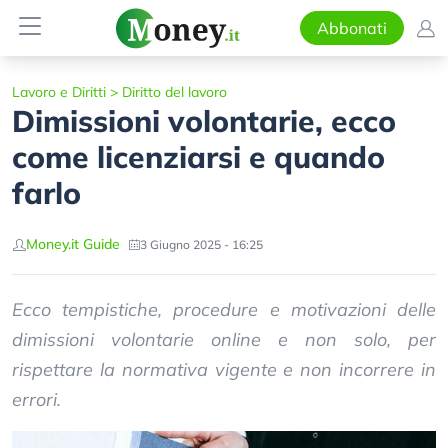
Abbonati
Lavoro e Diritti
>
Diritto del lavoro
Dimissioni volontarie, ecco
come licenziarsi e quando
farlo
Money.it Guide
3 Giugno 2025 - 16:25
Ecco tempistiche, procedure e motivazioni delle
dimissioni volontarie online e non solo, per
rispettare la normativa vigente e non incorrere in
errori.