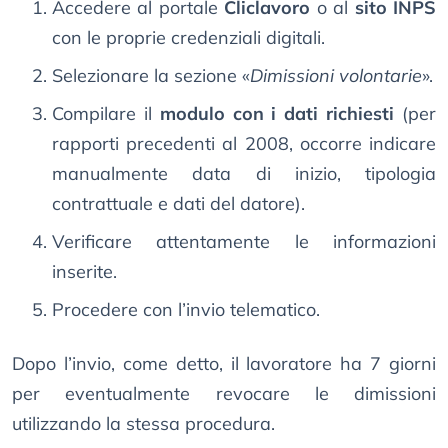
Accedere al portale
Cliclavoro
o al
sito INPS
con le proprie credenziali digitali.
Selezionare la sezione «
Dimissioni volontarie
».
Compilare il
modulo con i dati richiesti
(per
rapporti precedenti al 2008, occorre indicare
manualmente data di inizio, tipologia
contrattuale e dati del datore).
Verificare attentamente le informazioni
inserite.
Procedere con l’invio telematico.
Dopo l’invio, come detto, il lavoratore ha 7 giorni
per eventualmente revocare le dimissioni
utilizzando la stessa procedura.