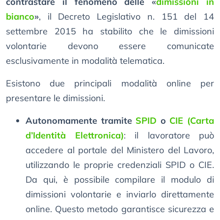
contrastare il fenomeno delle «
dimissioni in
bianco
»
, il Decreto Legislativo n. 151 del 14
settembre 2015 ha stabilito che le dimissioni
volontarie devono essere comunicate
esclusivamente in modalità telematica.
Esistono due principali modalità online per
presentare le dimissioni.
Autonomamente tramite
SPID
o
CIE (Carta
d’Identità Elettronica)
: il lavoratore può
accedere al portale del Ministero del Lavoro,
utilizzando le proprie credenziali SPID o CIE.
Da qui, è possibile compilare il modulo di
dimissioni volontarie e inviarlo direttamente
online. Questo metodo garantisce sicurezza e