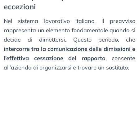
eccezioni
Nel sistema lavorativo italiano, il preavviso
rappresenta un elemento fondamentale quando si
decide di dimettersi. Questo periodo, che
intercorre tra la comunicazione delle dimissioni e
l’effettiva cessazione del rapporto
, consente
all’azienda di organizzarsi e trovare un sostituto.