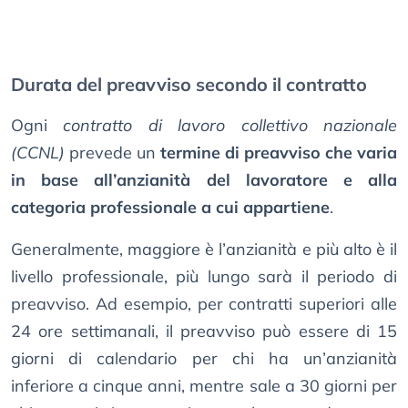
Durata del preavviso secondo il contratto
Ogni
contratto di lavoro collettivo nazionale
(CCNL)
prevede un
termine di preavviso che varia
in base all’anzianità del lavoratore e alla
categoria professionale a cui appartiene
.
Generalmente, maggiore è l’anzianità e più alto è il
livello professionale, più lungo sarà il periodo di
preavviso. Ad esempio, per contratti superiori alle
24 ore settimanali, il preavviso può essere di 15
giorni di calendario per chi ha un’anzianità
inferiore a cinque anni, mentre sale a 30 giorni per