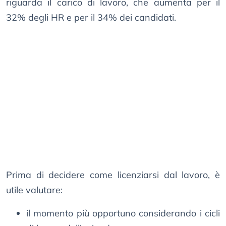
riguarda il carico di lavoro, che aumenta per il
32% degli HR e per il 34% dei candidati.
Prima di decidere come licenziarsi dal lavoro, è
utile valutare:
il momento più opportuno considerando i cicli