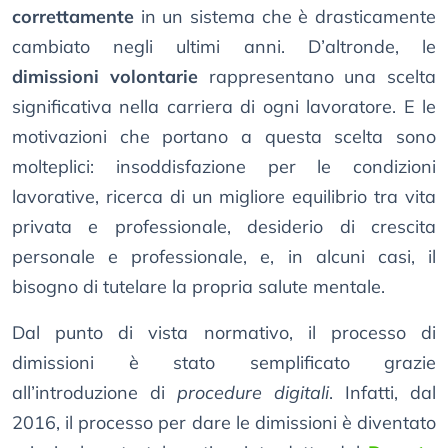
correttamente
in un sistema che è drasticamente
cambiato negli ultimi anni. D’altronde, le
dimissioni volontarie
rappresentano una scelta
significativa nella carriera di ogni lavoratore. E le
motivazioni che portano a questa scelta sono
molteplici: insoddisfazione per le condizioni
lavorative, ricerca di un migliore equilibrio tra vita
privata e professionale, desiderio di crescita
personale e professionale, e, in alcuni casi, il
bisogno di tutelare la propria salute mentale.
Dal punto di vista normativo, il processo di
dimissioni è stato semplificato grazie
all’introduzione di
procedure digitali
. Infatti, dal
2016, il processo per dare le dimissioni è diventato