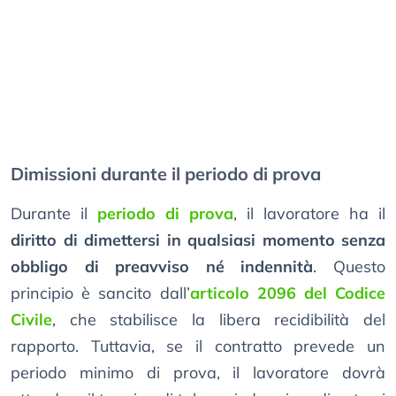
Dimissioni durante il periodo di prova
Durante il
periodo di prova
, il lavoratore ha il
diritto di dimettersi in qualsiasi momento senza
obbligo di preavviso né indennità
. Questo
principio è sancito dall’
articolo 2096 del Codice
Civile
, che stabilisce la libera recidibilità del
rapporto. Tuttavia, se il contratto prevede un
periodo minimo di prova, il lavoratore dovrà