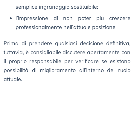
semplice ingranaggio sostituibile;
l’impressione di non poter più crescere
professionalmente nell’attuale posizione.
Prima di prendere qualsiasi decisione definitiva,
tuttavia, è consigliabile discutere apertamente con
il proprio responsabile per verificare se esistono
possibilità di miglioramento all’interno del ruolo
attuale.