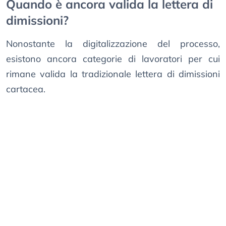
Quando è ancora valida la lettera di
dimissioni?
Nonostante la digitalizzazione del processo,
esistono ancora categorie di lavoratori per cui
rimane valida la tradizionale lettera di dimissioni
cartacea.