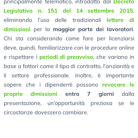
principalmente telematico, introdotto dal
Decreto
Legislativo n. 151 del 14 settembre 2015
,
eliminando l’uso delle tradizionali
lettere di
dimissioni
per la
maggior parte dei lavoratori
.
Chi sta considerando come fare per licenziarsi
deve, quindi, familiarizzare con le procedure online
e rispettare i
periodi di preavviso
, che variano in
base a fattori come il tipo di contratto, l’anzianità e
il settore professionale. Inoltre, è importante
sapere che i dipendenti possono
revocare le
proprie dimissioni
entro 7 giorni
dalla
presentazione, un’opportunità preziosa se le
circostanze dovessero cambiare.