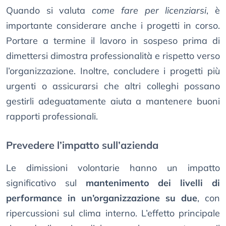
Quando si valuta
come fare per licenziarsi
, è
importante considerare anche i progetti in corso.
Portare a termine il lavoro in sospeso prima di
dimettersi dimostra professionalità e rispetto verso
l’organizzazione. Inoltre, concludere i progetti più
urgenti o assicurarsi che altri colleghi possano
gestirli adeguatamente aiuta a mantenere buoni
rapporti professionali.
Prevedere l’impatto sull’azienda
Le dimissioni volontarie hanno un impatto
significativo sul
mantenimento dei livelli di
performance in un’organizzazione su due
, con
ripercussioni sul clima interno. L’effetto principale