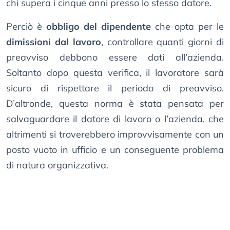
chi supera i cinque anni presso lo stesso datore.
Perciò è
obbligo del dipendente
che opta per le
dimissioni dal lavoro
, controllare quanti giorni di
preavviso debbono essere dati all’azienda.
Soltanto dopo questa verifica, il lavoratore sarà
sicuro di rispettare il periodo di preavviso.
D’altronde, questa norma è stata pensata per
salvaguardare il datore di lavoro o l’azienda, che
altrimenti si troverebbero improvvisamente con un
posto vuoto in ufficio e un conseguente problema
di natura organizzativa.