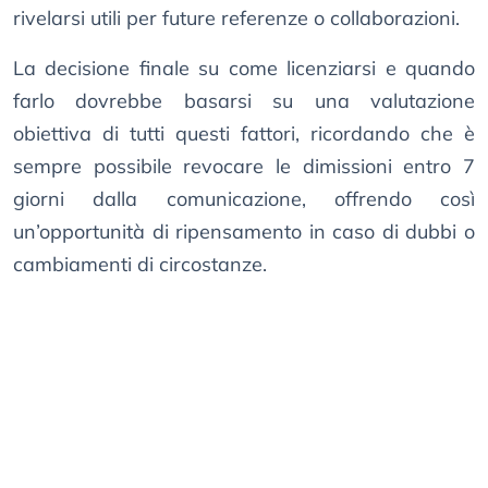
rivelarsi utili per future referenze o collaborazioni.
La decisione finale su come licenziarsi e quando
farlo dovrebbe basarsi su una valutazione
obiettiva di tutti questi fattori, ricordando che è
sempre possibile revocare le dimissioni entro 7
giorni dalla comunicazione, offrendo così
un’opportunità di ripensamento in caso di dubbi o
cambiamenti di circostanze.