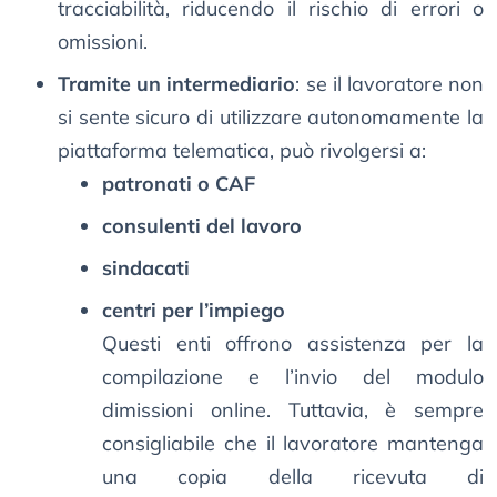
tracciabilità, riducendo il rischio di errori o
omissioni.
Tramite un intermediario
: se il lavoratore non
si sente sicuro di utilizzare autonomamente la
piattaforma telematica, può rivolgersi a:
patronati o CAF
consulenti del lavoro
sindacati
centri per l’impiego
Questi enti offrono assistenza per la
compilazione e l’invio del modulo
dimissioni online. Tuttavia, è sempre
consigliabile che il lavoratore mantenga
una copia della ricevuta di