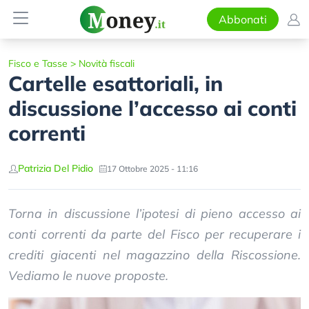
Abbonati
Fisco e Tasse
>
Novità fiscali
Cartelle esattoriali, in
discussione l’accesso ai conti
correnti
Patrizia Del Pidio
17 Ottobre 2025 - 11:16
Torna in discussione l’ipotesi di pieno accesso ai
conti correnti da parte del Fisco per recuperare i
crediti giacenti nel magazzino della Riscossione.
Vediamo le nuove proposte.