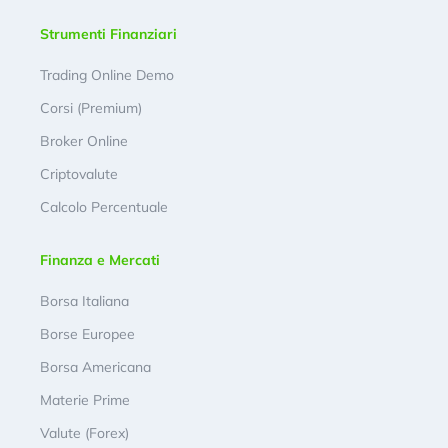
Strumenti Finanziari
Trading Online Demo
Corsi (Premium)
Broker Online
Criptovalute
Calcolo Percentuale
Finanza e Mercati
Borsa Italiana
Borse Europee
Borsa Americana
Materie Prime
Valute (Forex)