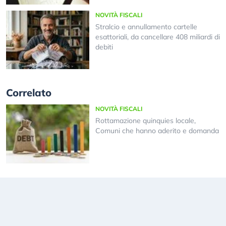
NOVITÀ FISCALI
Stralcio e annullamento cartelle
esattoriali, da cancellare 408 miliardi di
debiti
Correlato
NOVITÀ FISCALI
Rottamazione quinquies locale,
Comuni che hanno aderito e domanda