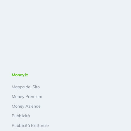
Money.it
Mappa del Sito
Money Premium
Money Aziende
Pubblicità
Pubblicità Elettorale