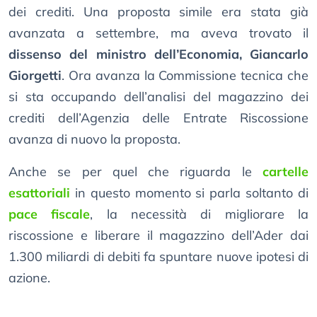
dei crediti. Una proposta simile era stata già
avanzata a settembre, ma aveva trovato il
dissenso del ministro dell’Economia, Giancarlo
Giorgetti
. Ora avanza la Commissione tecnica che
si sta occupando dell’analisi del magazzino dei
crediti dell’Agenzia delle Entrate Riscossione
avanza di nuovo la proposta.
Anche se per quel che riguarda le
cartelle
esattoriali
in questo momento si parla soltanto di
pace fiscale
, la necessità di migliorare la
riscossione e liberare il magazzino dell’Ader dai
1.300 miliardi di debiti fa spuntare nuove ipotesi di
azione.