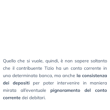
Quello che si vuole, quindi, è non sapere soltanto
che il contribuente Tizio ha un conto corrente in
una determinata banca, ma anche
la consistenza
dei depositi
per poter intervenire in maniera
mirata all’eventuale
pignoramento del conto
corrente
dei debitori.