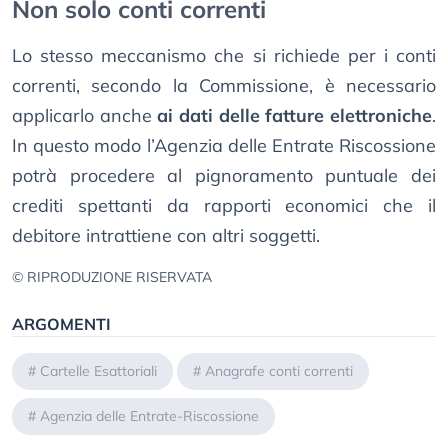
Non solo conti correnti
Lo stesso meccanismo che si richiede per i conti
correnti, secondo la Commissione, è necessario
applicarlo anche
ai dati delle fatture elettroniche
.
In questo modo l’Agenzia delle Entrate Riscossione
potrà procedere al pignoramento puntuale dei
crediti spettanti da rapporti economici che il
debitore intrattiene con altri soggetti.
© RIPRODUZIONE RISERVATA
ARGOMENTI
#
Cartelle Esattoriali
#
Anagrafe conti correnti
#
Agenzia delle Entrate-Riscossione