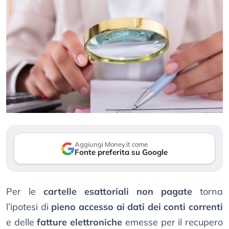
Aggiungi Money.it come
Fonte preferita su Google
Per le
cartelle esattoriali non pagate
torna
l’ipotesi di
pieno accesso ai dati dei conti correnti
e delle
fatture elettroniche
emesse per il recupero