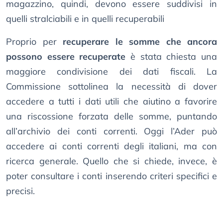
magazzino, quindi, devono essere suddivisi in
quelli stralciabili e in quelli recuperabili
Proprio per
recuperare le somme che ancora
possono essere recuperate
è stata chiesta una
maggiore condivisione dei dati fiscali. La
Commissione sottolinea la necessità di dover
accedere a tutti i dati utili che aiutino a favorire
una riscossione forzata delle somme, puntando
all’archivio dei conti correnti. Oggi l’Ader può
accedere ai conti correnti degli italiani, ma con
ricerca generale. Quello che si chiede, invece, è
poter consultare i conti inserendo criteri specifici e
precisi.