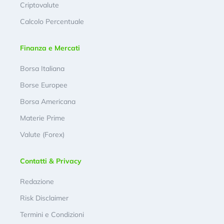
Criptovalute
Calcolo Percentuale
Finanza e Mercati
Borsa Italiana
Borse Europee
Borsa Americana
Materie Prime
Valute (Forex)
Contatti & Privacy
Redazione
Risk Disclaimer
Termini e Condizioni