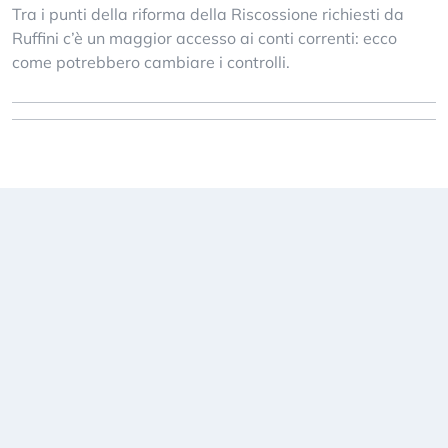
Tra i punti della riforma della Riscossione richiesti da
Ruffini c’è un maggior accesso ai conti correnti: ecco
come potrebbero cambiare i controlli.