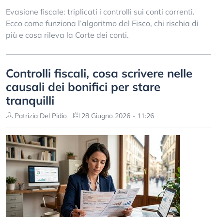
Evasione fiscale: triplicati i controlli sui conti correnti.
Ecco come funziona l’algoritmo del Fisco, chi rischia di
più e cosa rileva la Corte dei conti.
Controlli fiscali, cosa scrivere nelle
causali dei bonifici per stare
tranquilli
Patrizia Del Pidio
28 Giugno 2026 - 11:26