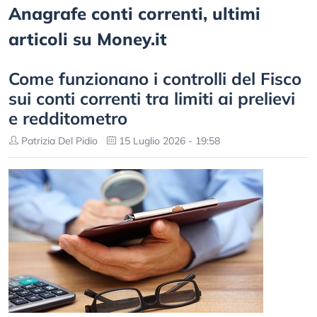
Anagrafe conti correnti, ultimi
articoli su Money.it
Come funzionano i controlli del Fisco
sui conti correnti tra limiti ai prelievi
e redditometro
Patrizia Del Pidio
15 Luglio 2026 - 19:58