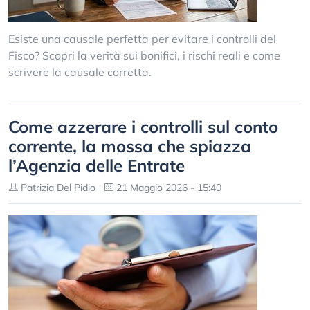
Esiste una causale perfetta per evitare i controlli del
Fisco? Scopri la verità sui bonifici, i rischi reali e come
scrivere la causale corretta.
Come azzerare i controlli sul conto
corrente, la mossa che spiazza
l’Agenzia delle Entrate
Patrizia Del Pidio
21 Maggio 2026 - 15:40