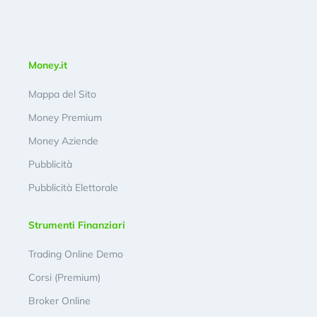
Money.it
Mappa del Sito
Money Premium
Money Aziende
Pubblicità
Pubblicità Elettorale
Strumenti Finanziari
Trading Online Demo
Corsi (Premium)
Broker Online