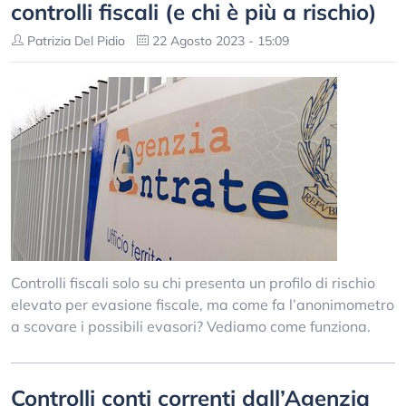
controlli fiscali (e chi è più a rischio)
Patrizia Del Pidio
22 Agosto 2023 - 15:09
Controlli fiscali solo su chi presenta un profilo di rischio
elevato per evasione fiscale, ma come fa l’anonimometro
a scovare i possibili evasori? Vediamo come funziona.
Controlli conti correnti dall’Agenzia