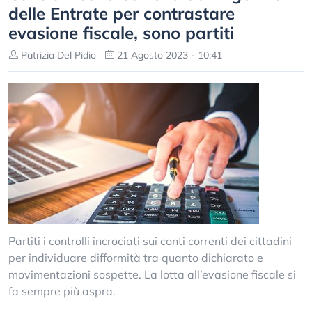
delle Entrate per contrastare
evasione fiscale, sono partiti
Patrizia Del Pidio
21 Agosto 2023 - 10:41
Partiti i controlli incrociati sui conti correnti dei cittadini
per individuare difformità tra quanto dichiarato e
movimentazioni sospette. La lotta all’evasione fiscale si
fa sempre più aspra.