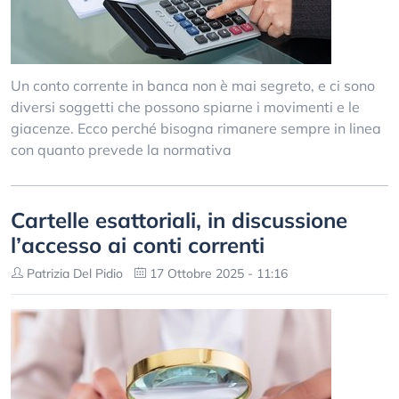
Un conto corrente in banca non è mai segreto, e ci sono
diversi soggetti che possono spiarne i movimenti e le
giacenze. Ecco perché bisogna rimanere sempre in linea
con quanto prevede la normativa
Cartelle esattoriali, in discussione
l’accesso ai conti correnti
Patrizia Del Pidio
17 Ottobre 2025 - 11:16