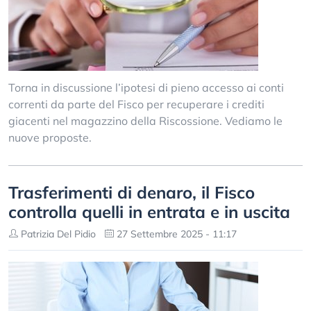
Torna in discussione l’ipotesi di pieno accesso ai conti
correnti da parte del Fisco per recuperare i crediti
giacenti nel magazzino della Riscossione. Vediamo le
nuove proposte.
Trasferimenti di denaro, il Fisco
controlla quelli in entrata e in uscita
Patrizia Del Pidio
27 Settembre 2025 - 11:17