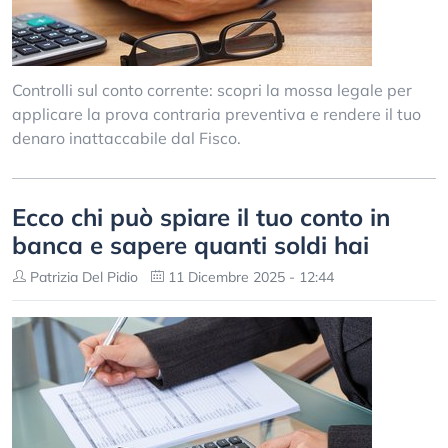
Controlli sul conto corrente: scopri la mossa legale per
applicare la prova contraria preventiva e rendere il tuo
denaro inattaccabile dal Fisco.
Ecco chi può spiare il tuo conto in
banca e sapere quanti soldi hai
Patrizia Del Pidio
11 Dicembre 2025 - 12:44