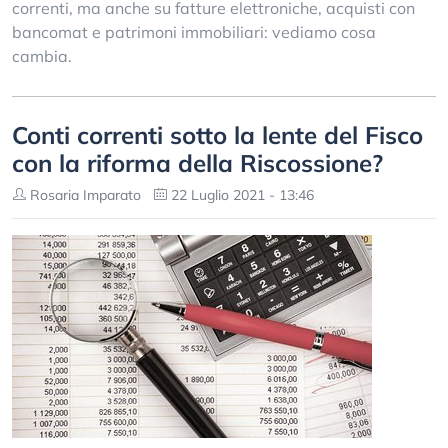
correnti, ma anche su fatture elettroniche, acquisti con
bancomat e patrimoni immobiliari: vediamo cosa
cambia.
Conti correnti sotto la lente del Fisco
con la riforma della Riscossione?
Rosaria Imparato
22 Luglio 2021 - 13:46