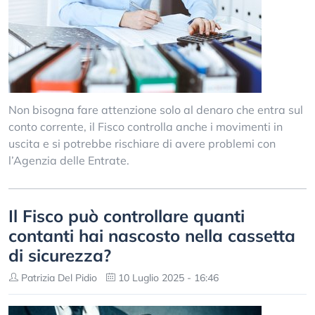
Non bisogna fare attenzione solo al denaro che entra sul
conto corrente, il Fisco controlla anche i movimenti in
uscita e si potrebbe rischiare di avere problemi con
l’Agenzia delle Entrate.
Il Fisco può controllare quanti
contanti hai nascosto nella cassetta
di sicurezza?
Patrizia Del Pidio
10 Luglio 2025 - 16:46