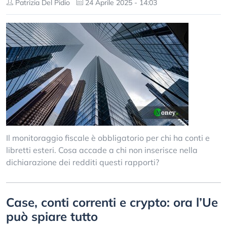
Patrizia Del Pidio
24 Aprile 2025 - 14:03
Il monitoraggio fiscale è obbligatorio per chi ha conti e
libretti esteri. Cosa accade a chi non inserisce nella
dichiarazione dei redditi questi rapporti?
Case, conti correnti e crypto: ora l’Ue
può spiare tutto