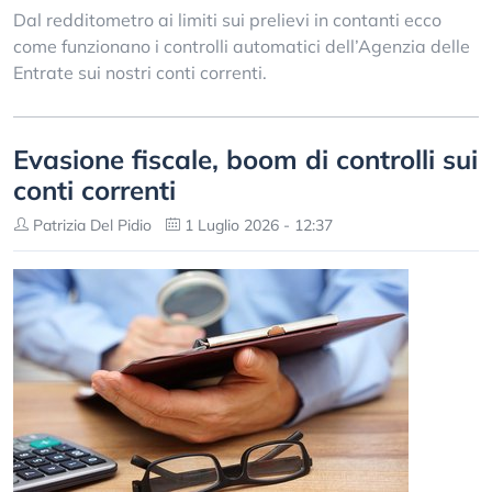
Dal redditometro ai limiti sui prelievi in contanti ecco
come funzionano i controlli automatici dell’Agenzia delle
Entrate sui nostri conti correnti.
Evasione fiscale, boom di controlli sui
conti correnti
Patrizia Del Pidio
1 Luglio 2026 - 12:37