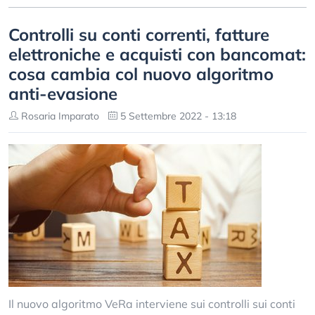
Controlli su conti correnti, fatture
elettroniche e acquisti con bancomat:
cosa cambia col nuovo algoritmo
anti-evasione
Rosaria Imparato
5 Settembre 2022 - 13:18
Il nuovo algoritmo VeRa interviene sui controlli sui conti