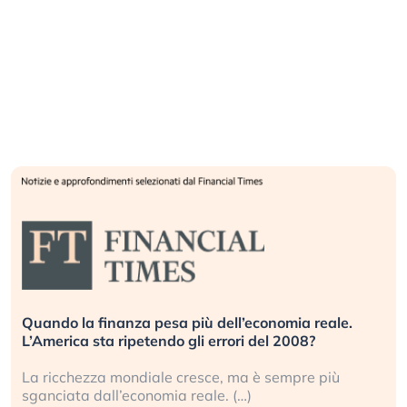
Quando la finanza pesa più dell’economia reale.
L’America sta ripetendo gli errori del 2008?
La ricchezza mondiale cresce, ma è sempre più
sganciata dall’economia reale. (…)