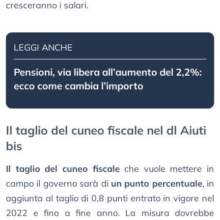
cresceranno i salari.
LEGGI ANCHE
Pensioni, via libera all’aumento del 2,2%:
ecco come cambia l’importo
Il taglio del cuneo fiscale nel dl Aiuti
bis
Il taglio del cuneo fiscale
che vuole mettere in
campo il governo sarà di
un punto percentuale
, in
aggiunta al taglio di 0,8 punti entrato in vigore nel
2022 e fino a fine anno. La misura dovrebbe