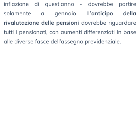
inflazione di quest’anno - dovrebbe partire
solamente a gennaio.
L’anticipo della
rivalutazione delle pensioni
dovrebbe riguardare
tutti i pensionati, con aumenti differenziati in base
alle diverse fasce dell’assegno previdenziale.