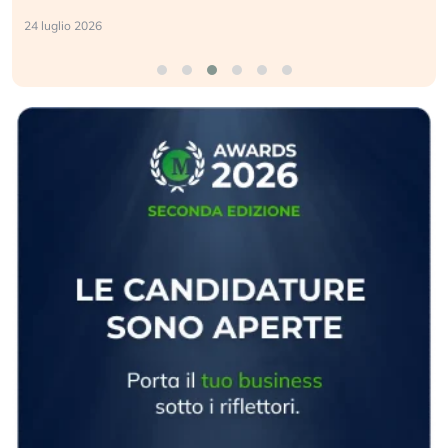
24 luglio 2026