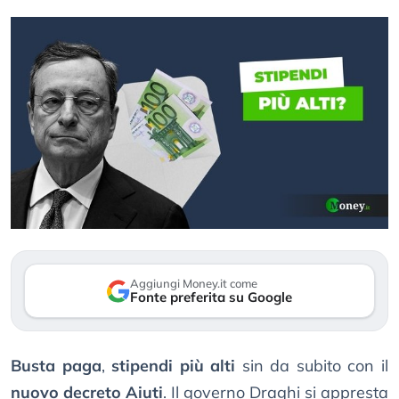
Aggiungi Money.it come
Fonte preferita su Google
Busta paga
,
stipendi più alti
sin da subito con il
nuovo decreto Aiuti
. Il governo Draghi si appresta