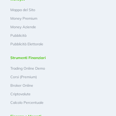
Mappa del Sito
Money Premium
Money Aziende
Pubblicità
Pubblicità Elettorale
Strumenti Finanziari
Trading Online Demo
Corsi (Premium)
Broker Online
Criptovalute
Calcolo Percentuale