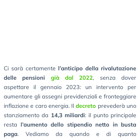
Ci sarà certamente
l’anticipo della rivalutazione
delle pensioni
già dal 2022
, senza dover
aspettare il gennaio 2023: un intervento per
aumentare gli assegni previdenziali e fronteggiare
inflazione e caro energia. Il
decreto
prevederà uno
stanziamento da
14,3 miliardi
: il punto principale
resta
l’aumento dello stipendio netto in busta
paga
. Vediamo da quando e di quanto