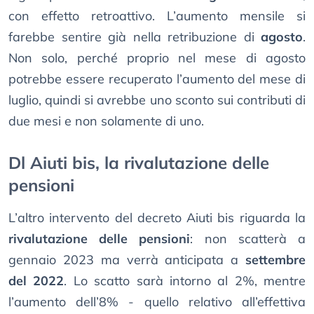
con effetto retroattivo. L’aumento mensile si
farebbe sentire già nella retribuzione di
agosto
.
Non solo, perché proprio nel mese di agosto
potrebbe essere recuperato l’aumento del mese di
luglio, quindi si avrebbe uno sconto sui contributi di
due mesi e non solamente di uno.
Dl Aiuti bis, la rivalutazione delle
pensioni
L’altro intervento del decreto Aiuti bis riguarda la
rivalutazione delle pensioni
: non scatterà a
gennaio 2023 ma verrà anticipata a
settembre
del 2022
. Lo scatto sarà intorno al 2%, mentre
l’aumento dell’8% - quello relativo all’effettiva