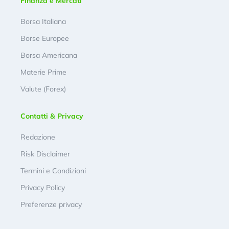
Finanza e Mercati
Borsa Italiana
Borse Europee
Borsa Americana
Materie Prime
Valute (Forex)
Contatti & Privacy
Redazione
Risk Disclaimer
Termini e Condizioni
Privacy Policy
Preferenze privacy