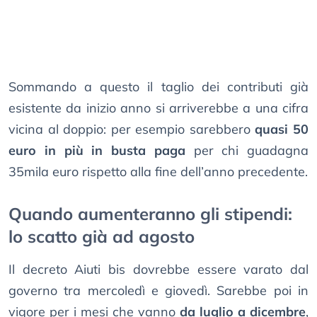
Sommando a questo il taglio dei contributi già
esistente da inizio anno si arriverebbe a una cifra
vicina al doppio: per esempio sarebbero
quasi 50
euro in più in busta paga
per chi guadagna
35mila euro rispetto alla fine dell’anno precedente.
Quando aumenteranno gli stipendi:
lo scatto già ad agosto
Il decreto Aiuti bis dovrebbe essere varato dal
governo tra mercoledì e giovedì. Sarebbe poi in
vigore per i mesi che vanno
da luglio a dicembre
,