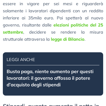
essere in vigore per sei mesi e riguarderà
solamente i lavoratori dipendenti con un reddito
inferiore ai 35mila euro. Poi spetterà al nuovo
governo, risultante dalle
elezioni politiche del 25
settembre
, decidere se rendere la misura
strutturale attraverso la
legge di Bilancio
.
LEGGI ANCHE
Busta paga, niente aumento per questi
lavoratori: il governo affossa il potere
d’acquisto degli stipendi