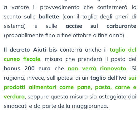
a varare il provvedimento che confermerà lo
sconto sulle
bollette
(con il taglio degli oneri di
sistema) e sulle
accise sul carburante
(probabilmente fino a fine ottobre o fine anno).
Il decreto Aiuti bis
conterrà anche il
taglio del
cuneo fiscale
, misura che prenderà il posto del
bonus 200 euro
che
non verrà rinnovato
. Si
ragiona, invece, sull’ipotesi di un
taglio dell’Iva
sui
prodotti alimentari come pane, pasta, carne e
verdura
, seppure questa misura sia osteggiata dai
sindacati e da parte della maggioranza.