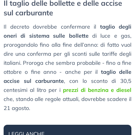
Il taglio delle bollette e delle accise
sul carburante
Il decreto dovrebbe confermare il
taglio degli
oneri di sistema sulle bollette
di luce e gas,
prorogandolo fino alla fine dell’anno: di fatto vuol
dire una conferma per gli sconti sulle tariffe degli
italiani. Proroga che sembra probabile - fino a fine
ottobre o fine anno - anche per il
taglio delle
accise sul carburante
, con lo sconto di 30,5
centesimi al litro per i
prezzi di benzina e diesel
che, stando alle regole attuali, dovrebbe scadere il
21 agosto.
LEGGI ANCHE