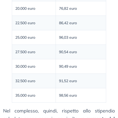
20.000 euro
76,82 euro
22.500 euro
86,42 euro
25.000 euro
96,03 euro
27.500 euro
90,54 euro
30.000 euro
90,49 euro
32.500 euro
91,52 euro
35.000 euro
98,56 euro
Nel complesso, quindi, rispetto allo stipendio