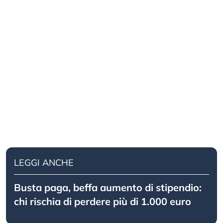
LEGGI ANCHE
Busta paga, beffa aumento di stipendio:
chi rischia di perdere più di 1.000 euro