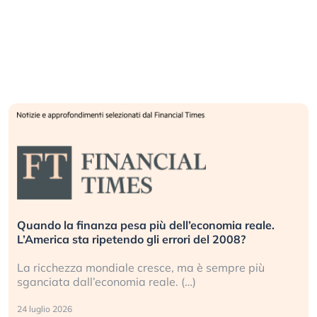
Quando la finanza pesa più dell’economia reale.
L’America sta ripetendo gli errori del 2008?
La ricchezza mondiale cresce, ma è sempre più
sganciata dall’economia reale. (…)
24 luglio 2026