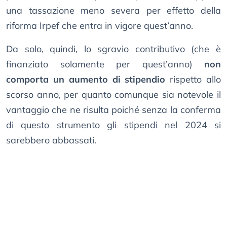
una tassazione meno severa per effetto della
riforma Irpef che entra in vigore quest’anno.
Da solo, quindi, lo sgravio contributivo (che è
finanziato solamente per quest’anno)
non
comporta un aumento di stipendio
rispetto allo
scorso anno, per quanto comunque sia notevole il
vantaggio che ne risulta poiché senza la conferma
di questo strumento gli stipendi nel 2024 si
sarebbero abbassati.