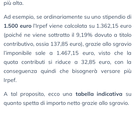
più alta.
Ad esempio, se ordinariamente su uno stipendio di
1.500 euro
l’Irpef viene calcolata su 1.362,15 euro
(poiché ne viene sottratto il 9,19% dovuto a titolo
contributivo, ossia 137,85 euro), grazie allo sgravio
l’imponibile sale a 1.467,15 euro, visto che la
quota contributi si riduce a 32,85 euro, con la
conseguenza quindi che bisognerà versare più
Irpef.
A tal proposito, ecco una
tabella indicativa
su
quanto spetta di importo netto grazie allo sgravio.