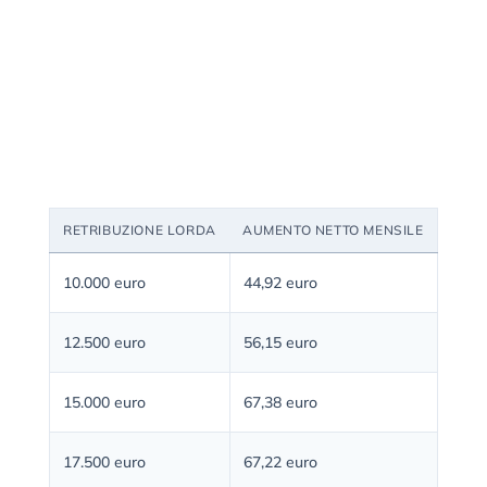
RETRIBUZIONE LORDA
AUMENTO NETTO MENSILE
10.000 euro
44,92 euro
12.500 euro
56,15 euro
15.000 euro
67,38 euro
17.500 euro
67,22 euro