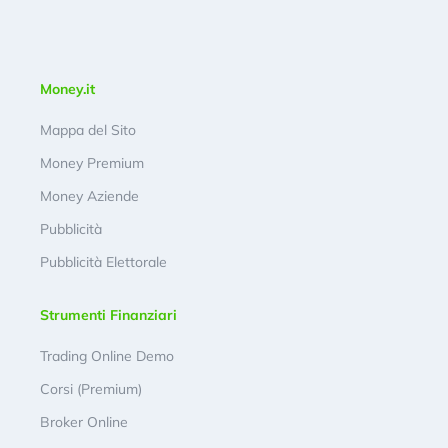
Money.it
Mappa del Sito
Money Premium
Money Aziende
Pubblicità
Pubblicità Elettorale
Strumenti Finanziari
Trading Online Demo
Corsi (Premium)
Broker Online