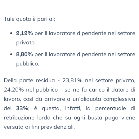
Tale quota è pari al:
9,19%
per il lavoratore dipendente nel settore
privato;
8,80%
per il lavoratore dipendente nel settore
pubblico.
Della parte residua - 23,81% nel settore privato,
24,20% nel pubblico - se ne fa carico il datore di
lavoro, così da arrivare a un’aliquota complessiva
del
33%
; è questa, infatti, la percentuale di
retribuzione lorda che su ogni busta paga viene
versata ai fini previdenziali.