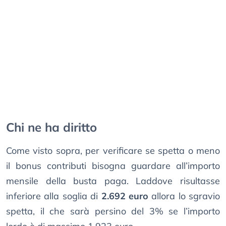
Chi ne ha diritto
Come visto sopra, per verificare se spetta o meno
il bonus contributi bisogna guardare all’importo
mensile della busta paga. Laddove risultasse
inferiore alla soglia di
2.692 euro
allora lo sgravio
spetta, il che sarà persino del 3% se l’importo