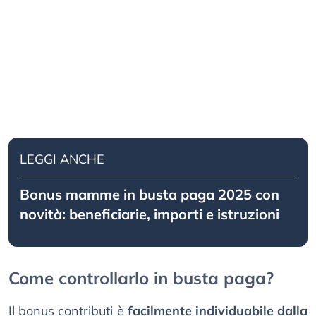
LEGGI ANCHE
Bonus mamme in busta paga 2025 con
novità: beneficiarie, importi e istruzioni
Come controllarlo in busta paga?
Il bonus contributi è
facilmente individuabile dalla