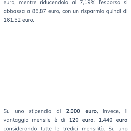
euro, mentre riducendola al 7,19% l’esborso si
abbassa a 85,87 euro, con un risparmio quindi di
161,52 euro.
Su uno stipendio di
2.000 euro
, invece, il
vantaggio mensile è di
120 euro
,
1.440 euro
considerando tutte le tredici mensilità. Su uno