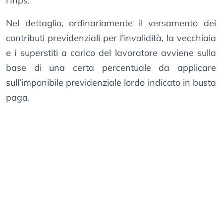
l’Inps.
Nel dettaglio, ordinariamente il versamento dei
contributi previdenziali per l’invalidità, la vecchiaia
e i superstiti a carico del lavoratore avviene sulla
base di una certa percentuale da applicare
sull’imponibile previdenziale lordo indicato in busta
paga.