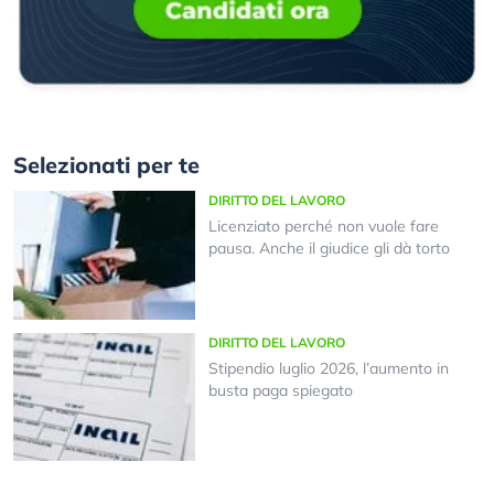
Selezionati per te
DIRITTO DEL LAVORO
Licenziato perché non vuole fare
pausa. Anche il giudice gli dà torto
DIRITTO DEL LAVORO
Stipendio luglio 2026, l’aumento in
busta paga spiegato