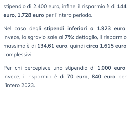
stipendio di 2.400 euro, infine, il risparmio è di
144
euro
,
1.728 euro
per l’intero periodo.
Nel caso degli
stipendi inferiori a 1.923 euro
,
invece, lo sgravio sale al
7%
: dettaglio, il risparmio
massimo è di
134,61 euro
, quindi
circa 1.615 euro
complessivi.
Per chi percepisce uno stipendio di
1.000 euro
,
invece, il risparmio è di
70 euro
,
840 euro
per
l’intero 2023.