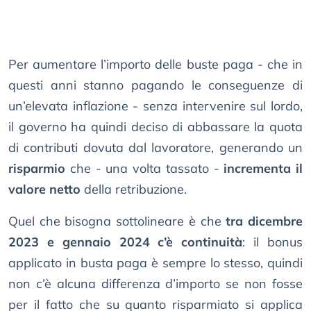
Per aumentare l’importo delle buste paga - che in
questi anni stanno pagando le conseguenze di
un’elevata inflazione - senza intervenire sul lordo,
il governo ha quindi deciso di abbassare la quota
di contributi dovuta dal lavoratore, generando un
risparmio
che - una volta tassato -
incrementa il
valore netto
della retribuzione.
Quel che bisogna sottolineare è che
tra dicembre
2023 e gennaio 2024 c’è continuità
: il bonus
applicato in busta paga è sempre lo stesso, quindi
non c’è alcuna differenza d’importo se non fosse
per il fatto che su quanto risparmiato si applica