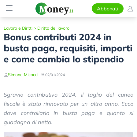
Abbonati
Lavoro e Diritti
>
Diritto del lavoro
Bonus contributi 2024 in
busta paga, requisiti, importi
e come cambia lo stipendio
Simone Micocci
02/01/2024
Sgravio contributivo 2024, il taglio del cuneo
fiscale è stato rinnovato per un altro anno. Ecco
dove controllarlo in busta paga e quanto si
guadagna di netto.