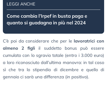
LEGGI ANCHE
Come cambia l’Irpef in busta paga e
quanto si guadagna in più nel 2024
C’è poi da considerare che per le
lavoratrici con
almeno 2 figli
il suddetto bonus può essere
cumulato con lo sgravio totale (entro i 3.000 euro)
a loro riconosciuto dall’ultima manovra: in tal caso
sì che tra lo stipendio di dicembre e quello di
gennaio ci sarà una differenza (in positivo).