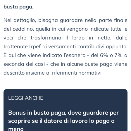
busta paga
.
Nel dettaglio, bisogna guardare nella parte finale
del cedolino, quella in cui vengono indicate tutte le
voci che trasformano il lordo in netto, dalle
trattenute Irpef ai versamenti contributivi appunto.
È qui che viene indicato l’esonero - del 6% o 7% a
seconda dei casi - che in alcune buste paga viene
descritto insieme ai riferimenti normativi.
LEGGI ANCHE
Bonus in busta paga, dove guardare per
scoprire se il datore di lavoro lo paga o
meno