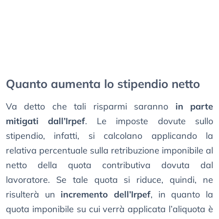
Quanto aumenta lo stipendio netto
Va detto che tali risparmi saranno
in parte
mitigati dall’Irpef
. Le imposte dovute sullo
stipendio, infatti, si calcolano applicando la
relativa percentuale sulla retribuzione imponibile al
netto della quota contributiva dovuta dal
lavoratore. Se tale quota si riduce, quindi, ne
risulterà un
incremento dell’Irpef
, in quanto la
quota imponibile su cui verrà applicata l’aliquota è