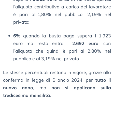
l’aliquota contributiva a carico del lavoratore
è pari all’1,80% nel pubblico, 2,19% nel
privato;
6%
quando la busta paga supera i 1.923
euro ma resta entro i
2.692 euro
, con
l’aliquota che quindi è pari al 2,80% nel
pubblico e al 3,19% nel privato.
Le stesse percentuali restano in vigore, grazie alla
conferma in legge di Bilancio 2024, per
tutto il
nuovo anno
, ma
non si applicano sulla
tredicesima mensilità
.