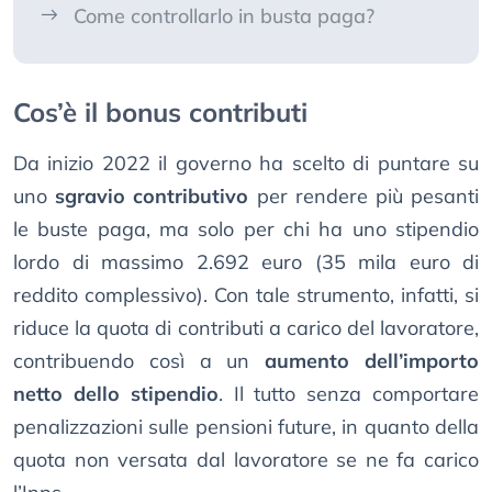
Come controllarlo in busta paga?
Cos’è il bonus contributi
Da inizio 2022 il governo ha scelto di puntare su
uno
sgravio contributivo
per rendere più pesanti
le buste paga, ma solo per chi ha uno stipendio
lordo di massimo 2.692 euro (35 mila euro di
reddito complessivo). Con tale strumento, infatti, si
riduce la quota di contributi a carico del lavoratore,
contribuendo così a un
aumento dell’importo
netto dello stipendio
. Il tutto senza comportare
penalizzazioni sulle pensioni future, in quanto della
quota non versata dal lavoratore se ne fa carico