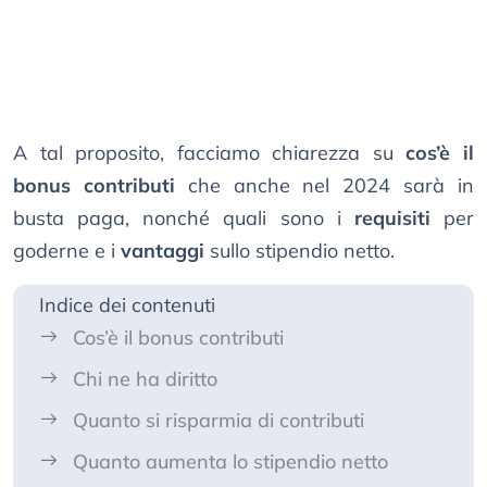
A tal proposito, facciamo chiarezza su
cos’è il
bonus contributi
che anche nel 2024 sarà in
busta paga, nonché quali sono i
requisiti
per
goderne e i
vantaggi
sullo stipendio netto.
Indice dei contenuti
Cos’è il bonus contributi
Chi ne ha diritto
Quanto si risparmia di contributi
Quanto aumenta lo stipendio netto