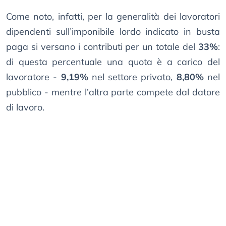
Come noto, infatti, per la generalità dei lavoratori
dipendenti sull’imponibile lordo indicato in busta
paga si versano i contributi per un totale del
33%
:
di questa percentuale una quota è a carico del
lavoratore -
9,19%
nel settore privato,
8,80%
nel
pubblico - mentre l’altra parte compete dal datore
di lavoro.