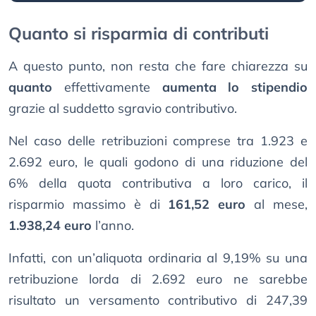
Quanto si risparmia di contributi
A questo punto, non resta che fare chiarezza su
quanto
effettivamente
aumenta lo stipendio
grazie al suddetto sgravio contributivo.
Nel caso delle retribuzioni comprese tra 1.923 e
2.692 euro, le quali godono di una riduzione del
6% della quota contributiva a loro carico, il
risparmio massimo è di
161,52 euro
al mese,
1.938,24 euro
l’anno.
Infatti, con un’aliquota ordinaria al 9,19% su una
retribuzione lorda di 2.692 euro ne sarebbe
risultato un versamento contributivo di 247,39