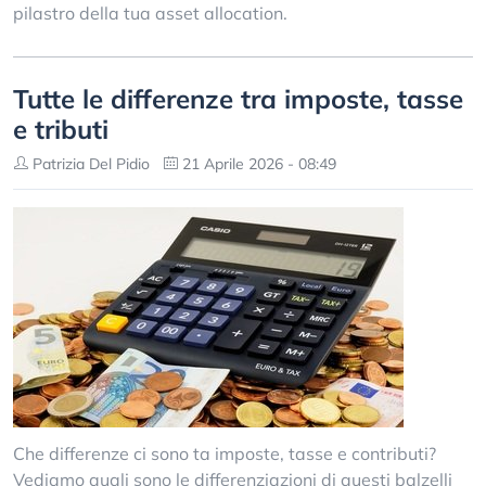
pilastro della tua asset allocation.
Tutte le differenze tra imposte, tasse
e tributi
Patrizia Del Pidio
21 Aprile 2026 - 08:49
Che differenze ci sono ta imposte, tasse e contributi?
Vediamo quali sono le differenziazioni di questi balzelli