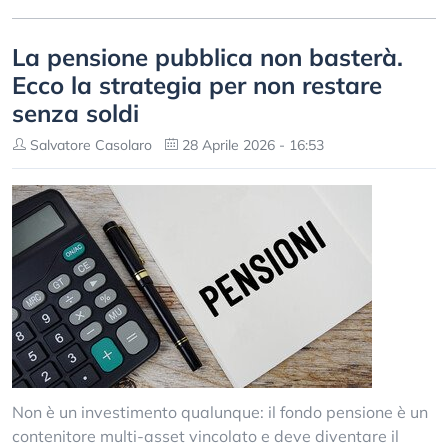
La pensione pubblica non basterà.
Ecco la strategia per non restare
senza soldi
Salvatore Casolaro
28 Aprile 2026 - 16:53
Non è un investimento qualunque: il fondo pensione è un
contenitore multi-asset vincolato e deve diventare il