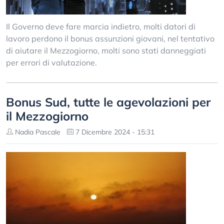
Il Governo deve fare marcia indietro, molti datori di
lavoro perdono il bonus assunzioni giovani, nel tentativo
di aiutare il Mezzogiorno, molti sono stati danneggiati
per errori di valutazione.
Bonus Sud, tutte le agevolazioni per
il Mezzogiorno
Nadia Pascale
7 Dicembre 2024 - 15:31