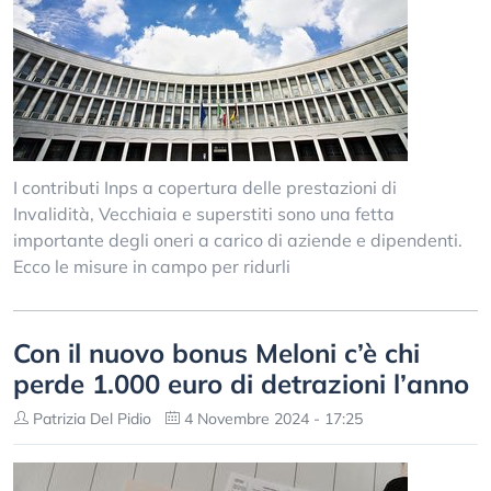
I contributi Inps a copertura delle prestazioni di
Invalidità, Vecchiaia e superstiti sono una fetta
importante degli oneri a carico di aziende e dipendenti.
Ecco le misure in campo per ridurli
Con il nuovo bonus Meloni c’è chi
perde 1.000 euro di detrazioni l’anno
Patrizia Del Pidio
4 Novembre 2024 - 17:25