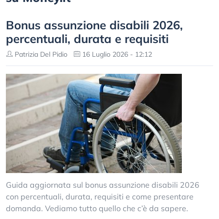
Bonus assunzione disabili 2026,
percentuali, durata e requisiti
Patrizia Del Pidio
16 Luglio 2026 - 12:12
Guida aggiornata sul bonus assunzione disabili 2026
con percentuali, durata, requisiti e come presentare
domanda. Vediamo tutto quello che c’è da sapere.