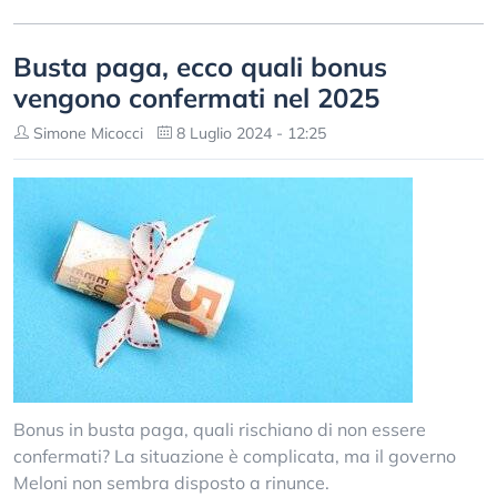
Busta paga, ecco quali bonus
vengono confermati nel 2025
Simone Micocci
8 Luglio 2024 - 12:25
Bonus in busta paga, quali rischiano di non essere
confermati? La situazione è complicata, ma il governo
Meloni non sembra disposto a rinunce.