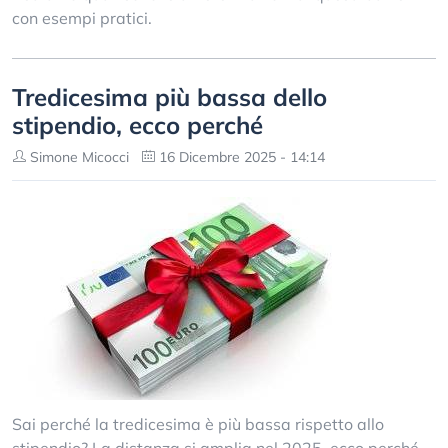
con esempi pratici.
Tredicesima più bassa dello
stipendio, ecco perché
Simone Micocci
16 Dicembre 2025 - 14:14
Sai perché la tredicesima è più bassa rispetto allo