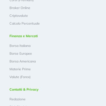
Corsi (Premium)
Broker Online
Criptovalute
Calcolo Percentuale
Finanza e Mercati
Borsa Italiana
Borse Europee
Borsa Americana
Materie Prime
Valute (Forex)
Contatti & Privacy
Redazione