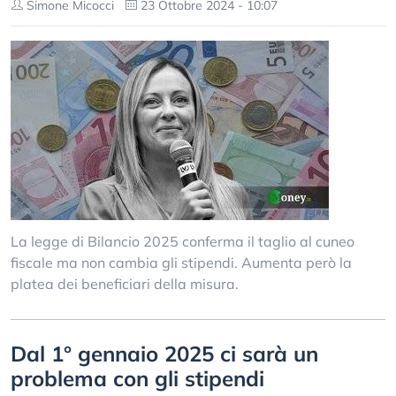
Simone Micocci
23 Ottobre 2024 - 10:07
La legge di Bilancio 2025 conferma il taglio al cuneo
fiscale ma non cambia gli stipendi. Aumenta però la
platea dei beneficiari della misura.
Dal 1° gennaio 2025 ci sarà un
problema con gli stipendi