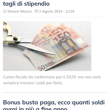
tagli di stipendio
Simone Micocci
2 Agosto 2024 - 12:19
Cuneo fiscale da confermare per il 2025: ma non sarà
semplice trovare i soldi per farlo.
Bonus busta paga, ecco quanti soldi
avrai in più a fine anno