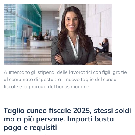
Aumentano gli stipendi delle lavoratrici con figli, grazie
al combinato disposto tra il nuovo taglio del cuneo
fiscale e la proroga del bonus mamme.
Taglio cuneo fiscale 2025, stessi soldi
ma a più persone. Importi busta
paga e requisiti