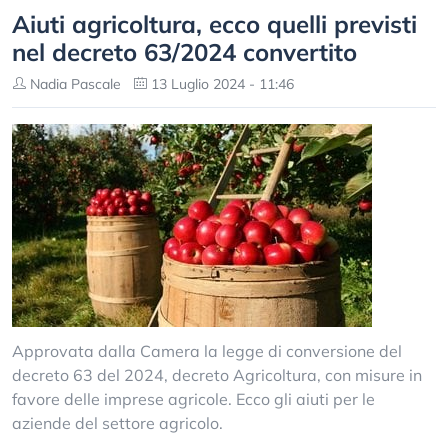
Aiuti agricoltura, ecco quelli previsti
nel decreto 63/2024 convertito
Nadia Pascale
13 Luglio 2024 - 11:46
Approvata dalla Camera la legge di conversione del
decreto 63 del 2024, decreto Agricoltura, con misure in
favore delle imprese agricole. Ecco gli aiuti per le
aziende del settore agricolo.