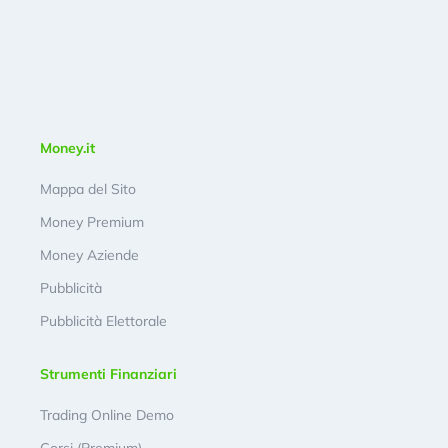
Money.it
Mappa del Sito
Money Premium
Money Aziende
Pubblicità
Pubblicità Elettorale
Strumenti Finanziari
Trading Online Demo