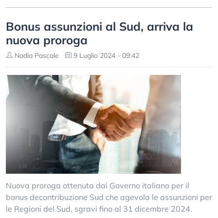
Bonus assunzioni al Sud, arriva la
nuova proroga
Nadia Pascale
9 Luglio 2024 - 09:42
Nuova proroga ottenuta dal Governo italiano per il
bonus decontribuzione Sud che agevola le assunzioni per
le Regioni del Sud, sgravi fino al 31 dicembre 2024.