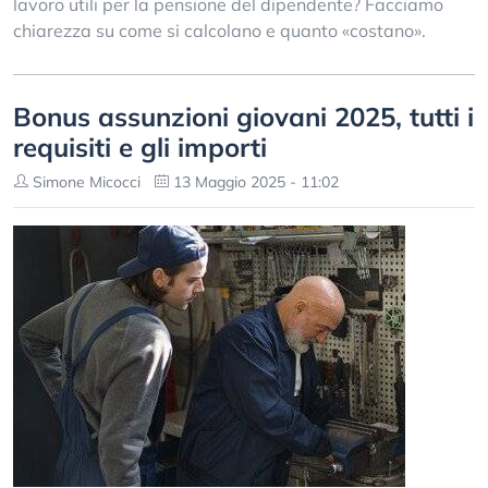
lavoro utili per la pensione del dipendente? Facciamo
chiarezza su come si calcolano e quanto «costano».
Bonus assunzioni giovani 2025, tutti i
requisiti e gli importi
Simone Micocci
13 Maggio 2025 - 11:02