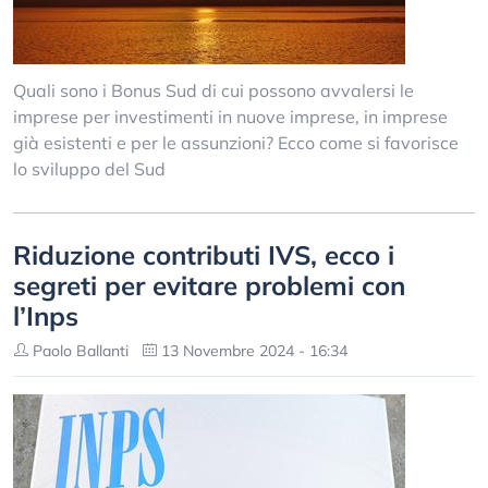
Quali sono i Bonus Sud di cui possono avvalersi le
imprese per investimenti in nuove imprese, in imprese
già esistenti e per le assunzioni? Ecco come si favorisce
lo sviluppo del Sud
Riduzione contributi IVS, ecco i
segreti per evitare problemi con
l’Inps
Paolo Ballanti
13 Novembre 2024 - 16:34