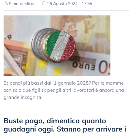
Simone Micocci
26 Agosto 2024 - 17:55
Stipendi più bassi dall’1 gennaio 2025? Per le mamme
con solo due figli sì; per gli altri lavoratori è ancora una
grande incognita.
Buste paga, dimentica quanto
guadagni oggi. Stanno per arrivare i