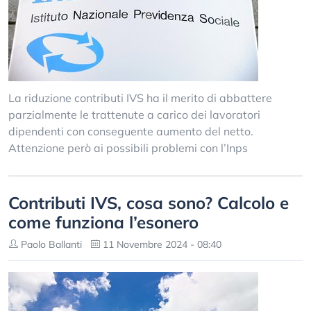
La riduzione contributi IVS ha il merito di abbattere
parzialmente le trattenute a carico dei lavoratori
dipendenti con conseguente aumento del netto.
Attenzione però ai possibili problemi con l’Inps
Contributi IVS, cosa sono? Calcolo e
come funziona l’esonero
Paolo Ballanti
11 Novembre 2024 - 08:40