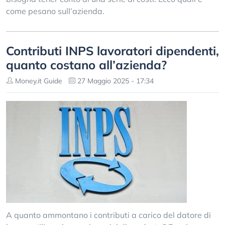
come pesano sull’azienda.
Contributi INPS lavoratori dipendenti,
quanto costano all’azienda?
Money.it Guide
27 Maggio 2025 - 17:34
A quanto ammontano i contributi a carico del datore di