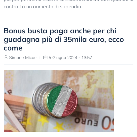
contratta un aumento di stipendio.
Bonus busta paga anche per chi
guadagna più di 35mila euro, ecco
come
Simone Micocci
5 Giugno 2024 - 13:57