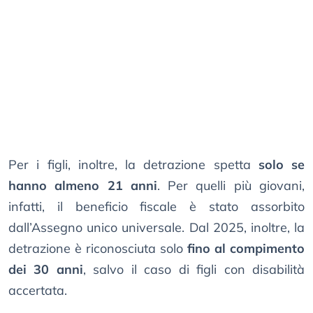
Per i figli, inoltre, la detrazione spetta
solo se
hanno almeno 21 anni
. Per quelli più giovani,
infatti, il beneficio fiscale è stato assorbito
dall’Assegno unico universale. Dal 2025, inoltre, la
detrazione è riconosciuta solo
fino al compimento
dei 30 anni
, salvo il caso di figli con disabilità
accertata.