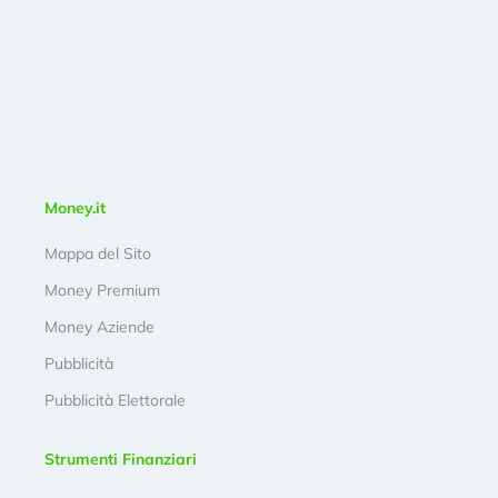
Money.it
Mappa del Sito
Money Premium
Money Aziende
Pubblicità
Pubblicità Elettorale
Strumenti Finanziari