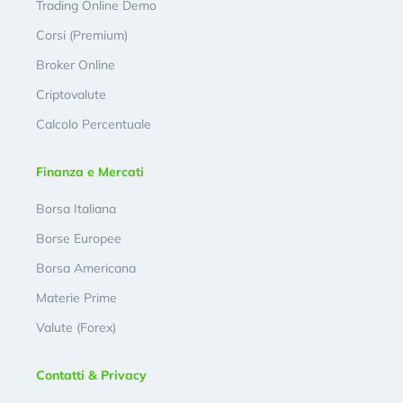
Trading Online Demo
Corsi (Premium)
Broker Online
Criptovalute
Calcolo Percentuale
Finanza e Mercati
Borsa Italiana
Borse Europee
Borsa Americana
Materie Prime
Valute (Forex)
Contatti & Privacy