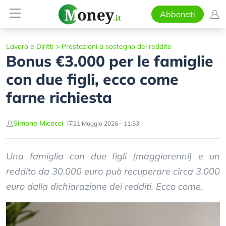
Abbonati
Lavoro e Diritti
>
Prestazioni a sostegno del reddito
Bonus €3.000 per le famiglie
con due figli, ecco come
farne richiesta
Simone Micocci
21 Maggio 2026 - 11:53
Una famiglia con due figli (maggiorenni) e un
reddito da 30.000 euro può recuperare circa 3.000
euro dalla dichiarazione dei redditi. Ecco come.