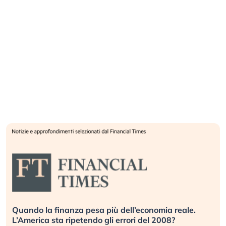
Quando la finanza pesa più dell’economia reale.
L’America sta ripetendo gli errori del 2008?