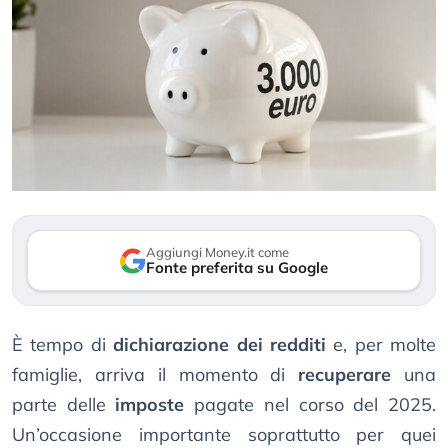
Aggiungi Money.it come
Fonte preferita su Google
È tempo di
dichiarazione dei redditi
e, per molte
famiglie, arriva il momento di
recuperare
una
parte delle
imposte
pagate nel corso del 2025.
Un’occasione importante soprattutto per quei