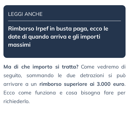
LEGGI ANCHE
Rimborso Irpef in busta paga, ecco le
date di quando arriva e gli importi
massimi
Ma di che importo si tratta?
Come vedremo di
seguito, sommando le due detrazioni si può
arrivare a un
rimborso superiore ai 3.000 euro
.
Ecco come funziona e cosa bisogna fare per
richiederlo.