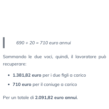
690 + 20 = 710 euro annui
Sommando le due voci, quindi, il lavoratore può
recuperare:
1.381,82 euro
per i due figli a carico
710 euro
per il coniuge a carico
Per un totale di
2.091,82 euro annui
.