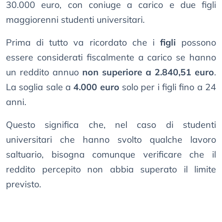
30.000 euro, con coniuge a carico e due figli
maggiorenni studenti universitari.
Prima di tutto va ricordato che i
figli
possono
essere considerati fiscalmente a carico se hanno
un reddito annuo
non superiore a 2.840,51 euro
.
La soglia sale a
4.000 euro
solo per i figli fino a 24
anni.
Questo significa che, nel caso di studenti
universitari che hanno svolto qualche lavoro
saltuario, bisogna comunque verificare che il
reddito percepito non abbia superato il limite
previsto.