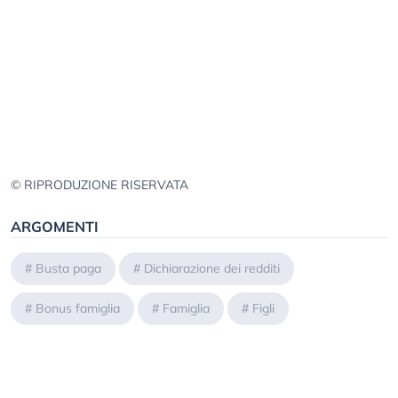
© RIPRODUZIONE RISERVATA
ARGOMENTI
#
Busta paga
#
Dichiarazione dei redditi
#
Bonus famiglia
#
Famiglia
#
Figli