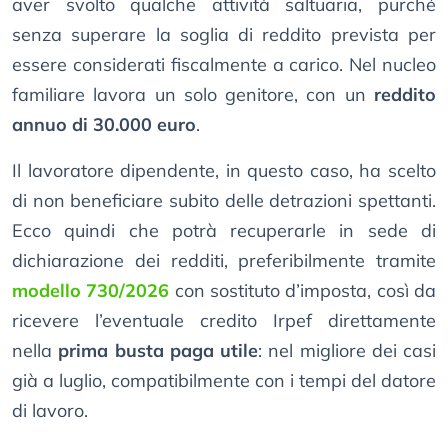
aver svolto qualche attività saltuaria, purché
senza superare la soglia di reddito prevista per
essere considerati fiscalmente a carico. Nel nucleo
familiare lavora un solo genitore, con un
reddito
annuo di 30.000 euro
.
Il lavoratore dipendente, in questo caso, ha scelto
di non beneficiare subito delle detrazioni spettanti.
Ecco quindi che potrà recuperarle in sede di
dichiarazione dei redditi, preferibilmente tramite
modello 730/2026
con sostituto d’imposta, così da
ricevere l’eventuale credito Irpef direttamente
nella
prima busta paga utile
: nel migliore dei casi
già a luglio, compatibilmente con i tempi del datore
di lavoro.