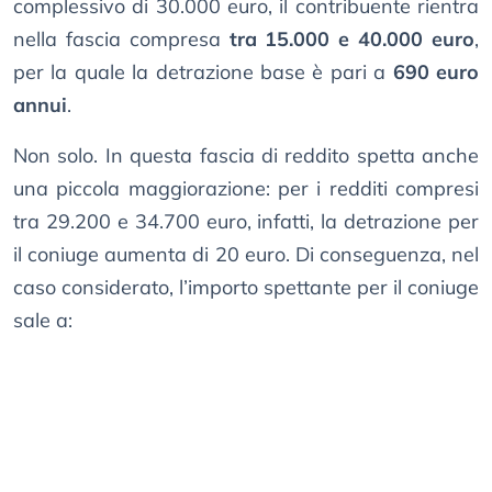
complessivo di 30.000 euro, il contribuente rientra
nella fascia compresa
tra 15.000 e 40.000 euro
,
per la quale la detrazione base è pari a
690 euro
annui
.
Non solo. In questa fascia di reddito spetta anche
una piccola maggiorazione: per i redditi compresi
tra 29.200 e 34.700 euro, infatti, la detrazione per
il coniuge aumenta di 20 euro. Di conseguenza, nel
caso considerato, l’importo spettante per il coniuge
sale a: