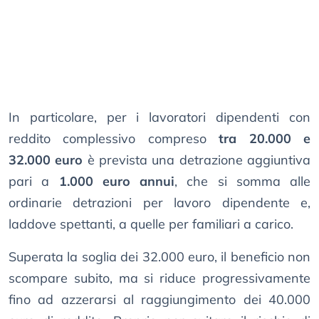
In particolare, per i lavoratori dipendenti con
reddito complessivo compreso
tra 20.000 e
32.000 euro
è prevista una detrazione aggiuntiva
pari a
1.000 euro annui
, che si somma alle
ordinarie detrazioni per lavoro dipendente e,
laddove spettanti, a quelle per familiari a carico.
Superata la soglia dei 32.000 euro, il beneficio non
scompare subito, ma si riduce progressivamente
fino ad azzerarsi al raggiungimento dei 40.000