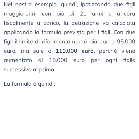
Nel nostro esempio, quindi, ipotizzando due figli
maggiorenni con più di 21 anni e ancora
fiscalmente a carico, la detrazione va calcolata
applicando la formula prevista per i figli. Con due
figli il limite di riferimento non è più pari a 95.000
euro, ma sale a
110.000 euro
, perché viene
aumentato di 15.000 euro per ogni figlio
successivo al primo.
La formula è quindi: