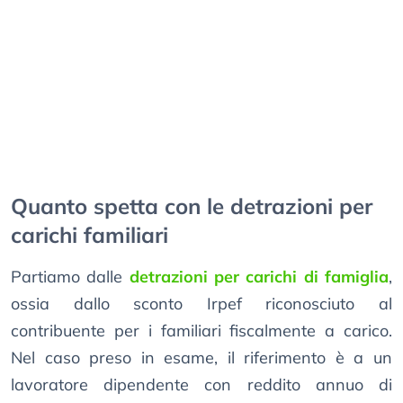
Quanto spetta con le detrazioni per
carichi familiari
Partiamo dalle
detrazioni per carichi di famiglia
,
ossia dallo sconto Irpef riconosciuto al
contribuente per i familiari fiscalmente a carico.
Nel caso preso in esame, il riferimento è a un
lavoratore dipendente con reddito annuo di