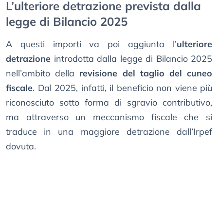
L’ulteriore detrazione prevista dalla
legge di Bilancio 2025
A questi importi va poi aggiunta l’
ulteriore
detrazione
introdotta dalla legge di Bilancio 2025
nell’ambito della
revisione del taglio del cuneo
fiscale
. Dal 2025, infatti, il beneficio non viene più
riconosciuto sotto forma di sgravio contributivo,
ma attraverso un meccanismo fiscale che si
traduce in una maggiore detrazione dall’Irpef
dovuta.