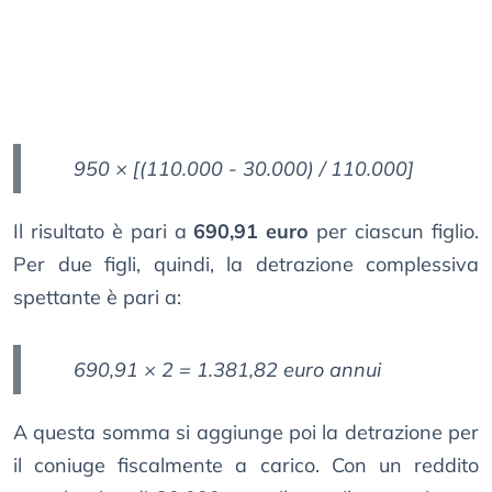
950 × [(110.000 - 30.000) / 110.000]
Il risultato è pari a
690,91 euro
per ciascun figlio.
Per due figli, quindi, la detrazione complessiva
spettante è pari a:
690,91 × 2 = 1.381,82 euro annui
A questa somma si aggiunge poi la detrazione per
il coniuge fiscalmente a carico. Con un reddito