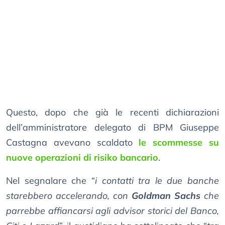
Questo, dopo che già le recenti dichiarazioni
dell’amministratore delegato di BPM Giuseppe
Castagna avevano scaldato
le scommesse su
nuove operazioni di risiko bancario
.
Nel segnalare che “
i contatti tra le due banche
starebbero accelerando, con
Goldman Sachs
che
parrebbe affiancarsi agli advisor storici del Banco,