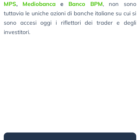
MPS
,
Mediobanca
e
Banco BPM
, non sono
tuttavia le uniche azioni di banche italiane su cui si
sono accesi oggi i riflettori dei trader e degli
investitori.