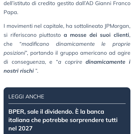
dell’istituto di credito gestito dall’AD Gianni Franco
Papa.
I movimenti nel capitale, ha sottolineato JPMorgan,
si riferiscono piuttosto
a mosse dei suoi clienti
,
che “
modificano dinamicamente le proprie
posizioni
”, portando il gruppo americano ad agire
di conseguenza, e “
a coprire
dinamicamente i
nostri rischi
”.
LEGGI ANCHE
BPER, sale il dividendo. È la banca
italiana che potrebbe sorprendere tutti
nel 2027