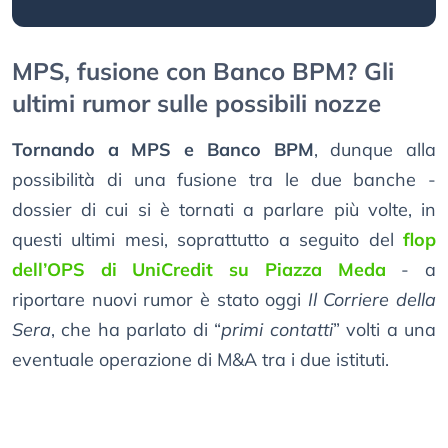
MPS, fusione con Banco BPM? Gli
ultimi rumor sulle possibili nozze
Tornando a MPS e Banco BPM
, dunque alla
possibilità di una fusione tra le due banche -
dossier di cui si è tornati a parlare più volte, in
questi ultimi mesi, soprattutto a seguito del
flop
dell’OPS di UniCredit su Piazza Meda
- a
riportare nuovi rumor è stato oggi
Il Corriere della
Sera
, che ha parlato di “
primi contatti
” volti a una
eventuale operazione di M&A tra i due istituti.