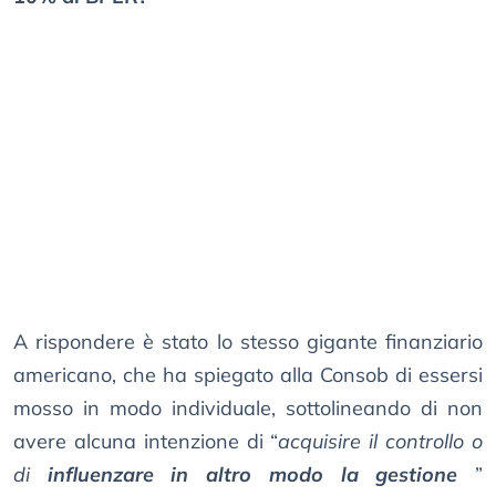
A rispondere è stato lo stesso gigante finanziario
americano, che ha spiegato alla Consob di essersi
mosso in modo individuale, sottolineando di non
avere alcuna intenzione di “
acquisire il controllo o
di
influenzare in altro modo la gestione
”