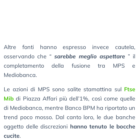
Altre fonti hanno espresso invece cautela,
osservando che “
sarebbe meglio aspettare
” il
completamento della fusione tra MPS e
Mediobanca.
Le azioni di MPS sono salite stamattina sul
Ftse
Mib
di Piazza Affari più dell’1%, così come quelle
di Mediobanca, mentre Banco BPM ha riportato un
trend poco mosso. Dal canto loro, le due banche
oggetto delle discrezioni
hanno tenuto le bocche
cucite
.