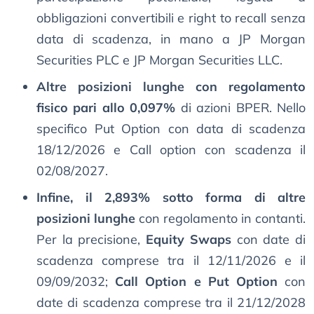
obbligazioni convertibili e right to recall senza
data di scadenza, in mano a JP Morgan
Securities PLC e JP Morgan Securities LLC.
Altre posizioni lunghe con regolamento
fisico pari allo 0,097%
di azioni BPER. Nello
specifico Put Option con data di scadenza
18/12/2026 e Call option con scadenza il
02/08/2027.
Infine, il 2,893% sotto forma di altre
posizioni lunghe
con regolamento in contanti.
Per la precisione,
Equity Swaps
con date di
scadenza comprese tra il 12/11/2026 e il
09/09/2032;
Call Option e Put Option
con
date di scadenza comprese tra il 21/12/2028