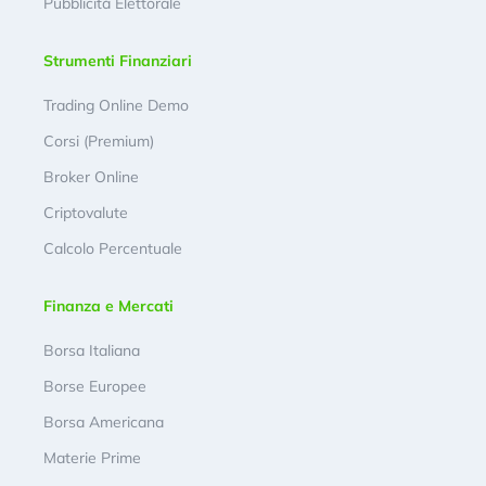
Pubblicità Elettorale
Strumenti Finanziari
Trading Online Demo
Corsi (Premium)
Broker Online
Criptovalute
Calcolo Percentuale
Finanza e Mercati
Borsa Italiana
Borse Europee
Borsa Americana
Materie Prime