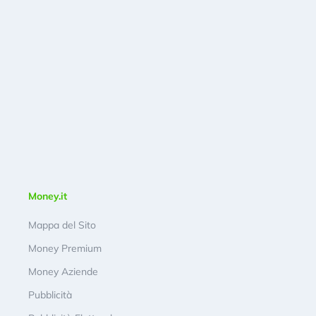
Money.it
Mappa del Sito
Money Premium
Money Aziende
Pubblicità