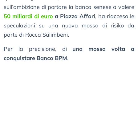
sull’ambizione di portare la banca senese a valere
50 miliardi di euro
a Piazza Affari
, ha riacceso le
speculazioni su una nuova mossa di risiko da
parte di Rocca Salimbeni.
Per la precisione, di
una mossa volta a
conquistare Banco BPM
.