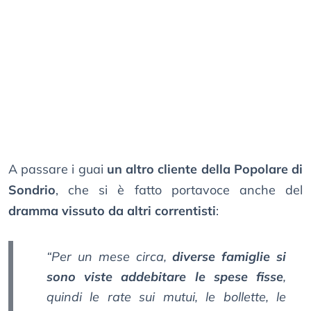
A passare i guai
un altro cliente della Popolare di
Sondrio
, che si è fatto portavoce anche del
dramma vissuto da altri correntisti
:
“Per un mese circa,
diverse famiglie si
sono viste addebitare le spese fisse
,
quindi le rate sui mutui, le bollette, le