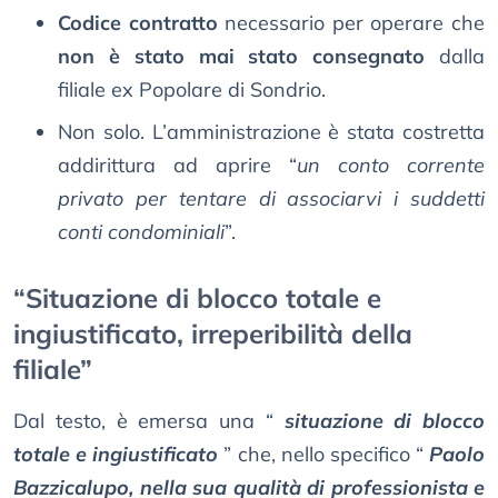
Codice contratto
necessario per operare che
non è stato mai stato consegnato
dalla
filiale ex Popolare di Sondrio.
Non solo. L’amministrazione è stata costretta
addirittura ad aprire “
un conto corrente
privato per tentare di associarvi i suddetti
conti condominiali
”.
“Situazione di blocco totale e
ingiustificato, irreperibilità della
filiale”
Dal testo, è emersa una “
situazione di blocco
totale e ingiustificato
” che, nello specifico “
Paolo
Bazzicalupo, nella sua qualità di professionista e