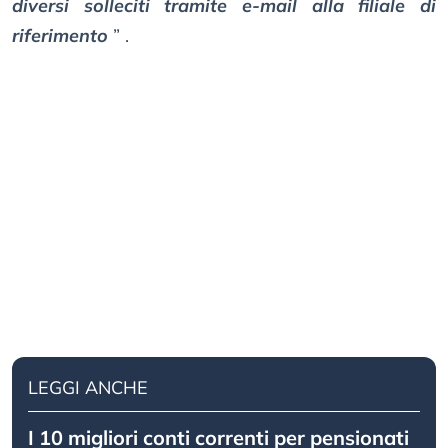
diversi solleciti tramite e-mail alla filiale di
riferimento
” .
LEGGI ANCHE
I 10 migliori conti correnti per pensionati