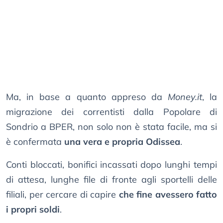
Ma, in base a quanto appreso da
Money.it
, la
migrazione dei correntisti dalla Popolare di
Sondrio a BPER, non solo non è stata facile, ma si
è confermata
una vera e propria Odissea
.
Conti bloccati, bonifici incassati dopo lunghi tempi
di attesa, lunghe file di fronte agli sportelli delle
filiali, per cercare di capire
che fine avessero fatto
i propri soldi
.