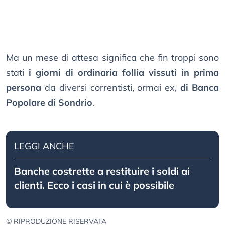
Ma un mese di attesa significa che fin troppi sono
stati
i giorni di ordinaria follia vissuti in prima
persona
da diversi correntisti, ormai ex,
di Banca
Popolare di Sondrio
.
LEGGI ANCHE
Banche costrette a restituire i soldi ai
clienti. Ecco i casi in cui è possibile
© RIPRODUZIONE RISERVATA