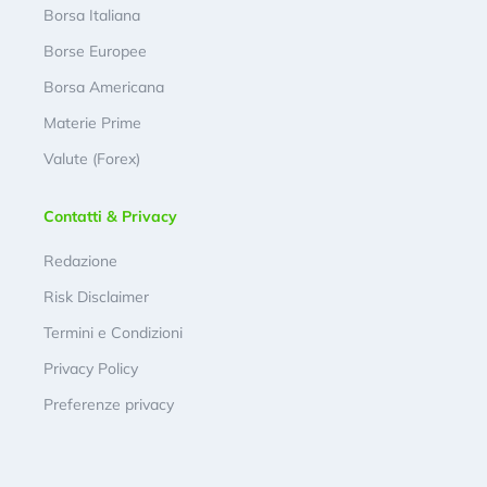
Borsa Italiana
Borse Europee
Borsa Americana
Materie Prime
Valute (Forex)
Contatti & Privacy
Redazione
Risk Disclaimer
Termini e Condizioni
Privacy Policy
Preferenze privacy