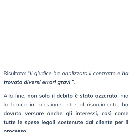
Risultato: “
Il giudice ha analizzato il contratto e
ha
trovato diversi errori gravi
”.
Alla fine,
non solo il debito è stato azzerato
, ma
la banca in questione, oltre al risarcimento,
ha
dovuto versare anche gli interessi, così come
tutte le spese legali sostenute dal cliente per il
processo
.