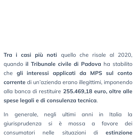
Tra i casi più noti
quello che risale al 2020,
quando
il Tribunale civile di Padova
ha stabilito
che
gli interessi applicati da MPS sul conto
corrente
di un’azienda erano illegittimi, imponendo
alla banca di restituire
255.469,18 euro, oltre alle
spese legali e di consulenza tecnica
.
In generale, negli ultimi anni in Italia la
giurisprudenza si è mossa a favore dei
consumatori nelle situazioni di
estinzione