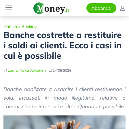
Abbonati
Fintech
>
Banking
Banche costrette a restituire
i soldi ai clienti. Ecco i casi in
cui è possibile
Laura Naka Antonelli
14/05/2026
Banche obbligate a risarcire i clienti restituendo i
soldi incassati in modo illegittimo, relative a
commissioni e interessi e altro. Quando è possibile.