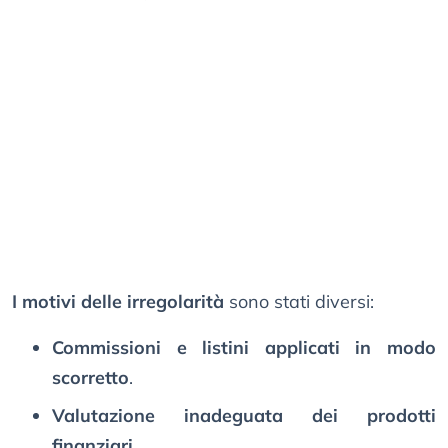
I motivi delle irregolarità
sono stati diversi:
Commissioni e listini applicati in modo
scorretto
.
Valutazione inadeguata dei prodotti
finanziari
.