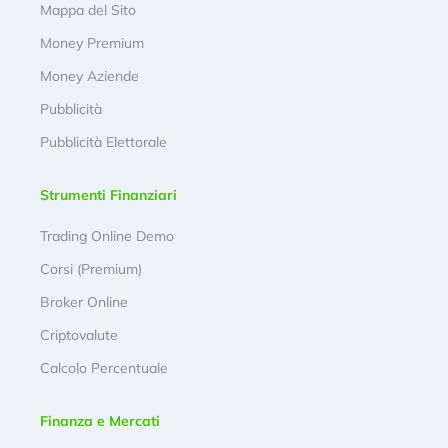
Mappa del Sito
Money Premium
Money Aziende
Pubblicità
Pubblicità Elettorale
Strumenti Finanziari
Trading Online Demo
Corsi (Premium)
Broker Online
Criptovalute
Calcolo Percentuale
Finanza e Mercati