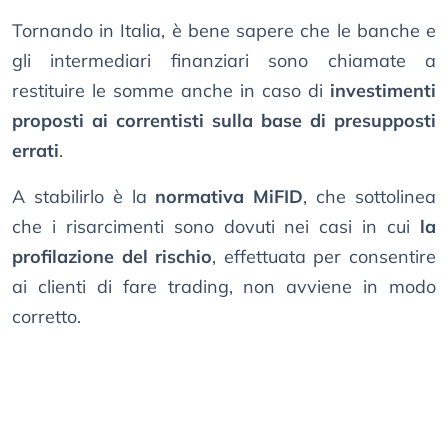
Tornando in Italia, è bene sapere che le banche e
gli intermediari finanziari sono chiamate a
restituire le somme anche in caso di
investimenti
proposti ai correntisti sulla base di presupposti
errati
.
A stabilirlo è la
normativa MiFID
, che sottolinea
che i risarcimenti sono dovuti nei casi in cui
la
profilazione del rischio
, effettuata per consentire
ai clienti di fare trading, non avviene in modo
corretto.