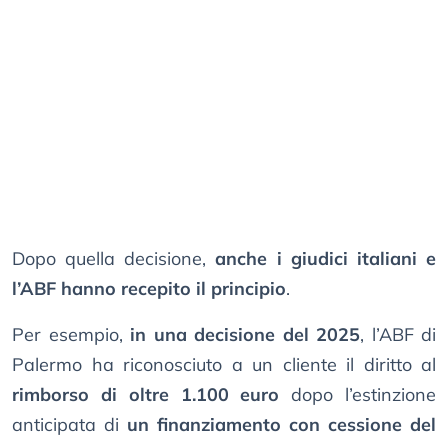
Dopo quella decisione,
anche i giudici italiani e
l’ABF hanno recepito il principio
.
Per esempio,
in una decisione del 2025
, l’ABF di
Palermo ha riconosciuto a un cliente il diritto al
rimborso di oltre 1.100 euro
dopo l’estinzione
anticipata di
un finanziamento con cessione del