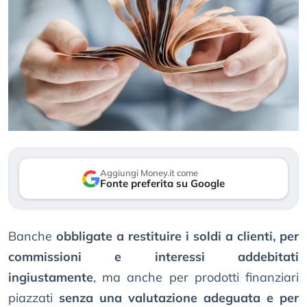
Aggiungi Money.it come
Fonte preferita su Google
Banche
obbligate a restituire i soldi a clienti, per
commissioni e interessi addebitati
ingiustamente
, ma anche per prodotti finanziari
piazzati
senza una valutazione adeguata e per