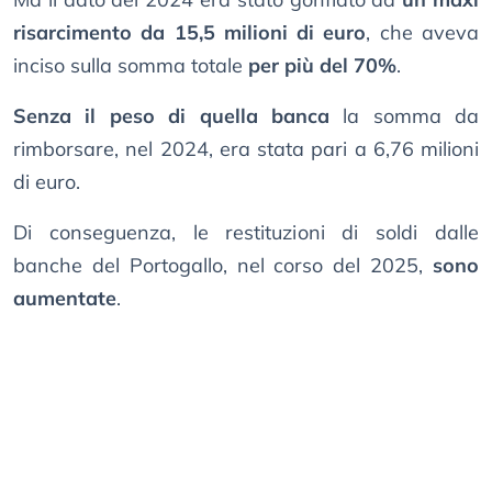
risarcimento da 15,5 milioni di euro
, che aveva
inciso sulla somma totale
per più del 70%
.
Senza il peso di quella banca
la somma da
rimborsare, nel 2024, era stata pari a 6,76 milioni
di euro.
Di conseguenza, le restituzioni di soldi dalle
banche del Portogallo, nel corso del 2025,
sono
aumentate
.