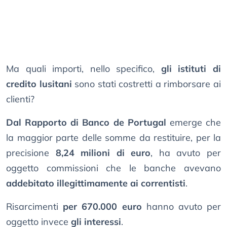
Ma quali importi, nello specifico,
gli istituti di
credito lusitani
sono stati costretti a rimborsare ai
clienti?
Dal Rapporto di Banco de Portugal
emerge che
la maggior parte delle somme da restituire, per la
precisione
8,24 milioni di euro
, ha avuto per
oggetto commissioni che le banche avevano
addebitato illegittimamente ai correntisti
.
Risarcimenti
per 670.000 euro
hanno avuto per
oggetto invece
gli interessi
.