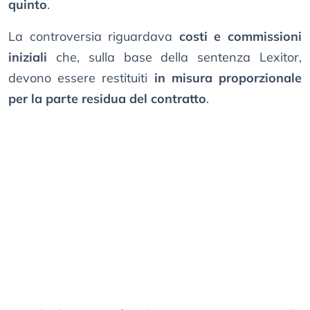
quinto
.
La controversia riguardava
costi e commissioni
iniziali
che, sulla base della sentenza Lexitor,
devono essere restituiti
in misura proporzionale
per la parte residua del contratto
.