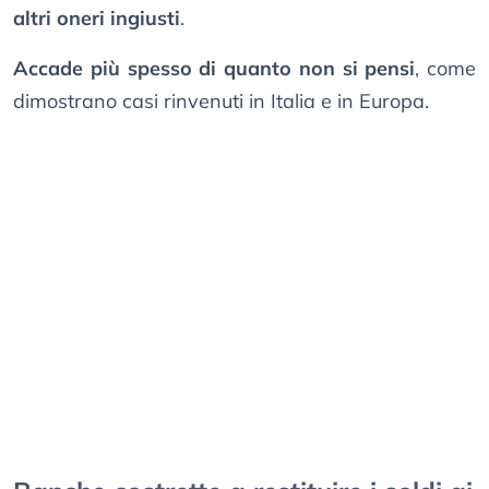
altri oneri ingiusti
.
Accade più spesso di quanto non si pensi
, come
dimostrano casi rinvenuti in Italia e in Europa.