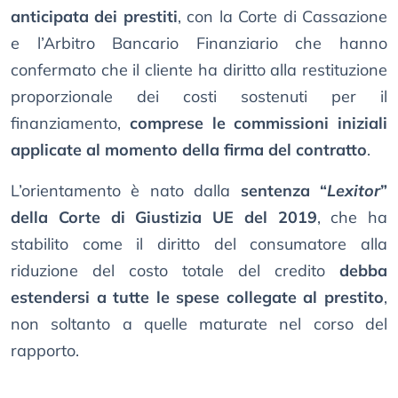
anticipata dei prestiti
, con la Corte di Cassazione
e l’Arbitro Bancario Finanziario che hanno
confermato che il cliente ha diritto alla restituzione
proporzionale dei costi sostenuti per il
finanziamento,
comprese le commissioni iniziali
applicate al momento della firma del contratto
.
L’orientamento è nato dalla
sentenza “
Lexitor
”
della Corte di Giustizia UE del 2019
, che ha
stabilito come il diritto del consumatore alla
riduzione del costo totale del credito
debba
estendersi a tutte le spese collegate al prestito
,
non soltanto a quelle maturate nel corso del
rapporto.