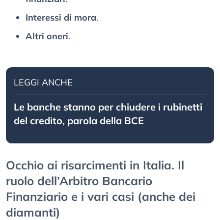
Interessi di mora
.
Altri oneri
.
LEGGI ANCHE
Le banche stanno per chiudere i rubinetti
del credito, parola della BCE
Occhio ai risarcimenti in Italia. Il
ruolo dell’Arbitro Bancario
Finanziario e i vari casi (anche dei
diamanti)