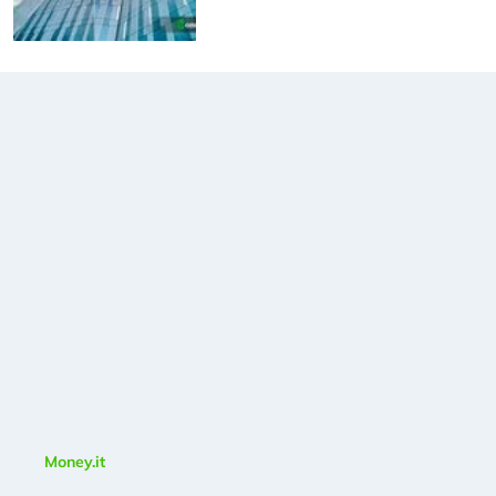
Money.it