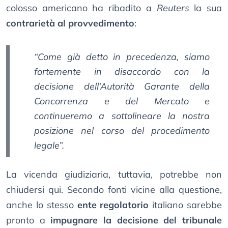
colosso americano ha ribadito a
Reuters
la sua
contrarietà al provvedimento
:
“Come già detto in precedenza, siamo
fortemente in disaccordo con la
decisione dell’Autorità Garante della
Concorrenza e del Mercato e
continueremo a sottolineare la nostra
posizione nel corso del procedimento
legale”.
La vicenda giudiziaria, tuttavia, potrebbe non
chiudersi qui. Secondo fonti vicine alla questione,
anche lo stesso
ente regolatorio
italiano sarebbe
pronto a
impugnare la decisione del tribunale