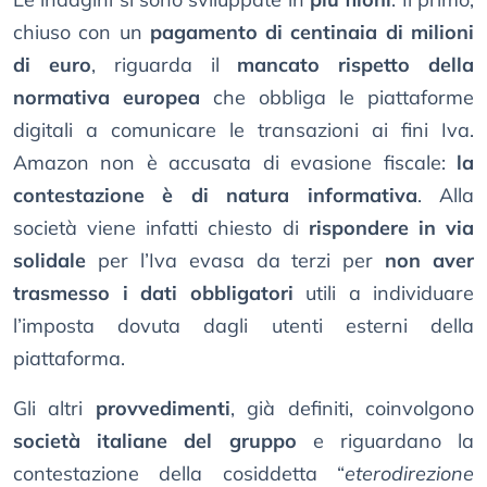
chiuso con un
pagamento di centinaia di milioni
di euro
, riguarda il
mancato rispetto della
normativa europea
che obbliga le piattaforme
digitali a comunicare le transazioni ai fini Iva.
Amazon non è accusata di evasione fiscale:
la
contestazione è di natura informativa
. Alla
società viene infatti chiesto di
rispondere in via
solidale
per l’Iva evasa da terzi per
non aver
trasmesso i dati obbligatori
utili a individuare
l’imposta dovuta dagli utenti esterni della
piattaforma.
Gli altri
provvedimenti
, già definiti, coinvolgono
società italiane del gruppo
e riguardano la
contestazione della cosiddetta “
eterodirezione