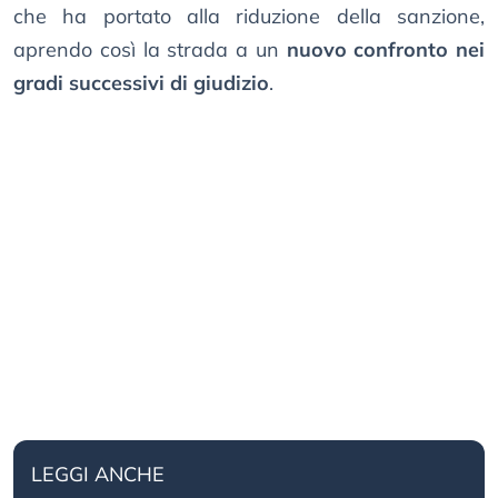
che ha portato alla riduzione della sanzione,
aprendo così la strada a un
nuovo confronto nei
gradi successivi di giudizio
.
LEGGI ANCHE