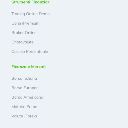
Strumenti Finanziari
Trading Online Demo
Corsi (Premium)
Broker Online
Criptovalute
Calcolo Percentuale
Finanza e Mercati
Borsa Italiana
Borse Europee
Borsa Americana
Materie Prime
Valute (Forex)