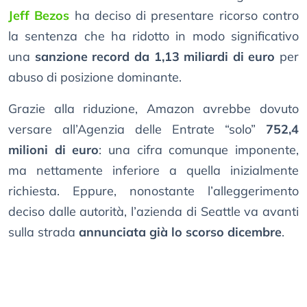
Jeff Bezos
ha deciso di presentare ricorso contro
la sentenza che ha ridotto in modo significativo
una
sanzione record da 1,13 miliardi di euro
per
abuso di posizione dominante.
Grazie alla riduzione, Amazon avrebbe dovuto
versare all’Agenzia delle Entrate “solo”
752,4
milioni di euro
: una cifra comunque imponente,
ma nettamente inferiore a quella inizialmente
richiesta. Eppure, nonostante l’alleggerimento
deciso dalle autorità, l’azienda di Seattle va avanti
sulla strada
annunciata già lo scorso dicembre
.