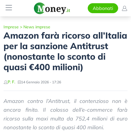
Abbonati
Imprese
>
News imprese
Amazon farà ricorso all’Italia
per la sanzione Antitrust
(nonostante lo sconto di
quasi €400 milioni)
P. F.
14 Gennaio 2026 - 17:26
Amazon contro l’Antitrust, il contenzioso non è
ancora finito. Il colosso dell’e-commerce farà
ricorso sulla maxi multa da 752,4 milioni di euro
nonostante lo sconto di quasi 400 milioni.