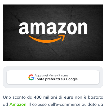
Aggiungi Money.it come
Fonte preferita su Google
Uno sconto da
400 milioni di euro
non è bastato
ad
Amazon
. Il colosso dell’e-commerce guidato da