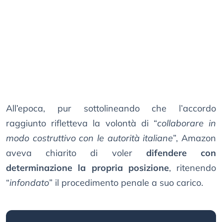
All’epoca, pur sottolineando che l’accordo
raggiunto rifletteva la volontà di “
collaborare in
modo costruttivo con le autorità italiane
”, Amazon
aveva chiarito di voler
difendere con
determinazione la propria posizione
, ritenendo
“
infondato
” il procedimento penale a suo carico.