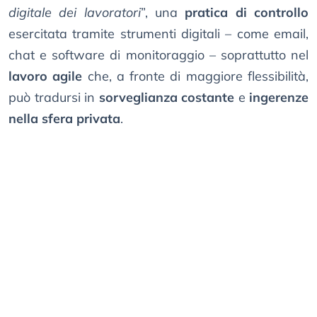
digitale dei lavoratori
”, una
pratica di controllo
esercitata tramite strumenti digitali – come email,
chat e software di monitoraggio – soprattutto nel
lavoro agile
che, a fronte di maggiore flessibilità,
può tradursi in
sorveglianza costante
e
ingerenze
nella sfera privata
.