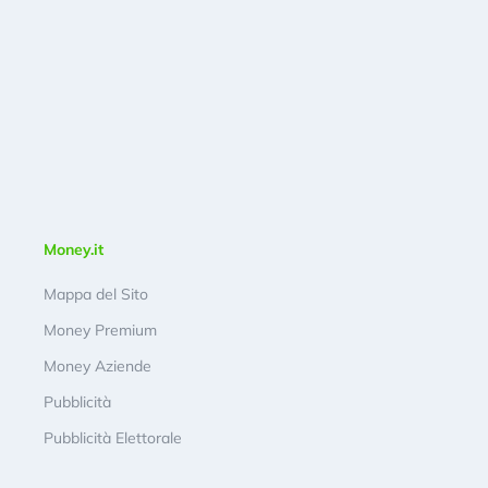
Money.it
Mappa del Sito
Money Premium
Money Aziende
Pubblicità
Pubblicità Elettorale