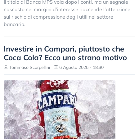
Il titolo di Banca MPS vola dopo i conti, ma un segnale
nascosto nei margini d’interesse riaccende l’attenzione
sul rischio di compressione degli utili nel settore
bancario.
Investire in Campari, piuttosto che
Coca Cola? Ecco uno strano motivo
Tommaso Scarpellini
6 Agosto 2025 - 18:30