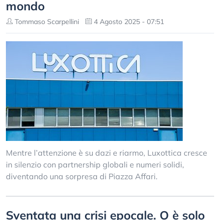
mondo
Tommaso Scarpellini
4 Agosto 2025 - 07:51
Mentre l’attenzione è su dazi e riarmo, Luxottica cresce
in silenzio con partnership globali e numeri solidi,
diventando una sorpresa di Piazza Affari.
Sventata una crisi epocale. O è solo