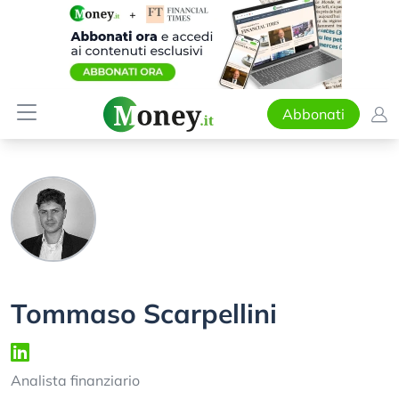
Abbonati
Tommaso Scarpellini
Analista finanziario