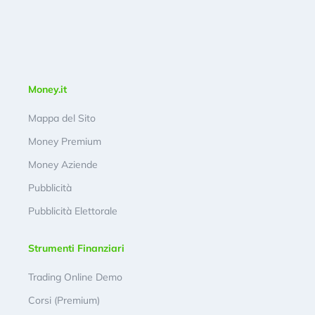
Money.it
Mappa del Sito
Money Premium
Money Aziende
Pubblicità
Pubblicità Elettorale
Strumenti Finanziari
Trading Online Demo
Corsi (Premium)