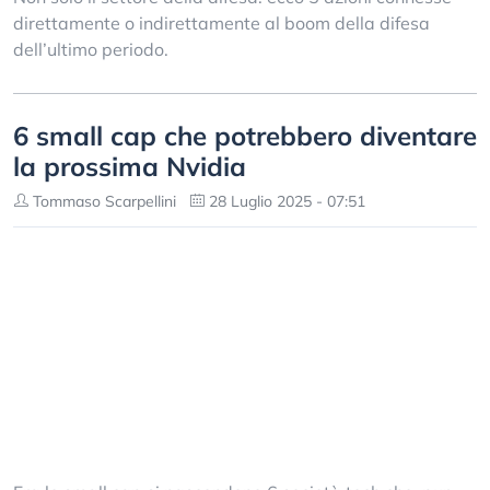
direttamente o indirettamente al boom della difesa
dell’ultimo periodo.
6 small cap che potrebbero diventare
la prossima Nvidia
Tommaso Scarpellini
28 Luglio 2025 - 07:51