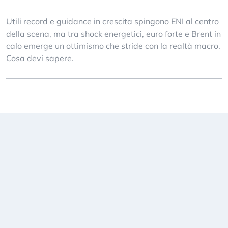
Utili record e guidance in crescita spingono ENI al centro
della scena, ma tra shock energetici, euro forte e Brent in
calo emerge un ottimismo che stride con la realtà macro.
Cosa devi sapere.