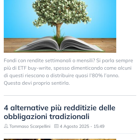
Fondi con rendite settimanali o mensili? Si parla sempre
più di ETF buy-write, spesso dimenticando come alcuni
di questi riescano a distribuire quasi l’80% l’anno.
Questa devi proprio sentirla.
4 alternative più redditizie delle
obbligazioni tradizionali
Tommaso Scarpellini
4 Agosto 2025 - 15:49