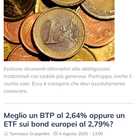
Esistono strumenti alternativi alle obbligazioni
tradizionali con cedole più generose. Purtroppo, anche il
rischio sale. Ecco 4 categorie che devi assolutamente
conoscere.
Meglio un BTP al 2,64% oppure un
ETF sui bond europei al 2,79%?
Tommaso Scarpellini
4 Agosto 2025 - 13:00