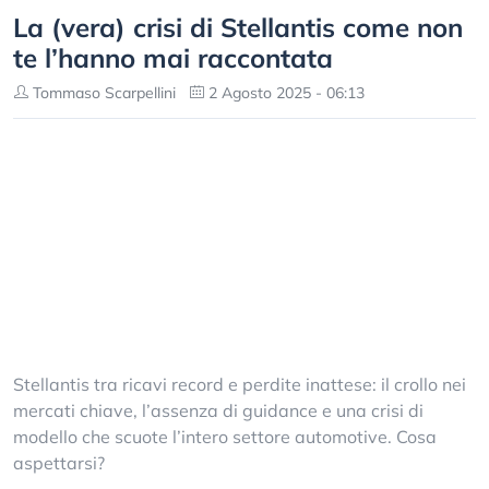
La (vera) crisi di Stellantis come non
te l’hanno mai raccontata
Tommaso Scarpellini
2 Agosto 2025 - 06:13
Stellantis tra ricavi record e perdite inattese: il crollo nei
mercati chiave, l’assenza di guidance e una crisi di
modello che scuote l’intero settore automotive. Cosa
aspettarsi?