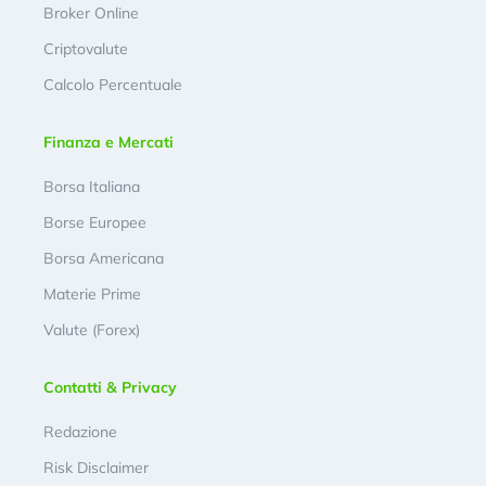
Broker Online
Criptovalute
Calcolo Percentuale
Finanza e Mercati
Borsa Italiana
Borse Europee
Borsa Americana
Materie Prime
Valute (Forex)
Contatti & Privacy
Redazione
Risk Disclaimer