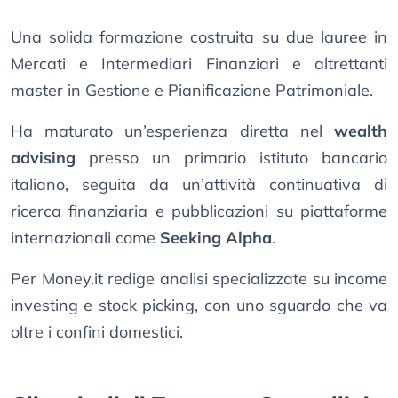
Una solida formazione costruita su due lauree in
Mercati e Intermediari Finanziari e altrettanti
master in Gestione e Pianificazione Patrimoniale.
Ha maturato un’esperienza diretta nel
wealth
advising
presso un primario istituto bancario
italiano, seguita da un’attività continuativa di
ricerca finanziaria e pubblicazioni su piattaforme
internazionali come
Seeking Alpha
.
Per Money.it redige analisi specializzate su income
investing e stock picking, con uno sguardo che va
oltre i confini domestici.