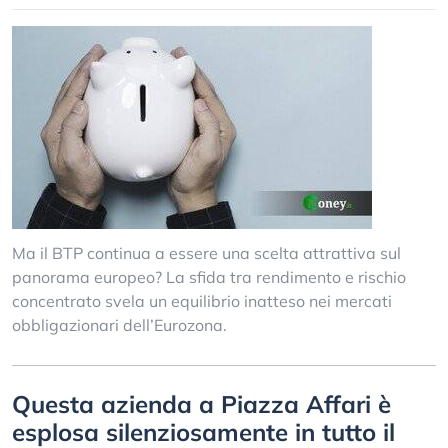
Ma il BTP continua a essere una scelta attrattiva sul
panorama europeo? La sfida tra rendimento e rischio
concentrato svela un equilibrio inatteso nei mercati
obbligazionari dell’Eurozona.
Questa azienda a Piazza Affari è
esplosa silenziosamente in tutto il