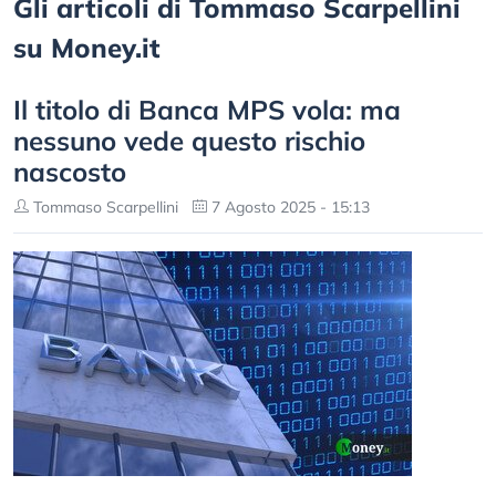
Gli articoli di Tommaso Scarpellini
su Money.it
Il titolo di Banca MPS vola: ma
nessuno vede questo rischio
nascosto
Tommaso Scarpellini
7 Agosto 2025 - 15:13