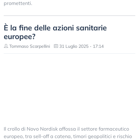
promettenti.
È la fine delle azioni sanitarie
europee?
Tommaso Scarpellini
31 Luglio 2025 - 17:14
Il crollo di Novo Nordisk affossa il settore farmaceutico
europeo, tra sell-off a catena, timori geopolitici e rischio