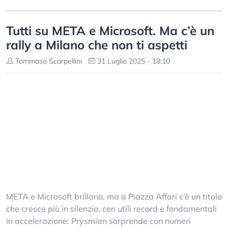
Tutti su META e Microsoft. Ma c’è un
rally a Milano che non ti aspetti
Tommaso Scarpellini
31 Luglio 2025 - 18:10
META e Microsoft brillano, ma a Piazza Affari c’è un titolo
che cresce più in silenzio, con utili record e fondamentali
in accelerazione: Prysmian sorprende con numeri