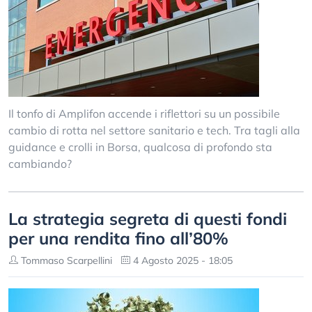
Il tonfo di Amplifon accende i riflettori su un possibile
cambio di rotta nel settore sanitario e tech. Tra tagli alla
guidance e crolli in Borsa, qualcosa di profondo sta
cambiando?
La strategia segreta di questi fondi
per una rendita fino all’80%
Tommaso Scarpellini
4 Agosto 2025 - 18:05