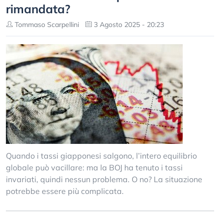
rimandata?
Tommaso Scarpellini
3 Agosto 2025 - 20:23
Quando i tassi giapponesi salgono, l’intero equilibrio
globale può vacillare: ma la BOJ ha tenuto i tassi
invariati, quindi nessun problema. O no? La situazione
potrebbe essere più complicata.