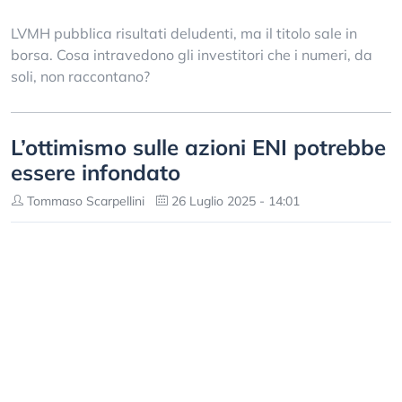
LVMH pubblica risultati deludenti, ma il titolo sale in
borsa. Cosa intravedono gli investitori che i numeri, da
soli, non raccontano?
L’ottimismo sulle azioni ENI potrebbe
essere infondato
Tommaso Scarpellini
26 Luglio 2025 - 14:01