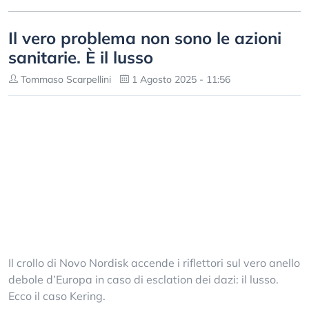
Il vero problema non sono le azioni
sanitarie. È il lusso
Tommaso Scarpellini
1 Agosto 2025 - 11:56
Il crollo di Novo Nordisk accende i riflettori sul vero anello
debole d’Europa in caso di esclation dei dazi: il lusso.
Ecco il caso Kering.