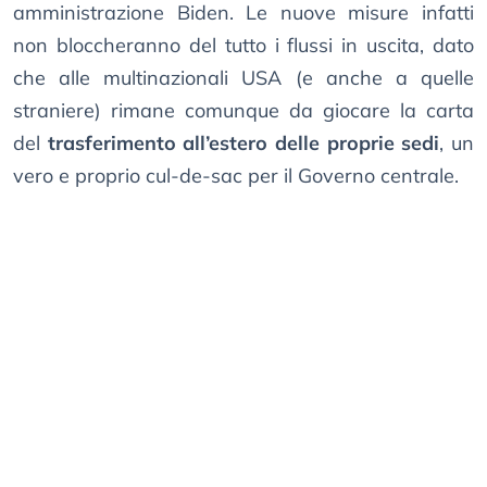
amministrazione Biden. Le nuove misure infatti
non bloccheranno del tutto i flussi in uscita, dato
che alle multinazionali USA (e anche a quelle
straniere) rimane comunque da giocare la carta
del
trasferimento all’estero delle proprie sedi
, un
vero e proprio cul-de-sac per il Governo centrale.