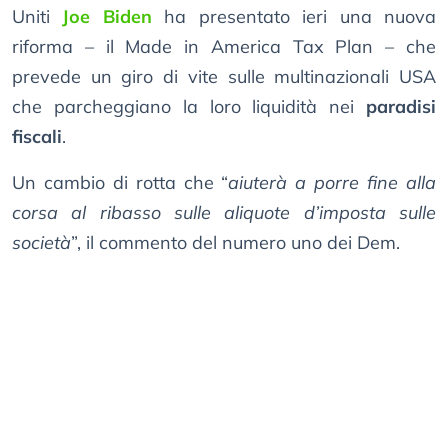
Uniti
Joe Biden
ha presentato ieri una nuova
riforma – il Made in America Tax Plan – che
prevede un giro di vite sulle multinazionali USA
che parcheggiano la loro liquidità nei
paradisi
fiscali
.
Un cambio di rotta che “
aiuterà a porre fine alla
corsa al ribasso sulle aliquote d’imposta sulle
società
”, il commento del numero uno dei Dem.