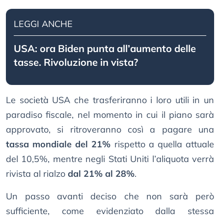
LEGGI ANCHE
USA: ora Biden punta all’aumento delle
tasse. Rivoluzione in vista?
Le società USA che trasferiranno i loro utili in un
paradiso fiscale, nel momento in cui il piano sarà
approvato, si ritroveranno così a pagare una
tassa mondiale del 21%
rispetto a quella attuale
del 10,5%, mentre negli Stati Uniti l’aliquota verrà
rivista al rialzo
dal 21% al 28%
.
Un passo avanti deciso che non sarà però
sufficiente, come evidenziato dalla stessa