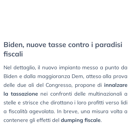
Biden, nuove tasse contro i paradisi
fiscali
Nel dettaglio, il nuovo impianto messo a punto da
Biden e dalla maggioranza Dem, atteso alla prova
delle due ali del Congresso, propone di
innalzare
la tassazione
nei confronti delle multinazionali a
stelle e strisce che dirottano i loro profitti verso lidi
a fiscalità agevolata. In breve, una misura volta a
contenere gli effetti del
dumping fiscale
.