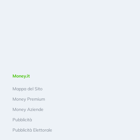
Money.it
Mappa del Sito
Money Premium
Money Aziende
Pubblicità
Pubblicità Elettorale