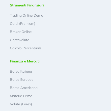
Strumenti Finanziari
Trading Online Demo
Corsi (Premium)
Broker Online
Criptovalute
Calcolo Percentuale
Finanza e Mercati
Borsa Italiana
Borse Europee
Borsa Americana
Materie Prime
Valute (Forex)