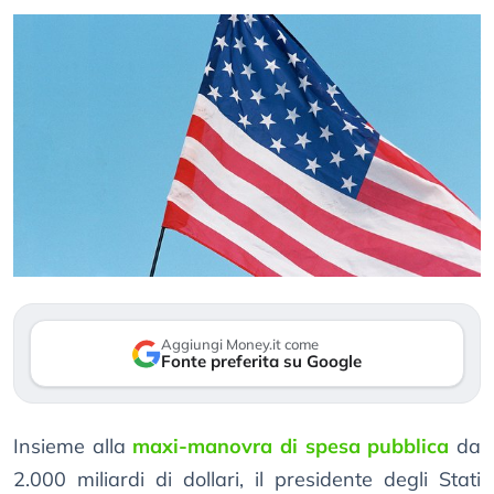
Aggiungi Money.it come
Fonte preferita su Google
Insieme alla
maxi-manovra di spesa pubblica
da
2.000 miliardi di dollari, il presidente degli Stati