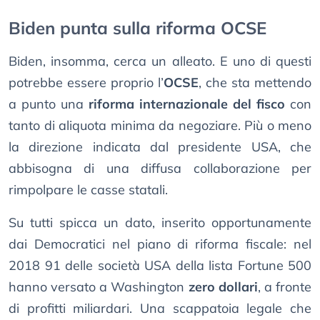
Biden punta sulla riforma OCSE
Biden, insomma, cerca un alleato. E uno di questi
potrebbe essere proprio l’
OCSE
, che sta mettendo
a punto una
riforma internazionale del fisco
con
tanto di aliquota minima da negoziare. Più o meno
la direzione indicata dal presidente USA, che
abbisogna di una diffusa collaborazione per
rimpolpare le casse statali.
Su tutti spicca un dato, inserito opportunamente
dai Democratici nel piano di riforma fiscale: nel
2018 91 delle società USA della lista Fortune 500
hanno versato a Washington
zero dollari
, a fronte
di profitti miliardari. Una scappatoia legale che