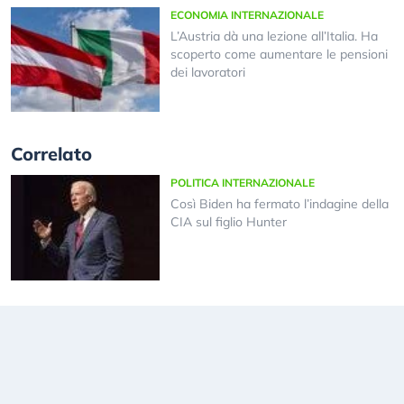
ECONOMIA INTERNAZIONALE
L’Austria dà una lezione all’Italia. Ha
scoperto come aumentare le pensioni
dei lavoratori
Correlato
POLITICA INTERNAZIONALE
Così Biden ha fermato l’indagine della
CIA sul figlio Hunter