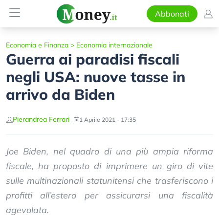
Abbonati
Economia e Finanza
>
Economia internazionale
Guerra ai paradisi fiscali
negli USA: nuove tasse in
arrivo da Biden
Pierandrea Ferrari
1 Aprile 2021 - 17:35
Joe Biden, nel quadro di una più ampia riforma
fiscale, ha proposto di imprimere un giro di vite
sulle multinazionali statunitensi che trasferiscono i
profitti all’estero per assicurarsi una fiscalità
agevolata.