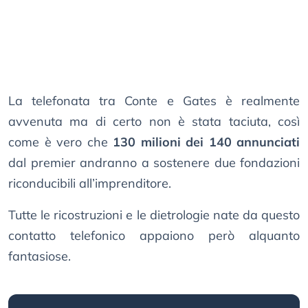
La telefonata tra Conte e Gates è realmente
avvenuta ma di certo non è stata taciuta, così
come è vero che
130 milioni dei 140 annunciati
dal premier andranno a sostenere due fondazioni
riconducibili all’imprenditore.
Tutte le ricostruzioni e le dietrologie nate da questo
contatto telefonico appaiono però alquanto
fantasiose.