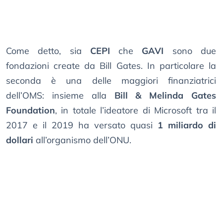
Come detto, sia
CEPI
che
GAVI
sono due
fondazioni create da Bill Gates. In particolare la
seconda è una delle maggiori finanziatrici
dell’OMS: insieme alla
Bill & Melinda Gates
Foundation
, in totale l’ideatore di Microsoft tra il
2017 e il 2019 ha versato quasi
1 miliardo di
dollari
all’organismo dell’ONU.