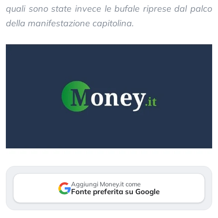
quali sono state invece le bufale riprese dal palco
della manifestazione capitolina.
Aggiungi Money.it come
Fonte preferita su Google