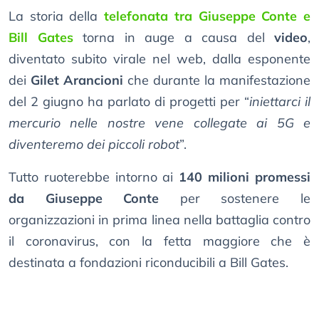
La storia della
telefonata tra Giuseppe Conte e
Bill Gates
torna in auge a causa del
video
,
diventato subito virale nel web, dalla esponente
dei
Gilet Arancioni
che durante la manifestazione
del 2 giugno ha parlato di progetti per “
iniettarci il
mercurio nelle nostre vene collegate ai 5G e
diventeremo dei piccoli robot
”.
Tutto ruoterebbe intorno ai
140 milioni promessi
da Giuseppe Conte
per sostenere le
organizzazioni in prima linea nella battaglia contro
il coronavirus, con la fetta maggiore che è
destinata a fondazioni riconducibili a Bill Gates.