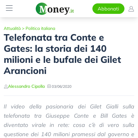
Abbonati
Attualità
>
Politica italiana
Telefonata tra Conte e
Gates: la storia dei 140
milioni e le bufale dei Gilet
Arancioni
Alessandro Cipolla
03/06/2020
Il video della pasionaria dei Gilet Gialli sulla
telefonata tra Giuseppe Conte e Bill Gates è
diventato virale in rete: cosa c’è di vero sulla
questione dei 140 milioni promessi dal governo e