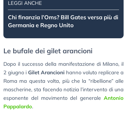
LEGGI ANCHE
Chi finanzia l’Oms? Bill Gates versa più di
Germania e Regno Unito
Le bufale dei gilet arancioni
Dopo il successo della manifestazione di Milano, il
2 giugno i
Gilet Arancioni
hanno voluto replicare a
Roma ma questa volta, più che la “ribellione” alle
mascherine, sta facendo notizia l’intervento di una
esponente del movimento del generale
Antonio
Pappalardo
.