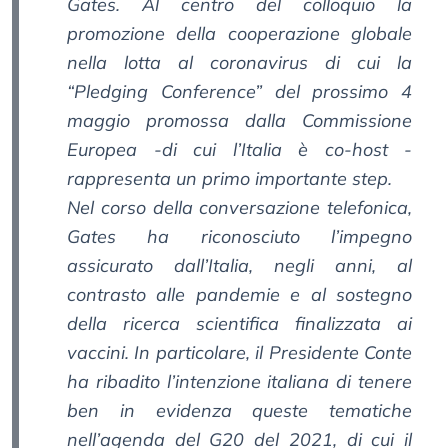
Gates. Al centro del colloquio la
promozione della cooperazione globale
nella lotta al coronavirus di cui la
“Pledging Conference” del prossimo 4
maggio promossa dalla Commissione
Europea -di cui l’Italia è co-host -
rappresenta un primo importante step.
Nel corso della conversazione telefonica,
Gates ha riconosciuto l’impegno
assicurato dall’Italia, negli anni, al
contrasto alle pandemie e al sostegno
della ricerca scientifica finalizzata ai
vaccini. In particolare, il Presidente Conte
ha ribadito l’intenzione italiana di tenere
ben in evidenza queste tematiche
nell’agenda del G20 del 2021, di cui il