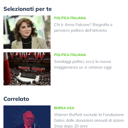
Selezionati per te
POLITICA ITALIANA
Chi è Anna Falcone? Biografia e
pensiero politico dell’attivista
POLITICA ITALIANA
Sondaggi politici, ecco la nuova
maggioranza se si votasse oggi
Correlato
BORSA USA
Warren Buffett esclude la Fondazione
Gates dalle donazioni annuali di azioni.
Stop dopo 20 anni