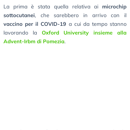
La prima è stata quella relativa ai
microchip
sottocutanei
, che sarebbero in arrivo con il
vaccino per il COVID-19
a cui da tempo stanno
lavorando la
Oxford University insieme alla
Advent-Irbm di Pomezia
.