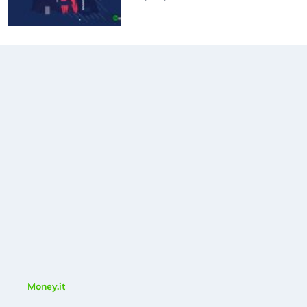
Money.it