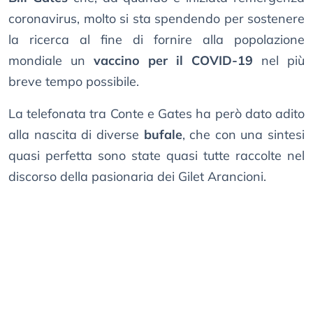
coronavirus, molto si sta spendendo per sostenere
la ricerca al fine di fornire alla popolazione
mondiale un
vaccino per il COVID-19
nel più
breve tempo possibile.
La telefonata tra Conte e Gates ha però dato adito
alla nascita di diverse
bufale
, che con una sintesi
quasi perfetta sono state quasi tutte raccolte nel
discorso della pasionaria dei Gilet Arancioni.