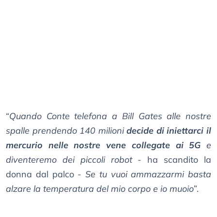
“
Quando Conte telefona a Bill Gates alle nostre
spalle prendendo 140 milioni
decide di iniettarci il
mercurio nelle nostre vene collegate ai 5G
e
diventeremo dei piccoli robot
- ha scandito la
donna dal palco -
Se tu vuoi ammazzarmi basta
alzare la temperatura del mio corpo e io muoio
”.