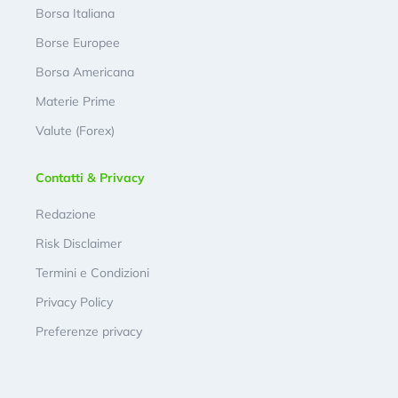
Borsa Italiana
Borse Europee
Borsa Americana
Materie Prime
Valute (Forex)
Contatti & Privacy
Redazione
Risk Disclaimer
Termini e Condizioni
Privacy Policy
Preferenze privacy