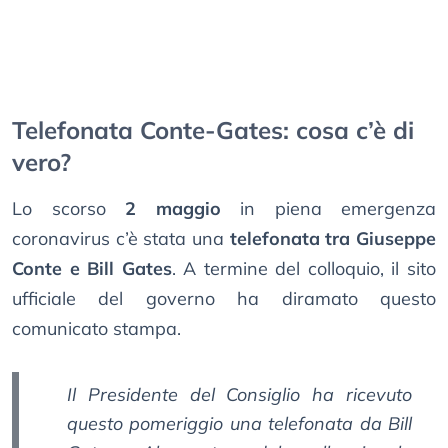
Telefonata Conte-Gates: cosa c’è di
vero?
Lo scorso
2 maggio
in piena emergenza
coronavirus c’è stata una
telefonata tra Giuseppe
Conte e Bill Gates
. A termine del colloquio, il sito
ufficiale del governo ha diramato questo
comunicato stampa.
Il Presidente del Consiglio ha ricevuto
questo pomeriggio una telefonata da Bill