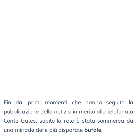
Fin dai primi momenti che hanno seguito la
pubblicazione della notizia in merito alla telefonata
Conte-Gates, subito la rete è stata sommersa da
una miriade delle più disparate
bufale
.