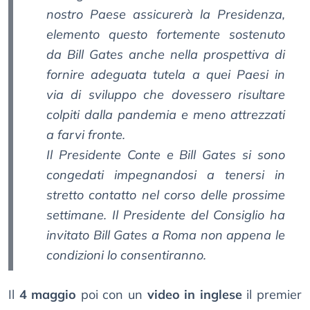
nostro Paese assicurerà la Presidenza,
elemento questo fortemente sostenuto
da Bill Gates anche nella prospettiva di
fornire adeguata tutela a quei Paesi in
via di sviluppo che dovessero risultare
colpiti dalla pandemia e meno attrezzati
a farvi fronte.
Il Presidente Conte e Bill Gates si sono
congedati impegnandosi a tenersi in
stretto contatto nel corso delle prossime
settimane. Il Presidente del Consiglio ha
invitato Bill Gates a Roma non appena le
condizioni lo consentiranno.
Il
4 maggio
poi con un
video in inglese
il premier