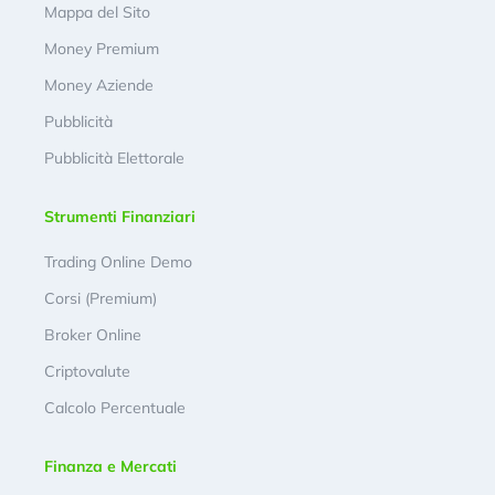
Mappa del Sito
Money Premium
Money Aziende
Pubblicità
Pubblicità Elettorale
Strumenti Finanziari
Trading Online Demo
Corsi (Premium)
Broker Online
Criptovalute
Calcolo Percentuale
Finanza e Mercati