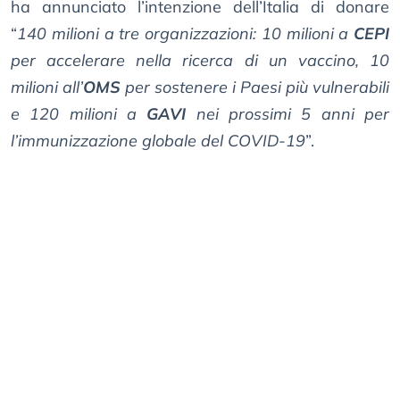
ha annunciato l’intenzione dell’Italia di donare
“
140 milioni a tre organizzazioni: 10 milioni a
CEPI
per accelerare nella ricerca di un vaccino, 10
milioni all’
OMS
per sostenere i Paesi più vulnerabili
e 120 milioni a
GAVI
nei prossimi 5 anni per
l’immunizzazione globale del COVID-19
”.