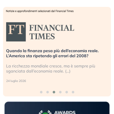
Quando la finanza pesa più dell’economia reale.
L’America sta ripetendo gli errori del 2008?
La ricchezza mondiale cresce, ma è sempre più
sganciata dall’economia reale. (…)
24 luglio 2026