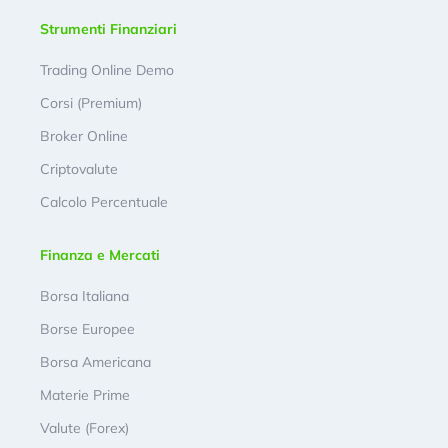
Strumenti Finanziari
Trading Online Demo
Corsi (Premium)
Broker Online
Criptovalute
Calcolo Percentuale
Finanza e Mercati
Borsa Italiana
Borse Europee
Borsa Americana
Materie Prime
Valute (Forex)