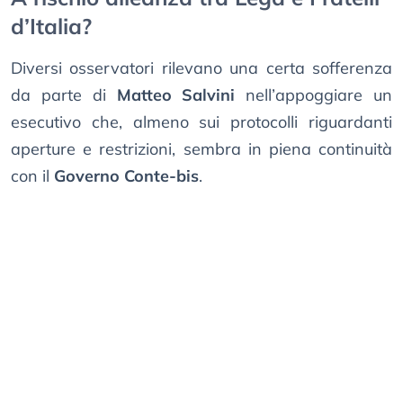
d’Italia?
Diversi osservatori rilevano una certa sofferenza
da parte di
Matteo Salvini
nell’appoggiare un
esecutivo che, almeno sui protocolli riguardanti
aperture e restrizioni, sembra in piena continuità
con il
Governo Conte-bis
.