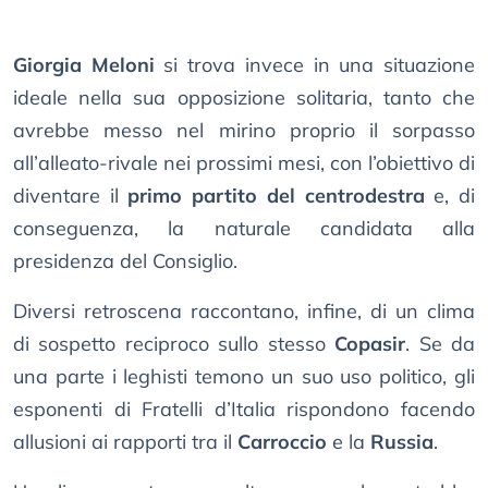
Giorgia Meloni
si trova invece in una situazione
ideale nella sua opposizione solitaria, tanto che
avrebbe messo nel mirino proprio il sorpasso
all’alleato-rivale nei prossimi mesi, con l’obiettivo di
diventare il
primo partito del centrodestra
e, di
conseguenza, la naturale candidata alla
presidenza del Consiglio.
Diversi retroscena raccontano, infine, di un clima
di sospetto reciproco sullo stesso
Copasir
. Se da
una parte i leghisti temono un suo uso politico, gli
esponenti di Fratelli d’Italia rispondono facendo
allusioni ai rapporti tra il
Carroccio
e la
Russia
.