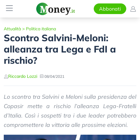
Abbonati
Attualità
>
Politica italiana
Scontro Salvini-Meloni:
alleanza tra Lega e FdI a
rischio?
Riccardo Lozzi
08/04/2021
Lo scontro tra Salvini e Meloni sulla presidenza del
Copasir mette a rischio l’alleanza Lega-Fratelli
d’Italia. Così i sospetti tra i due leader potrebbero
compromettere la vittoria alle prossime elezioni.