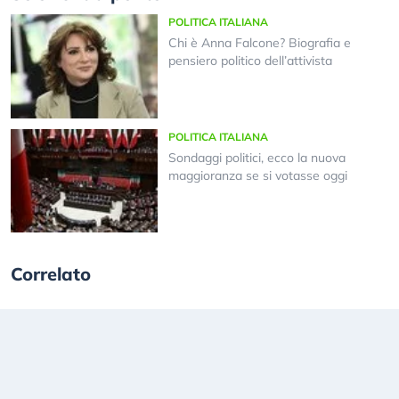
POLITICA ITALIANA
Chi è Anna Falcone? Biografia e
pensiero politico dell’attivista
POLITICA ITALIANA
Sondaggi politici, ecco la nuova
maggioranza se si votasse oggi
Correlato