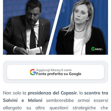
Aggiungi Money.it come
Fonte preferita su Google
Non solo la
presidenza del Copasir
, lo
scontro tra
Salvini e Meloni
sembrerebbe ormai essersi
allargato su altre questioni strategiche che