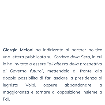
Giorgia Melon
i ha indirizzato al partner politico
una lettera pubblicata sul
Corriere della Sera
, in cui
lo ha invitato a essere “
all’altezza della prospettiva
di Governo futuro
”, mettendolo di fronte alla
doppia possibilità di far lasciare la presidenza al
leghista Volpi, oppure abbandonare la
maggioranza e tornare all’opposizione insieme a
FdI.