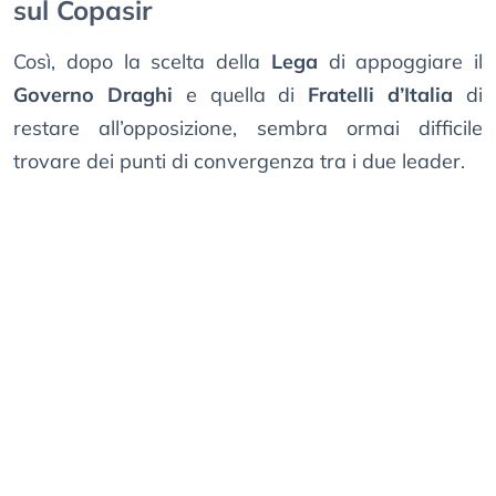
sul Copasir
Così, dopo la scelta della
Lega
di appoggiare il
Governo Draghi
e quella di
Fratelli d’Italia
di
restare all’opposizione, sembra ormai difficile
trovare dei punti di convergenza tra i due leader.