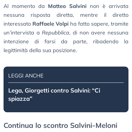
Al momento da
Matteo Salvini
non è arrivata
nessuna risposta diretta, mentre il diretto
interessato
Raffaele Volpi
ha fatto sapere, tramite
un’intervista a
Repubblica
, di non avere nessuna
intenzione di farsi da parte, ribadendo la
legittimità della sua posizione.
LEGGI ANCHE
Lega, Giorgetti contro Salvini: “Ci
spiazza”
Continua lo scontro Salvini-Meloni