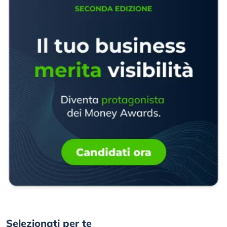
Selezionati per te