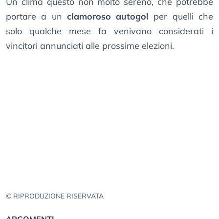
Un clima questo non molto sereno, che potrebbe
portare a un
clamoroso autogol
per quelli che
solo qualche mese fa venivano considerati i
vincitori annunciati alle prossime elezioni.
© RIPRODUZIONE RISERVATA