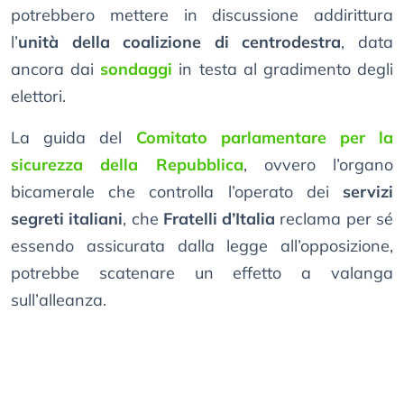
potrebbero mettere in discussione addirittura
l’
unità della coalizione di centrodestra
, data
ancora dai
sondaggi
in testa al gradimento degli
elettori.
La guida del
Comitato parlamentare per la
sicurezza della Repubblica
, ovvero l’organo
bicamerale che controlla l’operato dei
servizi
segreti italiani
, che
Fratelli d’Italia
reclama per sé
essendo assicurata dalla legge all’opposizione,
potrebbe scatenare un effetto a valanga
sull’alleanza.