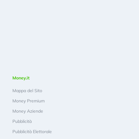
Money.it
Mappa del Sito
Money Premium
Money Aziende
Pubblicità
Pubblicità Elettorale