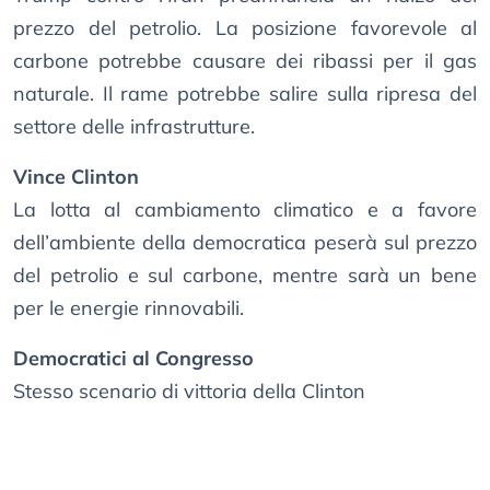
prezzo del petrolio. La posizione favorevole al
carbone potrebbe causare dei ribassi per il gas
naturale. Il rame potrebbe salire sulla ripresa del
settore delle infrastrutture.
Vince Clinton
La lotta al cambiamento climatico e a favore
dell’ambiente della democratica peserà sul prezzo
del petrolio e sul carbone, mentre sarà un bene
per le energie rinnovabili.
Democratici al Congresso
Stesso scenario di vittoria della Clinton