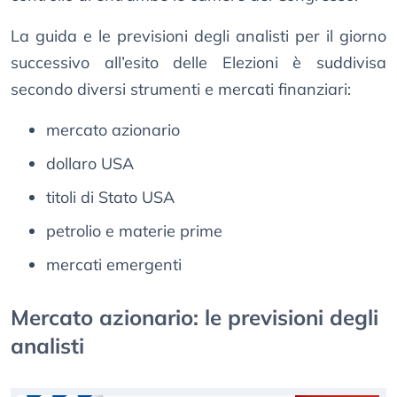
La guida e le previsioni degli analisti per il giorno
successivo all’esito delle Elezioni è suddivisa
secondo diversi strumenti e mercati finanziari:
mercato azionario
dollaro USA
titoli di Stato USA
petrolio e materie prime
mercati emergenti
Mercato azionario: le previsioni degli
analisti