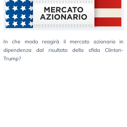
In che modo reagirà il mercato azionario in
dipendenza dal risultato della sfida Clinton-
Trump?