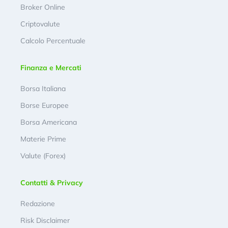
Broker Online
Criptovalute
Calcolo Percentuale
Finanza e Mercati
Borsa Italiana
Borse Europee
Borsa Americana
Materie Prime
Valute (Forex)
Contatti & Privacy
Redazione
Risk Disclaimer