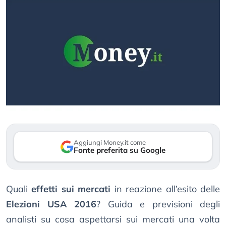
Aggiungi Money.it come
Fonte preferita su Google
Quali
effetti sui mercati
in reazione all’esito delle
Elezioni USA 2016
? Guida e previsioni degli
analisti su cosa aspettarsi sui mercati una volta