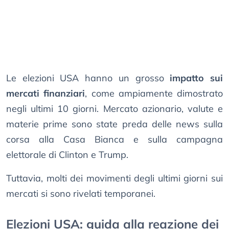
Le elezioni USA hanno un grosso
impatto sui
mercati finanziari
, come ampiamente dimostrato
negli ultimi 10 giorni. Mercato azionario, valute e
materie prime sono state preda delle news sulla
corsa alla Casa Bianca e sulla campagna
elettorale di Clinton e Trump.
Tuttavia, molti dei movimenti degli ultimi giorni sui
mercati si sono rivelati temporanei.
Elezioni USA: guida alla reazione dei