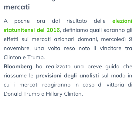
mercati
A poche ora dal risultato delle
elezioni
statunitensi del 2016
, definiamo quali saranno gli
effetti sui mercati azionari domani, mercoledì 9
novembre, una volta reso noto il vincitore tra
Clinton e Trump.
Bloomberg
ha realizzato una breve guida che
riassume le
previsioni degli analisti
sul modo in
cui i mercati reagiranno in caso di vittoria di
Donald Trump o Hillary Clinton.