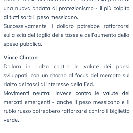
una nuova ondata di protezionismo - il più colpito
di tutti sarà il peso messicano.
Successivamente il dollaro potrebbe rafforzarsi
sulla scia del taglio delle tasse e dell’aumento della
spesa pubblica.
Vince Clinton
Dollaro in rialzo contro le valute dei paesi
sviluppati, con un ritorno al focus del mercato sul
rialzo dei tassi di interesse della Fed.
Movimenti neutrali invece contro le valute dei
mercati emergenti - anche il peso messicano e il
rublo russo potrebbero rafforzarsi contro il biglietto
verde.