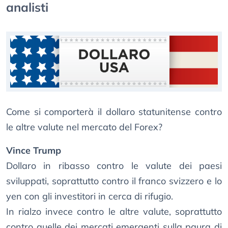
analisti
Come si comporterà il dollaro statunitense contro
le altre valute nel mercato del Forex?
Vince Trump
Dollaro in ribasso contro le valute dei paesi
sviluppati, soprattutto contro il franco svizzero e lo
yen con gli investitori in cerca di rifugio.
In rialzo invece contro le altre valute, soprattutto
contro quelle dei mercati emergenti sulla paura di