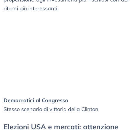
ritorni più interessanti.
Democratici al Congresso
Stesso scenario di vittoria della Clinton
Elezioni USA e mercati: attenzione