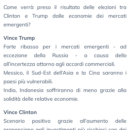
Come verrà preso il risultato delle elezioni tra
Clinton e Trump dalle economie dei mercati
emergenti?
Vince Trump
Forte ribasso per i mercati emergenti - ad
eccezione della Russia - a causa dello
all’incertezza attorno agli accordi commerciali.
Messico, il Sud-Est dell’Asia e la Cina saranno i
paesi più vulnerabili.
India, Indonesia soffriranno di meno grazie alla
solidità delle relative economie.
Vince Clinton
Scenario positivo grazie all’aumento delle
propensione agli investimenti più rischiosi con dei