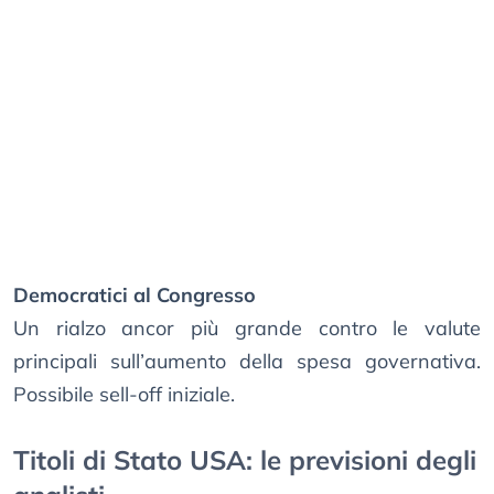
Democratici al Congresso
Un rialzo ancor più grande contro le valute
principali sull’aumento della spesa governativa.
Possibile sell-off iniziale.
Titoli di Stato USA: le previsioni degli