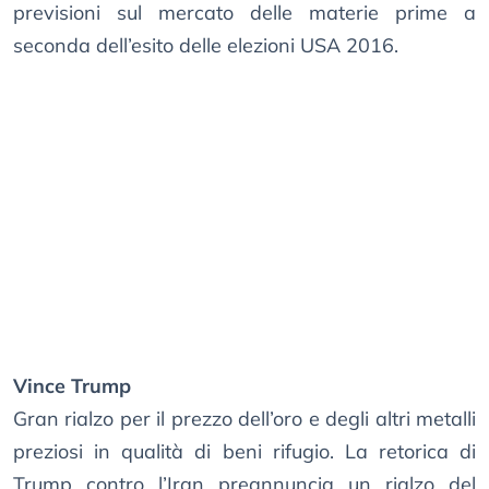
previsioni sul mercato delle materie prime a
seconda dell’esito delle elezioni USA 2016.
Vince Trump
Gran rialzo per il prezzo dell’oro e degli altri metalli
preziosi in qualità di beni rifugio. La retorica di
Trump contro l’Iran preannuncia un rialzo del