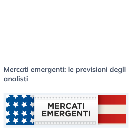
Mercati emergenti: le previsioni degli
analisti