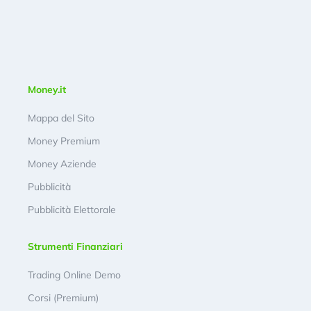
Money.it
Mappa del Sito
Money Premium
Money Aziende
Pubblicità
Pubblicità Elettorale
Strumenti Finanziari
Trading Online Demo
Corsi (Premium)