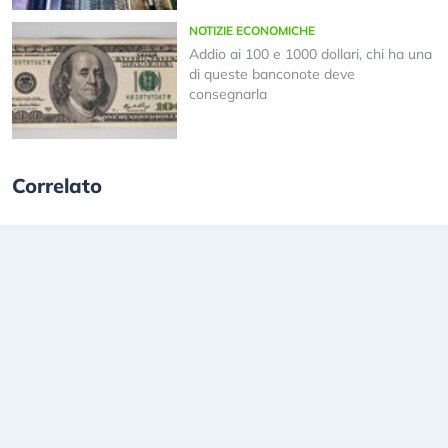
NOTIZIE ECONOMICHE
Addio ai 100 e 1000 dollari, chi ha una
di queste banconote deve
consegnarla
Correlato