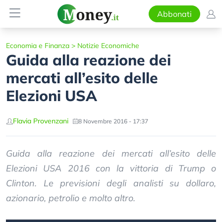
Abbonati
Economia e Finanza
>
Notizie Economiche
Guida alla reazione dei
mercati all’esito delle
Elezioni USA
Flavia Provenzani
8 Novembre 2016 - 17:37
Guida alla reazione dei mercati all’esito delle
Elezioni USA 2016 con la vittoria di Trump o
Clinton. Le previsioni degli analisti su dollaro,
azionario, petrolio e molto altro.