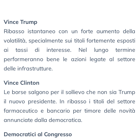
Vince Trump
Ribasso istantaneo con un forte aumento della
volatilità, specialmente sui titoli fortemente esposti
ai tassi di interesse. Nel lungo termine
performeranno bene le azioni legate al settore
delle infrastrutture.
Vince Clinton
Le borse salgono per il sollievo che non sia Trump
il nuovo presidente. In ribasso i titoli del settore
farmaceutico e bancario per timore delle novità
annunciate dalla democratica.
Democratici al Congresso