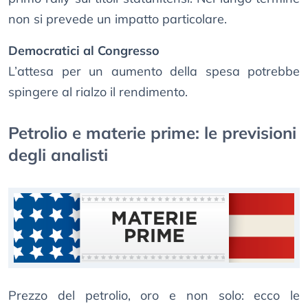
non si prevede un impatto particolare.
Democratici al Congresso
L’attesa per un aumento della spesa potrebbe
spingere al rialzo il rendimento.
Petrolio e materie prime: le previsioni
degli analisti
Prezzo del petrolio, oro e non solo: ecco le