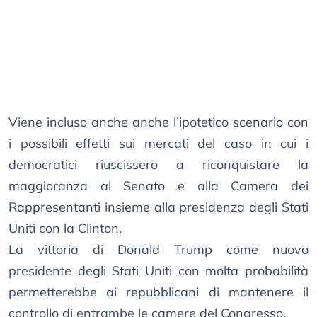
Viene incluso anche anche l’ipotetico scenario con
i possibili effetti sui mercati del caso in cui i
democratici riuscissero a riconquistare la
maggioranza al Senato e alla Camera dei
Rappresentanti insieme alla presidenza degli Stati
Uniti con la Clinton.
La vittoria di Donald Trump come nuovo
presidente degli Stati Uniti con molta probabilità
permetterebbe ai repubblicani di mantenere il
controllo di entrambe le camere del Congresso.