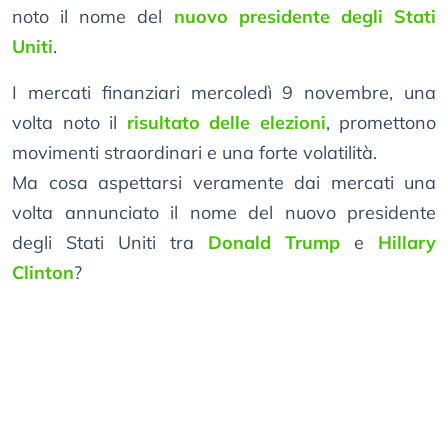
noto il nome del
nuovo presidente degli Stati
Uniti
.
I mercati finanziari mercoledì 9 novembre, una
volta noto il
risultato delle elezioni
, promettono
movimenti straordinari e una forte volatilità.
Ma cosa aspettarsi veramente dai mercati una
volta annunciato il nome del nuovo presidente
degli Stati Uniti tra
Donald Trump
e
Hillary
Clinton
?