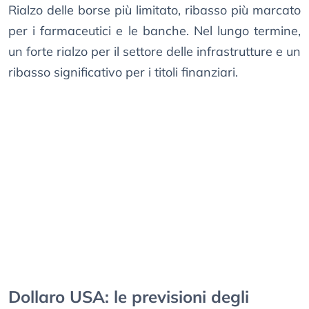
Rialzo delle borse più limitato, ribasso più marcato
per i farmaceutici e le banche. Nel lungo termine,
un forte rialzo per il settore delle infrastrutture e un
ribasso significativo per i titoli finanziari.
Dollaro USA: le previsioni degli