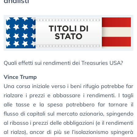
analisti
Quali effetti sui rendimenti dei Treasuries USA?
Vince Trump
Una corsa iniziale verso i beni rifugio potrebbe far
rialzare i prezzi e abbassare i rendimenti. I tagli
alle tasse e la spesa potrebbero far tornare il
flusso di capitali sul mercato azionario, spingendo
al ribasso i prezzi delle obbligazioni (e il rendimenti
al rialzo), ancor di più se l’isolazionismo spingerà