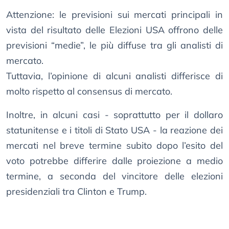
Attenzione: le previsioni sui mercati principali in
vista del risultato delle Elezioni USA offrono delle
previsioni “medie”, le più diffuse tra gli analisti di
mercato.
Tuttavia, l’opinione di alcuni analisti differisce di
molto rispetto al consensus di mercato.
Inoltre, in alcuni casi - soprattutto per il dollaro
statunitense e i titoli di Stato USA - la reazione dei
mercati nel breve termine subito dopo l’esito del
voto potrebbe differire dalle proiezione a medio
termine, a seconda del vincitore delle elezioni
presidenziali tra Clinton e Trump.