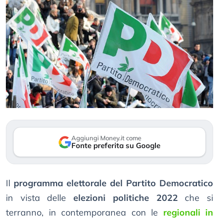
Aggiungi Money.it come
Fonte preferita su Google
Il
programma elettorale del Partito Democratico
in vista delle
elezioni politiche 2022
che si
terranno, in contemporanea con le
regionali in