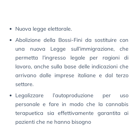
Nuova legge elettorale.
Abolizione della Bossi-Fini da sostituire con
una nuova Legge sull’immigrazione, che
permetta l’ingresso legale per ragioni di
lavoro, anche sulla base delle indicazioni che
arrivano dalle imprese italiane e dal terzo
settore.
Legalizzare l’autoproduzione per uso
personale e fare in modo che la cannabis
terapuetica sia effettivamente garantita ai
pazienti che ne hanno bisogno