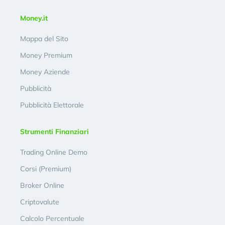
Money.it
Mappa del Sito
Money Premium
Money Aziende
Pubblicità
Pubblicità Elettorale
Strumenti Finanziari
Trading Online Demo
Corsi (Premium)
Broker Online
Criptovalute
Calcolo Percentuale