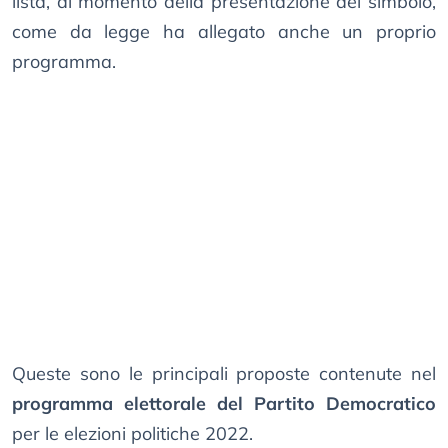
lista, al momento della presentazione del simbolo,
come da legge ha allegato anche un proprio
programma.
Queste sono le principali proposte contenute nel
programma elettorale del Partito Democratico
per le elezioni politiche 2022.