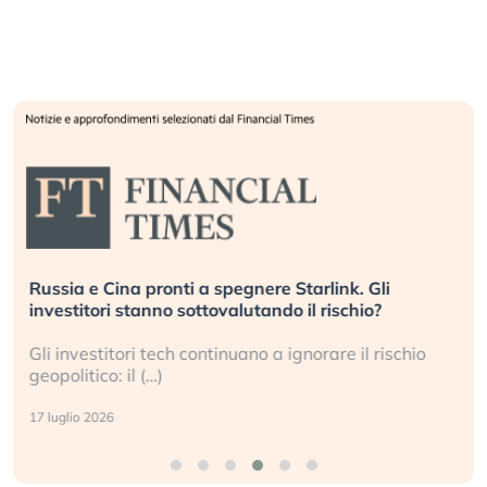
Russia e Cina pronti a spegnere Starlink. Gli
investitori stanno sottovalutando il rischio?
Gli investitori tech continuano a ignorare il rischio
geopolitico: il (…)
17 luglio 2026