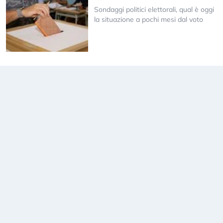
Sondaggi politici elettorali, qual è oggi
la situazione a pochi mesi dal voto