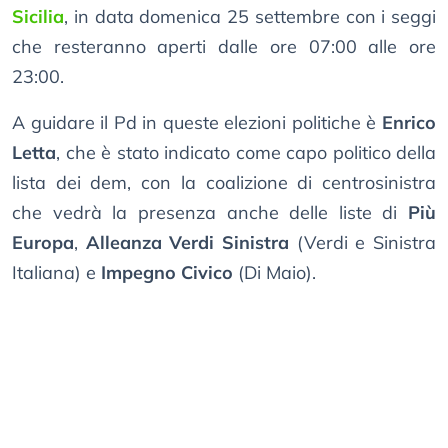
Sicilia
, in data domenica 25 settembre con i seggi
che resteranno aperti dalle ore 07:00 alle ore
23:00.
A guidare il Pd in queste elezioni politiche è
Enrico
Letta
, che è stato indicato come capo politico della
lista dei dem, con la coalizione di centrosinistra
che vedrà la presenza anche delle liste di
Più
Europa
,
Alleanza Verdi Sinistra
(Verdi e Sinistra
Italiana) e
Impegno Civico
(Di Maio).