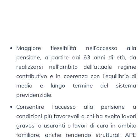
Maggiore flessibilità nell’accesso alla
pensione, a partire dai 63 anni di età, da
realizzarsi nell’ambito dell’attuale regime
contributivo e in coerenza con l’equilibrio di
medio e lungo termine del sistema
previdenziale.
Consentire l’accesso alla pensione a
condizioni più favorevoli a chi ha svolto lavori
gravosi o usuranti o lavori di cura in ambito
familiare, anche rendendo strutturali APE