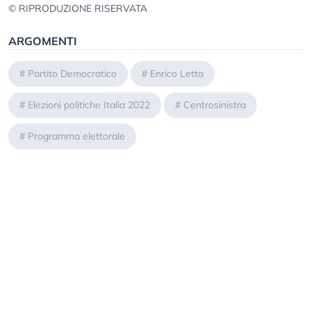
© RIPRODUZIONE RISERVATA
ARGOMENTI
#
Partito Democratico
#
Enrico Letta
#
Elezioni politiche Italia 2022
#
Centrosinistra
#
Programma elettorale