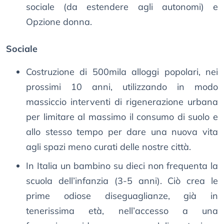
sociale (da estendere agli autonomi) e
Opzione donna.
Sociale
Costruzione di 500mila alloggi popolari, nei
prossimi 10 anni, utilizzando in modo
massiccio interventi di rigenerazione urbana
per limitare al massimo il consumo di suolo e
allo stesso tempo per dare una nuova vita
agli spazi meno curati delle nostre città.
In Italia un bambino su dieci non frequenta la
scuola dell’infanzia (3-5 anni). Ciò crea le
prime odiose diseguaglianze, già in
tenerissima età, nell’accesso a una