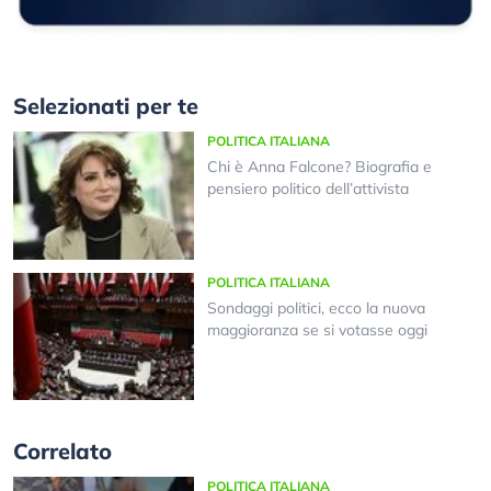
Selezionati per te
POLITICA ITALIANA
Chi è Anna Falcone? Biografia e
pensiero politico dell’attivista
POLITICA ITALIANA
Sondaggi politici, ecco la nuova
maggioranza se si votasse oggi
Correlato
POLITICA ITALIANA