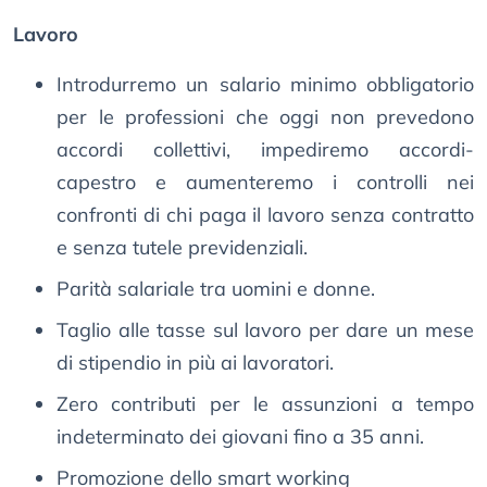
Lavoro
Introdurremo un salario minimo obbligatorio
per le professioni che oggi non prevedono
accordi collettivi, impediremo accordi-
capestro e aumenteremo i controlli nei
confronti di chi paga il lavoro senza contratto
e senza tutele previdenziali.
Parità salariale tra uomini e donne.
Taglio alle tasse sul lavoro per dare un mese
di stipendio in più ai lavoratori.
Zero contributi per le assunzioni a tempo
indeterminato dei giovani fino a 35 anni.
Promozione dello smart working