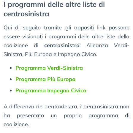
I programmi delle altre liste di
centrosinistra
Qui di seguito tramite gli appositi link possono
essere visionati i programmi delle altre liste della
coalizione di
centrosinistra
: Alleanza Verdi-
Sinistra, Più Europa e Impegno Civico.
Programma Verdi-Sinistra
Programma Più Europa
Programma Impegno Civico
A differenza del centrodestra, il centrosinistra non
ha presentato un proprio programma di
coalizione.