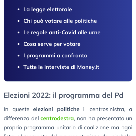
La legge elettorale
Chi può votare alle politiche
Le regole anti-Covid alle urne
Cosa serve per votare
I programmi a confronto
Tutte le interviste di Money.it
Elezioni 2022: il programma del Pd
In queste
elezioni politiche
il centrosinistra, a
differenza del
centrodestra
, non ha presentato un
proprio programma unitario di coalizione ma ogni