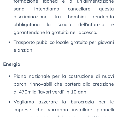
formazione idonea e a un’alimentazione
sana. Intendiamo cancellare questa
discriminazione tra bambini rendendo
obbligatoria la scuola dell’infanzia e
garantendone la gratuità nell’accesso.
Trasporto pubblico locale gratuito per giovani
e anziani.
Energia
Piano nazionale per la costruzione di nuovi
parchi rinnovabili che porterà alla creazione
di 470mila ‘lavori verdi’ in 10 anni.
Vogliamo azzerare la burocrazia per le
imprese che vorranno installare pannelli