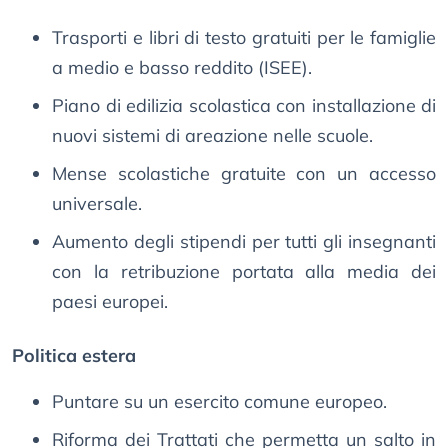
Trasporti e libri di testo gratuiti per le famiglie
a medio e basso reddito (ISEE).
Piano di edilizia scolastica con installazione di
nuovi sistemi di areazione nelle scuole.
Mense scolastiche gratuite con un accesso
universale.
Aumento degli stipendi per tutti gli insegnanti
con la retribuzione portata alla media dei
paesi europei.
Politica estera
Puntare su un esercito comune europeo.
Riforma dei Trattati che permetta un salto in