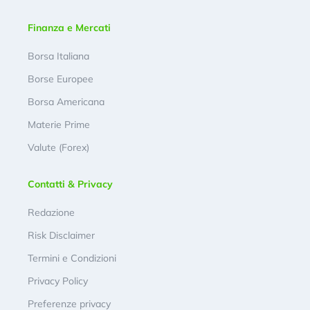
Finanza e Mercati
Borsa Italiana
Borse Europee
Borsa Americana
Materie Prime
Valute (Forex)
Contatti & Privacy
Redazione
Risk Disclaimer
Termini e Condizioni
Privacy Policy
Preferenze privacy