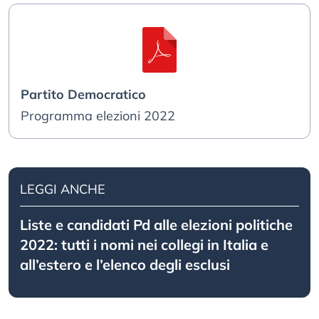
Partito Democratico
Programma elezioni 2022
LEGGI ANCHE
Liste e candidati Pd alle elezioni politiche
2022: tutti i nomi nei collegi in Italia e
all’estero e l’elenco degli esclusi