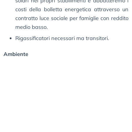
solari nei propri stabilimenti e abbatteremo i
costi della bolletta energetica attraverso un
contratto luce sociale per famiglie con reddito
medio basso.
Rigassificatori necessari ma transitori.
Ambiente