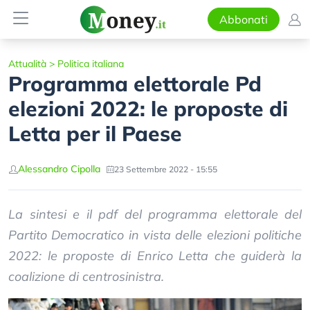
Abbonati
Attualità
>
Politica italiana
Programma elettorale Pd
elezioni 2022: le proposte di
Letta per il Paese
Alessandro Cipolla
23 Settembre 2022 - 15:55
La sintesi e il pdf del programma elettorale del
Partito Democratico in vista delle elezioni politiche
2022: le proposte di Enrico Letta che guiderà la
coalizione di centrosinistra.