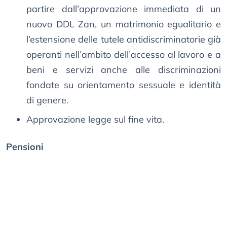
partire dall’approvazione immediata di un
nuovo DDL Zan, un matrimonio egualitario e
l’estensione delle tutele antidiscriminatorie già
operanti nell’ambito dell’accesso al lavoro e a
beni e servizi anche alle discriminazioni
fondate su orientamento sessuale e identità
di genere.
Approvazione legge sul fine vita.
Pensioni