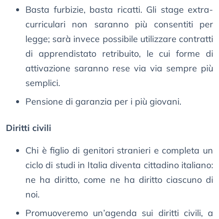
Basta furbizie, basta ricatti. Gli stage extra-
curriculari non saranno più consentiti per
legge; sarà invece possibile utilizzare contratti
di apprendistato retribuito, le cui forme di
attivazione saranno rese via via sempre più
semplici.
Pensione di garanzia per i più giovani.
Diritti civili
Chi è figlio di genitori stranieri e completa un
ciclo di studi in Italia diventa cittadino italiano:
ne ha diritto, come ne ha diritto ciascuno di
noi.
Promuoveremo un’agenda sui diritti civili, a