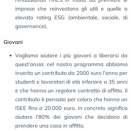
imprese che reinvestono gli utili e quelle a
elevato rating ESG (ambientale, sociale, di
governance).
Giovani
Vogliamo aiutare i più giovani a liberarsi da
quest’ansia: nel nostro programma abbiamo
inserito un contributo da 2000 euro l’anno per
studenti e lavoratori di età inferiore a 35 anni
e che hanno un regolare contratto di affitto. Il
contributo è pensato per coloro che hanno un
ISEE fino a 20.000 euro. In concreto significa
aiutare l’80% dei giovani che decidono di
prendere una casa in affitto.