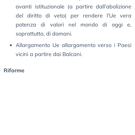
avanti istituzionale (a partire dall’abolizione
del diritto di veto) per rendere l’Ue vera
potenza di valori nel mondo di oggi e,
soprattutto, di domani.
Allargamento Ue allargamento verso i Paesi
vicini a partire dai Balcani.
Riforme