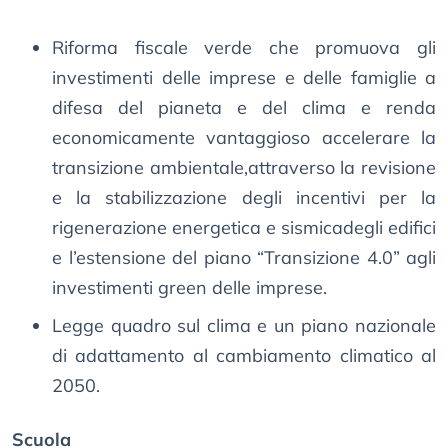
Riforma fiscale verde che promuova gli
investimenti delle imprese e delle famiglie a
difesa del pianeta e del clima e renda
economicamente vantaggioso accelerare la
transizione ambientale,attraverso la revisione
e la stabilizzazione degli incentivi per la
rigenerazione energetica e sismicadegli edifici
e l’estensione del piano “Transizione 4.0” agli
investimenti green delle imprese.
Legge quadro sul clima e un piano nazionale
di adattamento al cambiamento climatico al
2050.
Scuola