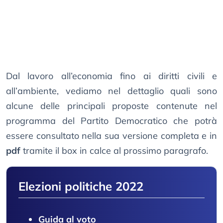
Dal lavoro all’economia fino ai diritti civili e
all’ambiente, vediamo nel dettaglio quali sono
alcune delle principali proposte contenute nel
programma del Partito Democratico che potrà
essere consultato nella sua versione completa e in
pdf
tramite il box in calce al prossimo paragrafo.
Elezioni politiche 2022
Guida al voto