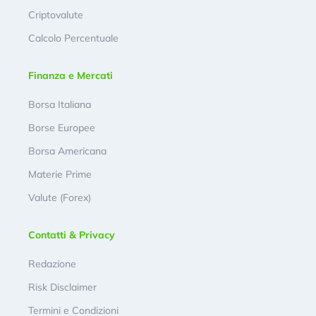
Criptovalute
Calcolo Percentuale
Finanza e Mercati
Borsa Italiana
Borse Europee
Borsa Americana
Materie Prime
Valute (Forex)
Contatti & Privacy
Redazione
Risk Disclaimer
Termini e Condizioni