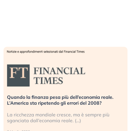
Quando la finanza pesa più dell’economia reale.
L’America sta ripetendo gli errori del 2008?
La ricchezza mondiale cresce, ma è sempre più
sganciata dall’economia reale. (…)