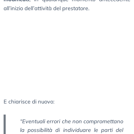
all’inizio dell’attività del prestatore.
E chiarisce di nuovo:
“Eventuali errori che non compromettano
la possibilità di individuare le parti del