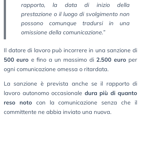
rapporto, la data di inizio della
prestazione o il luogo di svolgimento non
possono comunque tradursi in una
omissione della comunicazione.”
Il datore di lavoro può incorrere in una sanzione di
500 euro
e fino a un massimo di
2.500 euro
per
ogni comunicazione omessa o ritardata.
La sanzione è prevista anche se il rapporto di
lavoro autonomo occasionale
dura più di quanto
reso noto
con la comunicazione senza che il
committente ne abbia inviato una nuova.