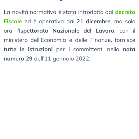
La novità normativa è stata introdotta dal
decreto
Fiscale
ed è operativa dal
21 dicembre
, ma solo
ora l’
Ispettorato Nazionale del Lavoro
, con il
ministero dell’Economia e delle Finanze, fornisce
tutte le istruzioni
per i committenti nella
nota
numero 29
dell’11 gennaio 2022.