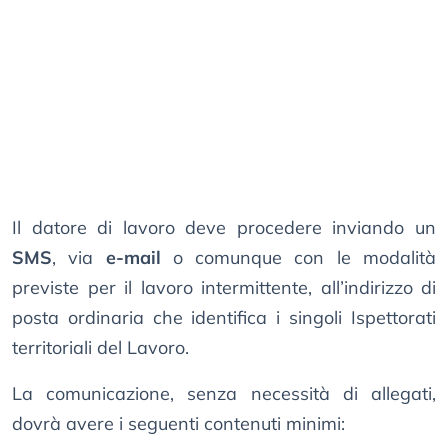
Il datore di lavoro deve procedere inviando un
SMS
, via
e-mail
o comunque con le modalità
previste per il lavoro intermittente, all’indirizzo di
posta ordinaria che identifica i singoli Ispettorati
territoriali del Lavoro.
La comunicazione, senza necessità di allegati,
dovrà avere i seguenti contenuti minimi: