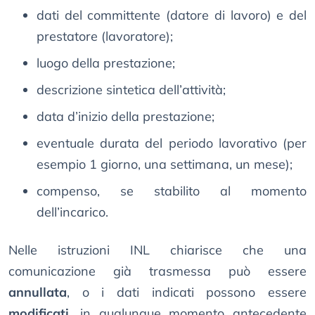
dati del committente (datore di lavoro) e del
prestatore (lavoratore);
luogo della prestazione;
descrizione sintetica dell’attività;
data d’inizio della prestazione;
eventuale durata del periodo lavorativo (per
esempio 1 giorno, una settimana, un mese);
compenso, se stabilito al momento
dell’incarico.
Nelle istruzioni INL chiarisce che una
comunicazione già trasmessa può essere
annullata
, o i dati indicati possono essere
modificati
, in qualunque momento antecedente