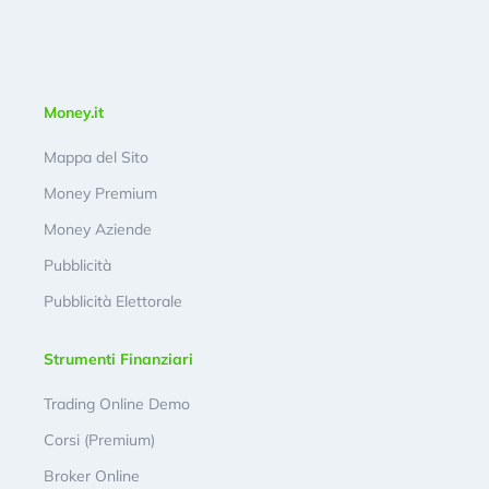
Money.it
Mappa del Sito
Money Premium
Money Aziende
Pubblicità
Pubblicità Elettorale
Strumenti Finanziari
Trading Online Demo
Corsi (Premium)
Broker Online