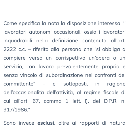
Come specifica la nota la disposizione interessa “i
lavoratori autonomi occasionali, ossia i lavoratori
inquadrabili nella definizione contenuta all’art.
2222 c.c. – riferito alla persona che “si obbliga a
compiere verso un corrispettivo un’opera o un
servizio, con lavoro prevalentemente proprio e
senza vincolo di subordinazione nei confronti del
committente” – e sottoposti, in ragione
dell’occasionalità dell’attività, al regime fiscale di
cui all’art. 67, comma 1 lett. l), del D.P.R. n.
917/1986.”
Sono invece
esclusi
, oltre ai rapporti di natura