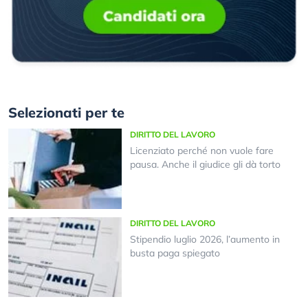
Selezionati per te
DIRITTO DEL LAVORO
Licenziato perché non vuole fare
pausa. Anche il giudice gli dà torto
DIRITTO DEL LAVORO
Stipendio luglio 2026, l’aumento in
busta paga spiegato