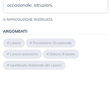
occasionale: istruzioni.
© RIPRODUZIONE RISERVATA
ARGOMENTI
#
Lavoro
#
Prestazione Occasionale
#
Lavoro autonomo
#
Datore di lavoro
#
Ispettorato Nazionale del Lavoro