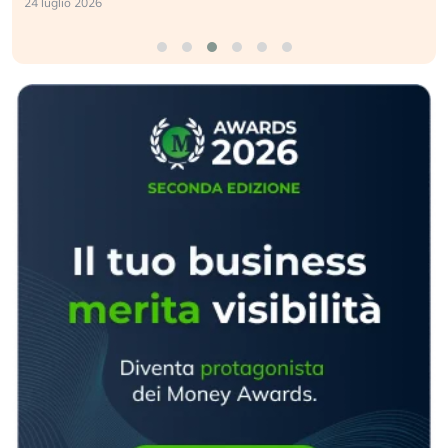
24 luglio 2026