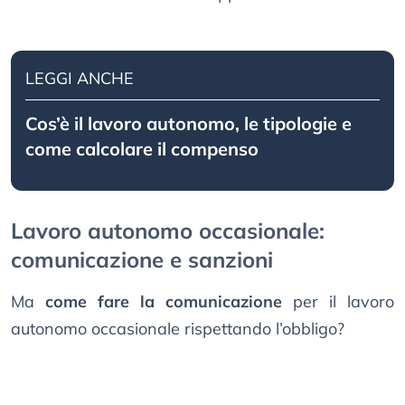
LEGGI ANCHE
Cos’è il lavoro autonomo, le tipologie e
come calcolare il compenso
Lavoro autonomo occasionale:
comunicazione e sanzioni
Ma
come fare la comunicazione
per il lavoro
autonomo occasionale rispettando l’obbligo?