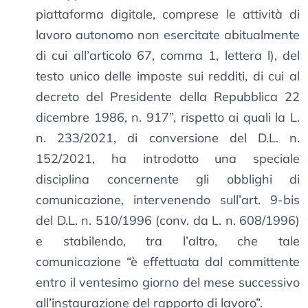
piattaforma digitale, comprese le attività di
lavoro autonomo non esercitate abitualmente
di cui all’articolo 67, comma 1, lettera l), del
testo unico delle imposte sui redditi, di cui al
decreto del Presidente della Repubblica 22
dicembre 1986, n. 917”, rispetto ai quali la L.
n. 233/2021, di conversione del D.L. n.
152/2021, ha introdotto una speciale
disciplina concernente gli obblighi di
comunicazione, intervenendo sull’art. 9-bis
del D.L. n. 510/1996 (conv. da L. n. 608/1996)
e stabilendo, tra l’altro, che tale
comunicazione “è effettuata dal committente
entro il ventesimo giorno del mese successivo
all’instaurazione del rapporto di lavoro”.