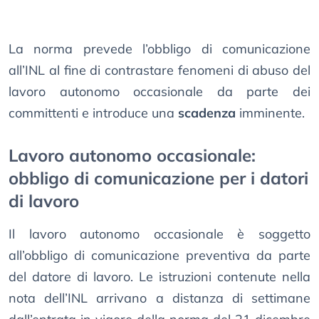
La norma prevede l’obbligo di comunicazione
all’INL al fine di contrastare fenomeni di abuso del
lavoro autonomo occasionale da parte dei
committenti e introduce una
scadenza
imminente.
Lavoro autonomo occasionale:
obbligo di comunicazione per i datori
di lavoro
Il lavoro autonomo occasionale è soggetto
all’obbligo di comunicazione preventiva da parte
del datore di lavoro. Le istruzioni contenute nella
nota dell’INL arrivano a distanza di settimane