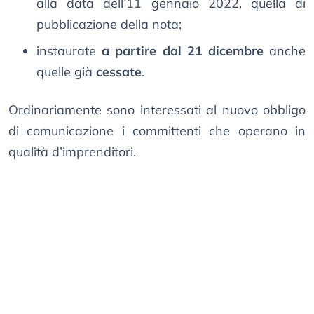
alla data dell’11 gennaio 2022, quella di
pubblicazione della nota;
instaurate
a partire dal 21 dicembre
anche
quelle già
cessate
.
Ordinariamente sono interessati al nuovo obbligo
di comunicazione i committenti che operano in
qualità d’imprenditori.