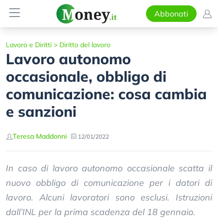
Abbonati
Lavoro e Diritti
>
Diritto del lavoro
Lavoro autonomo
occasionale, obbligo di
comunicazione: cosa cambia
e sanzioni
Teresa Maddonni
12/01/2022
In caso di lavoro autonomo occasionale scatta il
nuovo obbligo di comunicazione per i datori di
lavoro. Alcuni lavoratori sono esclusi. Istruzioni
dall’INL per la prima scadenza del 18 gennaio.