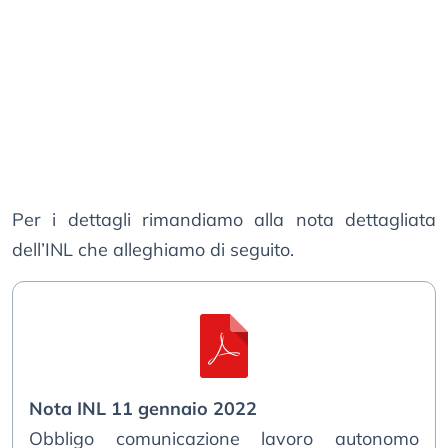
Per i dettagli rimandiamo alla nota dettagliata
dell’INL che alleghiamo di seguito.
Nota INL 11 gennaio 2022
Obbligo comunicazione lavoro autonomo