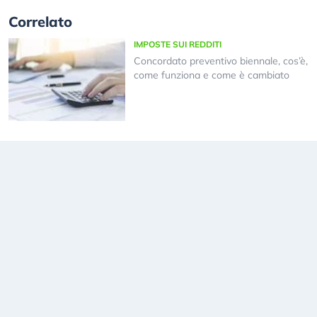
Correlato
IMPOSTE SUI REDDITI
Concordato preventivo biennale, cos’è,
come funziona e come è cambiato