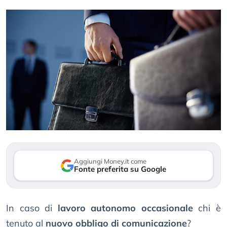
Aggiungi Money.it come
Fonte preferita su Google
In caso di
lavoro autonomo occasionale
chi è
tenuto al
nuovo obbligo di comunicazione
?