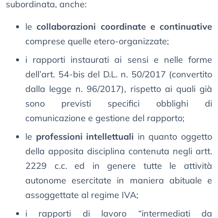
subordinata, anche:
le
collaborazioni coordinate e continuative
comprese quelle etero-organizzate;
i rapporti instaurati ai sensi e nelle forme
dell’art. 54-bis del D.L. n. 50/2017 (convertito
dalla legge n. 96/2017), rispetto ai quali già
sono previsti specifici obblighi di
comunicazione e gestione del rapporto;
le
professioni intellettuali
in quanto oggetto
della apposita disciplina contenuta negli artt.
2229 c.c. ed in genere tutte le attività
autonome esercitate in maniera abituale e
assoggettate al regime IVA;
i rapporti di lavoro “intermediati da