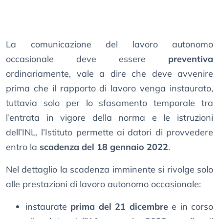
La comunicazione del lavoro autonomo
occasionale deve essere
preventiva
ordinariamente, vale a dire che deve avvenire
prima che il rapporto di lavoro venga instaurato,
tuttavia solo per lo sfasamento temporale tra
l’entrata in vigore della norma e le istruzioni
dell’INL, l’Istituto permette ai datori di provvedere
entro la
scadenza del 18 gennaio 2022
.
Nel dettaglio la scadenza imminente si rivolge solo
alle prestazioni di lavoro autonomo occasionale:
instaurate
prima del 21 dicembre
e in corso